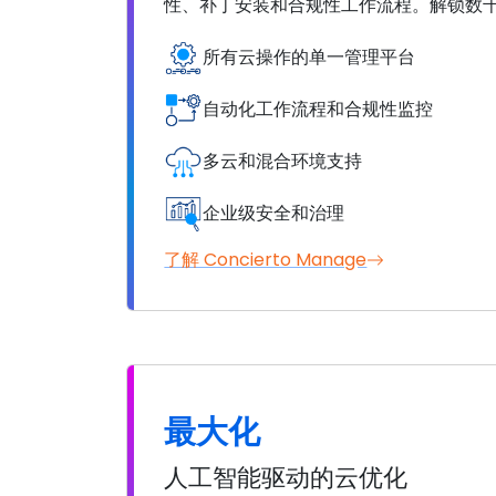
性、补丁安装和合规性工作流程。解锁数
所有云操作的单一管理平台
自动化工作流程和合规性监控
多云和混合环境支持
企业级安全和治理
了解 Concierto Manage
最大化
人工智能驱动的云优化