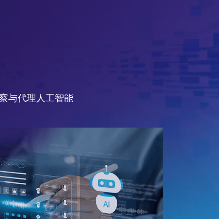
察与代理人工智能