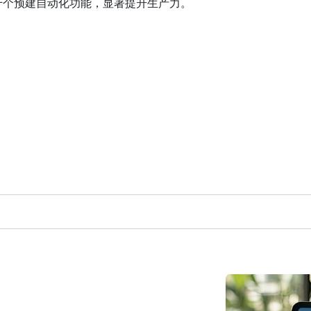
千个预建自动化功能，显著提升生产力。