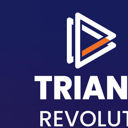
跳转到主要内容