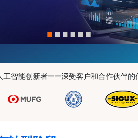
和人工智能创新者——深受客户和合作伙伴的