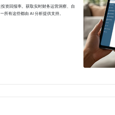
云投资回报率。获取实时财务运营洞察、自
所有这些都由 AI 分析提供支持。