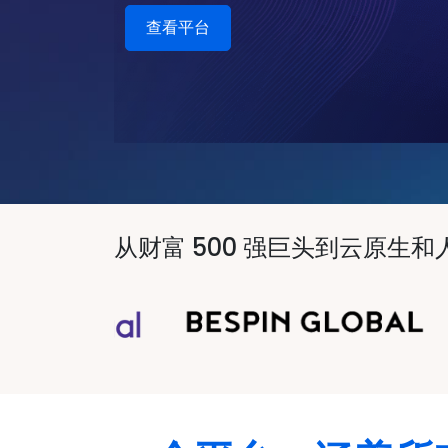
查看平台
从财富 500 强巨头到云原生