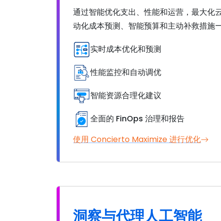
通过智能优化支出、性能和运营，最大化
动化成本预测、智能预算和主动补救措施——
实时成本优化和预测
性能监控和自动调优
智能资源合理化建议
全面的 FinOps 治理和报告
使用 Concierto Maximize 进行优化
洞察与代理人工智能