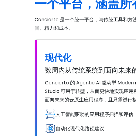
一个平台，涵盖所
Concierto 是一个统一平台，与传统工具
间、精力和成本。
现代化
数周内从传统系统到面向未来
Concierto 的 Agentic AI 驱动型 Mod
Studio 可用于转型，从而更快地实现
面向未来的云原生应用程序，且只需进行
人工智能驱动的应用程序扫描和评估
自动化现代化路径建议