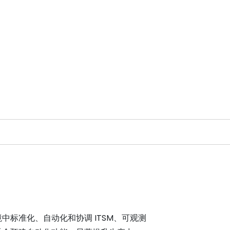
中标准化、自动化和协调 ITSM、可观测