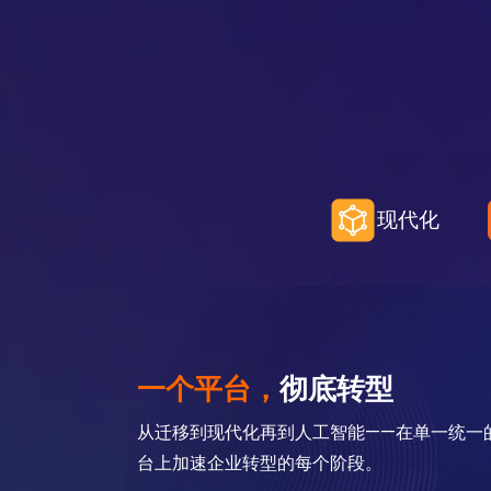
现代化
一个平台，
彻底转型
从迁移到现代化再到人工智能——在单一统一
台上加速企业转型的每个阶段。