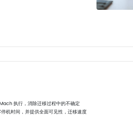
CloudMach 执行，消除迁移过程中的不确定
零停机时间，并提供全面可见性，迁移速度