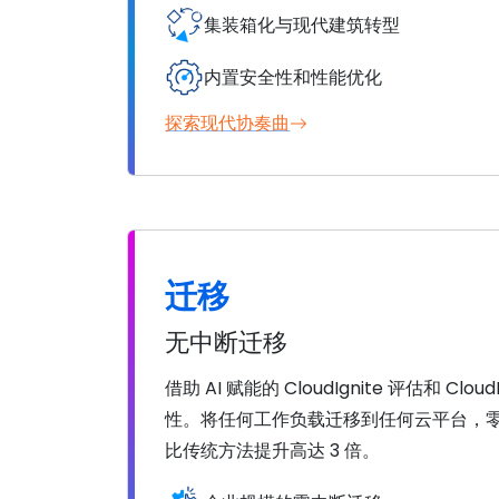
集装箱化与现代建筑转型
内置安全性和性能优化
探索现代协奏曲
迁移
无中断迁移
借助 AI 赋能的 CloudIgnite 评估和 
性。将任何工作负载迁移到任何云平台，
比传统方法提升高达 3 倍。