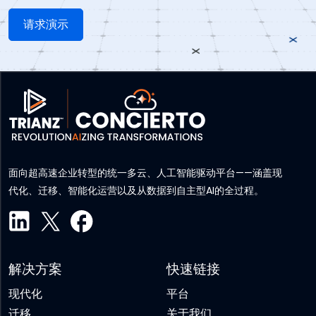
面向超高速企业转型的统一多云、人工智能驱动平台——涵盖现
代化、迁移、智能化运营以及从数据到自主型AI的全过程。
解决方案
快速链接
现代化
平台
迁移
关于我们