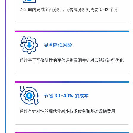
2-3 周内完成全面分析，而传统分析则需要 6-12 个月
显著降低风险
通过基于可修复性的评估识别漏洞并针对云就绪进行优化
节省 30-40% 的成本
通过有针对性的现代化减少技术债务和基础设施费用