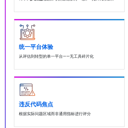
统一平台体验
从评估到转型的单一平台——无工具碎片化
违反代码焦点
根据实际问题区域而非通用指标进行评分