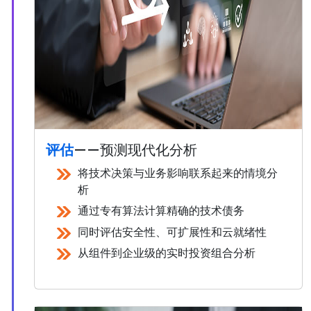
评估
——预测现代化分析
将技术决策与业务影响联系起来的情境分
析
通过专有算法计算精确的技术债务
同时评估安全性、可扩展性和云就绪性
从组件到企业级的实时投资组合分析