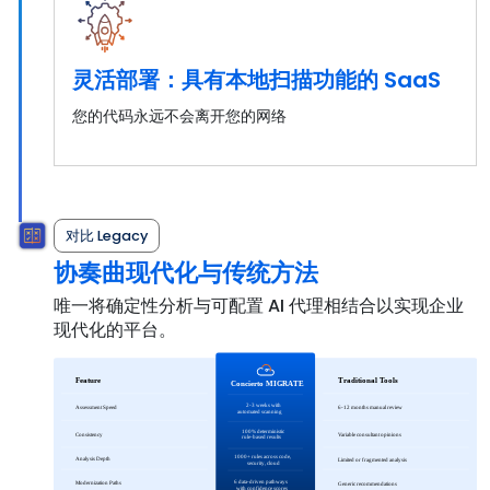
灵活部署：具有本地扫描功能的 SaaS
您的代码永远不会离开您的网络
对比 Legacy
协奏曲现代化与传统方法
唯一将确定性分析与可配置 AI 代理相结合以实现企业
现代化的平台。