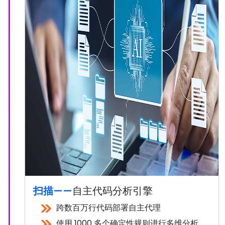
扫描——
自主代码分析引擎
跨数百万行代码部署自主代理
使用 1000 多个确定性规则进行多维分析