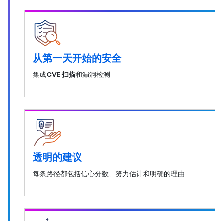
从第一天开始的安全
集成
CVE 扫描
和漏洞检测
透明的建议
每条路径都包括信心分数、努力估计和明确的理由