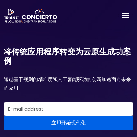
将传统应用程序转变为云原生成功案
例
通过基于规则的精准度和人工智能驱动的创新加速面向未来
的应用
Email Address
立即开始现代化