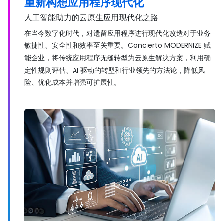
重新构想应用程序现代化
人工智能助力的云原生应用现代化之路
在当今数字化时代，对遗留应用程序进行现代化改造对于业务
敏捷性、安全性和效率至关重要。Concierto MODERNIZE 赋
能企业，将传统应用程序无缝转型为云原生解决方案，利用确
定性规则评估、AI 驱动的转型和行业领先的方法论，降低风
险、优化成本并增强可扩展性。