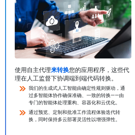
使用自主代理
来转换
您的应用程序，这些代
理在人工监督下协调端到端代码转换。
我们的生成式人工智能由确定性规则驱动，通
过多智能体协作确保准确、一致的转换——由
专门的智能体处理重构、容器化和云优化。
通过预览、定制和批准工作流程体验迭代转
换，同时保持多云部署灵活性以增强弹性。