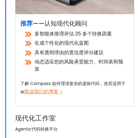
推荐
——认知现代化顾问
多智能体推理评估 25 多个转换因素
生成个性化的现代化蓝图
具有透明理由的置信度评分建议
动态适应您的风险承受能力、时间表和预
算
了解 Compass 如何理清复杂的遗留代码，使其适用于
阅读我们的博客 >
AI
现代化工作室
Agentic代码转换平台