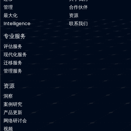
管理
合作伙伴
最大化
资源
Intelligence
联系我们
专业服务
评估服务
现代化服务
迁移服务
管理服务
资源
洞察
案例研究
产品更新
网络研讨会
视频