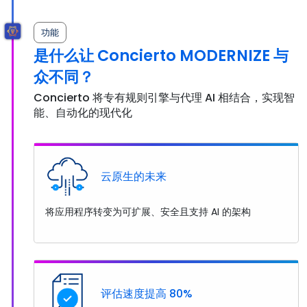
功能
是什么让 Concierto MODERNIZE 与
众不同？
Concierto 将专有规则引擎与代理 AI 相结合，实现智
能、自动化的现代化
云原生的未来
将应用程序转变为可扩展、安全且支持 AI 的架构
评估速度提高 80%