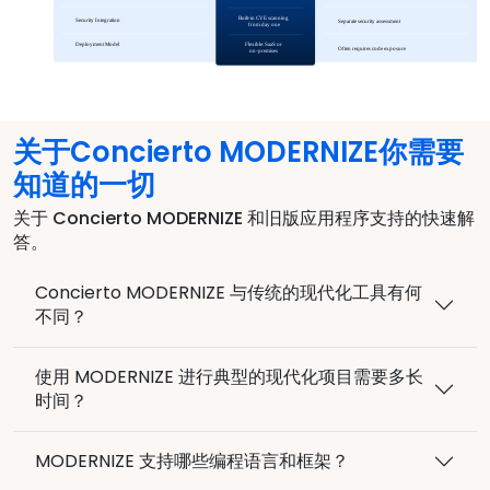
关于Concierto MODERNIZE你需要
知道的一切
关于 Concierto MODERNIZE 和旧版应用程序支持的快速解
答。
Concierto MODERNIZE 与传统的现代化工具有何
不同？
使用 MODERNIZE 进行典型的现代化项目需要多长
时间？
MODERNIZE 支持哪些编程语言和框架？