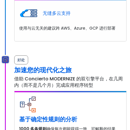
无缝多云支持
使用与云无关的建议跨 AWS、Azure、GCP 进行部署
好处
加速您的现代化之旅
借助 Concierto MODERNIZE 的双引擎平台，在几周
内（而不是几个月）完成应用程序转型
基于确定性规则的分析
1000 多条规则
确保每次都能获得一致、可解释的结果