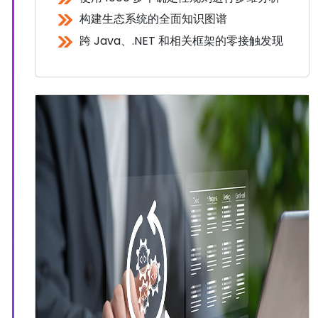
构建生态系统的全面知识图谱
跨 Java、.NET 和相关框架的零接触发现