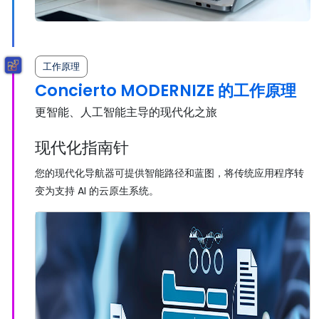
工作原理
Concierto MODERNIZE 的工作原理
更智能、人工智能主导的现代化之旅
现代化指南针
您的现代化导航器可提供智能路径和蓝图，将传统应用程序转
变为支持 AI 的云原生系统。