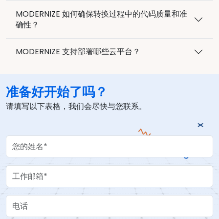
MODERNIZE 如何确保转换过程中的代码质量和准
确性？
MODERNIZE 支持部署哪些云平台？
准备好开始了吗？
请填写以下表格，我们会尽快与您联系。
Your Name
Work Email
电话