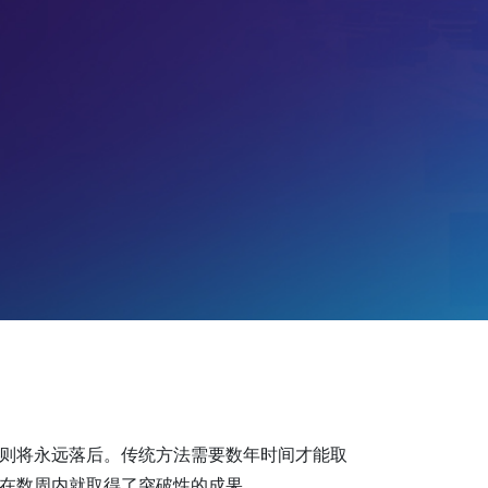
则将永远落后。传统方法需要数年时间才能取
在数周内就取得了突破性的成果。