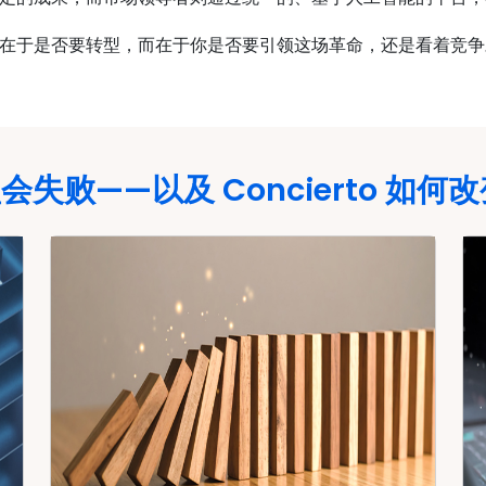
在于是否要转型，而在于你是否要引领这场革命，还是看着竞争
会失败——以及 Concierto 如