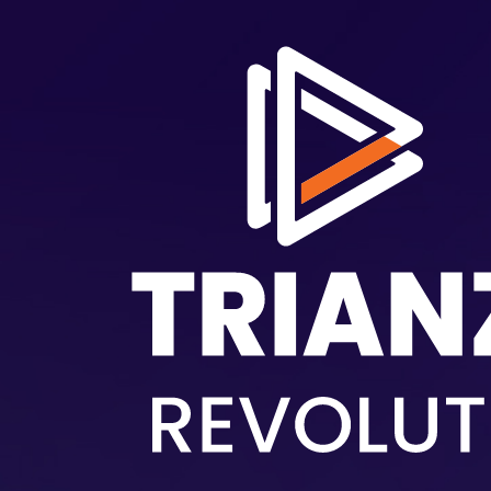
跳转到主要内容