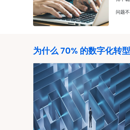
问题不
为什么 70% 的数字化转型