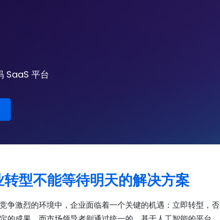
SaaS 平台
业转型不能等待明天的解决方案
竞争激烈的环境中，企业面临着一个关键的机遇：立即转型，否
定的成果，而市场领导者则通过统一的、基于人工智能的平台，