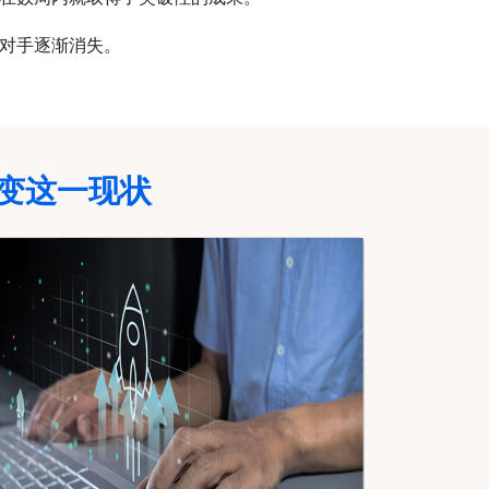
对手逐渐消失。
何改变这一现状