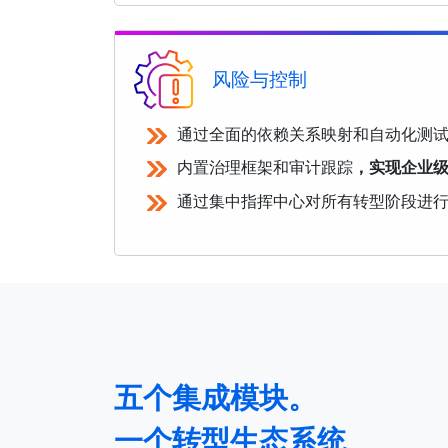
风险与控制
通过全面的依赖关系映射和自动化测
内置治理框架和审计跟踪
，实现企业
通过集中指挥中心对所有转型阶段进
五个集成模块。
一个转型生态系统