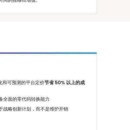
时间的推移而增值。
 优化和可预测的平台定价
节省 50% 以上的成
备全面的零代码转换能力
于战略创新计划，而不是维护开销