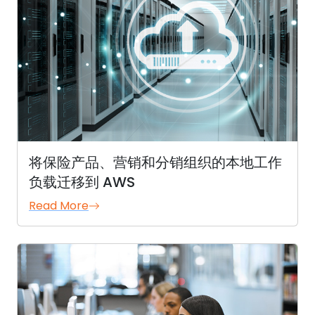
将保险产品、营销和分销组织的本地工作
负载迁移到 AWS
Read More