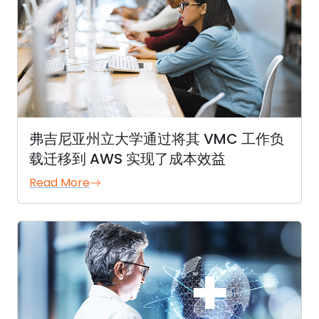
弗吉尼亚州立大学通过将其 VMC 工作负
载迁移到 AWS 实现了成本效益
Read More