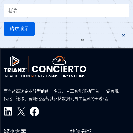
电话
面向超高速企业转型的统一多云、人工智能驱动平台——涵盖现
代化、迁移、智能化运营以及从数据到自主型AI的全过程。
解决方案
快速链接