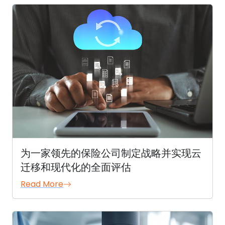
为一家领先的保险公司制定战略并实现云
迁移和现代化的全面评估
Read More