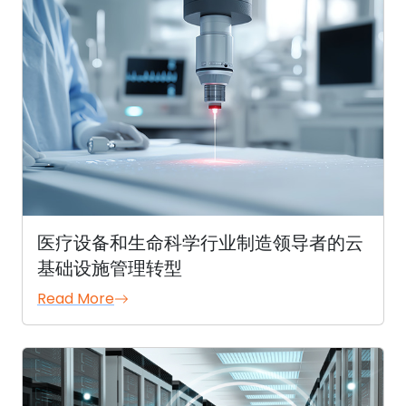
医疗设备和生命科学行业制造领导者的云
基础设施管理转型
Read More