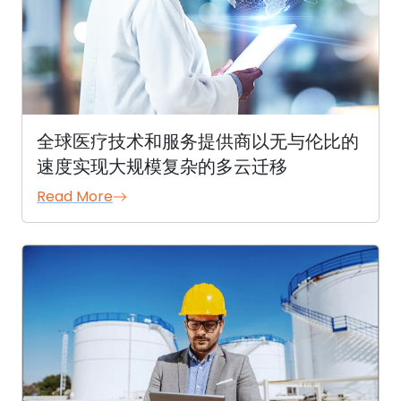
全球医疗技术和服务提供商以无与伦比的
速度实现大规模复杂的多云迁移
Read More