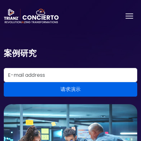
案例研究
Email Address