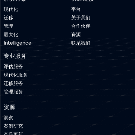
现代化
平台
迁移
关于我们
管理
合作伙伴
最大化
资源
Intelligence
联系我们
专业服务
评估服务
现代化服务
迁移服务
管理服务
资源
洞察
案例研究
产品更新