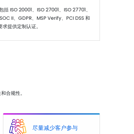
SO 20001、ISO 27001、ISO 27701、
 SOC II、GDPR、MSP Verify、PCI DSS 和
根据要求提供定制认证。
性和合规性。
尽量减少客户参与