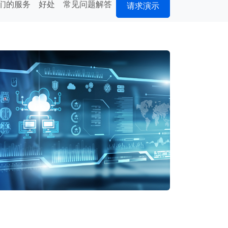
们的服务
好处
常见问题解答
请求演示