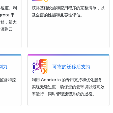
移速度。利
获得基础设施和应用程序的完整清单，以
rate 平
及全面的性能和兼容性评估。
迁移，最大
过渡到云
制力
可靠的迁移后支持
的监督和控
利用 Concierto 的专用支持和优化服务
实现无缝过渡，确保您的云环境以最高效
率运行，同时管理遗留系统的退役。