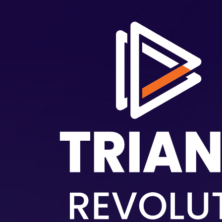
跳转到主要内容