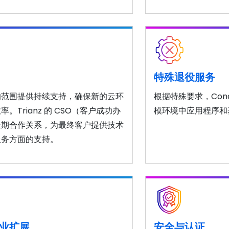
特殊退役服务
的范围提供持续支持，确保新的云环
根据特殊要求，Con
Trianz 的 CSO（客户成功办
模环境中应用程序和
长期合作关系，为最终客户提供技术
服务方面的支持。
业扩展
安全与认证