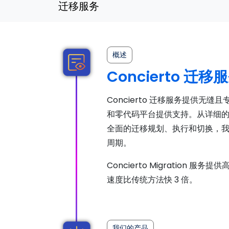
迁移服务
概述
Concierto 
Concierto 迁移服务提供无
和零代码平台提供支持。从详细
全面的迁移规划、执行和切换，
周期。
Concierto Migration
速度比传统方法快 3 倍。
我们的产品