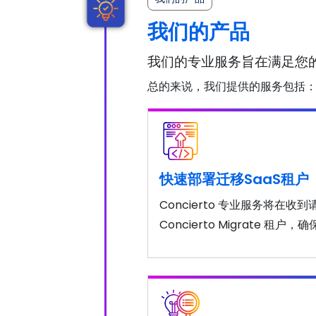
我们的产品
我们的专业服务旨在满足您
总的来说，我们提供的服务包括
快速部署迁移SaaS租户
Concierto 专业服务将在收
Concierto Migrate 租