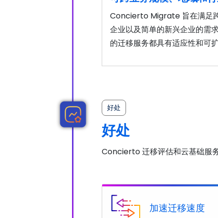
Concierto Migrate 
企业以及简单的新兴企业的需
的迁移服务都具有适应性和可
好处
好处
Concierto 迁移评估和云
加速迁移速度