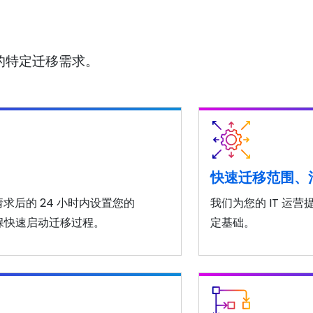
的特定迁移需求。
：
快速迁移范围、
到请求后的 24 小时内设置您的
我们为您的 IT 运
户，确保快速启动迁移过程。
定基础。