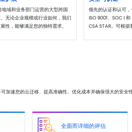
旨在满足跨地域和业务部门运营的大型跨国
领先的认证和认可，包括 I
求。无论企业规模或行业如何，我们
ISO 9001、SOC I 和
扩展性，能够满足您的独特需求。
CSA STAR。可
基础服务可加速您的云迁移、提高准确性、优化成本并确保强大的安全
全面而详细的评估