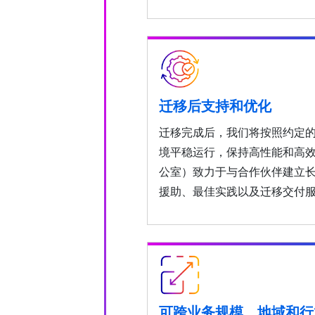
迁移后支持和优化
迁移完成后，我们将按照约定
境平稳运行，保持高性能和高效率。
公室）致力于与合作伙伴建立
援助、最佳实践以及迁移交付
可跨业务规模、地域和行