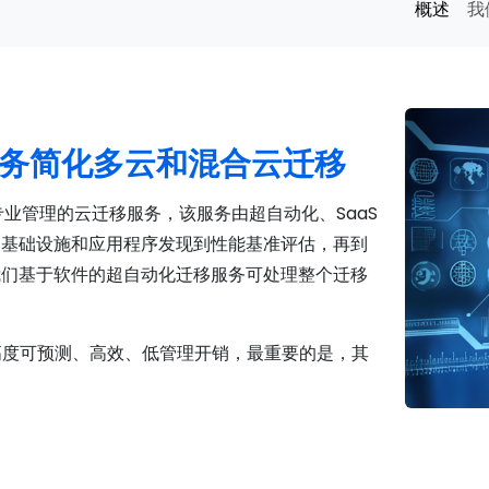
概述
我
迁移服务简化多云和混合云迁移
缝且专业管理的云迁移服务，该服务由超自动化、SaaS
的基础设施和应用程序发现到性能基准评估，再到
我们基于软件的超自动化迁移服务可处理整个迁移
 服务提供高度可预测、高效、低管理开销，最重要的是，其