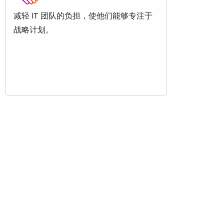
减轻 IT 团队的负担，使他们能够专注于
战略计划。