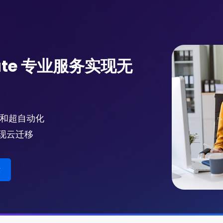
grate 专业服务实现无
知识和超自动化
松实现云迁移