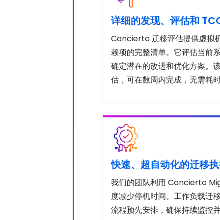
详细的发现、评估和 TC
Concierto 迁移评估提供
赖项的完整清单。它评估当前
确定潜在的改进和优化方案。
估，可在数周内完成，无需耗
快速、超自动化的迁移执
我们的团队利用 Concierto 
度减少停机时间。工作负载迁
流程预先安排，确保持续监控