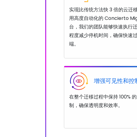
实现比传统方法快 3 倍的云迁
用高度自动化的 Concierto Mig
台，我们的团队能够快速执行
程度减少停机时间，确保快速
端。
增强可见性和控
在整个迁移过程中保持 100% 
制，确保透明度和效率。