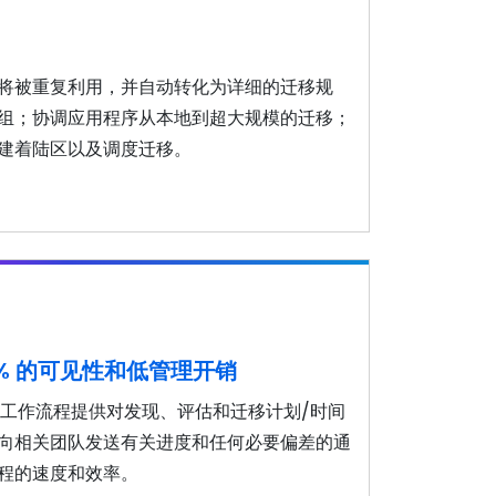
将被重复利用，并自动转化为详细的迁移规
组；协调应用程序从本地到超大规模的迁移；
建着陆区以及调度迁移。
0% 的可见性和低管理开销
使用内置工作流程提供对发现、评估和迁移计划/时间
向相关团队发送有关进度和任何必要偏差的通
程的速度和效率。