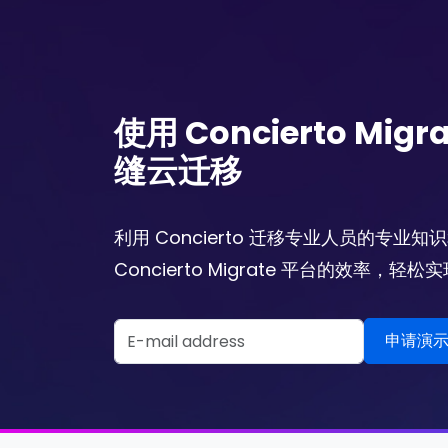
使用 Concierto Mi
缝云迁移
利用 Concierto 迁移专业人员的专业
Concierto Migrate 平台的效率，轻
Email Address
申请演示