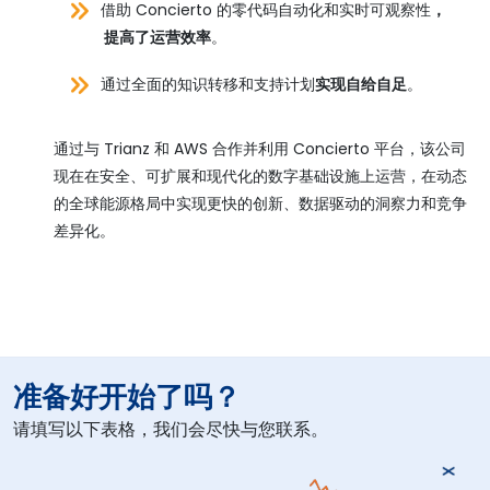
借助 Concierto 的零代码自动化和实时可观察性
，
提高了运营效率
。
通过全面的知识转移和支持计划
实现自给自足
。
通过与 Trianz 和 AWS 合作并利用 Concierto 平台，该公司
现在在安全、可扩展和现代化的数字基础设施上运营，在动态
的全球能源格局中实现更快的创新、数据驱动的洞察力和竞争
差异化。
准备好开始了吗？
请填写以下表格，我们会尽快与您联系。