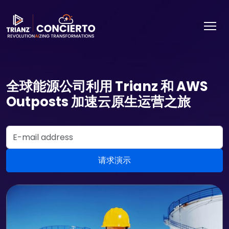
全球能源公司利用 Trianz 和 AWS
Outposts 加速云原生运营之旅
Email Address