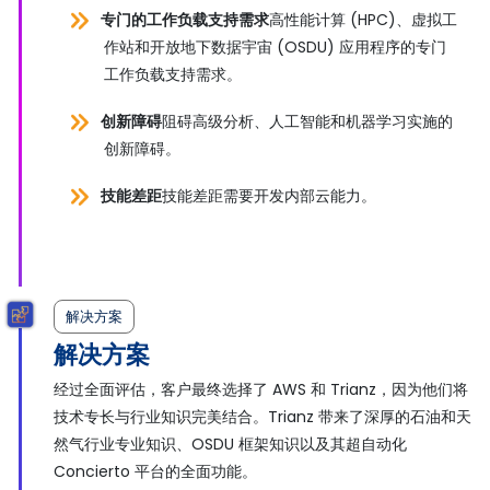
专门的工作负载支持需求
高性能计算 (HPC)、虚拟工
作站和开放地下数据宇宙 (OSDU) 应用程序的专门
工作负载支持需求。
创新障碍
阻碍高级分析、人工智能和机器学习实施的
创新障碍。
技能差距
技能差距需要开发内部云能力。
解决方案
解决方案
经过全面评估，客户最终选择了 AWS 和 Trianz，因为他们将
技术专长与行业知识完美结合。Trianz 带来了深厚的石油和天
然气行业专业知识、OSDU 框架知识以及其超自动化
Concierto 平台的全面功能。