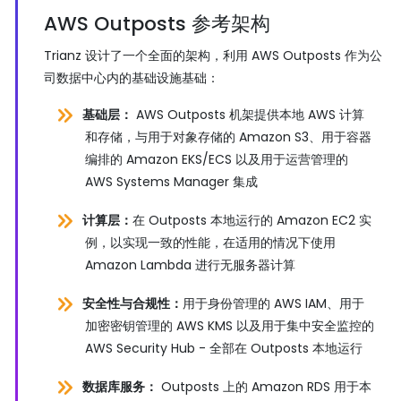
AWS Outposts 参考架构
Trianz 设计了一个全面的架构，利用 AWS Outposts 作为公
司数据中心内的基础设施基础：
基础层：
AWS Outposts 机架提供本地 AWS 计算
和存储，与用于对象存储的 Amazon S3、用于容器
编排的 Amazon EKS/ECS 以及用于运营管理的
AWS Systems Manager 集成
计算层：
在 Outposts 本地运行的 Amazon EC2 实
例，以实现一致的性能，在适用的情况下使用
Amazon Lambda 进行无服务器计算
安全性与合规性：
用于身份管理的 AWS IAM、用于
加密密钥管理的 AWS KMS 以及用于集中安全监控的
AWS Security Hub - 全部在 Outposts 本地运行
数据库服务：
Outposts 上的 Amazon RDS 用于本