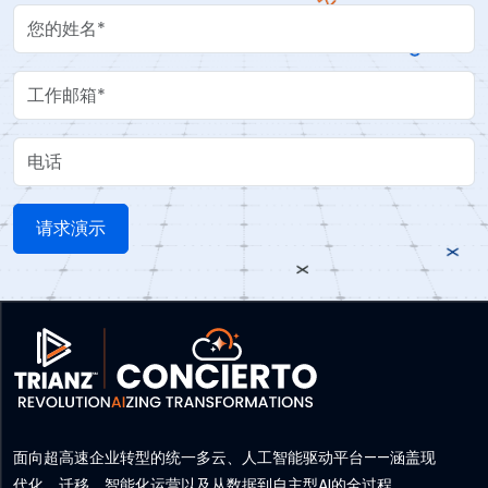
Your Name
Work Email
电话
面向超高速企业转型的统一多云、人工智能驱动平台——涵盖现
代化、迁移、智能化运营以及从数据到自主型AI的全过程。