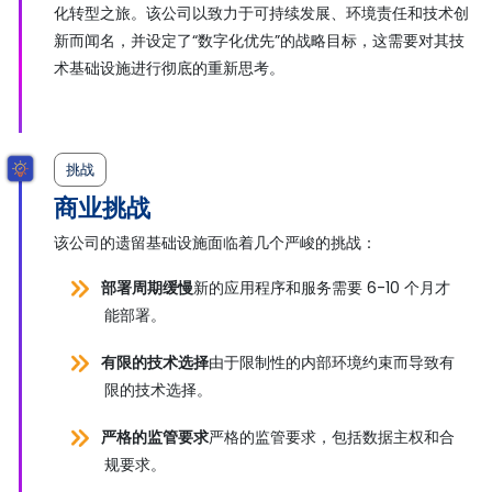
化转型之旅。该公司以致力于可持续发展、环境责任和技术创
新而闻名，并设定了“数字化优先”的战略目标，这需要对其技
术基础设施进行彻底的重新思考。
挑战
商业挑战
该公司的遗留基础设施面临着几个严峻的挑战：
部署周期缓慢
新的应用程序和服务需要 6-10 个月才
能部署。
有限的技术选择
由于限制性的内部环境约束而导致有
限的技术选择。
严格的监管要求
严格的监管要求，包括数据主权和合
规要求。