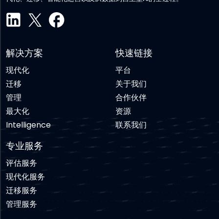
解决方案
快速链接
现代化
平台
迁移
关于我们
管理
合作伙伴
最大化
资源
Intelligence
联系我们
专业服务
评估服务
现代化服务
迁移服务
管理服务