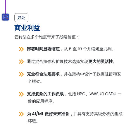
好处
商业利益
云转型在多个维度带来了战略价值：
部署时间显著缩短，
从 6 至 10 个月缩短至几周。
通过混合操作和扩展技术选择实现
更大的灵活性
。
完全符合法规要求，
并在架构中设计了数据驻留和安
全框架。
支持复杂的工作负载，
包括 HPC、VWS 和 OSDU 一
致的应用程序。
为 AI/ML 做好未来准备，
并具有支持高级分析的集成
环境。