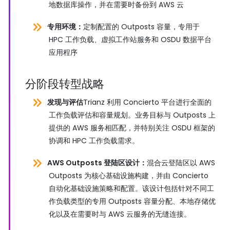
地数据库操作，并在需要时备份到 AWS 云
专用环境：
定制配置的 Outposts 容量，专用于
HPC 工作负载、虚拟工作站服务和 OSDU 数据平台
应用程序
分阶段转型战略
发现与评估
Trianz 利用 Concierto 平台进行全面的
工作负载评估和容量规划。业务目标与 Outposts 上
提供的 AWS 服务相匹配，并特别关注 OSDU 框架的
协调和 HPC 工作负载需求。
AWS Outposts 登陆区设计：
混合云登陆区以 AWS
Outposts 为核心基础设施构建，并由 Concierto
自动化基础设施策略和配置。该设计包括针对不同工
作负载类型的专用 Outposts 容量分配、本地存储优
化以及在需要时与 AWS 云服务的无缝连接。