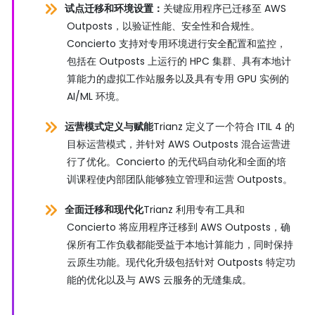
试点迁移和环境设置：
关键应用程序已迁移至 AWS
Outposts，以验证性能、安全性和合规性。
Concierto 支持对专用环境进行安全配置和监控，
包括在 Outposts 上运行的 HPC 集群、具有本地计
算能力的虚拟工作站服务以及具有专用 GPU 实例的
AI/ML 环境。
运营模式定义与赋能
Trianz 定义了一个符合 ITIL 4 的
目标运营模式，并针对 AWS Outposts 混合运营进
行了优化。Concierto 的无代码自动化和全面的培
训课程使内部团队能够独立管理和运营 Outposts。
全面迁移和现代化
Trianz 利用专有工具和
Concierto 将应用程序迁移到 AWS Outposts，确
保所有工作负载都能受益于本地计算能力，同时保持
云原生功能。现代化升级包括针对 Outposts 特定功
能的优化以及与 AWS 云服务的无缝集成。