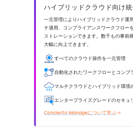
ハイブリッドクラウド向け統
一元管理によりハイブリッドクラウド運用
チ適用、コンプライアンスワークフロー
ストレーションできます。数千もの事前
大幅に向上できます。
すべてのクラウド操作を一元管理
自動化されたワークフローとコンプ
マルチクラウドとハイブリッド環境
エンタープライズグレードのセキュ
Concierto Manageについて学ぶ