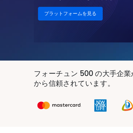
プラットフォームを見る
フォーチュン 500 の大手企
から信頼されています。