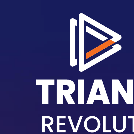
メインコンテンツに移動