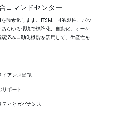
合コマンドセンター
を簡素化します。ITSM、可観測性、パッ
をあらゆる環境で標準化、自動化、オーケ
構築済み自動化機能を活用して、生産性を
ライアンス監視
のサポート
リティとガバナンス