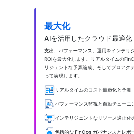
最大化
AIを活用したクラウド最適化
支出、パフォーマンス、運用をインテリ
ROIを最大化します。リアルタイムのFi
リジェントな予算編成、そしてプロアクテ
って実現します。
リアルタイムのコスト最適化と予測
パフォーマンス監視と自動チューニ
インテリジェントなリソース適正化
包括的な FinOps ガバナンスとレポ