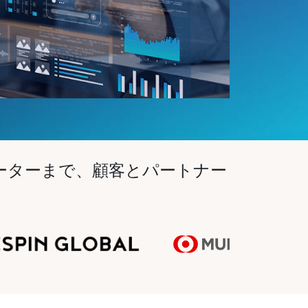
ノベーターまで、顧客とパートナー