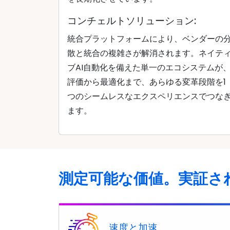
コンチェルトソリューション:
統合プラットフォームにより、ベンダーの
散と統合の複雑さが解消されます。ネイテ
ブAI自動化を備えた単一のエコシステムが
評価から最適化まで、あらゆる変革段階を1
つのシームレスなエクスペリエンスでつな
ます。
測定可能な価値。実証さ
速度と加速