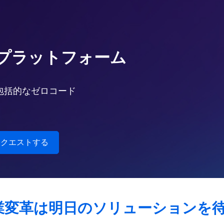
プラットフォーム
包括的なゼロコード
業変革は明日のソリューションを