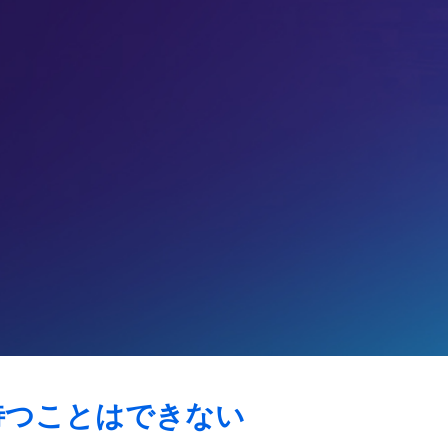
待つことはできない