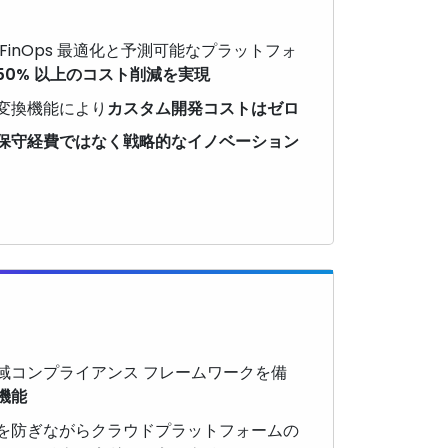
FinOps 最適化と予測可能なプラットフォ
50% 以上のコスト削減を実現
変換機能により
カスタム開発コストはゼロ
保守経費ではなく戦略的なイノベーション
域コンプライアンス フレームワークを備
機能
を防ぎながらクラウドプラットフォームの