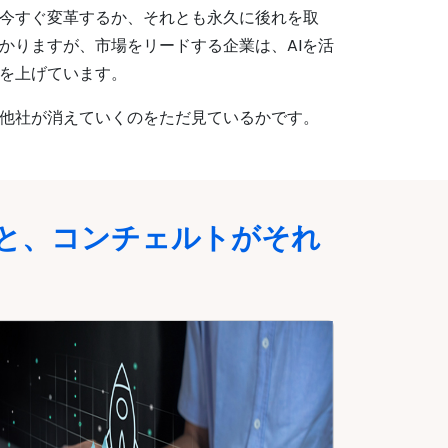
今すぐ変革するか、それとも永久に後れを取
かりますが、市場をリードする企業は、AIを活
を上げています。
他社が消えていくのをただ見ているかです。
由と、コンチェルトがそれ