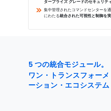
タープライズ グレードのセキュリテ
集中管理されたコマンドセンターを
にわたる
統合された可視性と制御を
5 つの統合モジュール。
ワン・トランスフォーメ
ーション・エコシステム