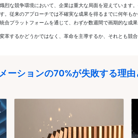
熾烈な競争環境において、企業は重大な局面を迎えています。
す。従来のアプローチでは不確実な成果を得るまでに何年もか
統合プラットフォームを通じて、わずか数週間で画期的な成果
変革するかどうかではなく、革命を主導するか、それとも競合
メーションの70%が失敗する理