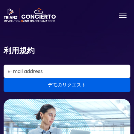
利用規約
Email Address