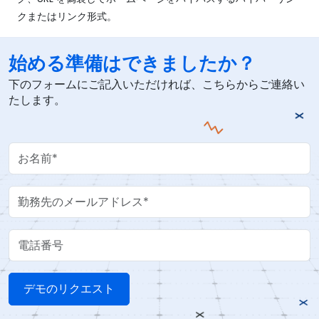
クまたはリンク形式。
始める準備はできましたか？
下のフォームにご記入いただければ、こちらからご連絡い
たします。
Your Name
Work Email
電話番号