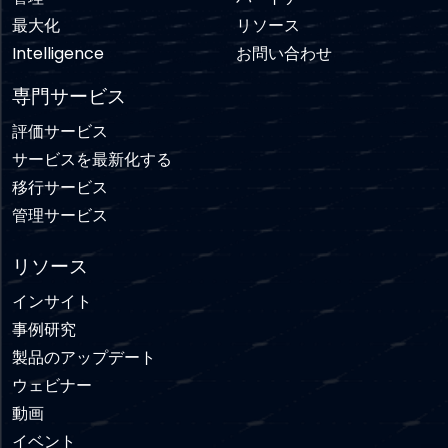
最大化
リソース
Intelligence
お問い合わせ
専門サービス
評価サービス
サービスを最新化する
移行サービス
管理サービス
リソース
インサイト
事例研究
製品のアップデート
ウェビナー
動画
イベント