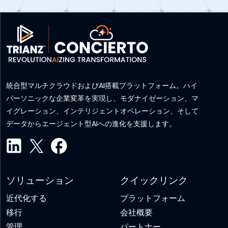
統合型マルチクラウドおよびAI搭載プラットフォーム。ハイ
パーソニックな企業変革を実現し、モダナイゼーション、マ
イグレーション、インテリジェントオペレーション、そして
データからエージェント型AIへの進化を支援します。
ソリューション
クイックリンク
近代化する
プラットフォーム
移行
会社概要
管理
パートナー