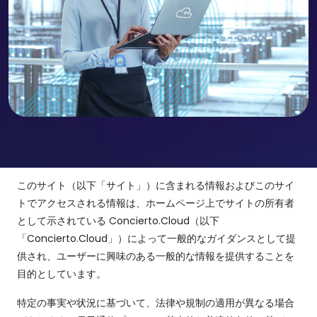
このサイト（以下「サイト」）に含まれる情報およびこのサイ
トでアクセスされる情報は、ホームページ上でサイトの所有者
として示されている Concierto.Cloud（以下
「Concierto.Cloud」）によって一般的なガイダンスとして提
供され、ユーザーに興味のある一般的な情報を提供することを
目的としています。
特定の事実や状況に基づいて、法律や規制の適用が異なる場合