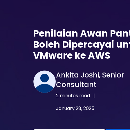
Penilaian Awan Pan
Boleh Dipercayai un
VMware ke AWS
Ankita Joshi, Senior
Consultant
2 minutes read
|
January 28, 2025