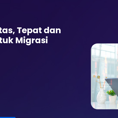
tas, Tepat dan
tuk Migrasi