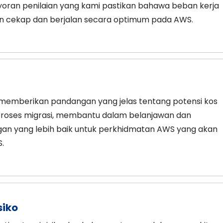
oran penilaian yang kami pastikan bahawa beban kerja
n cekap dan berjalan secara optimum pada AWS.
 memberikan pandangan yang jelas tentang potensi kos
 proses migrasi, membantu dalam belanjawan dan
n yang lebih baik untuk perkhidmatan AWS yang akan
.
siko