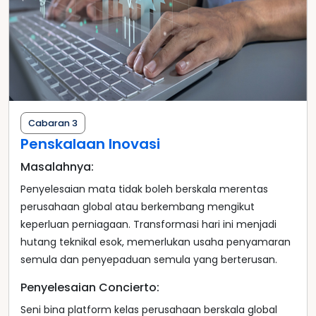
Cabaran 3
Penskalaan Inovasi
Masalahnya:
Penyelesaian mata tidak boleh berskala merentas
perusahaan global atau berkembang mengikut
keperluan perniagaan. Transformasi hari ini menjadi
hutang teknikal esok, memerlukan usaha penyamaran
semula dan penyepaduan semula yang berterusan.
Penyelesaian Concierto:
Seni bina platform kelas perusahaan berskala global