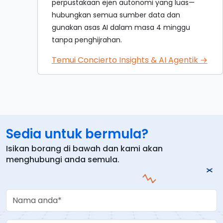
perpustakaan ejen autonomi yang luas—
hubungkan semua sumber data dan
gunakan asas AI dalam masa 4 minggu
tanpa penghijrahan.
Temui Concierto Insights & AI Agentik →
Sedia untuk bermula?
Isikan borang di bawah dan kami akan
menghubungi anda semula.
Your Name