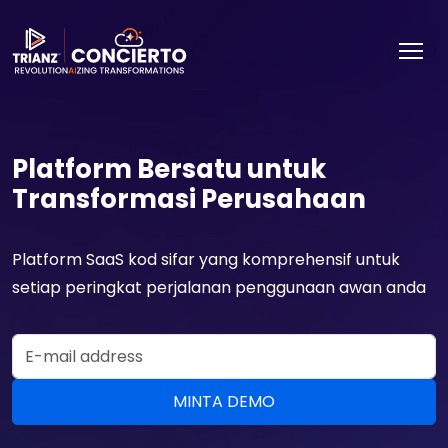
Platform Bersatu untuk
Transformasi Perusahaan
Platform SaaS kod sifar yang komprehensif untuk
setiap peringkat perjalanan penggunaan awan anda
Email Address
MINTA DEMO