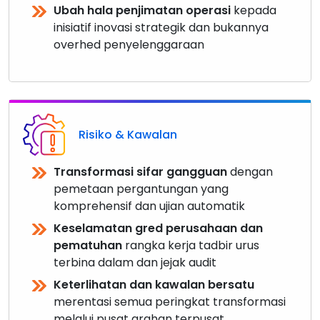
Ubah hala penjimatan operasi
kepada
inisiatif inovasi strategik dan bukannya
overhed penyelenggaraan
Risiko & Kawalan
Transformasi sifar gangguan
dengan
pemetaan pergantungan yang
komprehensif dan ujian automatik
Keselamatan gred perusahaan dan
pematuhan
rangka kerja tadbir urus
terbina dalam dan jejak audit
Keterlihatan dan kawalan bersatu
merentasi semua peringkat transformasi
melalui pusat arahan terpusat