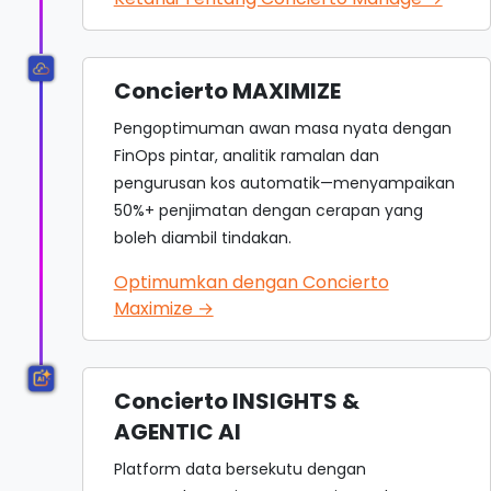
Concierto MAXIMIZE
Pengoptimuman awan masa nyata dengan
FinOps pintar, analitik ramalan dan
pengurusan kos automatik—menyampaikan
50%+ penjimatan dengan cerapan yang
boleh diambil tindakan.
Optimumkan dengan Concierto
Maximize →
Concierto INSIGHTS &
AGENTIC AI
Platform data bersekutu dengan