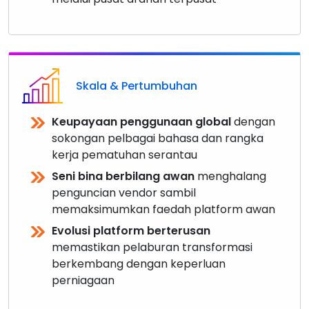
Skala & Pertumbuhan
Keupayaan penggunaan global
dengan
sokongan pelbagai bahasa dan rangka
kerja pematuhan serantau
Seni bina berbilang awan
menghalang
penguncian vendor sambil
memaksimumkan faedah platform awan
Evolusi platform berterusan
memastikan pelaburan transformasi
berkembang dengan keperluan
perniagaan