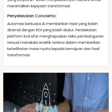
meramalkan kejayaan transformasi.
Penyelesaian Concierto:
Automasi berkuasa AI memberikan hasil yang boleh
diramal dengan ROI yang boleh diukur. Pendekatan
platform kod sifar menghapuskan risiko pembangunan
tersuai manakala analitik terbina dalam memberikan
keterlihatan masa nyata kepada kemajuan dan hasil
transformasi.