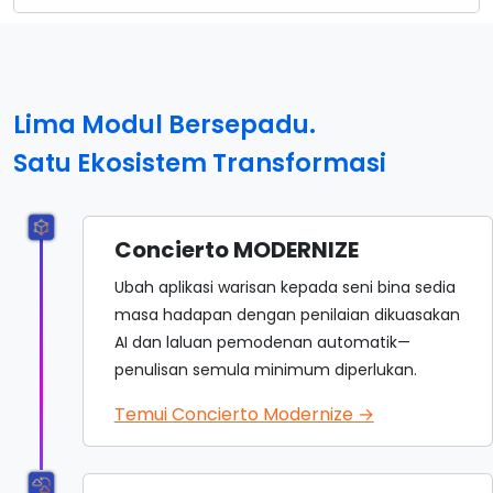
Lima Modul Bersepadu.
Satu Ekosistem Transformasi
Concierto MODERNIZE
Ubah aplikasi warisan kepada seni bina sedia
masa hadapan dengan penilaian dikuasakan
AI dan laluan pemodenan automatik—
penulisan semula minimum diperlukan.
Temui Concierto Modernize →