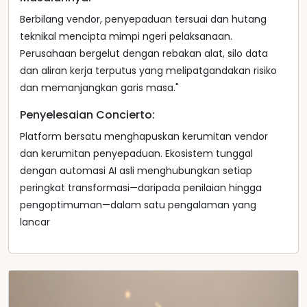
Berbilang vendor, penyepaduan tersuai dan hutang
teknikal mencipta mimpi ngeri pelaksanaan.
Perusahaan bergelut dengan rebakan alat, silo data
dan aliran kerja terputus yang melipatgandakan risiko
dan memanjangkan garis masa."
Penyelesaian Concierto:
Platform bersatu menghapuskan kerumitan vendor
dan kerumitan penyepaduan. Ekosistem tunggal
dengan automasi AI asli menghubungkan setiap
peringkat transformasi—daripada penilaian hingga
pengoptimuman—dalam satu pengalaman yang
lancar