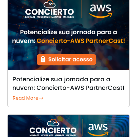
Potencialize sua jornada para a
nuvem: Concierto-AWS PartnerCast!
Read More