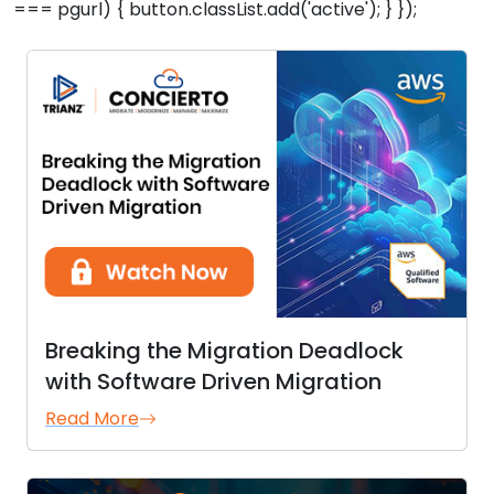
=== pgurl) { button.classList.add('active'); } });
Breaking the Migration Deadlock
with Software Driven Migration
Read More