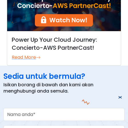
Power Up Your Cloud Journey:
Concierto-AWS PartnerCast!
Read More
Sedia untuk bermula?
Isikan borang di bawah dan kami akan
menghubungi anda semula.
Your Name