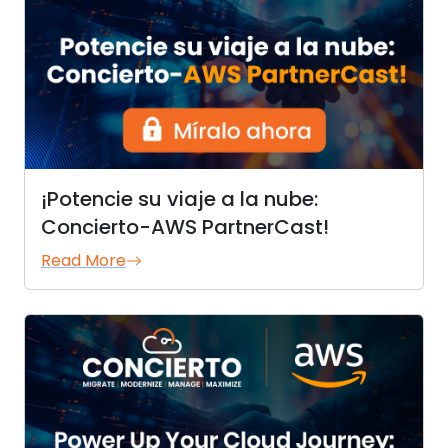
¡Potencie su viaje a la nube:
Concierto-AWS PartnerCast!
Read More