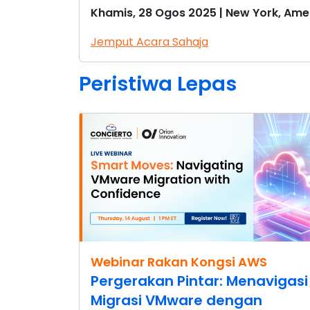
Khamis, 28 Ogos 2025 | New York, Ame
Jemput Acara Sahaja
Peristiwa Lepas
Webinar Rakan Kongsi AWS
Pergerakan Pintar: Menavigasi
Migrasi VMware dengan