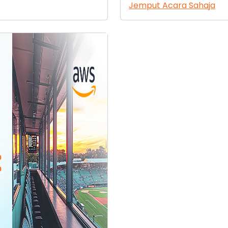
Jemput Acara Sahaja