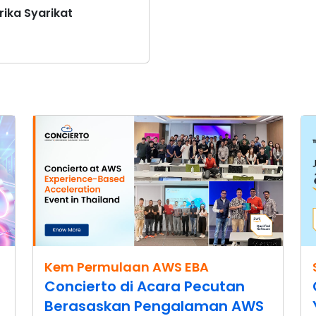
rika Syarikat
Kem Permulaan AWS EBA
Concierto di Acara Pecutan
Berasaskan Pengalaman AWS