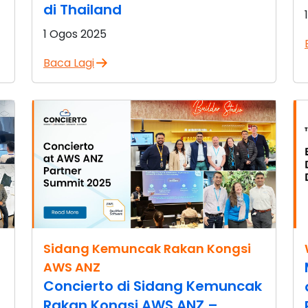
di Thailand
1 Ogos 2025
Baca Lagi
Sidang Kemuncak Rakan Kongsi
AWS ANZ
Concierto di Sidang Kemuncak
Rakan Kongsi AWS ANZ –