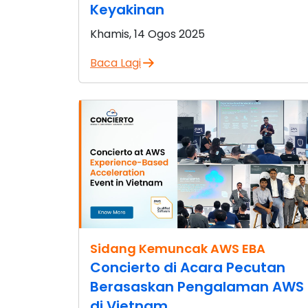
Keyakinan
Khamis, 14 Ogos 2025
Baca Lagi
Sidang Kemuncak AWS EBA
Concierto di Acara Pecutan
Berasaskan Pengalaman AWS
di Vietnam