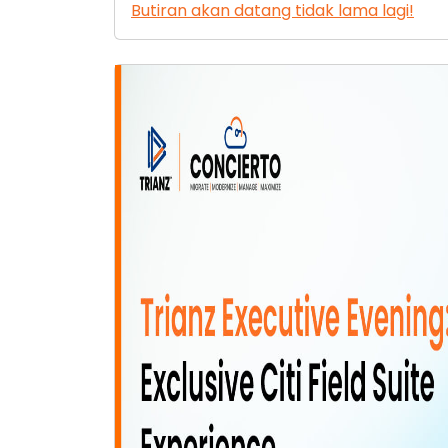
Butiran akan datang tidak lama lagi!