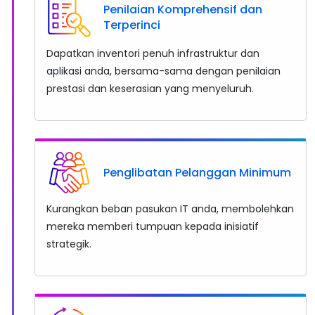
Penilaian Komprehensif dan
Terperinci
Dapatkan inventori penuh infrastruktur dan
aplikasi anda, bersama-sama dengan penilaian
prestasi dan keserasian yang menyeluruh.
Penglibatan Pelanggan Minimum
Kurangkan beban pasukan IT anda, membolehkan
mereka memberi tumpuan kepada inisiatif
strategik.