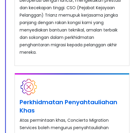
beroperasi dengan lancar, mengekalkan prestasi
dan kecekapan tinggi. CSO (Pejabat Kejayaan
Pelanggan) Trianz memupuk kerjasama jangka
panjang dengan rakan kongsi kami yang
menyediakan bantuan teknikal, amalan terbaik
dan sokongan dalam perkhidmatan
penghantaran migrasi kepada pelanggan akhir
mereka.
Perkhidmatan Penyahtauliahan
Khas
Atas permintaan khas, Concierto Migration
Services boleh mengurus penyahtauliahan