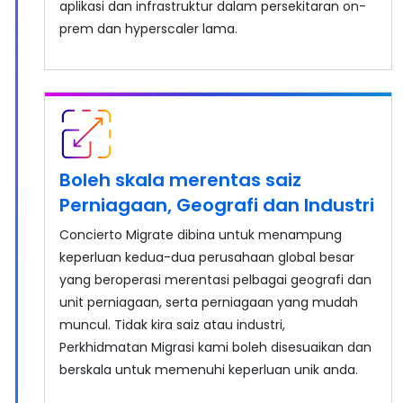
aplikasi dan infrastruktur dalam persekitaran on-
prem dan hyperscaler lama.
Boleh skala merentas saiz
Perniagaan, Geografi dan Industri
Concierto Migrate dibina untuk menampung
keperluan kedua-dua perusahaan global besar
yang beroperasi merentasi pelbagai geografi dan
unit perniagaan, serta perniagaan yang mudah
muncul. Tidak kira saiz atau industri,
Perkhidmatan Migrasi kami boleh disesuaikan dan
berskala untuk memenuhi keperluan unik anda.