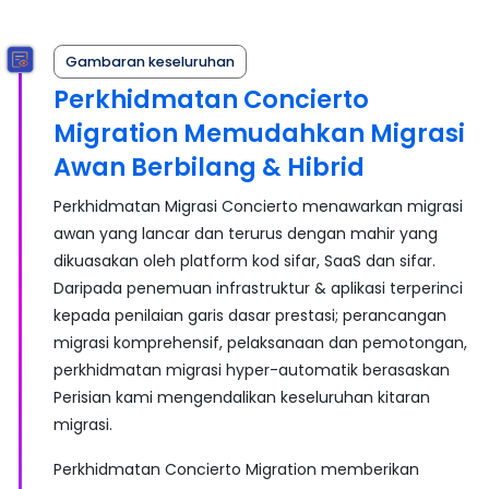
Gambaran keseluruhan
Perkhidmatan Concierto
Migration Memudahkan Migrasi
Awan Berbilang & Hibrid
Perkhidmatan Migrasi Concierto menawarkan migrasi
awan yang lancar dan terurus dengan mahir yang
dikuasakan oleh platform kod sifar, SaaS dan sifar.
Daripada penemuan infrastruktur & aplikasi terperinci
kepada penilaian garis dasar prestasi; perancangan
migrasi komprehensif, pelaksanaan dan pemotongan,
perkhidmatan migrasi hyper-automatik berasaskan
Perisian kami mengendalikan keseluruhan kitaran
migrasi.
Perkhidmatan Concierto Migration memberikan