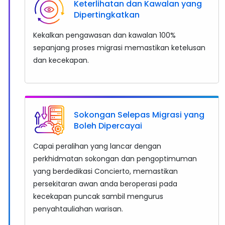
Keterlihatan dan Kawalan yang
Dipertingkatkan
Kekalkan pengawasan dan kawalan 100%
sepanjang proses migrasi memastikan ketelusan
dan kecekapan.
Sokongan Selepas Migrasi yang
Boleh Dipercayai
Capai peralihan yang lancar dengan
perkhidmatan sokongan dan pengoptimuman
yang berdedikasi Concierto, memastikan
persekitaran awan anda beroperasi pada
kecekapan puncak sambil mengurus
penyahtauliahan warisan.