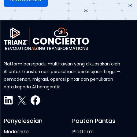
Platform bersepadu multi-awan yang dikuasakan oleh
AI untuk transformasi perusahaan berkelajuan tinggi —
pemodenan, migrasi, operasi pintar dan penukaran
data kepada AI beragentik.
Penyelesaian
Pautan Pantas
Modernize
Platform