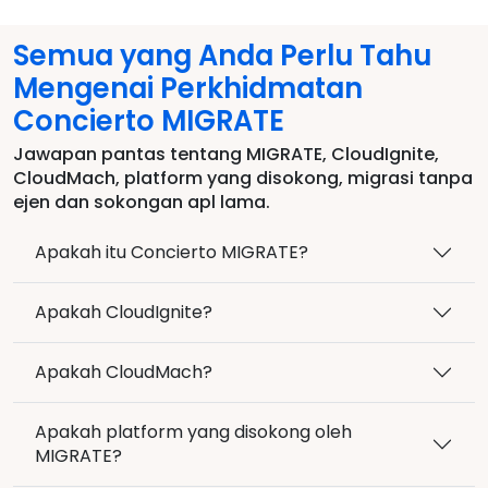
Semua yang Anda Perlu Tahu
Mengenai Perkhidmatan
Concierto MIGRATE
Jawapan pantas tentang MIGRATE, CloudIgnite,
CloudMach, platform yang disokong, migrasi tanpa
ejen dan sokongan apl lama.
Apakah itu Concierto MIGRATE?
Apakah CloudIgnite?
Apakah CloudMach?
Apakah platform yang disokong oleh
MIGRATE?