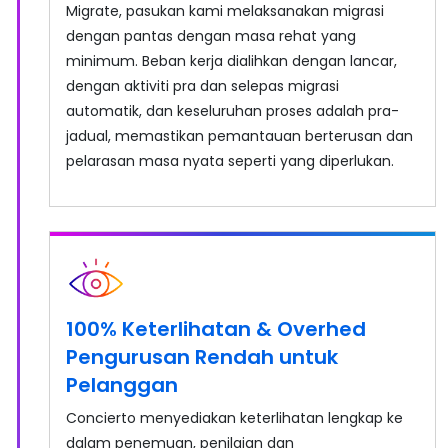
Migrate, pasukan kami melaksanakan migrasi
dengan pantas dengan masa rehat yang
minimum. Beban kerja dialihkan dengan lancar,
dengan aktiviti pra dan selepas migrasi
automatik, dan keseluruhan proses adalah pra-
jadual, memastikan pemantauan berterusan dan
pelarasan masa nyata seperti yang diperlukan.
100% Keterlihatan & Overhed
Pengurusan Rendah untuk
Pelanggan
Concierto menyediakan keterlihatan lengkap ke
dalam penemuan, penilaian dan