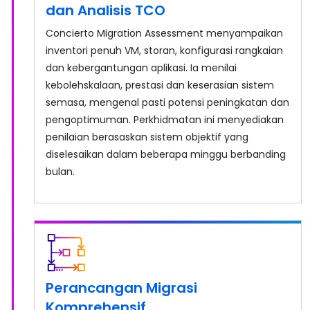
dan Analisis TCO
Concierto Migration Assessment menyampaikan
inventori penuh VM, storan, konfigurasi rangkaian
dan kebergantungan aplikasi. Ia menilai
kebolehskalaan, prestasi dan keserasian sistem
semasa, mengenal pasti potensi peningkatan dan
pengoptimuman. Perkhidmatan ini menyediakan
penilaian berasaskan sistem objektif yang
diselesaikan dalam beberapa minggu berbanding
bulan.
Perancangan Migrasi
Komprehensif