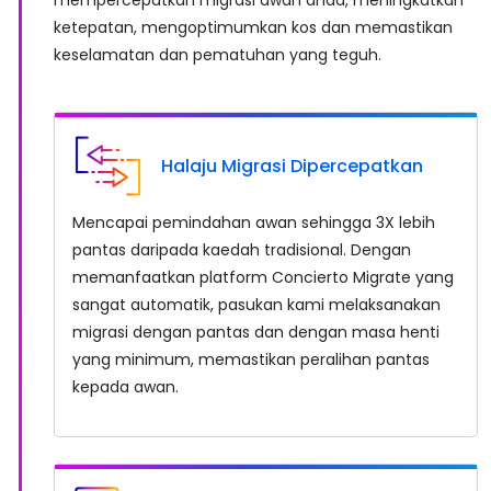
ketepatan, mengoptimumkan kos dan memastikan
keselamatan dan pematuhan yang teguh.
Halaju Migrasi Dipercepatkan
Mencapai pemindahan awan sehingga 3X lebih
pantas daripada kaedah tradisional. Dengan
memanfaatkan platform Concierto Migrate yang
sangat automatik, pasukan kami melaksanakan
migrasi dengan pantas dan dengan masa henti
yang minimum, memastikan peralihan pantas
kepada awan.