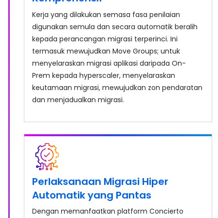
Kerja yang dilakukan semasa fasa penilaian
digunakan semula dan secara automatik beralih
kepada perancangan migrasi terperinci. Ini
termasuk mewujudkan Move Groups; untuk
menyelaraskan migrasi aplikasi daripada On-
Prem kepada hyperscaler, menyelaraskan
keutamaan migrasi, mewujudkan zon pendaratan
dan menjadualkan migrasi.
Perlaksanaan Migrasi Hiper
Automatik yang Pantas
Dengan memanfaatkan platform Concierto