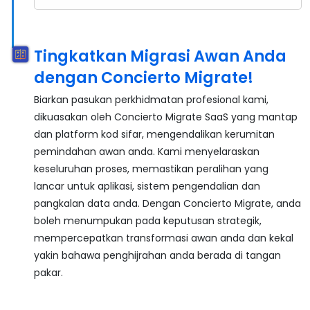
Tingkatkan Migrasi Awan Anda
dengan Concierto Migrate!
Biarkan pasukan perkhidmatan profesional kami,
dikuasakan oleh Concierto Migrate SaaS yang mantap
dan platform kod sifar, mengendalikan kerumitan
pemindahan awan anda. Kami menyelaraskan
keseluruhan proses, memastikan peralihan yang
lancar untuk aplikasi, sistem pengendalian dan
pangkalan data anda. Dengan Concierto Migrate, anda
boleh menumpukan pada keputusan strategik,
mempercepatkan transformasi awan anda dan kekal
yakin bahawa penghijrahan anda berada di tangan
pakar.