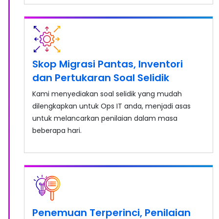
Skop Migrasi Pantas, Inventori
dan Pertukaran Soal Selidik
Kami menyediakan soal selidik yang mudah
dilengkapkan untuk Ops IT anda, menjadi asas
untuk melancarkan penilaian dalam masa
beberapa hari.
Penemuan Terperinci, Penilaian