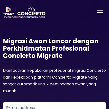
Migrasi Awan Lancar dengan
Perkhidmatan Profesional
Concierto Migrate
Manfaatkan kepakaran profesional migrasi Concierto
dan kecekapan platform Concierto Migrate yang
sangat automatik untuk pemindahan awan yang
mudah
Email Address
MINTA DEMO