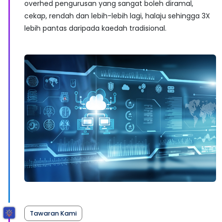
overhed pengurusan yang sangat boleh diramal,
cekap, rendah dan lebih-lebih lagi, halaju sehingga 3X
lebih pantas daripada kaedah tradisional.
Tawaran Kami