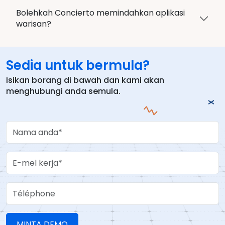
Bolehkah Concierto memindahkan aplikasi
warisan?
Sedia untuk bermula?
Isikan borang di bawah dan kami akan
menghubungi anda semula.
Your Name
Work Email
Téléphone