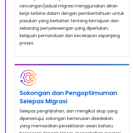
rancangan/jadual migrasi menggunakan aliran
kerja terbina dalam dengan pemberitahuan untuk
pasukan yang berkaitan tentang kemajuan dan
sebarang penyelewengan yang diperlukan,
kelajuan pemanduan dan kecekapan sepanjang
proses.
Sokongan dan Pengoptimuman
Selepas Migrasi
Selepas penghijrahan, dan mengikut skop yang
dipersetujui, sokongan berterusan disediakan
yang memastikan persekitaran awan baharu