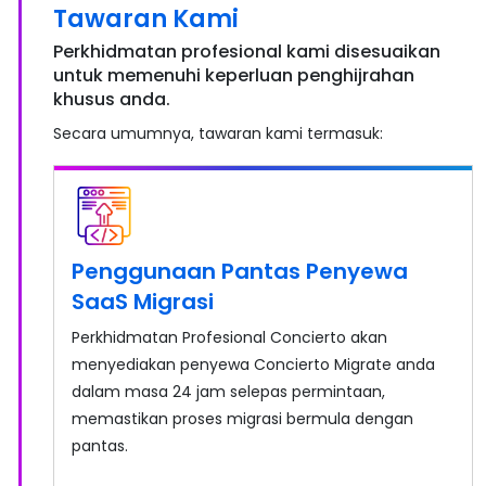
Tawaran Kami
Perkhidmatan profesional kami disesuaikan
untuk memenuhi keperluan penghijrahan
khusus anda.
Secara umumnya, tawaran kami termasuk:
Penggunaan Pantas Penyewa
SaaS Migrasi
Perkhidmatan Profesional Concierto akan
menyediakan penyewa Concierto Migrate anda
dalam masa 24 jam selepas permintaan,
memastikan proses migrasi bermula dengan
pantas.