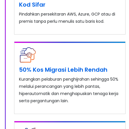
Kod Sifar
Pindahkan persekitaran AWS, Azure, GCP atau di
premis tanpa perlu menulis satu baris kod.
50% Kos Migrasi Lebih Rendah
Kurangkan pelaburan penghijrahan sehingga 50%
melalui perancangan yang lebih pantas,
hiperautomatik dan menghapuskan tenaga kerja
serta pergantungan lain.