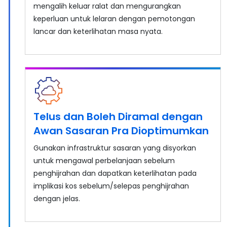
mengalih keluar ralat dan mengurangkan
keperluan untuk lelaran dengan pemotongan
lancar dan keterlihatan masa nyata.
Telus dan Boleh Diramal dengan
Awan Sasaran Pra Dioptimumkan
Gunakan infrastruktur sasaran yang disyorkan
untuk mengawal perbelanjaan sebelum
penghijrahan dan dapatkan keterlihatan pada
implikasi kos sebelum/selepas penghijrahan
dengan jelas.