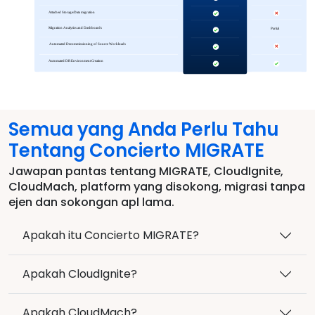
Semua yang Anda Perlu Tahu
Tentang Concierto MIGRATE
Jawapan pantas tentang MIGRATE, CloudIgnite,
CloudMach, platform yang disokong, migrasi tanpa
ejen dan sokongan apl lama.
Apakah itu Concierto MIGRATE?
Apakah CloudIgnite?
Apakah CloudMach?