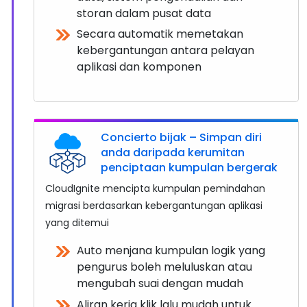
storan dalam pusat data
Secara automatik memetakan
kebergantungan antara pelayan
aplikasi dan komponen
Concierto bijak – Simpan diri
anda daripada kerumitan
penciptaan kumpulan bergerak
CloudIgnite mencipta kumpulan pemindahan
migrasi berdasarkan kebergantungan aplikasi
yang ditemui
Auto menjana kumpulan logik yang
pengurus boleh meluluskan atau
mengubah suai dengan mudah
Aliran kerja klik lalu mudah untuk