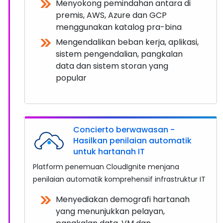
Menyokong pemindahan antara di
premis, AWS, Azure dan GCP
menggunakan katalog pra-bina
Mengendalikan beban kerja, aplikasi,
sistem pengendalian, pangkalan
data dan sistem storan yang
popular
Concierto berwawasan -
Hasilkan penilaian automatik
untuk hartanah IT
Platform penemuan CloudIgnite menjana
penilaian automatik komprehensif infrastruktur IT
Menyediakan demografi hartanah
yang menunjukkan pelayan,