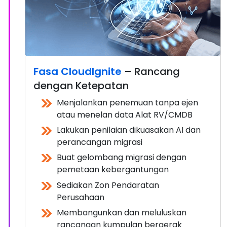
Fasa CloudIgnite
– Rancang
dengan Ketepatan
Menjalankan penemuan tanpa ejen
atau menelan data Alat RV/CMDB
Lakukan penilaian dikuasakan AI dan
perancangan migrasi
Buat gelombang migrasi dengan
pemetaan kebergantungan
Sediakan Zon Pendaratan
Perusahaan
Membangunkan dan meluluskan
rancangan kumpulan bergerak