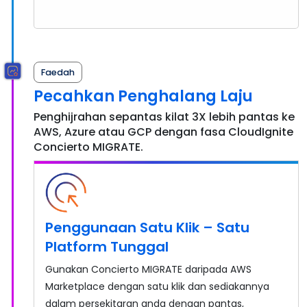
Faedah
Pecahkan Penghalang Laju
Penghijrahan sepantas kilat 3X lebih pantas ke
AWS, Azure atau GCP dengan fasa CloudIgnite
Concierto MIGRATE.
Penggunaan Satu Klik – Satu
Platform Tunggal
Gunakan Concierto MIGRATE daripada AWS
Marketplace dengan satu klik dan sediakannya
dalam persekitaran anda dengan pantas,