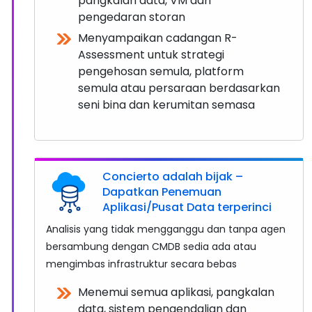
pangkalan data, VM dan
pengedaran storan
Menyampaikan cadangan R-
Assessment untuk strategi
pengehosan semula, platform
semula atau persaraan berdasarkan
seni bina dan kerumitan semasa
Concierto adalah bijak –
Dapatkan Penemuan
Aplikasi/Pusat Data terperinci
Analisis yang tidak mengganggu dan tanpa agen
bersambung dengan CMDB sedia ada atau
mengimbas infrastruktur secara bebas
Menemui semua aplikasi, pangkalan
data, sistem pengendalian dan