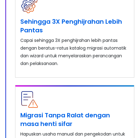
Sehingga 3X Penghijrahan Lebih
Pantas
Capai sehingga 3X penghijrahan lebih pantas
dengan beratus-ratus katalog migrasi automatik
dan wizard untuk menyelaraskan perancangan
dan pelaksanaan.
Migrasi Tanpa Ralat dengan
masa henti sifar
Hapuskan usaha manual dan pengekodan untuk