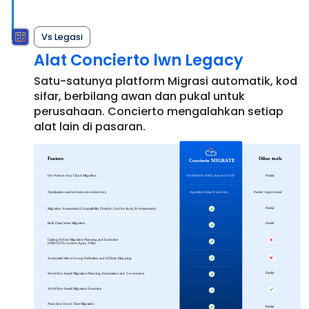
Vs Legasi
Alat Concierto lwn Legacy
Satu-satunya platform Migrasi automatik, kod
sifar, berbilang awan dan pukal untuk
perusahaan. Concierto mengalahkan setiap
alat lain di pasaran.