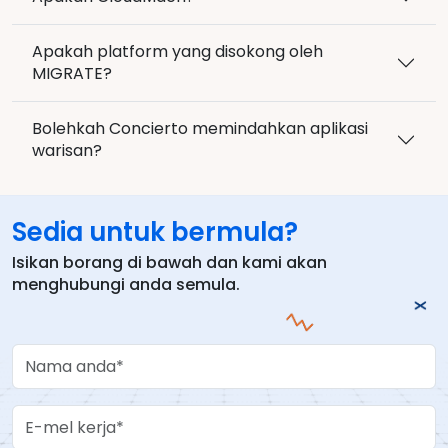
Apakah platform yang disokong oleh
MIGRATE?
Bolehkah Concierto memindahkan aplikasi
warisan?
Sedia untuk bermula?
Isikan borang di bawah dan kami akan
menghubungi anda semula.
Your Name
Work Email