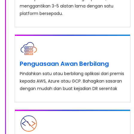
menggantikan 3-5 alatan lama dengan satu
platform bersepadu.
Penguasaan Awan Berbilang
Pindahkan satu atau berbilang aplikasi dari premis
kepada AWS, Azure atau GCP. Bahagikan sasaran
dengan mudah dan buat kejadian DR serentak