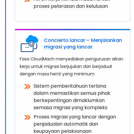
proses pelarasan dan kelulusan
Concierto lancar – Menjalankan
migrasi yang lancar
Fasa CloudMach menyediakan pengurusan aliran
kerja untuk migrasi berjujukan dan berjadual
dengan masa henti yang minimum
Sistem pemberitahuan terbina
dalam memastikan semua pihak
berkepentingan dimaklumkan
semasa migrasi yang kompleks
Proses migrasi yang lancar dengan
penjadualan automatik dan
keupayaan pelaksanaan