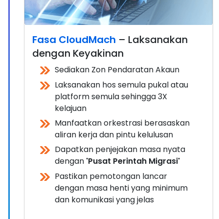
Fasa CloudMach
– Laksanakan
dengan Keyakinan
Sediakan Zon Pendaratan Akaun
Laksanakan hos semula pukal atau
platform semula sehingga 3X
kelajuan
Manfaatkan orkestrasi berasaskan
aliran kerja dan pintu kelulusan
Dapatkan penjejakan masa nyata
dengan
'Pusat Perintah Migrasi'
Pastikan pemotongan lancar
dengan masa henti yang minimum
dan komunikasi yang jelas