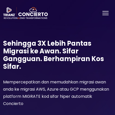
Sehingga 3X Lebih Pantas
Migrasi ke Awan. Sifar
Gangguan. Berhampiran Kos
Sifar.
Mempercepatkan dan memudahkan migrasi awan
anda ke migrasi AWS, Azure atau GCP menggunakan
platform MIGRATE kod sifar hiper automatik
Concierto