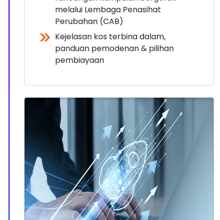
melalui Lembaga Penasihat
Perubahan (CAB)
Kejelasan kos terbina dalam,
panduan pemodenan & pilihan
pembiayaan