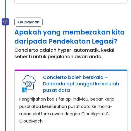
Keupayaan
Apakah yang membezakan kita
daripada Pendekatan Legasi?
Concierto adalah hyper-automatik, kedai
sehenti untuk perjalanan awan anda
Concierto boleh berskala –
Daripada apl tunggal ke seluruh
pusat data
Penghijrahan kod sifar apl individu, beban kerja
pukal atau keseluruhan pusat data ke mana-
mana platform awan dengan CloudIgnite &
CloudMach