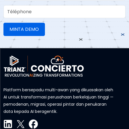
Téléphone
Platform bersepadu multi-awan yang dikuasakan oleh
AI untuk transformasi perusahaan berkelajuan tinggi —
pemodenan, migrasi, operasi pintar dan penukaran
data kepada AI beragentik.