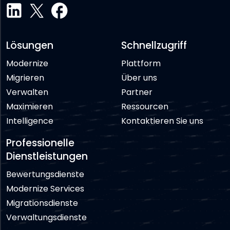
Lösungen
Schnellzugriff
Modernize
Plattform
Migrieren
Über uns
Verwalten
Partner
Maximieren
Ressourcen
Intelligence
Kontaktieren Sie uns
Professionelle
Dienstleistungen
Bewertungsdienste
Modernize Services
Migrationsdienste
Verwaltungsdienste