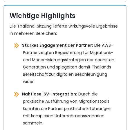
Wichtige Highlights
Die Thailand-Sitzung lieferte wirkungsvolle Ergebnisse
in mehreren Bereichen:
Starkes Engagement der Partner:
Die AWS-
Partner zeigten Begeisterung für Migrations-
und Modernisierungsstrategien der nächsten
Generation und spiegelten damit Thailands
Bereitschaft zur digitalen Beschleunigung
wider.
Nahtlose ISV-Integration:
Durch die
praktische Ausführung von Migrationstools
konnten die Partner praktische Erfahrungen
mit komplexen Unternehmensszenarien
sammeln.