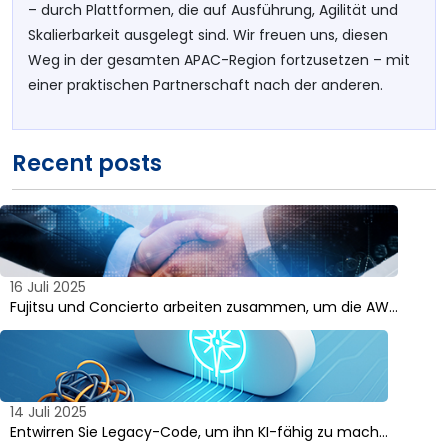
– durch Plattformen, die auf Ausführung, Agilität und
Skalierbarkeit ausgelegt sind. Wir freuen uns, diesen
Weg in der gesamten APAC-Region fortzusetzen – mit
einer praktischen Partnerschaft nach der anderen.
Recent posts
16 Juli 2025
Fujitsu und Concierto arbeiten zusammen, um die AW…
14 Juli 2025
Entwirren Sie Legacy-Code, um ihn KI-fähig zu mach…