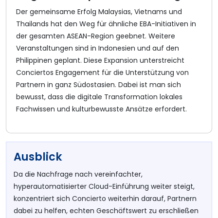
Der gemeinsame Erfolg Malaysias, Vietnams und
Thailands hat den Weg für ähnliche EBA-Initiativen in
der gesamten ASEAN-Region geebnet. Weitere
Veranstaltungen sind in Indonesien und auf den
Philippinen geplant. Diese Expansion unterstreicht
Conciertos Engagement für die Unterstützung von
Partnern in ganz Südostasien. Dabei ist man sich
bewusst, dass die digitale Transformation lokales
Fachwissen und kulturbewusste Ansätze erfordert.
Ausblick
Da die Nachfrage nach vereinfachter,
hyperautomatisierter Cloud-Einführung weiter steigt,
konzentriert sich Concierto weiterhin darauf, Partnern
dabei zu helfen, echten Geschäftswert zu erschließen