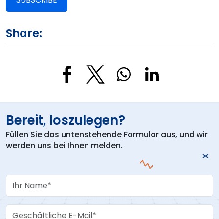
SUBSCRIBE
Share:
Bereit, loszulegen?
Füllen Sie das untenstehende Formular aus, und wir
werden uns bei Ihnen melden.
Your Name
Work Email