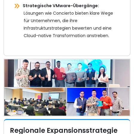
Strategische VMware-Übergänge:
Lösungen wie Concierto bieten klare Wege
für Unternehmen, die ihre
Infrastrukturstrategien bewerten und eine
Cloud-native Transformation anstreben.
Regionale Expansionsstrategie