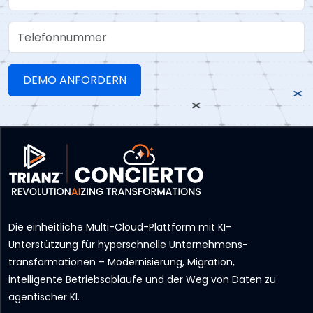
Telefonnummer
Die einheitliche Multi-Cloud-Plattform mit KI-
Unterstützung für hyperschnelle Unternehmens­
transformationen – Modernisierung, Migration,
intelligente Betriebsabläufe und der Weg von Daten zu
agentischer KI.