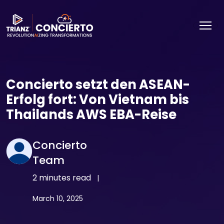
Concierto setzt den ASEAN-
Erfolg fort: Von Vietnam bis
Thailands AWS EBA-Reise
Concierto
Team
2 minutes read
|
March 10, 2025