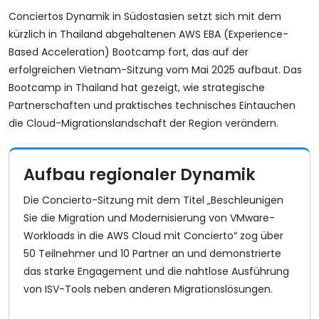
Conciertos Dynamik in Südostasien setzt sich mit dem
kürzlich in Thailand abgehaltenen AWS EBA (Experience-
Based Acceleration) Bootcamp fort, das auf der
erfolgreichen Vietnam-Sitzung vom Mai 2025 aufbaut. Das
Bootcamp in Thailand hat gezeigt, wie strategische
Partnerschaften und praktisches technisches Eintauchen
die Cloud-Migrationslandschaft der Region verändern.
Aufbau regionaler Dynamik
Die Concierto-Sitzung mit dem Titel „Beschleunigen
Sie die Migration und Modernisierung von VMware-
Workloads in die AWS Cloud mit Concierto“ zog über
50 Teilnehmer und 10 Partner an und demonstrierte
das starke Engagement und die nahtlose Ausführung
von ISV-Tools neben anderen Migrationslösungen.