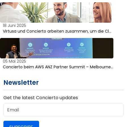
18 Juni 2025
Virtusa und Concierto arbeiten zusammen, um die Cl…
05 Mai 2025
Concierto beim AWS ANZ Partner Summit – Melbourne…
Newsletter
Get the latest Concierto updates