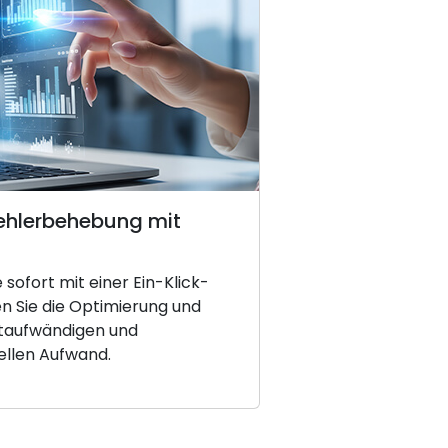
Fehlerbehebung mit
sofort mit einer Ein-Klick-
en Sie die Optimierung und
itaufwändigen und
ellen Aufwand.