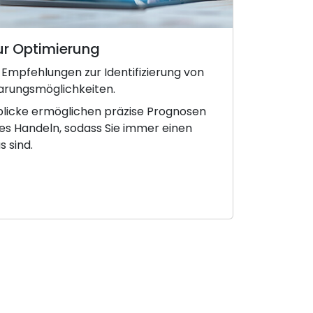
zur Optimierung
 Empfehlungen zur Identifizierung von
arungsmöglichkeiten.
blicke ermöglichen präzise Prognosen
es Handeln, sodass Sie immer einen
s sind.