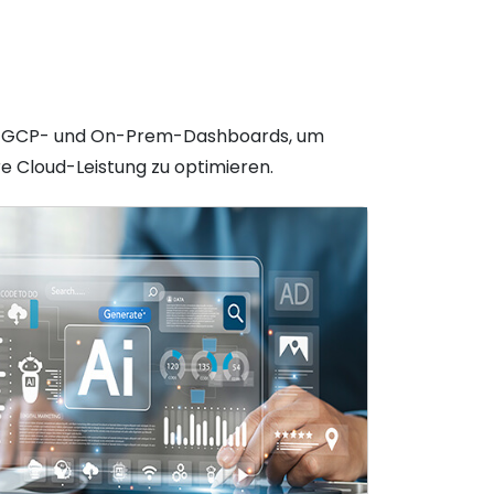
e-, GCP- und On-Prem-Dashboards, um
re Cloud-Leistung zu optimieren.