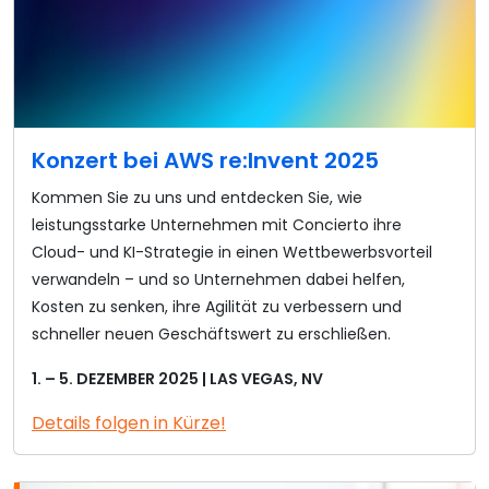
Konzert bei AWS re:Invent 2025
Kommen Sie zu uns und entdecken Sie, wie
leistungsstarke Unternehmen mit Concierto ihre
Cloud- und KI-Strategie in einen Wettbewerbsvorteil
verwandeln – und so Unternehmen dabei helfen,
Kosten zu senken, ihre Agilität zu verbessern und
schneller neuen Geschäftswert zu erschließen.
1. – 5. DEZEMBER 2025 | LAS VEGAS, NV
Details folgen in Kürze!