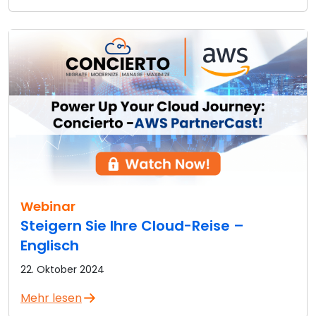
Webinar
Steigern Sie Ihre Cloud-Reise –
Englisch
22. Oktober 2024
Mehr lesen