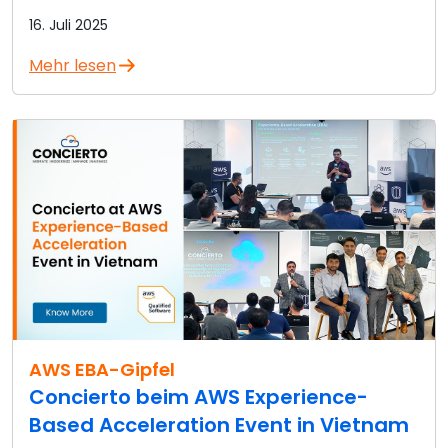
16. Juli 2025
Mehr lesen
AWS EBA-Gipfel
Concierto beim AWS Experience-
Based Acceleration Event in Vietnam