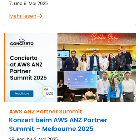
7. und 8. Mai 2025
Mehr lesen
AWS ANZ Partner Summit
Konzert beim AWS ANZ Partner
Summit – Melbourne 2025
29. April bis 2. Mai 2025