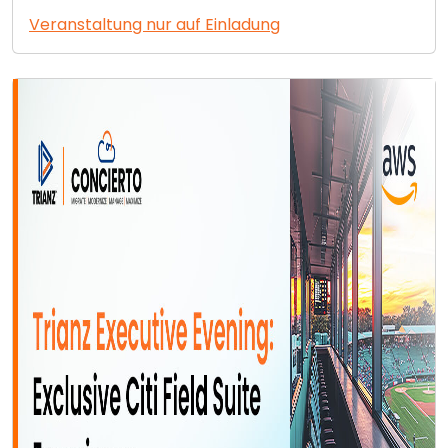
Veranstaltung nur auf Einladung