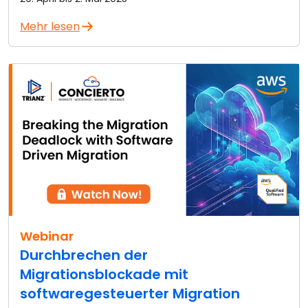
Mehr lesen
Webinar
Durchbrechen der
Migrationsblockade mit
softwaregesteuerter Migration