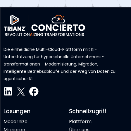
Die einheitliche Multi-Cloud-Plattform mit KI-
Unterstützung für hyperschnelle Unternehmens­
transformationen – Modernisierung, Migration,
intelligente Betriebsabläufe und der Weg von Daten zu
agentischer KI.
Lösungen
Schnellzugriff
Modernize
Plattform
Migrieren
Über uns