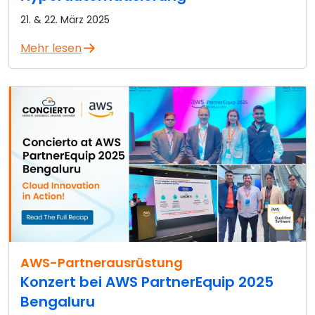
21. & 22. März 2025
Mehr lesen
AWS-Partnerausrüstung
Konzert bei AWS PartnerEquip 2025
Bengaluru