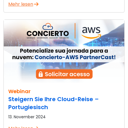
Mehr lesen
Webinar
Steigern Sie Ihre Cloud-Reise –
Portugiesisch
13. November 2024