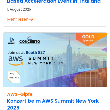
Based Acceleration Event in Thailand
1. August 2025
Mehr lesen
AWS-Gipfel
Konzert beim AWS Summit New York
2025