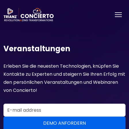
Veranstaltungen
Erleben Sie die neuesten Technologien, knüpfen Sie
Kontakte zu Experten und steigern Sie Ihren Erfolg mit
den persönlichen Veranstaltungen und Webinaren
von Concierto!
Email Address