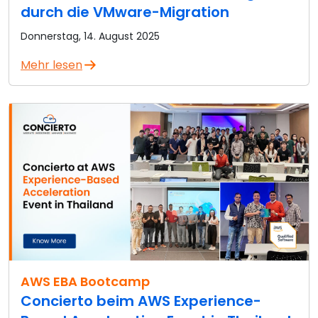
durch die VMware-Migration
Donnerstag, 14. August 2025
Mehr lesen
AWS EBA Bootcamp
Concierto beim AWS Experience-