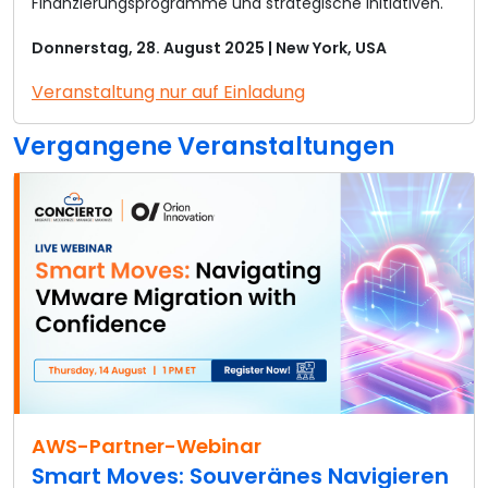
Finanzierungsprogramme und strategische Initiativen.
Donnerstag, 28. August 2025 | New York, USA
Veranstaltung nur auf Einladung
Vergangene Veranstaltungen
AWS-Partner-Webinar
Smart Moves: Souveränes Navigieren