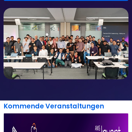
Kommende Veranstaltungen