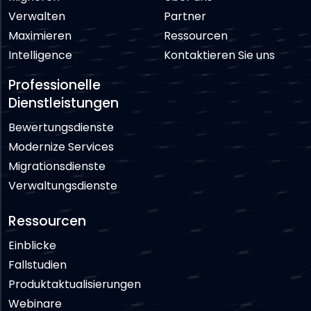
Verwalten
Partner
Maximieren
Ressourcen
Intelligence
Kontaktieren Sie uns
Professionelle
Dienstleistungen
Bewertungsdienste
Modernize Services
Migrationsdienste
Verwaltungsdienste
Ressourcen
Einblicke
Fallstudien
Produktaktualisierungen
Webinare