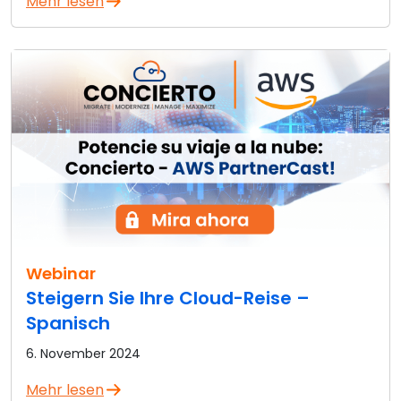
Mehr lesen
Webinar
Steigern Sie Ihre Cloud-Reise –
Spanisch
6. November 2024
Mehr lesen