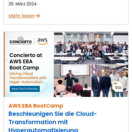
26. März 2024
Mehr lesen
AWS EBA BootCamp
Beschleunigen Sie die Cloud-
Transformation mit
Hyperautomatisierung