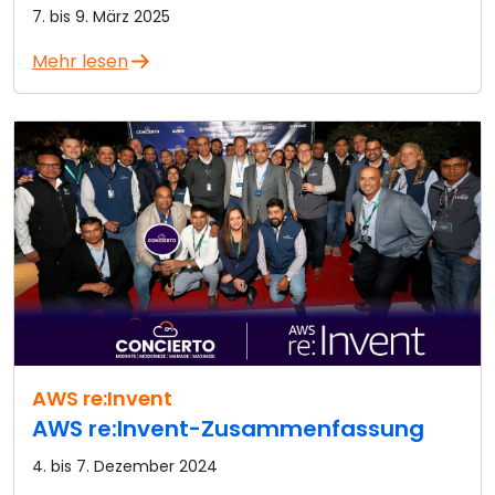
7. bis 9. März 2025
Mehr lesen
AWS re:Invent
AWS re:Invent-Zusammenfassung
4. bis 7. Dezember 2024