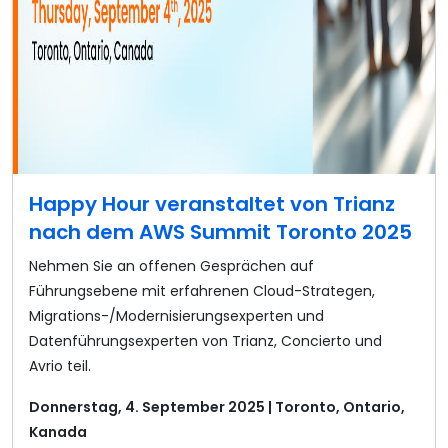
Happy Hour veranstaltet von Trianz
nach dem AWS Summit Toronto 2025
Nehmen Sie an offenen Gesprächen auf
Führungsebene mit erfahrenen Cloud-Strategen,
Migrations-/Modernisierungsexperten und
Datenführungsexperten von Trianz, Concierto und
Avrio teil.
Donnerstag, 4. September 2025 | Toronto, Ontario,
Kanada