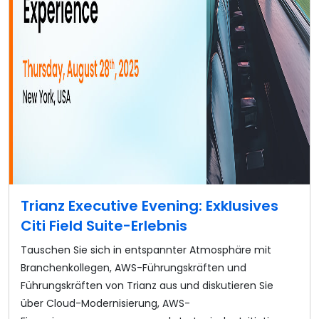
Trianz Executive Evening: Exklusives
Citi Field Suite-Erlebnis
Tauschen Sie sich in entspannter Atmosphäre mit
Branchenkollegen, AWS-Führungskräften und
Führungskräften von Trianz aus und diskutieren Sie
über Cloud-Modernisierung, AWS-