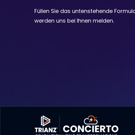
Füllen Sie das untenstehende Formula
werden uns bei Ihnen melden.