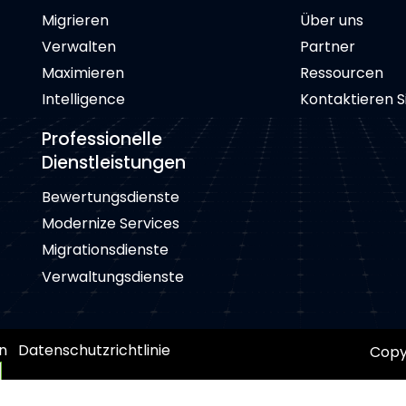
Migrieren
Über uns
Verwalten
Partner
Maximieren
Ressourcen
Intelligence
Kontaktieren S
Professionelle
Dienstleistungen
Bewertungsdienste
Modernize Services
Migrationsdienste
Verwaltungsdienste
n
Datenschutzrichtlinie
Copyr