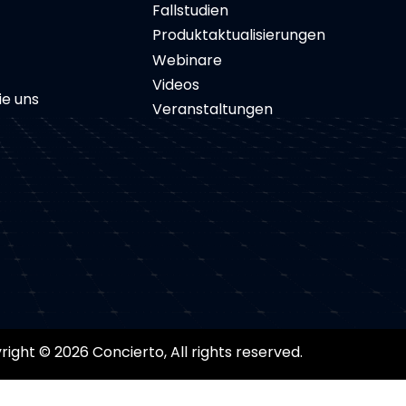
Fallstudien
Produktaktualisierungen
Webinare
Videos
ie uns
Veranstaltungen
ight © 2026 Concierto, All rights reserved.