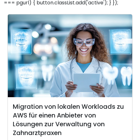
=== pgurl) { button.classList.add('active'); } });
Migration von lokalen Workloads zu
AWS für einen Anbieter von
Lösungen zur Verwaltung von
Zahnarztpraxen