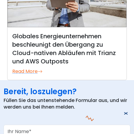
Globales Energieunternehmen
beschleunigt den Übergang zu
Cloud-nativen Abläufen mit Trianz
und AWS Outposts
Read More
Bereit, loszulegen?
Füllen Sie das untenstehende Formular aus, und wir
werden uns bei Ihnen melden.
Your Name