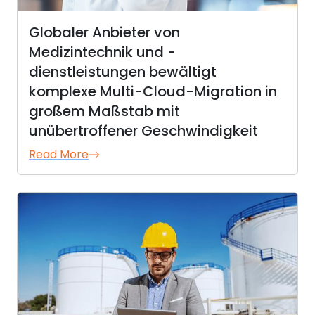
Globaler Anbieter von
Medizintechnik und -
dienstleistungen bewältigt
komplexe Multi-Cloud-Migration in
großem Maßstab mit
unübertroffener Geschwindigkeit
Read More