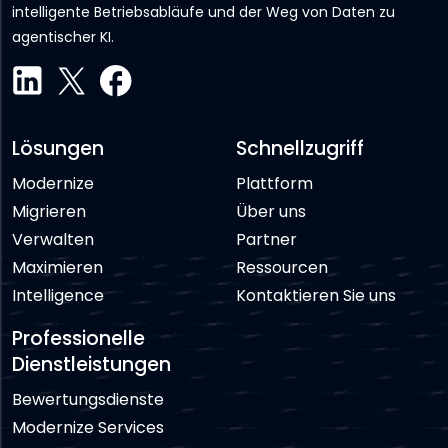
intelligente Betriebsabläufe und der Weg von Daten zu
agentischer KI.
Lösungen
Schnellzugriff
Modernize
Plattform
Migrieren
Über uns
Verwalten
Partner
Maximieren
Ressourcen
Intelligence
Kontaktieren Sie uns
Professionelle
Dienstleistungen
Bewertungsdienste
Modernize Services