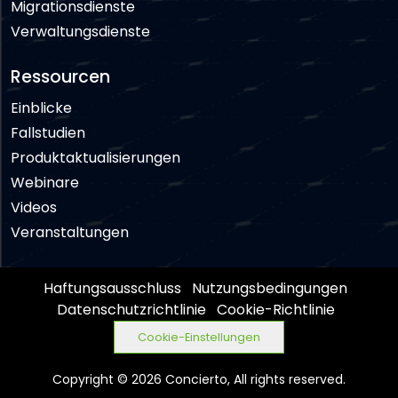
Migrationsdienste
Verwaltungsdienste
Ressourcen
Einblicke
Fallstudien
Produktaktualisierungen
Webinare
Videos
Veranstaltungen
Haftungsausschluss
Nutzungsbedingungen
Datenschutzrichtlinie
Cookie-Richtlinie
Cookie-Einstellungen
Copyright © 2026 Concierto, All rights reserved.