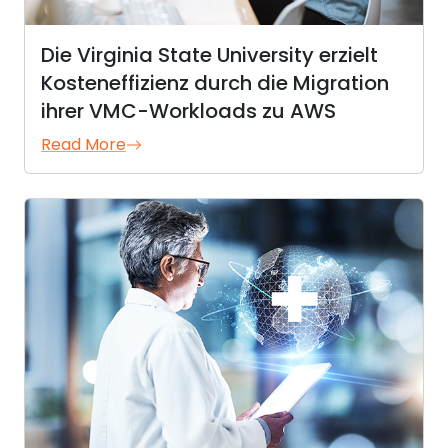
Die Virginia State University erzielt
Kosteneffizienz durch die Migration
ihrer VMC-Workloads zu AWS
Read More