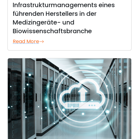
Infrastrukturmanagements eines
führenden Herstellers in der
Medizingeräte- und
Biowissenschaftsbranche
Read More