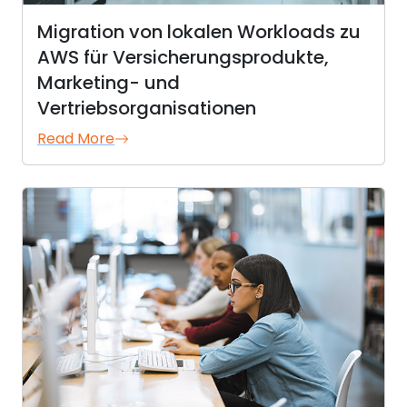
Migration von lokalen Workloads zu
AWS für Versicherungsprodukte,
Marketing- und
Vertriebsorganisationen
Read More