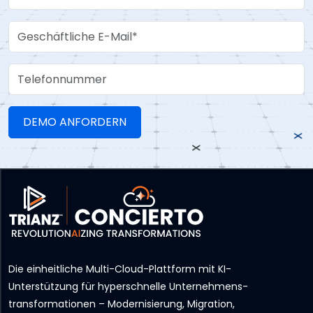
Work Email
Telefonnummer
Die einheitliche Multi-Cloud-Plattform mit KI-
Unterstützung für hyperschnelle Unternehmens­
transformationen – Modernisierung, Migration,