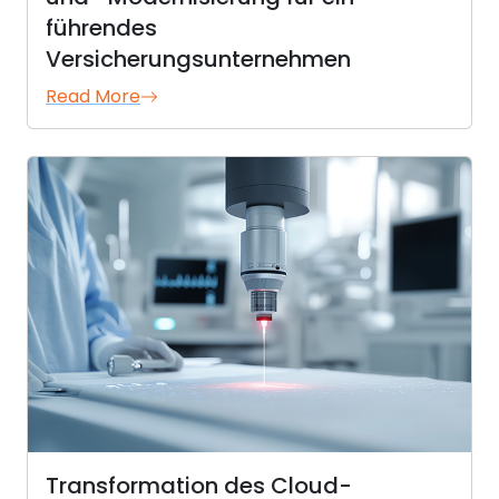
führendes
Versicherungsunternehmen
Read More
Transformation des Cloud-