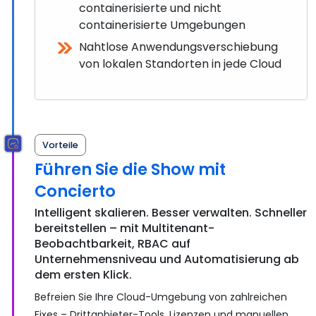
containerisierte und nicht
containerisierte Umgebungen
Nahtlose Anwendungsverschiebung
von lokalen Standorten in jede Cloud
Vorteile
Führen Sie die Show mit
Concierto
Intelligent skalieren. Besser verwalten. Schneller
bereitstellen – mit Multitenant-
Beobachtbarkeit, RBAC auf
Unternehmensniveau und Automatisierung ab
dem ersten Klick.
Befreien Sie Ihre Cloud-Umgebung von zahlreichen
Fixes – Drittanbieter-Tools, Lizenzen und manuellen