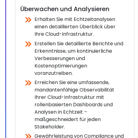
Überwachen und Analysieren
Erhalten Sie mit Echtzeitanalysen
einen detaillierten Überblick über
Ihre Cloud-Infrastruktur.
Erstellen Sie detaillierte Berichte und
Erkenntnisse, um kontinuierliche
Verbesserungen und
Kostenoptimierungen
voranzutreiben.
Erreichen Sie eine umfassende,
mandantenfähige Observabilität
Ihrer Cloud-Infrastruktur mit
rollenbasierten Dashboards und
Analysen in Echtzeit –
maßgeschneidert für jeden
Stakeholder.
Gewährleistung von Compliance und