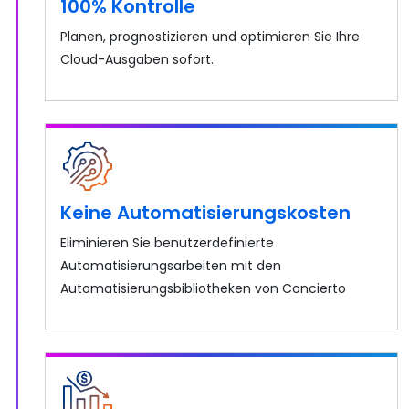
100% Kontrolle
Planen, prognostizieren und optimieren Sie Ihre
Cloud-Ausgaben sofort.
Keine Automatisierungskosten
Eliminieren Sie benutzerdefinierte
Automatisierungsarbeiten mit den
Automatisierungsbibliotheken von Concierto