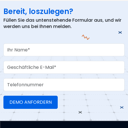
Bereit, loszulegen?
Füllen Sie das untenstehende Formular aus, und wir
werden uns bei Ihnen melden.
Your Name
Work Email
Telefonnummer