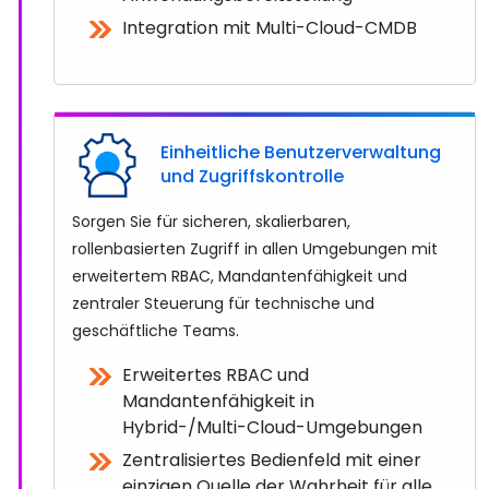
Integration mit Multi-Cloud-CMDB
Einheitliche Benutzerverwaltung
und Zugriffskontrolle
Sorgen Sie für sicheren, skalierbaren,
rollenbasierten Zugriff in allen Umgebungen mit
erweitertem RBAC, Mandantenfähigkeit und
zentraler Steuerung für technische und
geschäftliche Teams.
Erweitertes RBAC und
Mandantenfähigkeit in
Hybrid-/Multi-Cloud-Umgebungen
Zentralisiertes Bedienfeld mit einer
einzigen Quelle der Wahrheit für alle