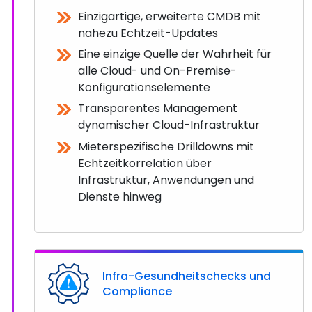
Einzigartige, erweiterte CMDB mit
nahezu Echtzeit-Updates
Eine einzige Quelle der Wahrheit für
alle Cloud- und On-Premise-
Konfigurationselemente
Transparentes Management
dynamischer Cloud-Infrastruktur
Mieterspezifische Drilldowns mit
Echtzeitkorrelation über
Infrastruktur, Anwendungen und
Dienste hinweg
Infra-Gesundheitschecks und
Compliance