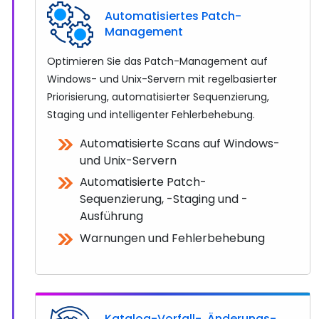
Automatisiertes Patch-
Management
Optimieren Sie das Patch-Management auf
Windows- und Unix-Servern mit regelbasierter
Priorisierung, automatisierter Sequenzierung,
Staging und intelligenter Fehlerbehebung.
Automatisierte Scans auf Windows-
und Unix-Servern
Automatisierte Patch-
Sequenzierung, -Staging und -
Ausführung
Warnungen und Fehlerbehebung
Katalog-Vorfall-, Änderungs-