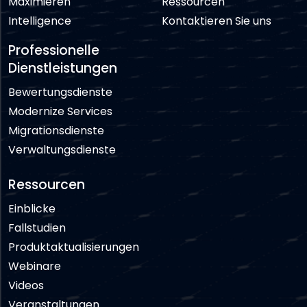
Maximieren
Ressourcen
Intelligence
Kontaktieren Sie uns
Professionelle
Dienstleistungen
Bewertungsdienste
Modernize Services
Migrationsdienste
Verwaltungsdienste
Ressourcen
Einblicke
Fallstudien
Produktaktualisierungen
Webinare
Videos
Veranstaltungen