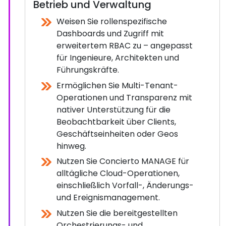
Betrieb und Verwaltung
Weisen Sie rollenspezifische
Dashboards und Zugriff mit
erweitertem RBAC zu – angepasst
für Ingenieure, Architekten und
Führungskräfte.
Ermöglichen Sie Multi-Tenant-
Operationen und Transparenz mit
nativer Unterstützung für die
Beobachtbarkeit über Clients,
Geschäftseinheiten oder Geos
hinweg.
Nutzen Sie Concierto MANAGE für
alltägliche Cloud-Operationen,
einschließlich Vorfall-, Änderungs-
und Ereignismanagement.
Nutzen Sie die bereitgestellten
Orchestrierungs- und