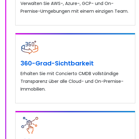
Verwalten Sie AWS-, Azure-, GCP- und On-
Premise-Umgebungen mit einem einzigen Team.
360-Grad-Sichtbarkeit
Erhalten Sie mit Concierto CMDB vollständige
Transparenz über alle Cloud- und On-Premise-
Immobilien.