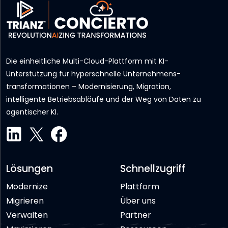
Die einheitliche Multi-Cloud-Plattform mit KI-
Unterstützung für hyperschnelle Unternehmens­
transformationen – Modernisierung, Migration,
intelligente Betriebsabläufe und der Weg von Daten zu
agentischer KI.
Lösungen
Schnellzugriff
Modernize
Plattform
Migrieren
Über uns
Verwalten
Partner