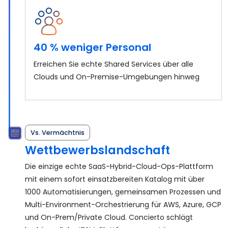
40 % weniger Personal
Erreichen Sie echte Shared Services über alle
Clouds und On-Premise-Umgebungen hinweg
Vs. Vermächtnis
Wettbewerbslandschaft
Die einzige echte SaaS-Hybrid-Cloud-Ops-Plattform
mit einem sofort einsatzbereiten Katalog mit über
1000 Automatisierungen, gemeinsamen Prozessen und
Multi-Environment-Orchestrierung für AWS, Azure, GCP
und On-Prem/Private Cloud. Concierto schlägt