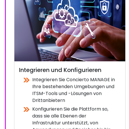
Integrieren und Konfigurieren
Integrieren Sie Concierto MANAGE in
Ihre bestehenden Umgebungen und
ITSM-Tools und -Lösungen von
Drittanbietern
Konfigurieren Sie die Plattform so,
dass sie alle Ebenen der
Infrastruktur unterstützt, von