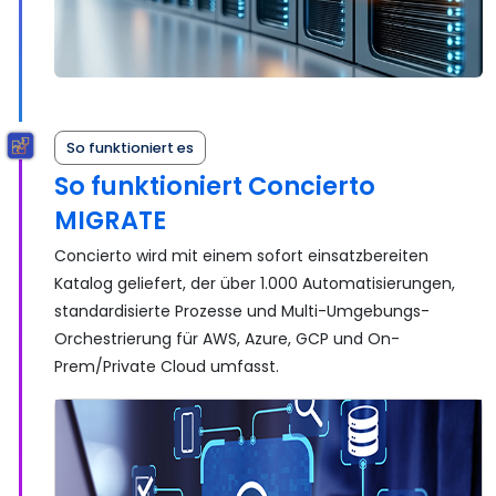
So funktioniert es
So funktioniert Concierto
MIGRATE
Concierto wird mit einem sofort einsatzbereiten
Katalog geliefert, der über 1.000 Automatisierungen,
standardisierte Prozesse und Multi-Umgebungs-
Orchestrierung für AWS, Azure, GCP und On-
Prem/Private Cloud umfasst.