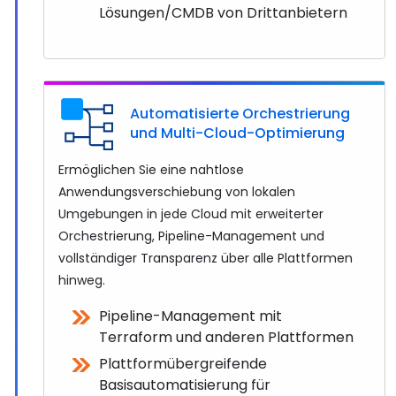
Lösungen/CMDB von Drittanbietern
Automatisierte Orchestrierung
und Multi-Cloud-Optimierung
Ermöglichen Sie eine nahtlose
Anwendungsverschiebung von lokalen
Umgebungen in jede Cloud mit erweiterter
Orchestrierung, Pipeline-Management und
vollständiger Transparenz über alle Plattformen
hinweg.
Pipeline-Management mit
Terraform und anderen Plattformen
Plattformübergreifende
Basisautomatisierung für