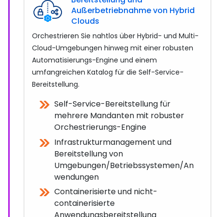
Außerbetriebnahme von Hybrid
Clouds
Orchestrieren Sie nahtlos über Hybrid- und Multi-
Cloud-Umgebungen hinweg mit einer robusten
Automatisierungs-Engine und einem
umfangreichen Katalog für die Self-Service-
Bereitstellung.
Self-Service-Bereitstellung für
mehrere Mandanten mit robuster
Orchestrierungs-Engine
Infrastrukturmanagement und
Bereitstellung von
Umgebungen/Betriebssystemen/An
wendungen
Containerisierte und nicht-
containerisierte
Anwendungsbereitstellung