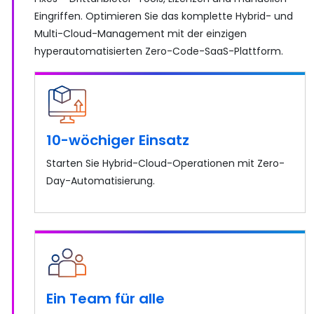
Eingriffen. Optimieren Sie das komplette Hybrid- und
Multi-Cloud-Management mit der einzigen
hyperautomatisierten Zero-Code-SaaS-Plattform.
10-wöchiger Einsatz
Starten Sie Hybrid-Cloud-Operationen mit Zero-
Day-Automatisierung.
Ein Team für alle