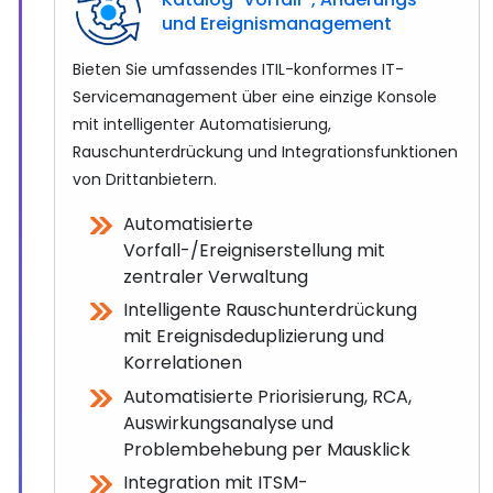
und Ereignismanagement
Bieten Sie umfassendes ITIL-konformes IT-
Servicemanagement über eine einzige Konsole
mit intelligenter Automatisierung,
Rauschunterdrückung und Integrationsfunktionen
von Drittanbietern.
Automatisierte
Vorfall-/Ereigniserstellung mit
zentraler Verwaltung
Intelligente Rauschunterdrückung
mit Ereignisdeduplizierung und
Korrelationen
Automatisierte Priorisierung, RCA,
Auswirkungsanalyse und
Problembehebung per Mausklick
Integration mit ITSM-