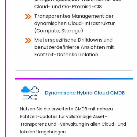
Cloud- und On-Premise-CIS
Transparentes Management der
dynamischen Cloud-Infrastruktur
(Compute, Storage)
Mieterspezifische Drilldowns und
benutzerdefinierte Ansichten mit
Echtzeit-Datenkorrelation
Dynamische Hybrid Cloud CMDB
Nutzen Sie die erweiterte CMDB mit nahezu
Echtzeit-Updates für vollständige Asset-
Transparenz und -Verwaltung in allen Cloud- und
lokalen Umgebungen.