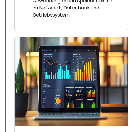
Anwendungen und Speicher bis hin
zu Netzwerk, Datenbank und
Betriebssystem