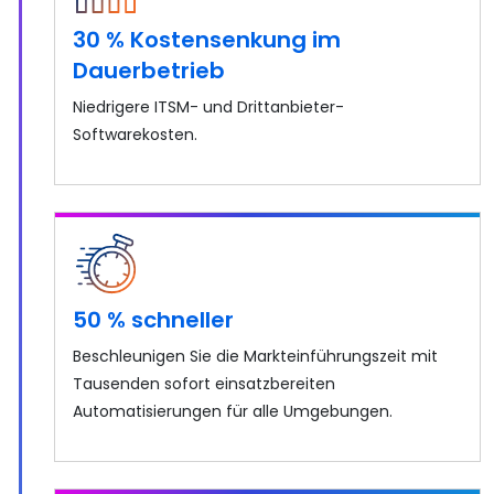
30 % Kostensenkung im
Dauerbetrieb
Niedrigere ITSM- und Drittanbieter-
Softwarekosten.
50 % schneller
Beschleunigen Sie die Markteinführungszeit mit
Tausenden sofort einsatzbereiten
Automatisierungen für alle Umgebungen.