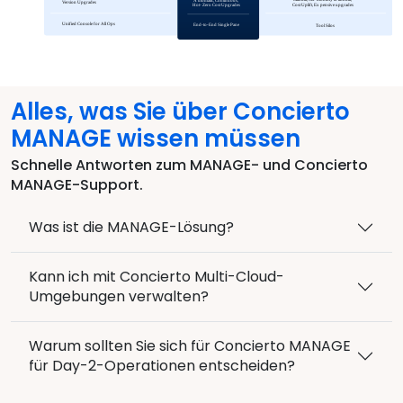
Alles, was Sie über Concierto
MANAGE wissen müssen
Schnelle Antworten zum MANAGE- und Concierto
MANAGE-Support.
Was ist die MANAGE-Lösung?
Kann ich mit Concierto Multi-Cloud-
Umgebungen verwalten?
Warum sollten Sie sich für Concierto MANAGE
für Day-2-Operationen entscheiden?