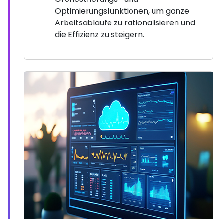
Optimierungsfunktionen, um ganze
Arbeitsabläufe zu rationalisieren und
die Effizienz zu steigern.