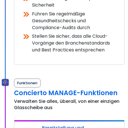
Sicherheit
Führen Sie regelmäßige
Gesundheitschecks und
Compliance-Audits durch
Stellen Sie sicher, dass alle Cloud-
Vorgänge den Branchenstandards
und Best Practices entsprechen
Funktionen
Concierto MANAGE-Funktionen
Verwalten Sie alles, überall, von einer einzigen
Glasscheibe aus
Bereitstellung und