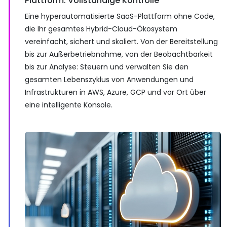
Plattform. Vollständige Kontrolle
Eine hyperautomatisierte SaaS-Plattform ohne Code,
die Ihr gesamtes Hybrid-Cloud-Ökosystem
vereinfacht, sichert und skaliert. Von der Bereitstellung
bis zur Außerbetriebnahme, von der Beobachtbarkeit
bis zur Analyse: Steuern und verwalten Sie den
gesamten Lebenszyklus von Anwendungen und
Infrastrukturen in AWS, Azure, GCP und vor Ort über
eine intelligente Konsole.