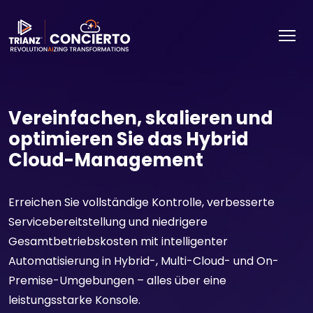
Vereinfachen, skalieren und
optimieren Sie das Hybrid
Cloud-Management
Erreichen Sie vollständige Kontrolle, verbesserte
Servicebereitstellung und niedrigere
Gesamtbetriebskosten mit intelligenter
Automatisierung in Hybrid-, Multi-Cloud- und On-
Premise-Umgebungen – alles über eine
leistungsstarke Konsole.