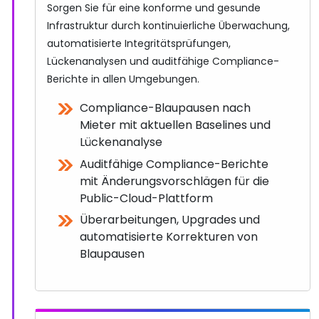
Sorgen Sie für eine konforme und gesunde
Infrastruktur durch kontinuierliche Überwachung,
automatisierte Integritätsprüfungen,
Lückenanalysen und auditfähige Compliance-
Berichte in allen Umgebungen.
Compliance-Blaupausen nach
Mieter mit aktuellen Baselines und
Lückenanalyse
Auditfähige Compliance-Berichte
mit Änderungsvorschlägen für die
Public-Cloud-Plattform
Überarbeitungen, Upgrades und
automatisierte Korrekturen von
Blaupausen