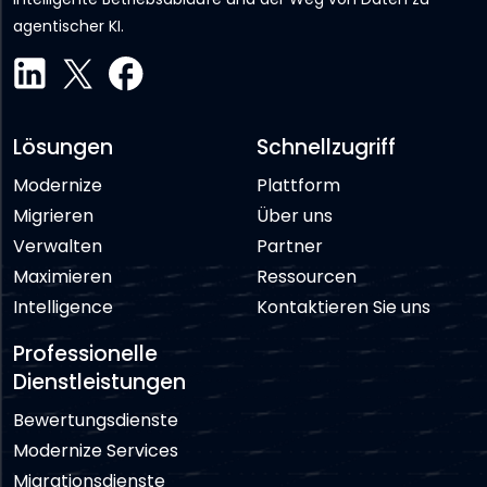
agentischer KI.
Lösungen
Schnellzugriff
Modernize
Plattform
Migrieren
Über uns
Verwalten
Partner
Maximieren
Ressourcen
Intelligence
Kontaktieren Sie uns
Professionelle
Dienstleistungen
Bewertungsdienste
Modernize Services
Migrationsdienste