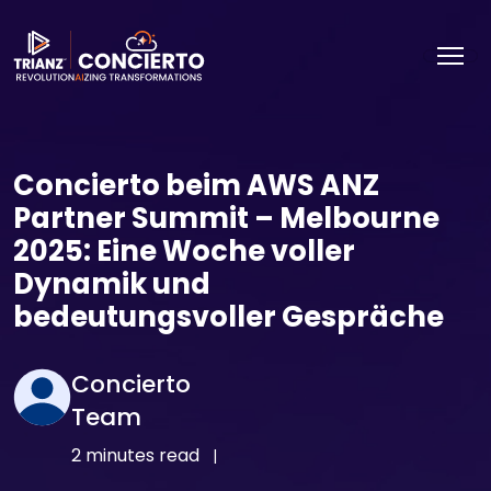
Concierto beim AWS ANZ
Partner Summit – Melbourne
2025: Eine Woche voller
Dynamik und
bedeutungsvoller Gespräche
Concierto
Team
2 minutes read
|