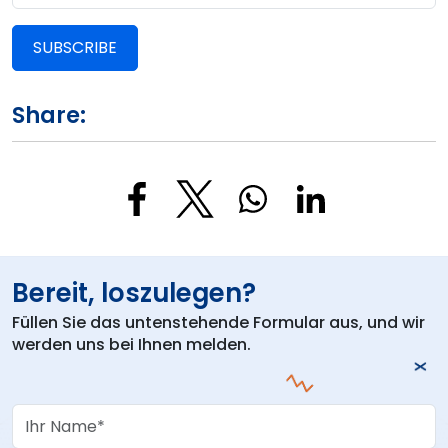
SUBSCRIBE
Share:
Bereit, loszulegen?
Füllen Sie das untenstehende Formular aus, und wir
werden uns bei Ihnen melden.
Your Name