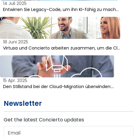
14 Juli 2025
Entwirren Sie Legacy-Code, um ihn KI-fähig zu mach…
18 Juni 2025
Virtusa und Concierto arbeiten zusammen, um die Cl…
15 Apr. 2025
Den Stillstand bei der Cloud-Migration überwinden:…
Newsletter
Get the latest Concierto updates