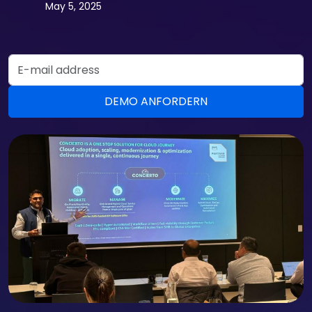
May 5, 2025
Email Address