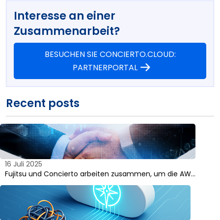
Interesse an einer
Zusammenarbeit?
BESUCHEN SIE CONCIERTO.CLOUD:
PARTNERPORTAL
Recent posts
16 Juli 2025
Fujitsu und Concierto arbeiten zusammen, um die AW…