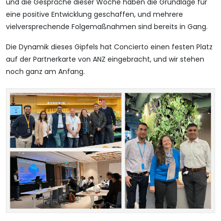
und die Gespräche dieser Woche haben die Grundlage für
eine positive Entwicklung geschaffen, und mehrere
vielversprechende Folgemaßnahmen sind bereits in Gang.
Die Dynamik dieses Gipfels hat Concierto einen festen Platz
auf der Partnerkarte von ANZ eingebracht, und wir stehen
noch ganz am Anfang.