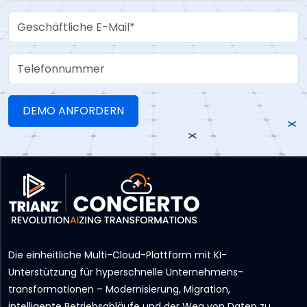
Work Email
Telefonnummer
Die einheitliche Multi-Cloud-Plattform mit KI-
Unterstützung für hyperschnelle Unternehmens­
transformationen – Modernisierung, Migration,
intelligente Betriebsabläufe und der Weg von Daten zu