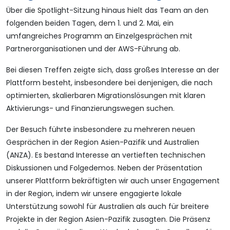
Über die Spotlight-Sitzung hinaus hielt das Team an den
folgenden beiden Tagen, dem 1. und 2. Mai, ein
umfangreiches Programm an Einzelgesprächen mit
Partnerorganisationen und der AWS-Führung ab.
Bei diesen Treffen zeigte sich, dass großes Interesse an der
Plattform besteht, insbesondere bei denjenigen, die nach
optimierten, skalierbaren Migrationslösungen mit klaren
Aktivierungs- und Finanzierungswegen suchen.
Der Besuch führte insbesondere zu mehreren neuen
Gesprächen in der Region Asien-Pazifik und Australien
(ANZA). Es bestand Interesse an vertieften technischen
Diskussionen und Folgedemos. Neben der Präsentation
unserer Plattform bekräftigten wir auch unser Engagement
in der Region, indem wir unsere engagierte lokale
Unterstützung sowohl für Australien als auch für breitere
Projekte in der Region Asien-Pazifik zusagten. Die Präsenz