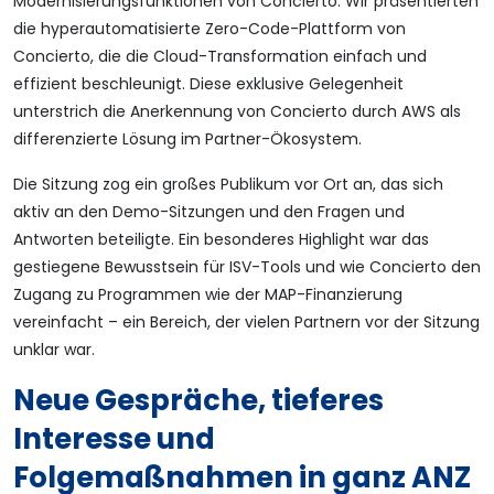
Modernisierungsfunktionen von Concierto. Wir präsentierten
die hyperautomatisierte Zero-Code-Plattform von
Concierto, die die Cloud-Transformation einfach und
effizient beschleunigt. Diese exklusive Gelegenheit
unterstrich die Anerkennung von Concierto durch AWS als
differenzierte Lösung im Partner-Ökosystem.
Die Sitzung zog ein großes Publikum vor Ort an, das sich
aktiv an den Demo-Sitzungen und den Fragen und
Antworten beteiligte. Ein besonderes Highlight war das
gestiegene Bewusstsein für ISV-Tools und wie Concierto den
Zugang zu Programmen wie der MAP-Finanzierung
vereinfacht – ein Bereich, der vielen Partnern vor der Sitzung
unklar war.
Neue Gespräche, tieferes
Interesse und
Folgemaßnahmen in ganz ANZ