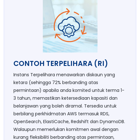
CONTOH TERPELIHARA (RI)
Instans Terpelihara menawarkan diskaun yang
ketara (sehingga 72% berbanding atas
permintaan) apabila anda komited untuk terma 1-
3 tahun, memastikan ketersediaan kapasiti dan
belanjawan yang boleh diramal. Tersedia untuk
berbilang perkhidmatan AWS termasuk RDS,
OpenSearch, ElastiCache, Redshift dan DynamoDB.
Walaupun memerlukan komitmen awal dengan
kurang fleksibiliti berbanding atas permintaan,