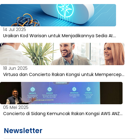
14 Jul 2025
Uraikan Kod Warisan untuk Menjadikannya Sedia AI:…
18 Jun 2025
Virtusa dan Concierto Rakan Kongsi untuk Mempercep…
05 Mei 2025
Concierto di Sidang Kemuncak Rakan Kongsi AWS ANZ…
Newsletter