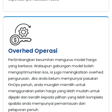
Overhed Operasi
Pertimbangkan kerumitan mengurus model harga
yang berbeza. Walaupun gabungan model boleh
mengoptimumkan kos, ia juga meningkatkan overhed
pengurusan. Jika anda belum mempunyai pasukan
FinOps penuh, anda mungkin memilih untuk
menggunakan pelan harga yang lebih mudah untuk
dijejaki dan beralih kepada pilihan yang lebih kompleks
apabila anda mempunyai pemantauan dan
pelaporan penuh.