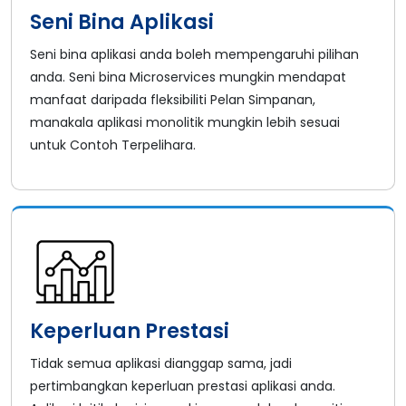
Seni Bina Aplikasi
Seni bina aplikasi anda boleh mempengaruhi pilihan
anda. Seni bina Microservices mungkin mendapat
manfaat daripada fleksibiliti Pelan Simpanan,
manakala aplikasi monolitik mungkin lebih sesuai
untuk Contoh Terpelihara.
Keperluan Prestasi
Tidak semua aplikasi dianggap sama, jadi
pertimbangkan keperluan prestasi aplikasi anda.