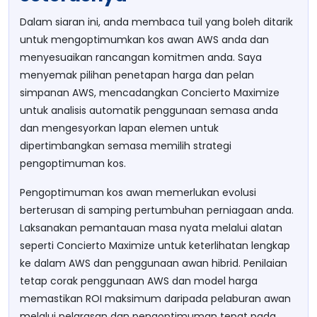
Dalam siaran ini, anda membaca tuil yang boleh ditarik
untuk mengoptimumkan kos awan AWS anda dan
menyesuaikan rancangan komitmen anda. Saya
menyemak pilihan penetapan harga dan pelan
simpanan AWS, mencadangkan Concierto Maximize
untuk analisis automatik penggunaan semasa anda
dan mengesyorkan lapan elemen untuk
dipertimbangkan semasa memilih strategi
pengoptimuman kos.
Pengoptimuman kos awan memerlukan evolusi
berterusan di samping pertumbuhan perniagaan anda.
Laksanakan pemantauan masa nyata melalui alatan
seperti Concierto Maximize untuk keterlihatan lengkap
ke dalam AWS dan penggunaan awan hibrid. Penilaian
tetap corak penggunaan AWS dan model harga
memastikan ROI maksimum daripada pelaburan awan
melalui pelarasan dan pengoptimuman tepat pada