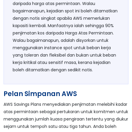
daripada harga atas permintaan. Walau
bagaimanapun, kejadian spot ini boleh ditamatkan
dengan notis singkat apabila AWS memerlukan
kapasiti kembali. Manfaatnya ialah sehingga 90%
penjimatan kos daripada Harga Atas Permintaan.
Walau bagaimanapun, adalah disyorkan untuk
menggunakan instance spot untuk beban kerja
yang toleran dan fleksibel dan bukan untuk beban
kerja kritikal atau sensitif masa, kerana kejadian
boleh ditamatkan dengan sedikit notis.
Pelan Simpanan AWS
AWS Savings Plans menyediakan penjimatan melebihi kadar
atas permintaan sebagai pertukaran untuk komitmen untuk
menggunakan jumlah kuasa pengiraan tertentu yang diukur
sejam untuk tempoh satu atau tiga tahun. Anda boleh