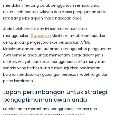
mendalam tentang corak penggunaan semasa anda
dalam jenis contoh, wilayah dan masa penggunaan serta
ramalan perbelanjaan masa hadapan anda.
Anda boleh melakukan ini secara manual atau
Concierto
menggunakan
Maximize untuk mendapatkan
cerapan dan pengesyoran kos berasaskan AI/ML.
Maksimumkan secara automatik menganalisis penggunaan
AWS semasa anda untuk memahami corak dalam jenis
contoh, wilayah dan masa penggunaan serta menyusun
senario yang berbeza untuk menunjukkan penjimatan
bulanan berdasarkan gabungan berbeza model harga dan
pelan komitmen.
Lapan pertimbangan untuk strategi
pengoptimuman awan anda
Setelah anda memahami penggunaan semasa dan