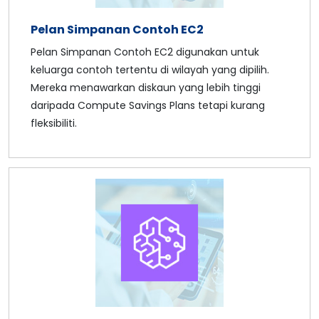
Pelan Simpanan Contoh EC2
Pelan Simpanan Contoh EC2 digunakan untuk
keluarga contoh tertentu di wilayah yang dipilih.
Mereka menawarkan diskaun yang lebih tinggi
daripada Compute Savings Plans tetapi kurang
fleksibiliti.