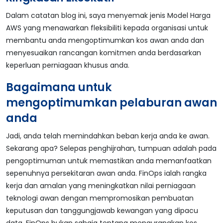
Dalam catatan blog ini, saya menyemak jenis Model Harga
AWS yang menawarkan fleksibiliti kepada organisasi untuk
membantu anda mengoptimumkan kos awan anda dan
menyesuaikan rancangan komitmen anda berdasarkan
keperluan perniagaan khusus anda.
Bagaimana untuk
mengoptimumkan pelaburan awan
anda
Jadi, anda telah memindahkan beban kerja anda ke awan.
Sekarang apa? Selepas penghijrahan, tumpuan adalah pada
pengoptimuman untuk memastikan anda memanfaatkan
sepenuhnya persekitaran awan anda. FinOps ialah rangka
kerja dan amalan yang meningkatkan nilai perniagaan
teknologi awan dengan mempromosikan pembuatan
keputusan dan tanggungjawab kewangan yang dipacu