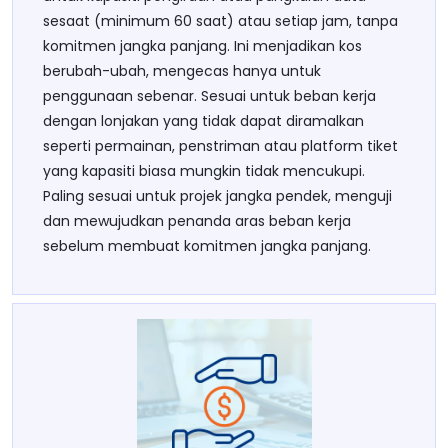
sesaat (minimum 60 saat) atau setiap jam, tanpa
komitmen jangka panjang. Ini menjadikan kos
berubah-ubah, mengecas hanya untuk
penggunaan sebenar. Sesuai untuk beban kerja
dengan lonjakan yang tidak dapat diramalkan
seperti permainan, penstriman atau platform tiket
yang kapasiti biasa mungkin tidak mencukupi.
Paling sesuai untuk projek jangka pendek, menguji
dan mewujudkan penanda aras beban kerja
sebelum membuat komitmen jangka panjang.