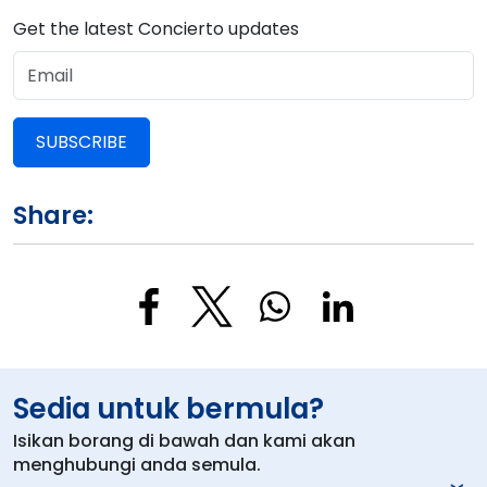
Get the latest Concierto updates
SUBSCRIBE
Share:
Sedia untuk bermula?
Isikan borang di bawah dan kami akan
menghubungi anda semula.