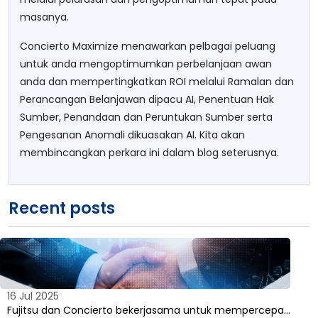
masanya.
Concierto Maximize menawarkan pelbagai peluang
untuk anda mengoptimumkan perbelanjaan awan
anda dan mempertingkatkan ROI melalui Ramalan dan
Perancangan Belanjawan dipacu AI, Penentuan Hak
Sumber, Penandaan dan Peruntukan Sumber serta
Pengesanan Anomali dikuasakan AI. Kita akan
membincangkan perkara ini dalam blog seterusnya.
Recent posts
16 Jul 2025
Fujitsu dan Concierto bekerjasama untuk mempercepa…