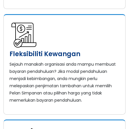
Fleksibiliti Kewangan
Sejauh manakah organisasi anda mampu membuat
bayaran pendahuluan? Jika modal pendahuluan
menjadi kebimbangan, anda mungkin perlu
melepaskan penjimatan tambahan untuk memilih
Pelan Simpanan atau pilihan harga yang tidak
memerlukan bayaran pendahuluan.