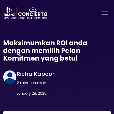
Maksimumkan ROI anda
dengan memilih Pelan
Komitmen yang betul
Richa Kapoor
2 minutes read
|
January 28, 2025
Email Address