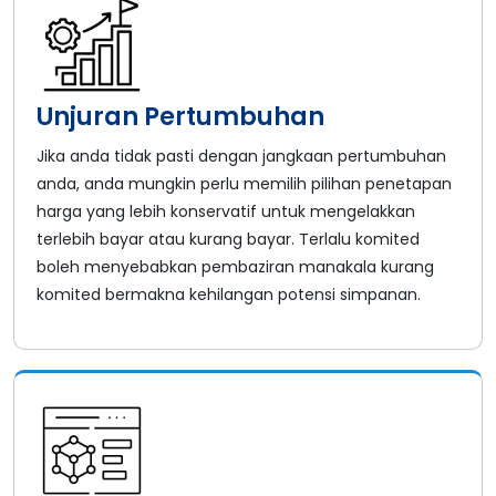
Unjuran Pertumbuhan
Jika anda tidak pasti dengan jangkaan pertumbuhan
anda, anda mungkin perlu memilih pilihan penetapan
harga yang lebih konservatif untuk mengelakkan
terlebih bayar atau kurang bayar. Terlalu komited
boleh menyebabkan pembaziran manakala kurang
komited bermakna kehilangan potensi simpanan.