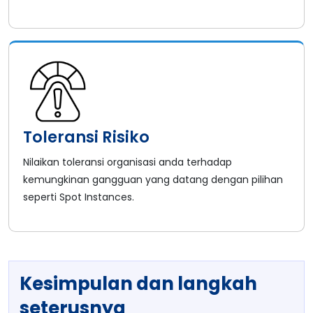
Toleransi Risiko
Nilaikan toleransi organisasi anda terhadap
kemungkinan gangguan yang datang dengan pilihan
seperti Spot Instances.
Kesimpulan dan langkah
seterusnya