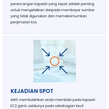
perancangan kapasiti yang tepat adalah penting
untuk mengelakkan daripada membayar sumber
yang tidak digunakan dan memaksimumkan
penjimatan kos.
KEJADIAN SPOT
AWS membolehkan anda membida pada kapasiti
EC2 ganti, selalunya pada sebahagian kecil