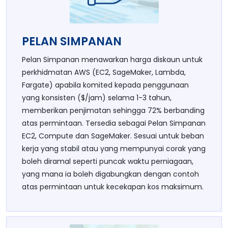
PELAN SIMPANAN
Pelan Simpanan menawarkan harga diskaun untuk
perkhidmatan AWS (EC2, SageMaker, Lambda,
Fargate) apabila komited kepada penggunaan
yang konsisten ($/jam) selama 1-3 tahun,
memberikan penjimatan sehingga 72% berbanding
atas permintaan. Tersedia sebagai Pelan Simpanan
EC2, Compute dan SageMaker. Sesuai untuk beban
kerja yang stabil atau yang mempunyai corak yang
boleh diramal seperti puncak waktu perniagaan,
yang mana ia boleh digabungkan dengan contoh
atas permintaan untuk kecekapan kos maksimum.