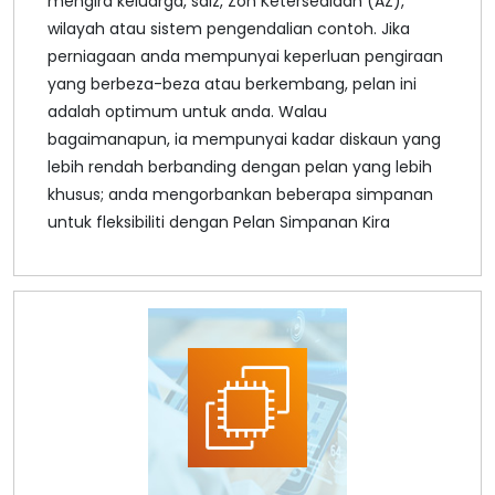
mengira keluarga, saiz, Zon Ketersediaan (AZ),
wilayah atau sistem pengendalian contoh. Jika
perniagaan anda mempunyai keperluan pengiraan
yang berbeza-beza atau berkembang, pelan ini
adalah optimum untuk anda. Walau
bagaimanapun, ia mempunyai kadar diskaun yang
lebih rendah berbanding dengan pelan yang lebih
khusus; anda mengorbankan beberapa simpanan
untuk fleksibiliti dengan Pelan Simpanan Kira