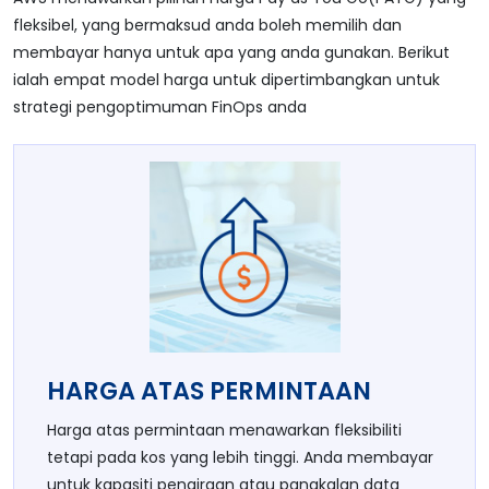
fleksibel, yang bermaksud anda boleh memilih dan
membayar hanya untuk apa yang anda gunakan. Berikut
ialah empat model harga untuk dipertimbangkan untuk
strategi pengoptimuman FinOps anda
HARGA ATAS PERMINTAAN
Harga atas permintaan menawarkan fleksibiliti
tetapi pada kos yang lebih tinggi. Anda membayar
untuk kapasiti pengiraan atau pangkalan data