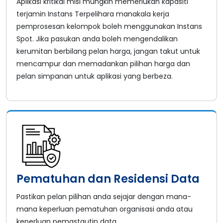
Aplikasi kritikal misi mungkin memerlukan kapasiti
terjamin Instans Terpelihara manakala kerja
pemprosesan kelompok boleh menggunakan Instans
Spot. Jika pasukan anda boleh mengendalikan
kerumitan berbilang pelan harga, jangan takut untuk
mencampur dan memadankan pilihan harga dan
pelan simpanan untuk aplikasi yang berbeza.
Pematuhan dan Residensi Data
Pastikan pelan pilihan anda sejajar dengan mana-
mana keperluan pematuhan organisasi anda atau
keperluan pemastautin data.