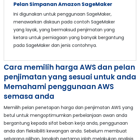
Pelan Simpanan Amazon SageMaker
Ini digunakan untuk penggunaan SageMaker,
menawarkan diskaun pada contoh SageMaker
yang layak, yang bermaksud penjimatan yang
ketara untuk perniagaan yang banyak bergantung
pada SageMaker dan jenis contohnya.
Cara memilih harga AWS dan pelan
penjimatan yang sesuai untuk anda
Memahami penggunaan AWS
semasa anda
Memilih pelan penetapan harga dan penjimatan AWS yang
betul untuk mengoptimumkan perbelanjaan awan anda
bergantung kepada sifat beban kerja anda, penggunaan
anda dan fleksibiliti kewangan anda. Sebelum membuat
sebarang pilihan, langkah pertama ialah melakukan analisis