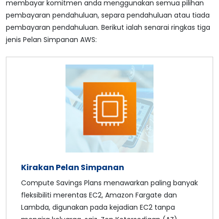
membayar komitmen anda menggunakan semua pilihan
pembayaran pendahuluan, separa pendahuluan atau tiada
pembayaran pendahuluan. Berikut ialah senarai ringkas tiga
jenis Pelan Simpanan AWS:
Kirakan Pelan Simpanan
Compute Savings Plans menawarkan paling banyak
fleksibiliti merentas EC2, Amazon Fargate dan
Lambda, digunakan pada kejadian EC2 tanpa