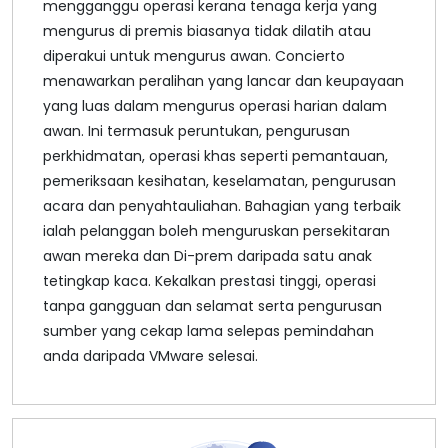
mengganggu operasi kerana tenaga kerja yang
mengurus di premis biasanya tidak dilatih atau
diperakui untuk mengurus awan. Concierto
menawarkan peralihan yang lancar dan keupayaan
yang luas dalam mengurus operasi harian dalam
awan. Ini termasuk peruntukan, pengurusan
perkhidmatan, operasi khas seperti pemantauan,
pemeriksaan kesihatan, keselamatan, pengurusan
acara dan penyahtauliahan. Bahagian yang terbaik
ialah pelanggan boleh menguruskan persekitaran
awan mereka dan Di-prem daripada satu anak
tetingkap kaca. Kekalkan prestasi tinggi, operasi
tanpa gangguan dan selamat serta pengurusan
sumber yang cekap lama selepas pemindahan
anda daripada VMware selesai.