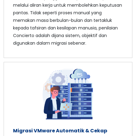
melalui aliran kerja untuk membolehkan keputusan
pantas. Tidak seperti proses manual yang
memakan masa berbulan-bulan dan tertakluk
kepada tafsiran dan kesilapan manusia, penilaian
Concierto adalah dijana sistem, objektif dan
digunakan dalam migrasi sebenar.
Migrasi VMware Automatik & Cekap