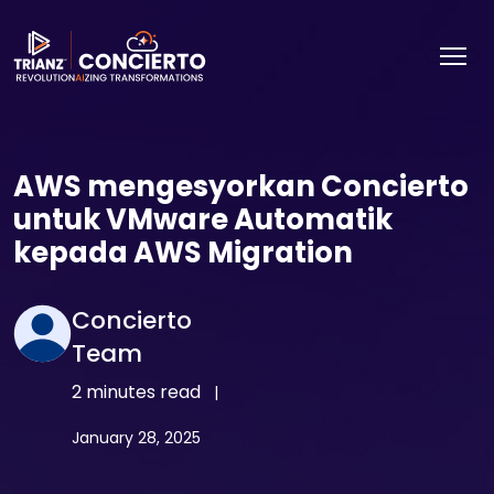
AWS mengesyorkan Concierto
untuk VMware Automatik
kepada AWS Migration
Concierto
Team
2 minutes read
|
January 28, 2025