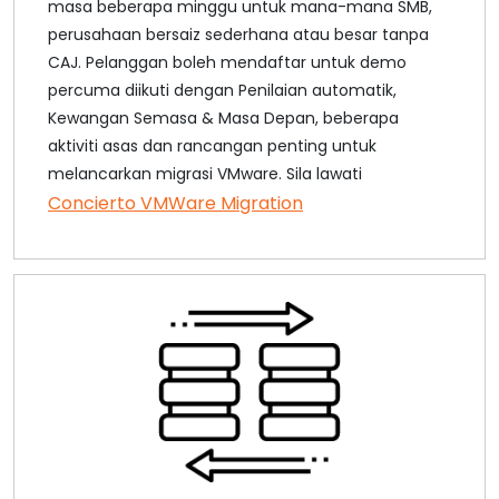
masa beberapa minggu untuk mana-mana SMB,
perusahaan bersaiz sederhana atau besar tanpa
CAJ. Pelanggan boleh mendaftar untuk demo
percuma diikuti dengan Penilaian automatik,
Kewangan Semasa & Masa Depan, beberapa
aktiviti asas dan rancangan penting untuk
melancarkan migrasi VMware. Sila lawati
Concierto VMWare Migration