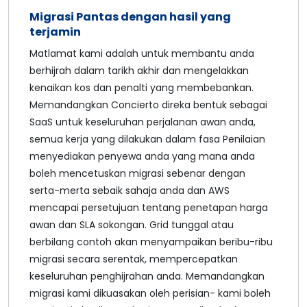
Migrasi Pantas dengan hasil yang
terjamin
Matlamat kami adalah untuk membantu anda
berhijrah dalam tarikh akhir dan mengelakkan
kenaikan kos dan penalti yang membebankan.
Memandangkan Concierto direka bentuk sebagai
SaaS untuk keseluruhan perjalanan awan anda,
semua kerja yang dilakukan dalam fasa Penilaian
menyediakan penyewa anda yang mana anda
boleh mencetuskan migrasi sebenar dengan
serta-merta sebaik sahaja anda dan AWS
mencapai persetujuan tentang penetapan harga
awan dan SLA sokongan. Grid tunggal atau
berbilang contoh akan menyampaikan beribu-ribu
migrasi secara serentak, mempercepatkan
keseluruhan penghijrahan anda. Memandangkan
migrasi kami dikuasakan oleh perisian- kami boleh