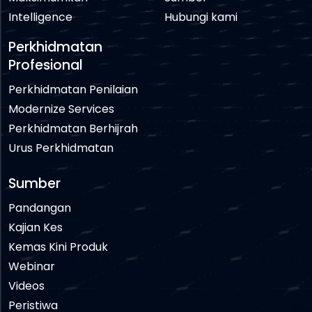
Intelligence
Hubungi kami
Perkhidmatan
Profesional
Perkhidmatan Penilaian
Modernize Services
Perkhidmatan Berhijrah
Urus Perkhidmatan
Sumber
Pandangan
Kajian Kes
Kemas Kini Produk
Webinar
Videos
Peristiwa