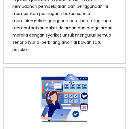
Kemudahan pembelajaran dan penggunaan ini
memastikan perniagaan bukan sahaja
meminimumkan gangguan peralihan tetapi juga
memanfaatkan bakat dalaman dan pengalaman
mereka dengan syarikat untuk mengurus semua
senario hibrid-berbilang awan di bawah satu
pasukan.