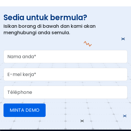
Sedia untuk bermula?
Isikan borang di bawah dan kami akan
menghubungi anda semula.
Your Name
Work Email
Téléphone