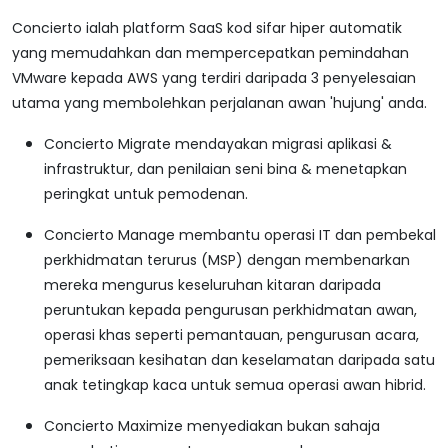
Concierto ialah platform SaaS kod sifar hiper automatik
yang memudahkan dan mempercepatkan pemindahan
VMware kepada AWS yang terdiri daripada 3 penyelesaian
utama yang membolehkan perjalanan awan 'hujung' anda.
Concierto Migrate mendayakan migrasi aplikasi &
infrastruktur, dan penilaian seni bina & menetapkan
peringkat untuk pemodenan.
Concierto Manage membantu operasi IT dan pembekal
perkhidmatan terurus (MSP) dengan membenarkan
mereka mengurus keseluruhan kitaran daripada
peruntukan kepada pengurusan perkhidmatan awan,
operasi khas seperti pemantauan, pengurusan acara,
pemeriksaan kesihatan dan keselamatan daripada satu
anak tetingkap kaca untuk semua operasi awan hibrid.
Concierto Maximize menyediakan bukan sahaja