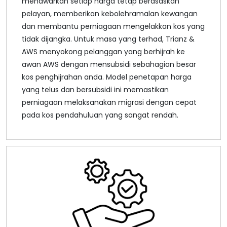
menawarkan setiap harga tetap berasaskan
pelayan, memberikan kebolehramalan kewangan
dan membantu perniagaan mengelakkan kos yang
tidak dijangka. Untuk masa yang terhad, Trianz &
AWS menyokong pelanggan yang berhijrah ke
awan AWS dengan mensubsidi sebahagian besar
kos penghijrahan anda. Model penetapan harga
yang telus dan bersubsidi ini memastikan
perniagaan melaksanakan migrasi dengan cepat
pada kos pendahuluan yang sangat rendah.