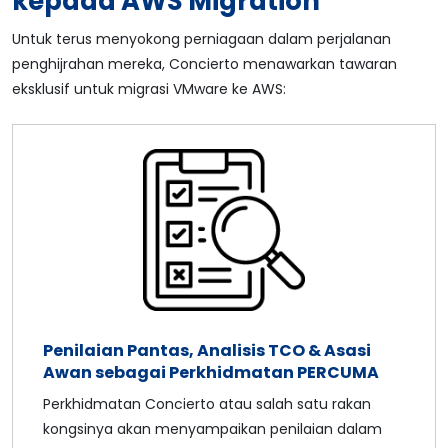
kepada AWS Migration
Untuk terus menyokong perniagaan dalam perjalanan
penghijrahan mereka, Concierto menawarkan tawaran
eksklusif untuk migrasi VMware ke AWS:
Penilaian Pantas, Analisis TCO & Asasi
Awan sebagai Perkhidmatan PERCUMA
Perkhidmatan Concierto atau salah satu rakan
kongsinya akan menyampaikan penilaian dalam