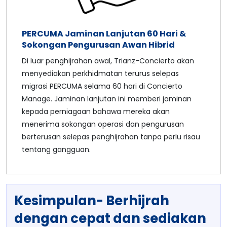
PERCUMA Jaminan Lanjutan 60 Hari &
Sokongan Pengurusan Awan Hibrid
Di luar penghijrahan awal, Trianz-Concierto akan
menyediakan perkhidmatan terurus selepas
migrasi PERCUMA selama 60 hari di Concierto
Manage. Jaminan lanjutan ini memberi jaminan
kepada perniagaan bahawa mereka akan
menerima sokongan operasi dan pengurusan
berterusan selepas penghijrahan tanpa perlu risau
tentang gangguan.
Kesimpulan- Berhijrah
dengan cepat dan sediakan