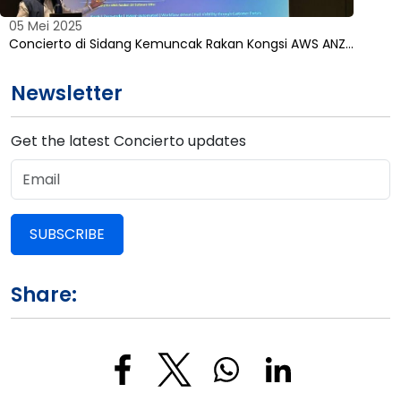
05 Mei 2025
Concierto di Sidang Kemuncak Rakan Kongsi AWS ANZ…
Newsletter
Get the latest Concierto updates
SUBSCRIBE
Share: