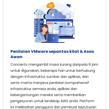
Penilaian VMware sepantas kilat & Asas
Awan
Concierto mengambil masa kurang daripada 6 jam
untuk digunakan, beberapa hari untuk berhubung
dengan infrastruktur sumber dan aplikasi, dan
serta-merta menjana penilaian komprehensif
infrastruktur semasa anda, aplikasi dan
kebergantungan mereka serta memberikan
pengesyoran untuk landskap AWS anda. Platform
ini melibatkan pengguna dan pembuat keputusan