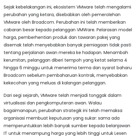
Sejak kebelakangan ini, ekosistem VMware telah mengalami
perubahan yang ketara, disebabkan oleh pemerolehan
VMware oleh Broadcom. Perubahan ini telah memberikan
cabaran besar kepada pelanggan VMWare. Pelarasan model
harga, pemberhentian produk dan tawaran pakej yang
disemak telah menyebabkan banyak perniagaan tidak pasti
tentang perjalanan awan mereka ke hadapan. Menambah
kerumitan, pelanggan diberi tempoh yang ketat selama 4
hingga 6 minggu untuk menerima terma dan syarat baharu
Broadcom sebelum pembaharuan kontrak, menyebabkan
kekecohan yang meluas di kalangan pelanggan.
Dari segi sejarah, VMware telah menjadi tonggak dalam
virtualisasi dan pengkomputeran awan. Walau
bagaimanapun, perubahan strategik ini telah memaksa
organisasi membuat keputusan yang sukar: sama ada
memperuntukkan lebih banyak sumber kepada belanjawan
IT untuk menampung harga yang lebih tinggi untuk Lesen