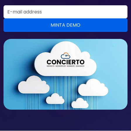
Email Address