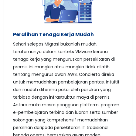
Peralihan Tenaga Kerja Mudah
Sehari selepas Migrasi bukanlah mudah,
terutamanya dalam konteks VMware kerana
tenaga kerja yang menguruskan persekitaran di
premis ini mungkin atau mungkin tidak dilatih
tentang mengurus awan AWS. Concierto direka
untuk memudahkan pembelajaran pantas, intuitif
dan mudah diterima pakai oleh pasukan yang
terbiasa dengan infrastruktur maya di premis.
Antara muka mesra pengguna platform, program
e-pembelajaran terbina dan luaran serta sumber
sokongan yang komprehensif memudahkan
peralihan daripada persekitaran IT tradisional
kepada operasi berasaskan awan moden.