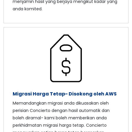
menjamin hasil yang berjaya mengikut kadar yang
anda komited.
Migrasi Harga Tetap- Disokong oleh AWS
Memandangkan migrasi anda dikuasakan oleh
perisian Concierto dengan hasil automatik dan
boleh diramal- kami boleh memberikan anda
perkhidmatan migrasi harga tetap. Concierto