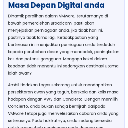
Masa Depan Digital anda
Dinamik peralihan dalam VMware, terutamanya di
bawah pemerolehan Broadcom, pasti akan
menjejaskan perniagaan anda, jika tidak hari ini,
pastinya tidak lama lagi. Ketidakpastian yang
berterusan ini menjadikan perniagaan anda terdedah
kepada perubahan dasar yang mendadak, peningkatan
kos dan potensi gangguan. Mengapa kekal dalam
keadaan tidak menentu ini sedangkan destinasi utama
ialah awan?
Ambil tindakan tegas sekarang untuk mendapatkan
persekitaran awan yang teguh, berskala dan kalis masa
hadapan dengan AWS dan Concierto. Dengan memilih
Concierto, anda bukan sahaja berhijrah daripada
VMware tetapi juga menyelesaikan cabaran anda yang
seterusnya. Pada hakikatnya, anda sedang bersedia
untuk mengubah perniagaan anda dengan ops,