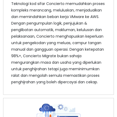
Teknologi kod sifar Concierto memudahkan proses
kompleks merancang, meluluskan, menjadualkan
dan memindahkan beban kerja VMware ke AWS.
Dengan pengumpulan logik, penjujukan &
penglibatan automatik, makluman, kelulusan dan
pelaksanaan, Concierto menghapuskan keperluan
untuk pengekodan yang meluas, campur tangan
manual dan gangguan operasi. Dengan ketepatan
98%+, Concierto Migrate bukan sahaja
mengurangkan masa dan usaha yang diperlukan
untuk penghijrahan tetapi juga meminimumkan
ralat dan mengolah semula memastikan proses
penghijrahan yang boleh dipercayai dan cekap.