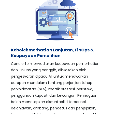
Kebolehmerhatian Lanjutan, FinOps &
Keupayaan Pemulihan
Concierto menyediakan keupayaan pemerhatian
dan FinOps yang canggih, dikuasakan oleh
pengesyoran dipacu AI, untuk menawarkan
cerapan mendalam tentang perjanjian tahap
perkhidmatan (SLA), metrik prestasi, peristiwa,
penggunaan kapasiti dan kewangan. Perniagaan
boleh menetapkan akauntabiliti terperinci,
belanjawan, ambang, pencetus dan penjejakan,