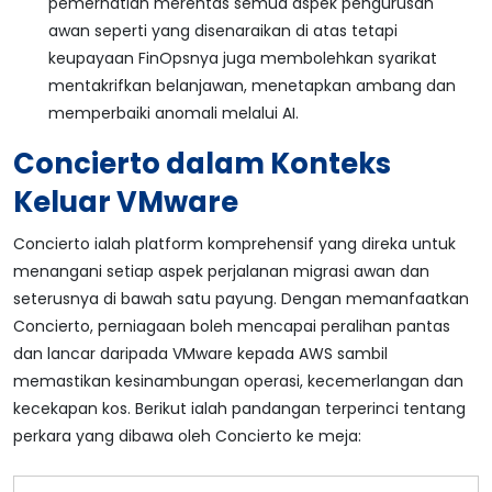
pemerhatian merentas semua aspek pengurusan
awan seperti yang disenaraikan di atas tetapi
keupayaan FinOpsnya juga membolehkan syarikat
mentakrifkan belanjawan, menetapkan ambang dan
memperbaiki anomali melalui AI.
Concierto dalam Konteks
Keluar VMware
Concierto ialah platform komprehensif yang direka untuk
menangani setiap aspek perjalanan migrasi awan dan
seterusnya di bawah satu payung. Dengan memanfaatkan
Concierto, perniagaan boleh mencapai peralihan pantas
dan lancar daripada VMware kepada AWS sambil
memastikan kesinambungan operasi, kecemerlangan dan
kecekapan kos. Berikut ialah pandangan terperinci tentang
perkara yang dibawa oleh Concierto ke meja: