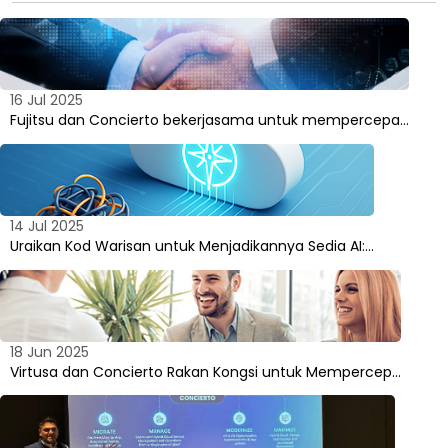
16 Jul 2025
Fujitsu dan Concierto bekerjasama untuk mempercepa…
14 Jul 2025
Uraikan Kod Warisan untuk Menjadikannya Sedia AI:…
18 Jun 2025
Virtusa dan Concierto Rakan Kongsi untuk Mempercep…