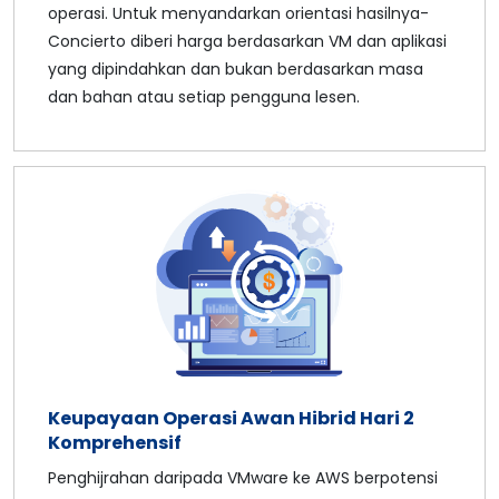
operasi. Untuk menyandarkan orientasi hasilnya-
Concierto diberi harga berdasarkan VM dan aplikasi
yang dipindahkan dan bukan berdasarkan masa
dan bahan atau setiap pengguna lesen.
Keupayaan Operasi Awan Hibrid Hari 2
Komprehensif
Penghijrahan daripada VMware ke AWS berpotensi