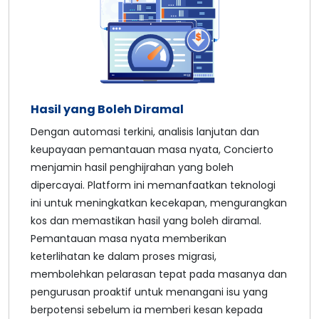
Hasil yang Boleh Diramal
Dengan automasi terkini, analisis lanjutan dan
keupayaan pemantauan masa nyata, Concierto
menjamin hasil penghijrahan yang boleh
dipercayai. Platform ini memanfaatkan teknologi
ini untuk meningkatkan kecekapan, mengurangkan
kos dan memastikan hasil yang boleh diramal.
Pemantauan masa nyata memberikan
keterlihatan ke dalam proses migrasi,
membolehkan pelarasan tepat pada masanya dan
pengurusan proaktif untuk menangani isu yang
berpotensi sebelum ia memberi kesan kepada