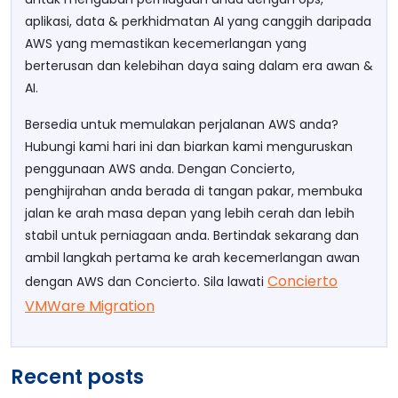
aplikasi, data & perkhidmatan AI yang canggih daripada
AWS yang memastikan kecemerlangan yang
berterusan dan kelebihan daya saing dalam era awan &
AI.
Bersedia untuk memulakan perjalanan AWS anda?
Hubungi kami hari ini dan biarkan kami menguruskan
penggunaan AWS anda. Dengan Concierto,
penghijrahan anda berada di tangan pakar, membuka
jalan ke arah masa depan yang lebih cerah dan lebih
stabil untuk perniagaan anda. Bertindak sekarang dan
ambil langkah pertama ke arah kecemerlangan awan
Concierto
dengan AWS dan Concierto. Sila lawati
VMWare Migration
Recent posts