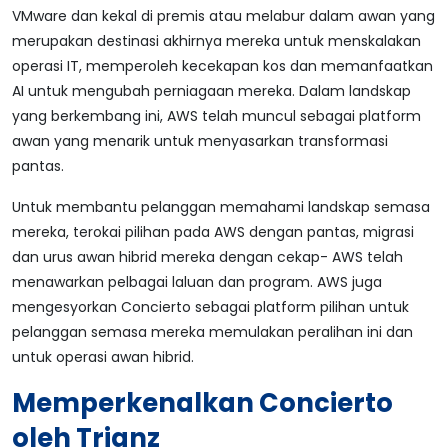
VMware dan kekal di premis atau melabur dalam awan yang
merupakan destinasi akhirnya mereka untuk menskalakan
operasi IT, memperoleh kecekapan kos dan memanfaatkan
AI untuk mengubah perniagaan mereka. Dalam landskap
yang berkembang ini, AWS telah muncul sebagai platform
awan yang menarik untuk menyasarkan transformasi
pantas.
Untuk membantu pelanggan memahami landskap semasa
mereka, terokai pilihan pada AWS dengan pantas, migrasi
dan urus awan hibrid mereka dengan cekap- AWS telah
menawarkan pelbagai laluan dan program. AWS juga
mengesyorkan Concierto sebagai platform pilihan untuk
pelanggan semasa mereka memulakan peralihan ini dan
untuk operasi awan hibrid.
Memperkenalkan Concierto
oleh Trianz