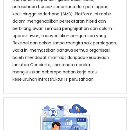
perusahaan bersaiz sederhana dan perniagaan
kecil hingga sederhana (SMB). Platform ini mahir
dalam mengendalikan persekitaran hibrid dan
berbilang awan semasa penghijrahan dan dalam
operasi awan, menyediakan pengurusan yang
fleksibel dan cekap tanpa mengira saiz perniagaan.
Skala ini memastikan bahawa semua organisasi
boleh mendapat manfaat daripada keupayaan
lanjutan Concierto, sama ada mereka
menguruskan beberapa beban kerja atau
keseluruhan infrastruktur IT perusahaan.