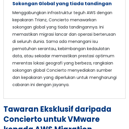
Sokongan Global yang tiada tandingan
Menggabungkan infrastruktur teguh AWS dengan
kepakaran Trianz, Concierto menawarkan
sokongan global yang tiada tandingannya. Ini
memastikan migrasi lancar dan operasi berterusan
di seluruh dunia. Sama ada menangani isu
pematuhan serantau, kebimbangan kedaulatan
data, atau sekadar memastikan prestasi optimum
merentas lokasi geografi yang berbeza, rangkaian
sokongan global Concierto menyediakan sumber
dan kepakaran yang diperlukan untuk mengharungi
cabaran ini dengan jayanya.
Tawaran Eksklusif daripada
Concierto untuk VMware