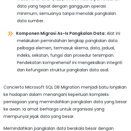
data yang tepat dengan gangguan operasi
minimum, semuanya tanpa menolak pangkalan
data sumber.
Komponen Migrasi As-Is Pangkalan Data:
Alat ini
melakukan pemindahan lengkap pangkalan data
pelbagai elemen, termasuk skema, data, jadual,
indeks, sekatan, fungsi dan prosedur tersimpan.
Pendekatan komprehensif ini mengekalkan integriti
dan kefungsian struktur pangkalan data asal.
Concierto Microsoft SQL DB Migration menjadi batu lonjakan
ke hadapan dalam menangani keperluan kompleks
perniagaan yang memindahkan pangkalan data yang besar
ke awan. Ia amat berharga untuk organisasi yang
mempunyai jejak data yang besar.
Memindahkan pangkalan data berskala besar dengan