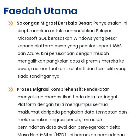
Faedah Utama
Sokongan Migrasi Berskala Besar:
Penyelesaian ini
dioptimumkan untuk memindahkan Pelayan
Microsoft SQL berasaskan Windows yang besar
kepada platform awan yang popular seperti AWS
dan Azure. Kini perusahaan dengan mudah
mengalihkan pangkalan data di premis mereka ke
awan, memanfaatkan skalabiliti dan fleksibiliti yang
tiada tandingannya.
Proses Migrasi Komprehensif:
Pendekatan
menyeluruh memastikan tiada data tertinggal.
Platform dengan teliti mengumpul semua
maklumat daripada pangkalan data tempatan dan
melaksanakan migrasi penuh, termasuk
pemindahan data awal dan penyegerakan delta
Masa Henti-Sifar (NZD). Ini bermakna pemindahan