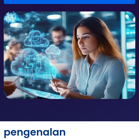
pengenalan