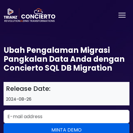
Ubah Pengalaman Migrasi
Pangkalan Data Anda dengan
Concierto SQL DB Migration
Release Date:
2024-08-26
Email Address