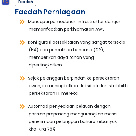
Faedah
Faedah Perniagaan
Mencapai pemodenan infrastruktur dengan
memanfaatkan perkhidmatan AWS.
Konfigurasi persekitaran yang sangat tersedia
(HA) dan pemulihan bencana (DR),
memberikan daya tahan yang
dipertingkatkan.
Sejak pelanggan berpindah ke persekitaran
awan, ia meningkatkan fleksibiliti dan skalabiliti
persekitaran IT mereka.
Automasi penyediaan pelayan dengan
perisian prapasang mengurangkan masa
penerimaan pelanggan baharu sebanyak
kira-kira 75%.