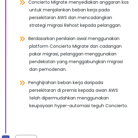
Concierto Migrate menyediakan anggaran kos
untuk menjalankan beban kerja pada
persekitaran AWS dan mencadangkan
strategi migrasi Rehost kepada pelanggan.
Berdasarkan penilaian awal menggunakan
platform Concierto Migrate dan cadangan
pakar migrasi, pelanggan menggunakan
pendekatan yang menggabungkan migrasi
dan pemodenan.
Penghijrahan beban kerja daripada
persekitaran di premis kepada awan AWS
telah dipermudahkan menggunakan
keupayaan hyper-automasi teguh Concierto.