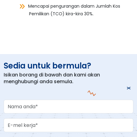
Mencapai pengurangan dalam Jumlah Kos
Pemilikan (TCO) kira-kira 30%.
Sedia untuk bermula?
Isikan borang di bawah dan kami akan
menghubungi anda semula.
Your Name
Work Email