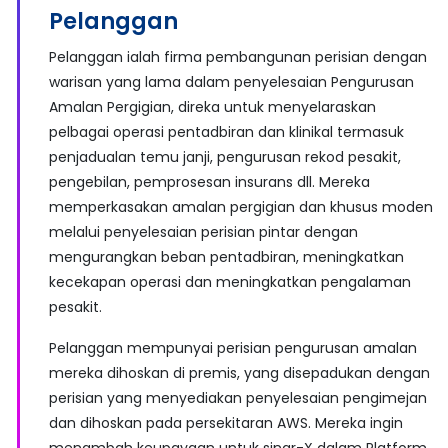
Pelanggan
Pelanggan ialah firma pembangunan perisian dengan
warisan yang lama dalam penyelesaian Pengurusan
Amalan Pergigian, direka untuk menyelaraskan
pelbagai operasi pentadbiran dan klinikal termasuk
penjadualan temu janji, pengurusan rekod pesakit,
pengebilan, pemprosesan insurans dll. Mereka
memperkasakan amalan pergigian dan khusus moden
melalui penyelesaian perisian pintar dengan
mengurangkan beban pentadbiran, meningkatkan
kecekapan operasi dan meningkatkan pengalaman
pesakit.
Pelanggan mempunyai perisian pengurusan amalan
mereka dihoskan di premis, yang disepadukan dengan
perisian yang menyediakan penyelesaian pengimejan
dan dihoskan pada persekitaran AWS. Mereka ingin