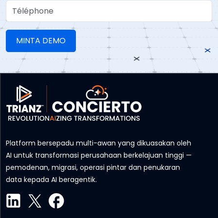
Téléphone
Platform bersepadu multi-awan yang dikuasakan oleh
AI untuk transformasi perusahaan berkelajuan tinggi —
pemodenan, migrasi, operasi pintar dan penukaran
data kepada AI beragentik.