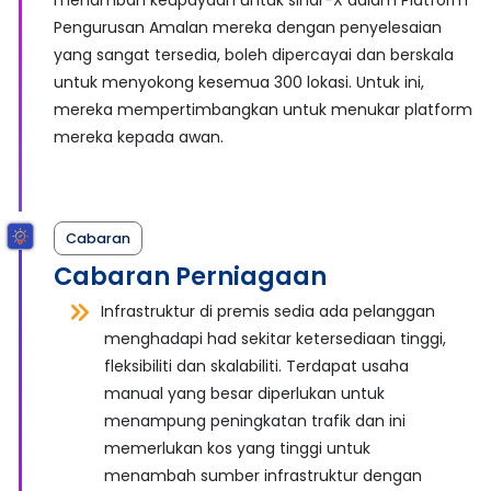
menambah keupayaan untuk sinar-X dalam Platform
Pengurusan Amalan mereka dengan penyelesaian
yang sangat tersedia, boleh dipercayai dan berskala
untuk menyokong kesemua 300 lokasi. Untuk ini,
mereka mempertimbangkan untuk menukar platform
mereka kepada awan.
Cabaran
Cabaran Perniagaan
Infrastruktur di premis sedia ada pelanggan
menghadapi had sekitar ketersediaan tinggi,
fleksibiliti dan skalabiliti. Terdapat usaha
manual yang besar diperlukan untuk
menampung peningkatan trafik dan ini
memerlukan kos yang tinggi untuk
menambah sumber infrastruktur dengan