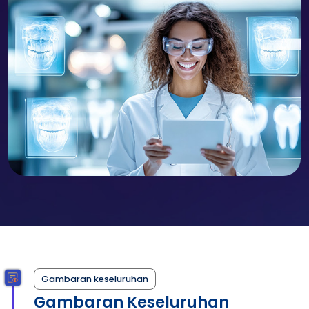
Gambaran keseluruhan
Gambaran Keseluruhan