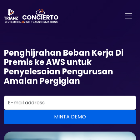
Penghijrahan Beban Kerja Di
Premis ke AWS untuk
Penyelesaian Pengurusan
Amalan Pergigian
Email Address