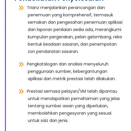
Trianz menjalankan perancangan dan
penemuan yang komprehensif, termasuk
semakan dan pengesahan penemuan aplikasi
dan laporan penilaian sedia ada, merangkumi
kumpulan pergerakan, pelan gelombang, reka
bentuk keadaan sasaran, dan penempatan
zon pendaratan sasaran.
Pengkatalogan dan analisis menyeluruh
penggunaan sumber, kebergantungan
aplikasi dan metrik prestasi telah dilakukan.
Prestasi semasa pelayan/VM telah dipantau
untuk mendapatkan pemahaman yang jelas
tentang sumber awan yang diperlukan,
membolehkan pengesyoran yang sesuai
untuk saiz dan jenis.