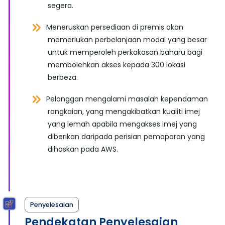
segera.
Meneruskan persediaan di premis akan
memerlukan perbelanjaan modal yang besar
untuk memperoleh perkakasan baharu bagi
membolehkan akses kepada 300 lokasi
berbeza.
Pelanggan mengalami masalah kependaman
rangkaian, yang mengakibatkan kualiti imej
yang lemah apabila mengakses imej yang
diberikan daripada perisian pemaparan yang
dihoskan pada AWS.
Penyelesaian
Pendekatan Penyelesaian