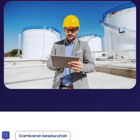
Gambaran keseluruhan