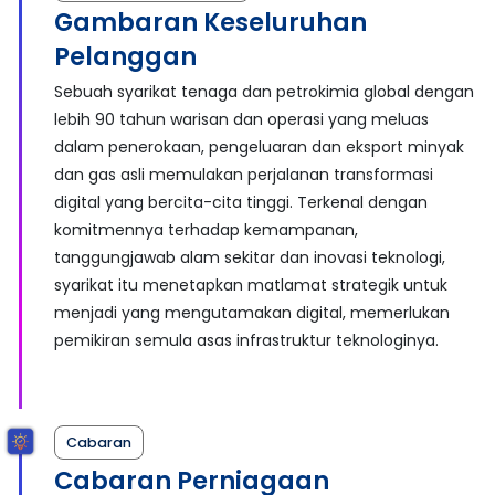
Gambaran Keseluruhan
Pelanggan
Sebuah syarikat tenaga dan petrokimia global dengan
lebih 90 tahun warisan dan operasi yang meluas
dalam penerokaan, pengeluaran dan eksport minyak
dan gas asli memulakan perjalanan transformasi
digital yang bercita-cita tinggi. Terkenal dengan
komitmennya terhadap kemampanan,
tanggungjawab alam sekitar dan inovasi teknologi,
syarikat itu menetapkan matlamat strategik untuk
menjadi yang mengutamakan digital, memerlukan
pemikiran semula asas infrastruktur teknologinya.
Cabaran
Cabaran Perniagaan