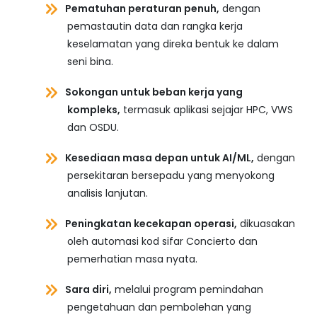
Pematuhan peraturan penuh,
dengan
pemastautin data dan rangka kerja
keselamatan yang direka bentuk ke dalam
seni bina.
Sokongan untuk beban kerja yang
kompleks,
termasuk aplikasi sejajar HPC, VWS
dan OSDU.
Kesediaan masa depan untuk AI/ML,
dengan
persekitaran bersepadu yang menyokong
analisis lanjutan.
Peningkatan kecekapan operasi,
dikuasakan
oleh automasi kod sifar Concierto dan
pemerhatian masa nyata.
Sara diri,
melalui program pemindahan
pengetahuan dan pembolehan yang