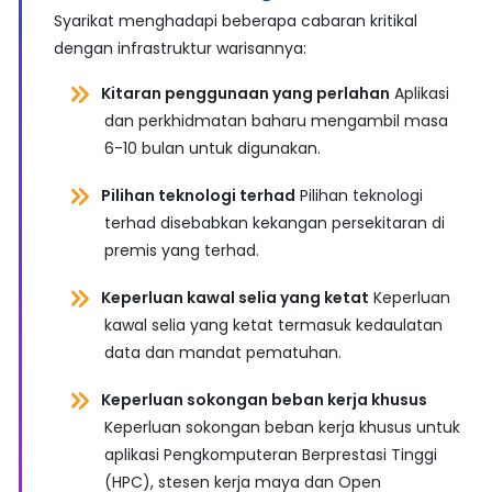
Syarikat menghadapi beberapa cabaran kritikal
dengan infrastruktur warisannya:
Kitaran penggunaan yang perlahan
Aplikasi
dan perkhidmatan baharu mengambil masa
6-10 bulan untuk digunakan.
Pilihan teknologi terhad
Pilihan teknologi
terhad disebabkan kekangan persekitaran di
premis yang terhad.
Keperluan kawal selia yang ketat
Keperluan
kawal selia yang ketat termasuk kedaulatan
data dan mandat pematuhan.
Keperluan sokongan beban kerja khusus
Keperluan sokongan beban kerja khusus untuk
aplikasi Pengkomputeran Berprestasi Tinggi
(HPC), stesen kerja maya dan Open