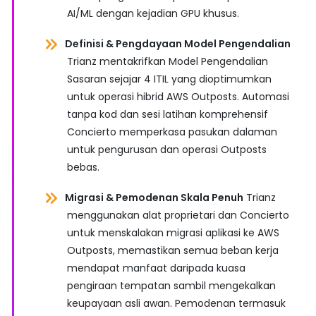
AI/ML dengan kejadian GPU khusus.
Definisi & Pengdayaan Model Pengendalian
Trianz mentakrifkan Model Pengendalian
Sasaran sejajar 4 ITIL yang dioptimumkan
untuk operasi hibrid AWS Outposts. Automasi
tanpa kod dan sesi latihan komprehensif
Concierto memperkasa pasukan dalaman
untuk pengurusan dan operasi Outposts
bebas.
Migrasi & Pemodenan Skala Penuh
Trianz
menggunakan alat proprietari dan Concierto
untuk menskalakan migrasi aplikasi ke AWS
Outposts, memastikan semua beban kerja
mendapat manfaat daripada kuasa
pengiraan tempatan sambil mengekalkan
keupayaan asli awan. Pemodenan termasuk