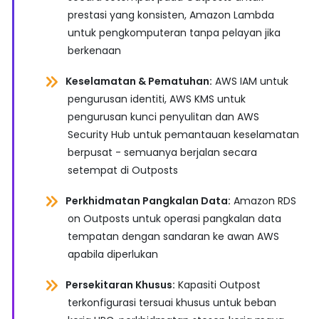
prestasi yang konsisten, Amazon Lambda
untuk pengkomputeran tanpa pelayan jika
berkenaan
Keselamatan & Pematuhan:
AWS IAM untuk
pengurusan identiti, AWS KMS untuk
pengurusan kunci penyulitan dan AWS
Security Hub untuk pemantauan keselamatan
berpusat - semuanya berjalan secara
setempat di Outposts
Perkhidmatan Pangkalan Data:
Amazon RDS
on Outposts untuk operasi pangkalan data
tempatan dengan sandaran ke awan AWS
apabila diperlukan
Persekitaran Khusus:
Kapasiti Outpost
terkonfigurasi tersuai khusus untuk beban