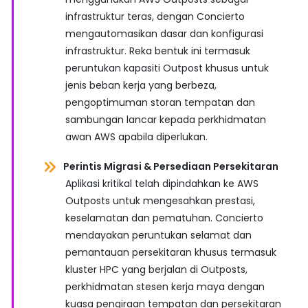
infrastruktur teras, dengan Concierto
mengautomasikan dasar dan konfigurasi
infrastruktur. Reka bentuk ini termasuk
peruntukan kapasiti Outpost khusus untuk
jenis beban kerja yang berbeza,
pengoptimuman storan tempatan dan
sambungan lancar kepada perkhidmatan
awan AWS apabila diperlukan.
Perintis Migrasi & Persediaan Persekitaran
Aplikasi kritikal telah dipindahkan ke AWS
Outposts untuk mengesahkan prestasi,
keselamatan dan pematuhan. Concierto
mendayakan peruntukan selamat dan
pemantauan persekitaran khusus termasuk
kluster HPC yang berjalan di Outposts,
perkhidmatan stesen kerja maya dengan
kuasa pengiraan tempatan dan persekitaran