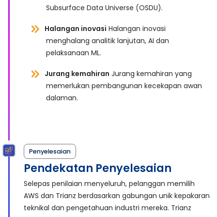
Subsurface Data Universe (OSDU).
Halangan inovasi
Halangan inovasi
menghalang analitik lanjutan, AI dan
pelaksanaan ML.
Jurang kemahiran
Jurang kemahiran yang
memerlukan pembangunan kecekapan awan
dalaman.
Penyelesaian
Pendekatan Penyelesaian
Selepas penilaian menyeluruh, pelanggan memilih
AWS dan Trianz berdasarkan gabungan unik kepakaran
teknikal dan pengetahuan industri mereka. Trianz