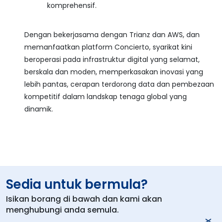
komprehensif.
Dengan bekerjasama dengan Trianz dan AWS, dan
memanfaatkan platform Concierto, syarikat kini
beroperasi pada infrastruktur digital yang selamat,
berskala dan moden, memperkasakan inovasi yang
lebih pantas, cerapan terdorong data dan pembezaan
kompetitif dalam landskap tenaga global yang
dinamik.
Sedia untuk bermula?
Isikan borang di bawah dan kami akan
menghubungi anda semula.