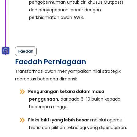
pengoptimuman untuk ciri khusus Outposts
dan penyepaduan lancar dengan
perkhidmatan awan AWS.
Faedah
Faedah Perniagaan
Transformasi awan menyampaikan nilai strategik
merentas beberapa dimensi:
Pengurangan ketara dalam masa
penggunaan,
daripada 6–10 bulan kepada
beberapa minggu.
Fleksibiliti yang lebih besar
melalui operasi
hibrid dan pilihan teknologi yang diperluaskan.