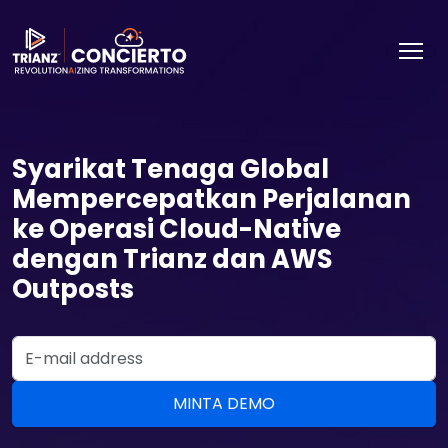
Syarikat Tenaga Global
Mempercepatkan Perjalanan
ke Operasi Cloud-Native
dengan Trianz dan AWS
Outposts
Email Address