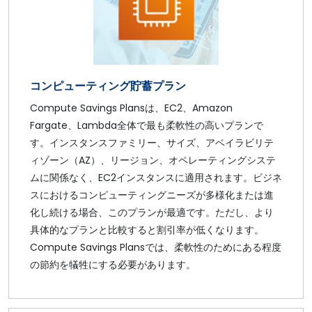
コンピューティング貯蓄プラン
Compute Savings Plansは、EC2、Amazon
Fargate、Lambda全体で最も柔軟性の高いプランで
す。インスタンスファミリー、サイズ、アベイラビリテ
ィゾーン（AZ）、リージョン、オペレーティングシステ
ムに関係なく、EC2インスタンスに適用されます。ビジネ
スにおけるコンピューティングニーズが多様化または進
化し続ける場合、このプランが最適です。ただし、より
具体的なプランと比較すると割引率が低くなります。
Compute Savings Plansでは、柔軟性のためにある程度
の節約を犠牲にする必要があります。