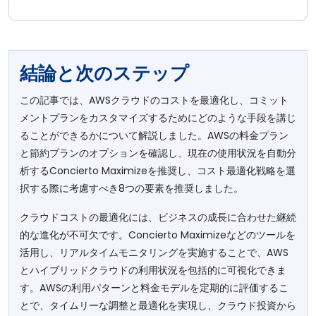
結論と次のステップ
この記事では、AWSクラウドのコストを最適化し、コミット
メントプランをカスタマイズするためにどのような手段を講じ
ることができるかについて解説しました。AWSの料金プラン
と節約プランのオプションを確認し、現在の使用状況を自動分
析するConcierto Maximizeを推奨し、コスト最適化戦略を選
択する際に考慮すべき8つの要素を推奨しました。
クラウドコストの最適化には、ビジネスの成長に合わせた継続
的な進化が不可欠です。Concierto Maximizeなどのツールを
活用し、リアルタイムモニタリングを実施することで、AWS
とハイブリッドクラウドの利用状況を包括的に可視化できま
す。AWSの利用パターンと料金モデルを定期的に評価するこ
とで、タイムリーな調整と最適化を実現し、クラウド投資から