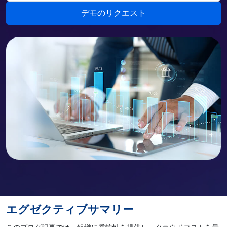
エグゼクティブサマリー