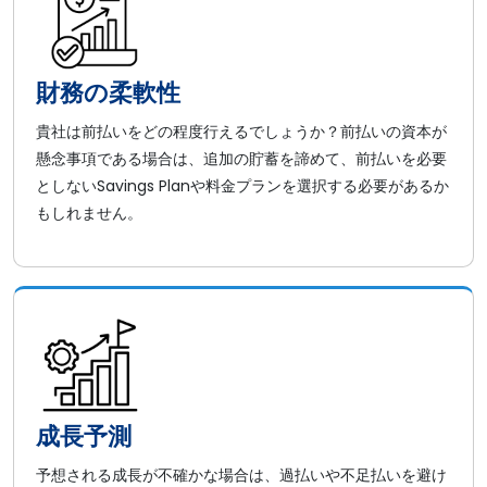
財務の柔軟性
貴社は前払いをどの程度行えるでしょうか？前払いの資本が
懸念事項である場合は、追加の貯蓄を諦めて、前払いを必要
としないSavings Planや料金プランを選択する必要があるか
もしれません。
成長予測
予想される成長が不確かな場合は、過払いや不足払いを避け