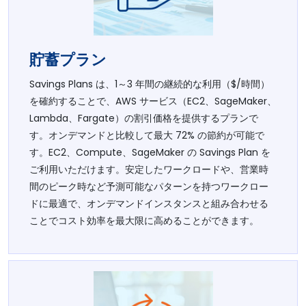
貯蓄プラン
Savings Plans は、1～3 年間の継続的な利用（$/時間）
を確約することで、AWS サービス（EC2、SageMaker、
Lambda、Fargate）の割引価格を提供するプランで
す。オンデマンドと比較して最大 72% の節約が可能で
す。EC2、Compute、SageMaker の Savings Plan を
ご利用いただけます。安定したワークロードや、営業時
間のピーク時など予測可能なパターンを持つワークロー
ドに最適で、オンデマンドインスタンスと組み合わせる
ことでコスト効率を最大限に高めることができます。