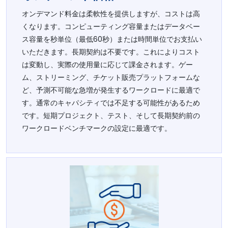
オンデマンド料金は柔軟性を提供しますが、コストは高
くなります。コンピューティング容量またはデータベー
ス容量を秒単位（最低60秒）または時間単位でお支払い
いただきます。長期契約は不要です。これによりコスト
は変動し、実際の使用量に応じて課金されます。ゲー
ム、ストリーミング、チケット販売プラットフォームな
ど、予測不可能な急増が発生するワークロードに最適で
す。通常のキャパシティでは不足する可能性があるため
です。短期プロジェクト、テスト、そして長期契約前の
ワークロードベンチマークの設定に最適です。