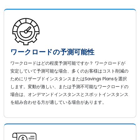
ワークロードの予測可能性
ワークロードはどの程度予測可能ですか？ ワークロードが
安定していて予測可能な場合、多くのお客様はコスト削減の
ためにリザーブドインスタンスまたはSavings Plansを選択
します。変動が激しい、または予測不可能なワークロードの
場合は、オンデマンドインスタンスとスポットインスタンス
を組み合わせる方が適している場合があります。