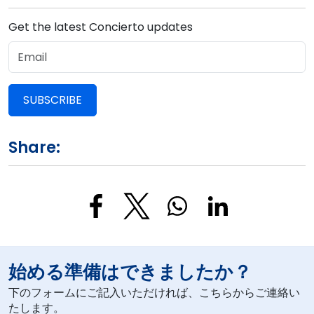
Get the latest Concierto updates
SUBSCRIBE
Share:
始める準備はできましたか？
下のフォームにご記入いただければ、こちらからご連絡い
たします。