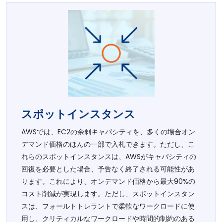
スポットインスタンス
AWSでは、EC2の余剰キャパシティを、多くの場合オン
デマンド価格のほんの一部で入札できます。ただし、こ
れらのスポットインスタンスは、AWSがキャパシティの
回復を必要とした場合、予告なく終了される可能性があ
ります。これにより、オンデマンド価格から最大90%の
コスト削減が実現します。ただし、スポットインスタン
スは、フォールトトレラントで柔軟なワークロードに使
用し、クリティカルなワークロードや時間的制約のある