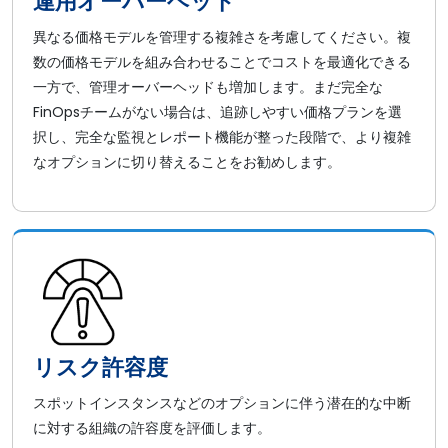
運用オーバーヘッド
異なる価格モデルを管理する複雑さを考慮してください。複
数の価格モデルを組み合わせることでコストを最適化できる
一方で、管理オーバーヘッドも増加します。まだ完全な
FinOpsチームがない場合は、追跡しやすい価格プランを選
択し、完全な監視とレポート機能が整った段階で、より複雑
なオプションに切り替えることをお勧めします。
リスク許容度
スポットインスタンスなどのオプションに伴う潜在的な中断
に対する組織の許容度を評価します。