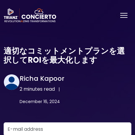
適切なコミットメントプランを選
択してROIを最大化します
Richa Kapoor
2 minutes read
|
December 16, 2024
Email Address