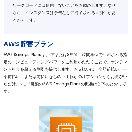
ワークロードには使用しないことをお勧めします。なぜ
なら、インスタンスは予告なしに終了される可能性があ
るからです。
AWS 貯蓄プラン
AWS Savings Plansは、1年または3年間、時間単位で計測される指
定のコンピューティングパワーをご利用いただくことで、オンデマ
ンド料金を超える割引を提供します。お支払いは、全額前払い、一
部前払い、または前払いなしのいずれかのオプションからお選びい
ただけます。3種類のAWS Savings Plansの概要は以下のとおりで
す。