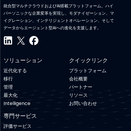
統合型マルチクラウドおよびAI搭載プラットフォーム。ハイ
パーソニックな企業変革を実現し、モダナイゼーション、マ
イグレーション、インテリジェントオペレーション、そして
データからエージェント型AIへの進化を支援します。
ソリューション
クイックリンク
近代化する
プラットフォーム
移行
会社概要
管理
パートナー
最大化
リソース
Intelligence
お問い合わせ
専門サービス
評価サービス