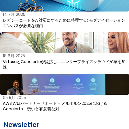
14 7月 2025
レガシーコードをAI対応にするために整理する: モダナイゼーション
コンパスが必要な理由
18 6月 2025
VirtusaとConciertoが提携し、エンタープライズクラウド変革を加
速
05 5月 2025
AWS ANZパートナーサミット - メルボルン2025における
Concierto：勢いと有意義な対…
Newsletter