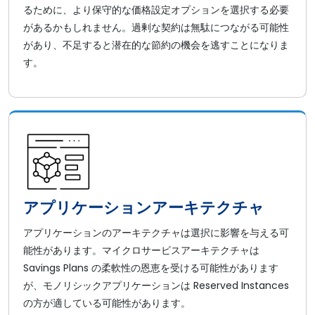
るために、より保守的な価格設定オプションを選択する必要
があるかもしれません。過剰な契約は無駄につながる可能性
があり、不足すると潜在的な節約の機会を逃すことになりま
す。
アプリケーションアーキテクチャ
アプリケーションのアーキテクチャは選択に影響を与える可
能性があります。マイクロサービスアーキテクチャは
Savings Plans の柔軟性の恩恵を受ける可能性があります
が、モノリシックアプリケーションは Reserved Instances
の方が適している可能性があります。