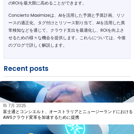
のROIを最大限に高めることができます。
Concierto Maximizeは、AIを活用した予測と予算計画、リソ
ースの適正化、タグ付けとリソース割り当て、AIを活用した異
常検知などを通じて、クラウド支出を最適化し、ROIを向上さ
せるための様々な機会を提供します。これらについては、今後
のブログで詳しく解説します。
Recent posts
16 7月 2025
富士通とコンシエルト、オーストラリアとニュージーランドにおける
AWSクラウド変革を加速するために提携