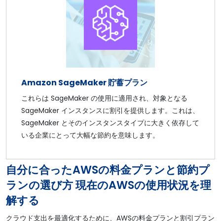
Amazon SageMaker 貯蓄プラン
これらは SageMaker の使用に適用され、対象となる
SageMaker インスタンスに割引を提供します。これは、
SageMaker とそのインスタンスタイプに大きく依存して
いる企業にとって大幅な節約を意味します。
自分に合ったAWSの料金プランと節約プ
ランの選び方 現在のAWSの使用状況を理
解する
クラウド支出を最適化するために、AWSの料金プランと割引プラン