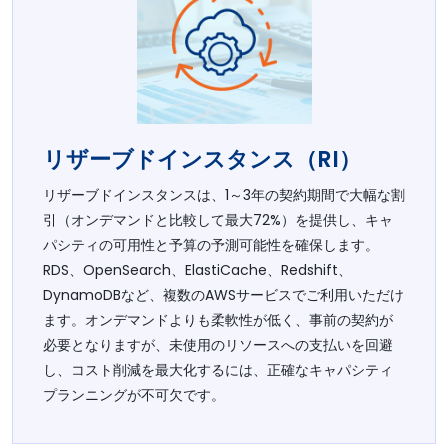
リザーブドインスタンス（RI）
リザーブドインスタンスは、1～3年の契約期間で大幅な割
引（オンデマンドと比較して最大72%）を提供し、キャ
パシティの可用性と予算の予測可能性を確保します。
RDS、OpenSearch、ElastiCache、Redshift、
DynamoDBなど、複数のAWSサービスでご利用いただけ
ます。オンデマンドよりも柔軟性が低く、事前の契約が
必要となりますが、未使用のリソースへの支払いを回避
し、コスト削減を最大化するには、正確なキャパシティ
プランニングが不可欠です。