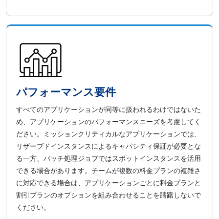
パフォーマンス要件
すべてのアプリケーションが同等に扱われるわけではないた
め、アプリケーションのパフォーマンスニーズを考慮してく
ださい。ミッションクリティカルなアプリケーションでは、
リザーブドインスタンスによるキャパシティ保証が必要とな
る一方、バッチ処理ジョブではスポットインスタンスを活用
できる場合があります。チームが複数の料金プランの複雑さ
に対応できる場合は、アプリケーションごとに料金プランと
割引プランのオプションを組み合わせることを躊躇しないで
ください。