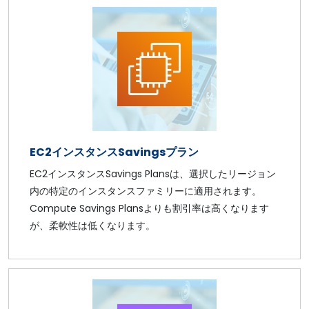
EC2インスタンスSavingsプラン
EC2インスタンスSavings Plansは、選択したリージョン
内の特定のインスタンスファミリーに適用されます。
Compute Savings Plansよりも割引率は高くなります
が、柔軟性は低くなります。