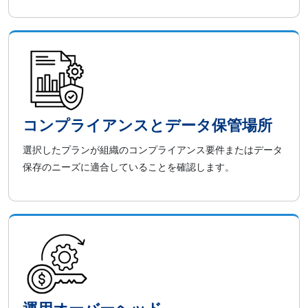
コンプライアンスとデータ保管場所
選択したプランが組織のコンプライアンス要件またはデータ
保存のニーズに適合していることを確認します。