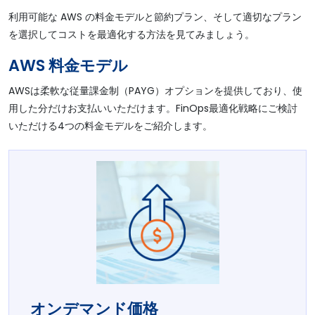
利用可能な AWS の料金モデルと節約プラン、そして適切なプラン
を選択してコストを最適化する方法を見てみましょう。
AWS 料金モデル
AWSは柔軟な従量課金制（PAYG）オプションを提供しており、使
用した分だけお支払いいただけます。FinOps最適化戦略にご検討
いただける4つの料金モデルをご紹介します。
オンデマンド価格