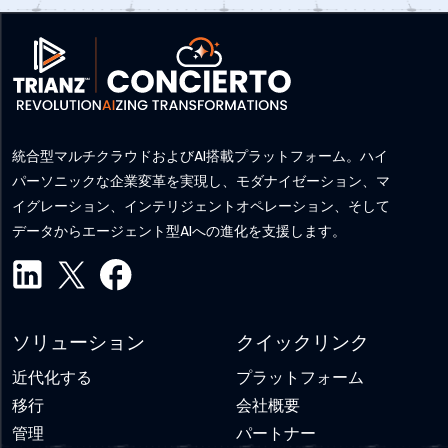
統合型マルチクラウドおよびAI搭載プラットフォーム。ハイ
パーソニックな企業変革を実現し、モダナイゼーション、マ
イグレーション、インテリジェントオペレーション、そして
データからエージェント型AIへの進化を支援します。
ソリューション
クイックリンク
近代化する
プラットフォーム
移行
会社概要
管理
パートナー