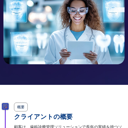
概要
クライアントの概要
顧客は、歯科診療管理ソリューションで長年の実績を持つソ