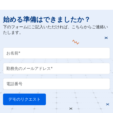
始める準備はできましたか？
下のフォームにご記入いただければ、こちらからご連絡い
たします。
Your Name
Work Email
電話番号