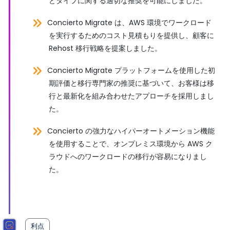
とタイプに関する適切な推奨を可能にしました。
Concierto Migrate は、AWS 環境でワークロード
を実行するためのコスト見積もりを提供し、顧客に
Rehost 移行戦略を提案しました。
Concierto Migrate プラットフォームを使用した初
期評価と移行専門家の推奨に基づいて、お客様は移
行と最新化を組み合わせたアプローチを採用しまし
た。
Concierto の強力なハイパーオートメーション機能
を使用することで、オンプレミス環境から AWS ク
ラウドへのワークロードの移行が容易になりまし
た。
利点