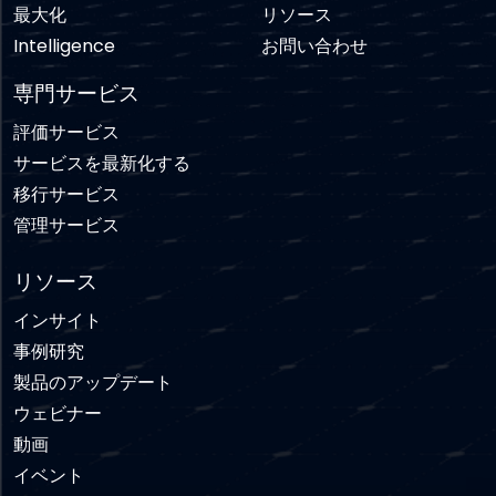
最大化
リソース
Intelligence
お問い合わせ
専門サービス
評価サービス
サービスを最新化する
移行サービス
管理サービス
リソース
インサイト
事例研究
製品のアップデート
ウェビナー
動画
イベント