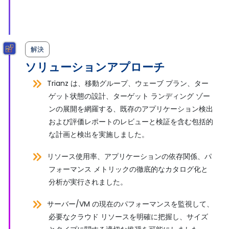
解決
ソリューションアプローチ
Trianz は、移動グループ、ウェーブ プラン、ター
ゲット状態の設計、ターゲット ランディング ゾー
ンの展開を網羅する、既存のアプリケーション検出
および評価レポートのレビューと検証を含む包括的
な計画と検出を実施しました。
リソース使用率、アプリケーションの依存関係、パ
フォーマンス メトリックの徹底的なカタログ化と
分析が実行されました。
サーバー/VM の現在のパフォーマンスを監視して、
必要なクラウド リソースを明確に把握し、サイズ