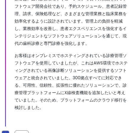
フトウェア開発会社であり、予約スケジュール、患者記録管
理、請求、保険処理など、さまざまな管理業務と臨床業務を
効率化するように設計されています。管理上の負担を軽減
し、業務効率を改善し、患者エクスペリエンスを強化するイ
ンテリジェントなソフトウェアソリューションを通じて、現
代の歯科診療と専門診療を強化します。
お客様はオンプレミスでホスティングされている診療管理ソ
フトウェアを使用していましたが、これはAWS環境でホステ
ィングされている画像診断ソリューションを提供するソフト
ウェアと統合されていました。300拠点すべてに対応でき
る、可用性、信頼性、拡張性に優れたソリューションで、診
療管理プラットフォームにX線検査機能を追加したいと考え
ていました。そのため、プラットフォームのクラウド移行を
検討しました。