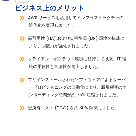
ビジネス上のメリット
AWS サービスを活用してインフラストラクチャの
近代化を実現しました。
高可用性 (HA) および災害復旧 (DR) 環境の構成に
より、回復力が強化されました。
クライアントがクラウド環境に移行して以来、IT 環
境の柔軟性と拡張性が向上しました。
プリインストールされたソフトウェアによるサーバ
ープロビジョニングの自動化により、新規顧客のオ
ンボーディング時間が約 75% 短縮されました。
総所有コスト (TCO) を約 30% 削減しました。