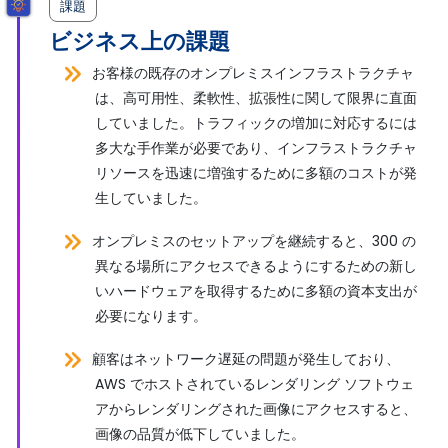
課題
ビジネス上の課題
お客様の既存のオンプレミスインフラストラクチャ
は、高可用性、柔軟性、拡張性に関して限界に直面
していました。トラフィックの増加に対応するには
多大な手作業が必要であり、インフラストラクチャ
リソースを迅速に増強するために多額のコストが発
生していました。
オンプレミスのセットアップを継続すると、300 の
異なる場所にアクセスできるようにするための新し
いハードウェアを取得するために多額の資本支出が
必要になります。
顧客はネットワーク遅延の問題が発生しており、
AWS でホストされているレンダリング ソフトウェ
アからレンダリングされた画像にアクセスすると、
画像の品質が低下していました。