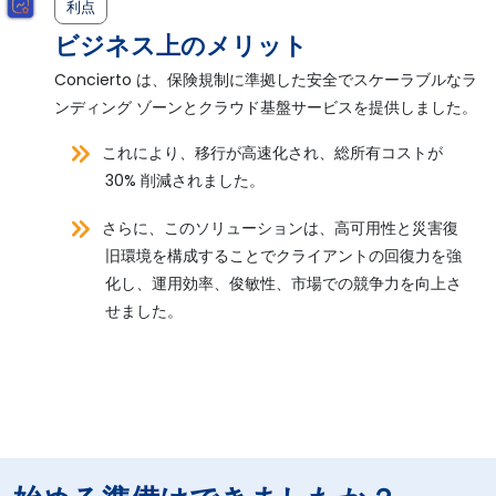
利点
ビジネス上のメリット
Concierto は、保険規制に準拠した安全でスケーラブルなラ
ンディング ゾーンとクラウド基盤サービスを提供しました。
これにより、移行が高速化され、総所有コストが
30% 削減されました。
さらに、このソリューションは、高可用性と災害復
旧環境を構成することでクライアントの回復力を強
化し、運用効率、俊敏性、市場での競争力を向上さ
せました。