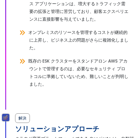
ス アプリケーションは、増大するトラフィック需
要の拡張と管理に苦労しており、顧客エクスペリエ
ンスに直接影響を与えていました。
オンプレミスのリソースを管理するコストが継続的
に上昇し、ビジネス上の問題がさらに複雑化しまし
た。
既存の ESK クラスターをスタンドアロン AWS アカ
ウントで管理するのは、必要なセキュリティ プロ
トコルに準拠していないため、難しいことが判明し
ました。
解決
ソリューションアプローチ