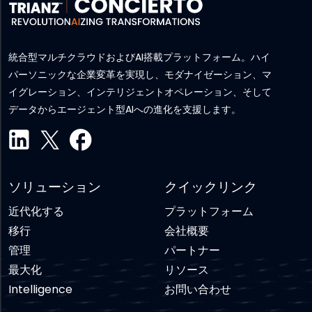
統合型マルチクラウドおよびAI搭載プラットフォーム。ハイ
パーソニックな企業変革を実現し、モダナイゼーション、マ
イグレーション、インテリジェントオペレーション、そして
データからエージェント型AIへの進化を支援します。
ソリューション
クイックリンク
近代化する
プラットフォーム
移行
会社概要
管理
パートナー
最大化
リソース
Intelligence
お問い合わせ