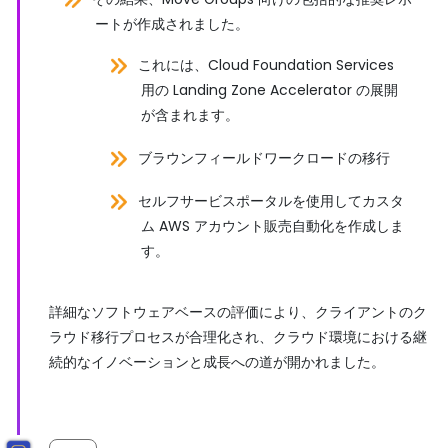
ートが作成されました。
これには、Cloud Foundation Services
用の Landing Zone Accelerator の展開
が含まれます。
ブラウンフィールドワークロードの移行
セルフサービスポータルを使用してカスタ
ム AWS アカウント販売自動化を作成しま
す。
詳細なソフトウェアベースの評価により、クライアントのク
ラウド移行プロセスが合理化され、クラウド環境における継
続的なイノベーションと成長への道が開かれました。