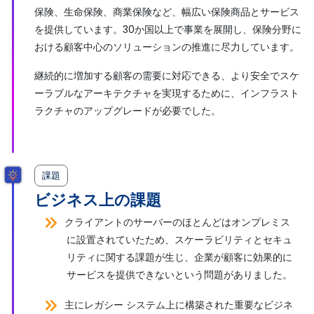
保険、生命保険、商業保険など、幅広い保険商品とサービス
を提供しています。30か国以上で事業を展開し、保険分野に
おける顧客中心のソリューションの推進に尽力しています。
継続的に増加する顧客の需要に対応できる、より安全でスケ
ーラブルなアーキテクチャを実現するために、インフラスト
ラクチャのアップグレードが必要でした。
課題
ビジネス上の課題
クライアントのサーバーのほとんどはオンプレミス
に設置されていたため、スケーラビリティとセキュ
リティに関する課題が生じ、企業が顧客に効果的に
サービスを提供できないという問題がありました。
主にレガシー システム上に構築された重要なビジネ