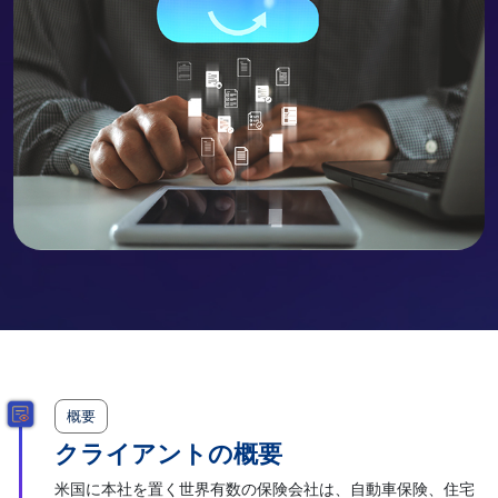
概要
クライアントの概要
米国に本社を置く世界有数の保険会社は、自動車保険、住宅