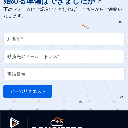
始める準備はできましたか？
下のフォームにご記入いただければ、こちらからご連絡い
たします。
Your Name
Work Email
電話番号