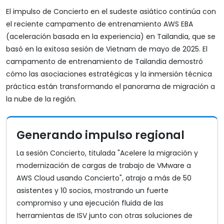
El impulso de Concierto en el sudeste asiático continúa con
el reciente campamento de entrenamiento AWS EBA
(aceleración basada en la experiencia) en Tailandia, que se
basó en la exitosa sesión de Vietnam de mayo de 2025. El
campamento de entrenamiento de Tailandia demostró
cómo las asociaciones estratégicas y la inmersión técnica
práctica están transformando el panorama de migración a
la nube de la región.
Generando impulso regional
La sesión Concierto, titulada "Acelere la migración y
modernización de cargas de trabajo de VMware a
AWS Cloud usando Concierto", atrajo a más de 50
asistentes y 10 socios, mostrando un fuerte
compromiso y una ejecución fluida de las
herramientas de ISV junto con otras soluciones de