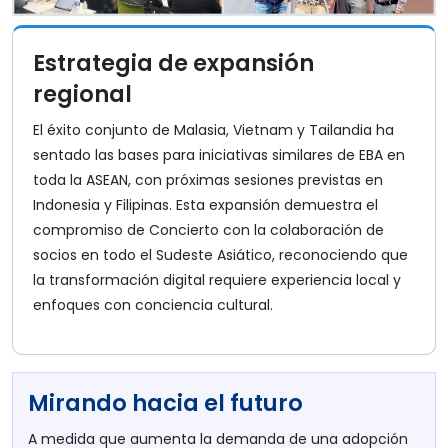
Estrategia de expansión
regional
El éxito conjunto de Malasia, Vietnam y Tailandia ha
sentado las bases para iniciativas similares de EBA en
toda la ASEAN, con próximas sesiones previstas en
Indonesia y Filipinas. Esta expansión demuestra el
compromiso de Concierto con la colaboración de
socios en todo el Sudeste Asiático, reconociendo que
la transformación digital requiere experiencia local y
enfoques con conciencia cultural.
Mirando hacia el futuro
A medida que aumenta la demanda de una adopción