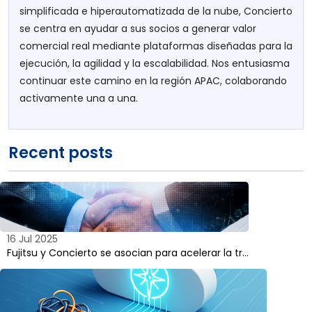
simplificada e hiperautomatizada de la nube, Concierto
se centra en ayudar a sus socios a generar valor
comercial real mediante plataformas diseñadas para la
ejecución, la agilidad y la escalabilidad. Nos entusiasma
continuar este camino en la región APAC, colaborando
activamente una a una.
Recent posts
16 Jul 2025
Fujitsu y Concierto se asocian para acelerar la tr...