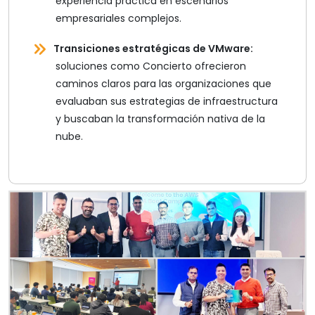
experiencia práctica en escenarios
empresariales complejos.
Transiciones estratégicas de VMware:
soluciones como Concierto ofrecieron
caminos claros para las organizaciones que
evaluaban sus estrategias de infraestructura
y buscaban la transformación nativa de la
nube.