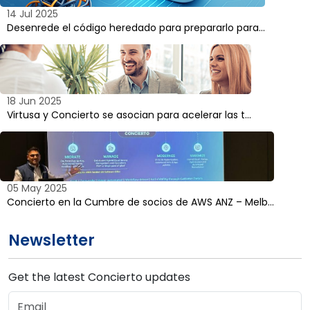
14 Jul 2025
Desenrede el código heredado para prepararlo para...
18 Jun 2025
Virtusa y Concierto se asocian para acelerar las t...
05 May 2025
Concierto en la Cumbre de socios de AWS ANZ – Melb...
Newsletter
Get the latest Concierto updates