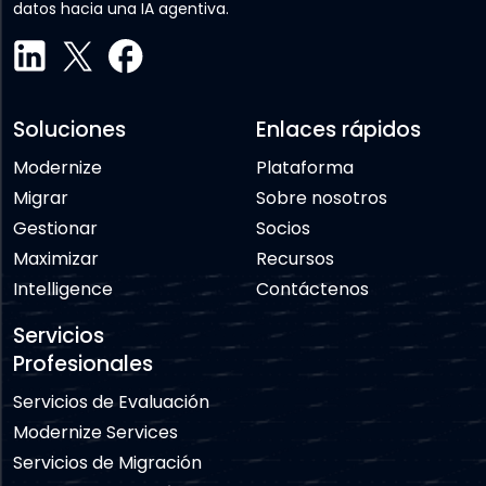
datos hacia una IA agentiva.
Soluciones
Enlaces rápidos
Modernize
Plataforma
Migrar
Sobre nosotros
Gestionar
Socios
Maximizar
Recursos
Intelligence
Contáctenos
Servicios
Profesionales
Servicios de Evaluación
Modernize Services
Servicios de Migración