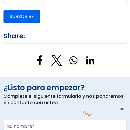
SUBSCRIBE
Share:
¿Listo para empezar?
Complete el siguiente formulario y nos pondremos
en contacto con usted.
Your Name