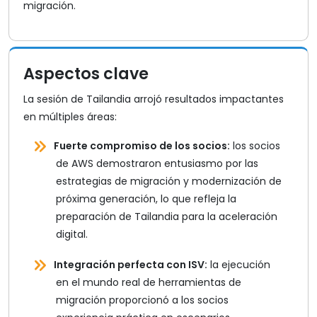
migración.
Aspectos clave
La sesión de Tailandia arrojó resultados impactantes
en múltiples áreas:
Fuerte compromiso de los socios:
los socios
de AWS demostraron entusiasmo por las
estrategias de migración y modernización de
próxima generación, lo que refleja la
preparación de Tailandia para la aceleración
digital.
Integración perfecta con ISV:
la ejecución
en el mundo real de herramientas de
migración proporcionó a los socios