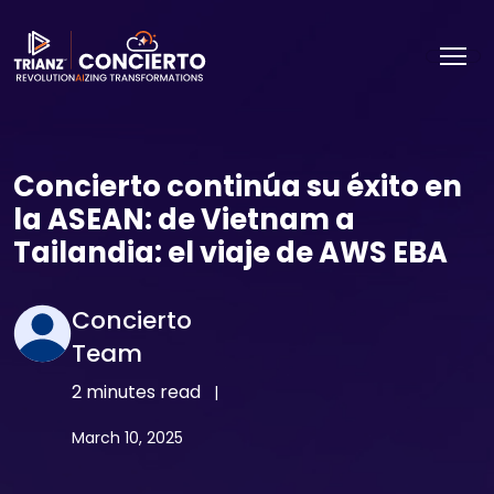
Concierto continúa su éxito en
la ASEAN: de Vietnam a
Tailandia: el viaje de AWS EBA
Concierto
Team
2 minutes read
|
March 10, 2025