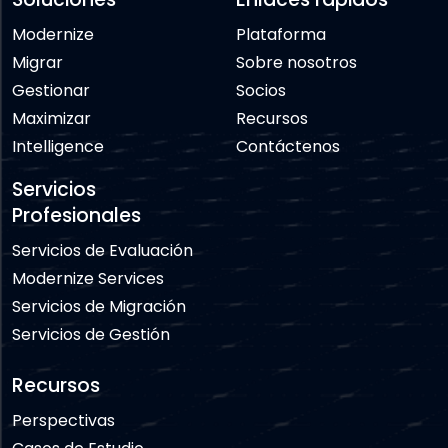
Modernize
Plataforma
Migrar
Sobre nosotros
Gestionar
Socios
Maximizar
Recursos
Intelligence
Contáctenos
Servicios
Profesionales
Servicios de Evaluación
Modernize Services
Servicios de Migración
Servicios de Gestión
Recursos
Perspectivas