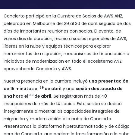
Concierto participó en la Cumbre de Socios de AWS ANZ,
celebrada en Melbourne del 29 al 30 de abril, seguida de dos
días de importantes reuniones con socios. El evento, de
varios días de duración, reunió a socios regionales de AWS,
líderes en la nube y equipos técnicos para explorar
herramientas de migración, mecanismos de financiación e
iniciativas de modernización en todo el ecosistema ANZ,
aprovechando Concierto y AWS.
Nuestra presencia en la cumbre incluyó
una presentación
29
de 15 minutos el
de abril
y una
sesión destacada de
30
una hora el
de abril.
Se registraron más de 40
inscripciones de más de 14 socios. Esta sesión se dedicó
íntegramente a mostrar las capacidades integrales de
migración y modernización a la nube de Concierto.
Presentamos la plataforma hiperautomatizada y de código
cero de Concierto, que acelera la transformación a la nube