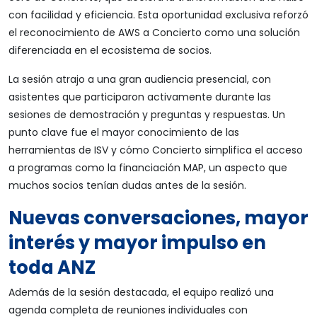
con facilidad y eficiencia. Esta oportunidad exclusiva reforzó
el reconocimiento de AWS a Concierto como una solución
diferenciada en el ecosistema de socios.
La sesión atrajo a una gran audiencia presencial, con
asistentes que participaron activamente durante las
sesiones de demostración y preguntas y respuestas. Un
punto clave fue el mayor conocimiento de las
herramientas de ISV y cómo Concierto simplifica el acceso
a programas como la financiación MAP, un aspecto que
muchos socios tenían dudas antes de la sesión.
Nuevas conversaciones, mayor
interés y mayor impulso en
toda ANZ
Además de la sesión destacada, el equipo realizó una
agenda completa de reuniones individuales con