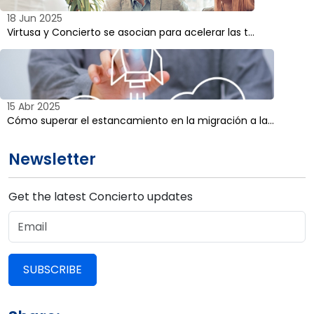
18 Jun 2025
Virtusa y Concierto se asocian para acelerar las t...
15 Abr 2025
Cómo superar el estancamiento en la migración a la...
Newsletter
Get the latest Concierto updates
SUBSCRIBE