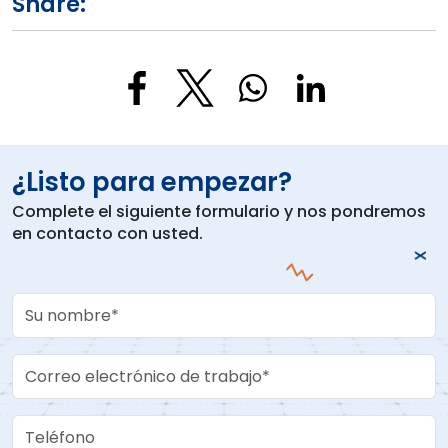
Share:
¿Listo para empezar?
Complete el siguiente formulario y nos pondremos
en contacto con usted.
Your Name
Work Email
Teléfono