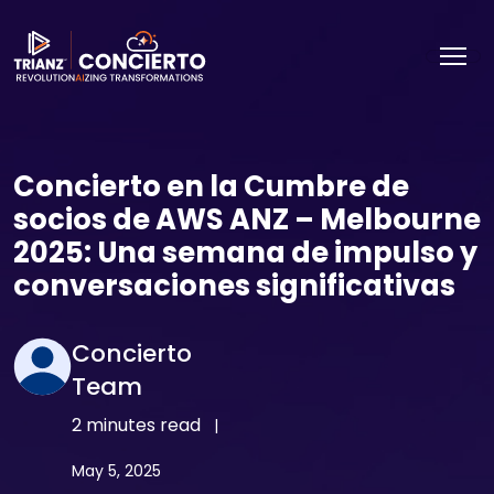
Concierto en la Cumbre de
socios de AWS ANZ – Melbourne
2025: Una semana de impulso y
conversaciones significativas
Concierto
Team
2 minutes read
|
May 5, 2025