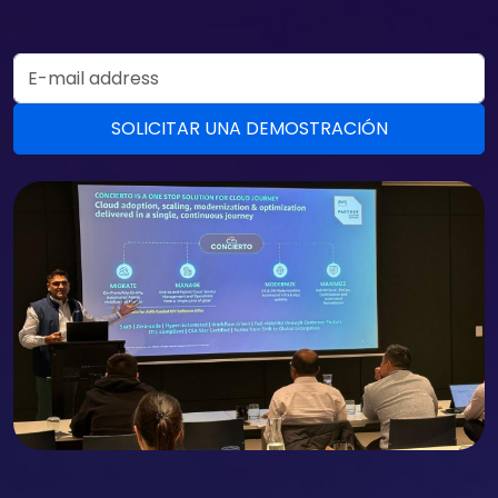
Email Address