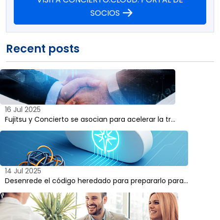
SOCIOS
Recent posts
16 Jul 2025
Fujitsu y Concierto se asocian para acelerar la tr...
14 Jul 2025
Desenrede el código heredado para prepararlo para...