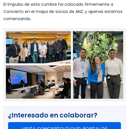
El impulso de esta cumbre ha colocado firmemente a
Concierto en el mapa de socios de ANZ, y apenas estamos
comenzando.
¿Interesado en colaborar?
VISITA CONCIERTO.CLOUD: PORTAL DE