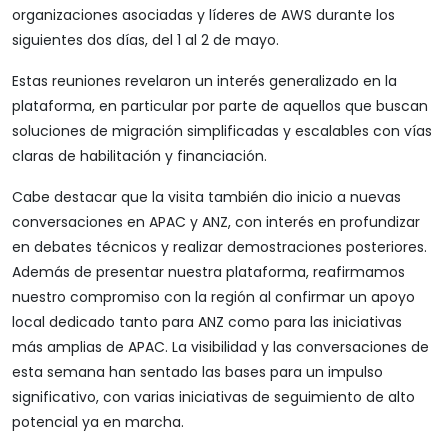
organizaciones asociadas y líderes de AWS durante los
siguientes dos días, del 1 al 2 de mayo.
Estas reuniones revelaron un interés generalizado en la
plataforma, en particular por parte de aquellos que buscan
soluciones de migración simplificadas y escalables con vías
claras de habilitación y financiación.
Cabe destacar que la visita también dio inicio a nuevas
conversaciones en APAC y ANZ, con interés en profundizar
en debates técnicos y realizar demostraciones posteriores.
Además de presentar nuestra plataforma, reafirmamos
nuestro compromiso con la región al confirmar un apoyo
local dedicado tanto para ANZ como para las iniciativas
más amplias de APAC. La visibilidad y las conversaciones de
esta semana han sentado las bases para un impulso
significativo, con varias iniciativas de seguimiento de alto
potencial ya en marcha.