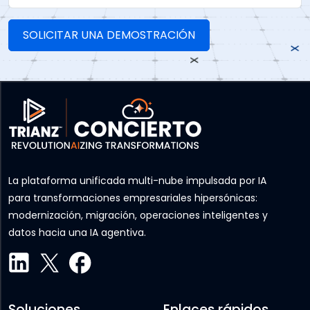
La plataforma unificada multi-nube impulsada por IA
para transformaciones empresariales hipersónicas:
modernización, migración, operaciones inteligentes y
datos hacia una IA agentiva.
Soluciones
Enlaces rápidos