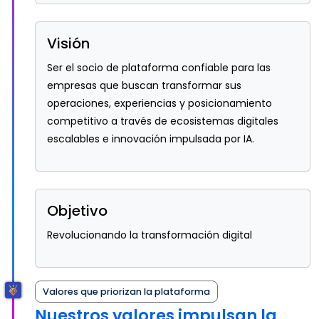
Visión
Ser el socio de plataforma confiable para las
empresas que buscan transformar sus
operaciones, experiencias y posicionamiento
competitivo a través de ecosistemas digitales
escalables e innovación impulsada por IA.
Objetivo
Revolucionando la transformación digital
Valores que priorizan la plataforma
Nuestros valores impulsan la