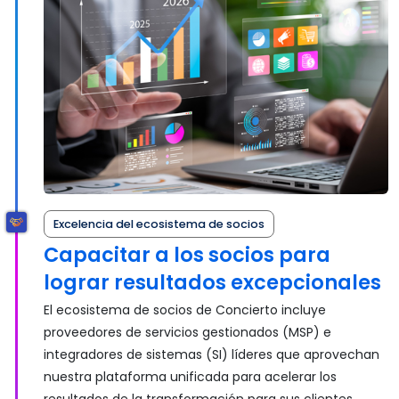
Excelencia del ecosistema de socios
Capacitar a los socios para
lograr resultados excepcionales
El ecosistema de socios de Concierto incluye
proveedores de servicios gestionados (MSP) e
integradores de sistemas (SI) líderes que aprovechan
nuestra plataforma unificada para acelerar los