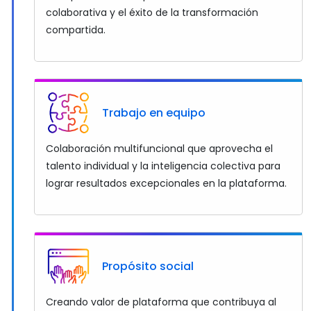
colaborativa y el éxito de la transformación
compartida.
Trabajo en equipo
Colaboración multifuncional que aprovecha el
talento individual y la inteligencia colectiva para
lograr resultados excepcionales en la plataforma.
Propósito social
Creando valor de plataforma que contribuya al