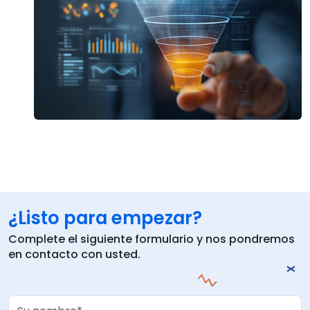
¿Listo para empezar?
Complete el siguiente formulario y nos pondremos
en contacto con usted.
Your Name