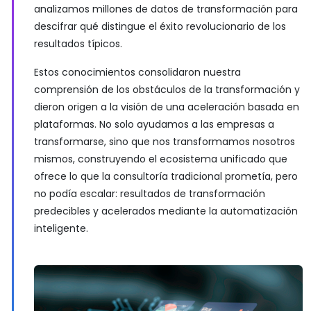
analizamos millones de datos de transformación para
descifrar qué distingue el éxito revolucionario de los
resultados típicos.
Estos conocimientos consolidaron nuestra
comprensión de los obstáculos de la transformación y
dieron origen a la visión de una aceleración basada en
plataformas. No solo ayudamos a las empresas a
transformarse, sino que nos transformamos nosotros
mismos, construyendo el ecosistema unificado que
ofrece lo que la consultoría tradicional prometía, pero
no podía escalar: resultados de transformación
predecibles y acelerados mediante la automatización
inteligente.