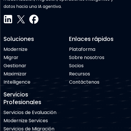
datos hacia una IA agentiva.
Soluciones
Enlaces rápidos
Modernize
Plataforma
Migrar
Sobre nosotros
Gestionar
Socios
Maximizar
Recursos
Intelligence
Contáctenos
Servicios
Profesionales
Servicios de Evaluación
Modernize Services
Servicios de Migración