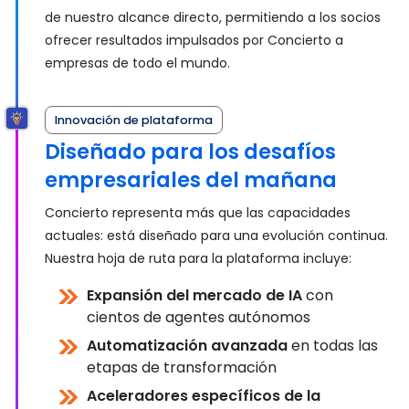
de nuestro alcance directo, permitiendo a los socios
ofrecer resultados impulsados por Concierto a
empresas de todo el mundo.
Innovación de plataforma
Diseñado para los desafíos
empresariales del mañana
Concierto representa más que las capacidades
actuales: está diseñado para una evolución continua.
Nuestra hoja de ruta para la plataforma incluye:
Expansión del mercado de IA
con
cientos de agentes autónomos
Automatización avanzada
en todas las
etapas de transformación
Aceleradores específicos de la