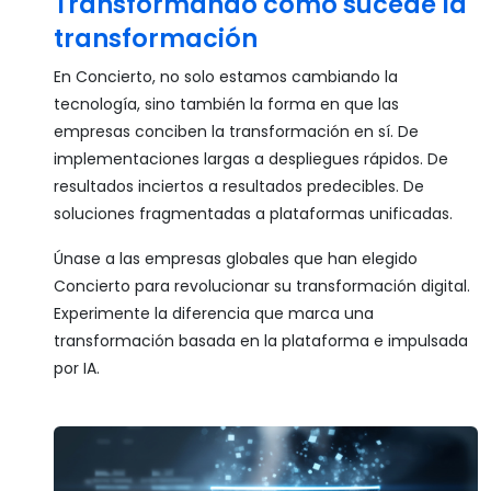
Transformando cómo sucede la
transformación
En Concierto, no solo estamos cambiando la
tecnología, sino también la forma en que las
empresas conciben la transformación en sí. De
implementaciones largas a despliegues rápidos. De
resultados inciertos a resultados predecibles. De
soluciones fragmentadas a plataformas unificadas.
Únase a las empresas globales que han elegido
Concierto para revolucionar su transformación digital.
Experimente la diferencia que marca una
transformación basada en la plataforma e impulsada
por IA.