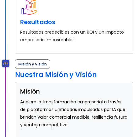
Resultados
Resultados predecibles con un ROI y un impacto
empresarial mensurables
Misión y Visión
Nuestra Misión y Visión
Misión
Acelere la transformación empresarial a través
de plataformas unificadas impulsadas por IA que
brindan valor comercial medible, resiliencia futura
y ventaja competitiva.