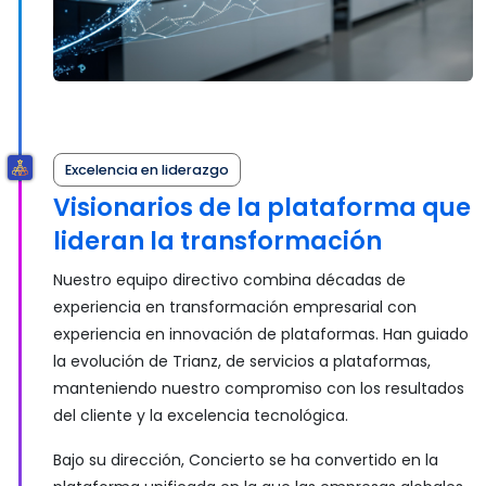
Excelencia en liderazgo
Visionarios de la plataforma que
lideran la transformación
Nuestro equipo directivo combina décadas de
experiencia en transformación empresarial con
experiencia en innovación de plataformas. Han guiado
la evolución de Trianz, de servicios a plataformas,
manteniendo nuestro compromiso con los resultados
del cliente y la excelencia tecnológica.
Bajo su dirección, Concierto se ha convertido en la