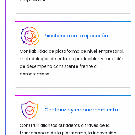
Excelencia en la ejecución
Confiabilidad de plataforma de nivel empresarial,
metodologías de entrega predecibles y medición
de desempeño consistente frente a
compromisos.
Confianza y empoderamiento
Construir alianzas duraderas a través de la
transparencia de la plataforma, la innovación