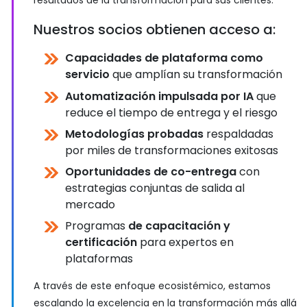
resultados de la transformación para sus clientes.
Nuestros socios obtienen acceso a:
Capacidades de plataforma como
servicio
que amplían su transformación
Automatización impulsada por IA
que
reduce el tiempo de entrega y el riesgo
Metodologías probadas
respaldadas
por miles de transformaciones exitosas
Oportunidades de co-entrega
con
estrategias conjuntas de salida al
mercado
Programas
de capacitación y
certificación
para expertos en
plataformas
A través de este enfoque ecosistémico, estamos
escalando la excelencia en la transformación más allá