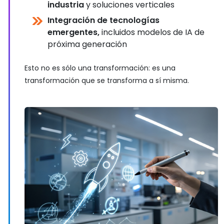
industria
y soluciones verticales
Integración de tecnologías
emergentes,
incluidos modelos de IA de
próxima generación
Esto no es sólo una transformación: es una
transformación que se transforma a sí misma.