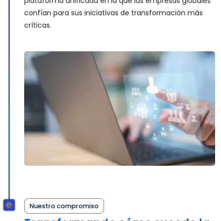
plataforma unificada en la que las empresas globales
confían para sus iniciativas de transformación más
críticas.
Nuestro compromiso