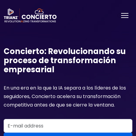
Concierto: Revolucionando su
proceso de transformación
empresarial
En una era en la que la IA separa a los líderes de los
seguidores, Concierto acelera su transformación
competitiva antes de que se cierre la ventana.
Email Address