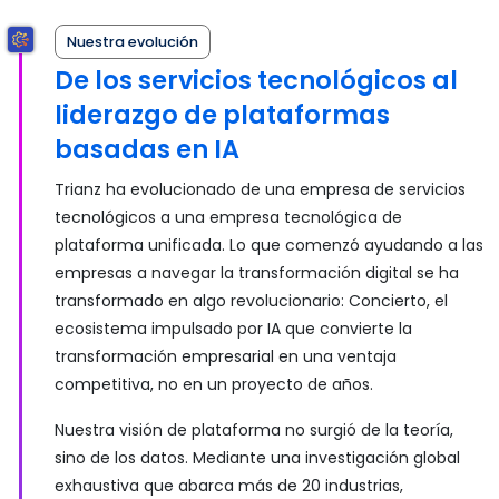
Nuestra evolución
De los servicios tecnológicos al
liderazgo de plataformas
basadas en IA
Trianz ha evolucionado de una empresa de servicios
tecnológicos a una empresa tecnológica de
plataforma unificada. Lo que comenzó ayudando a las
empresas a navegar la transformación digital se ha
transformado en algo revolucionario: Concierto, el
ecosistema impulsado por IA que convierte la
transformación empresarial en una ventaja
competitiva, no en un proyecto de años.
Nuestra visión de plataforma no surgió de la teoría,
sino de los datos. Mediante una investigación global
exhaustiva que abarca más de 20 industrias,