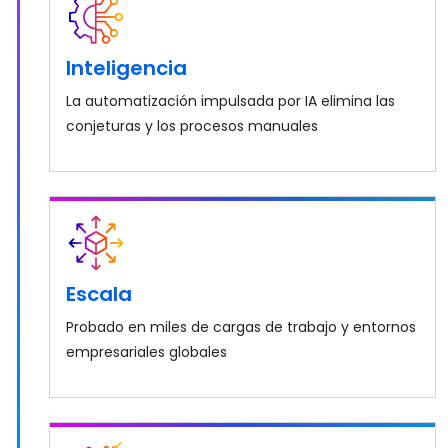
Inteligencia
La automatización impulsada por IA elimina las
conjeturas y los procesos manuales
Escala
Probado en miles de cargas de trabajo y entornos
empresariales globales