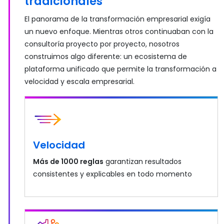
tradicionales
El panorama de la transformación empresarial exigía
un nuevo enfoque. Mientras otros continuaban con la
consultoría proyecto por proyecto, nosotros
construimos algo diferente: un ecosistema de
plataforma unificado que permite la transformación a
velocidad y escala empresarial.
Velocidad
Más de 1000 reglas
garantizan resultados
consistentes y explicables en todo momento