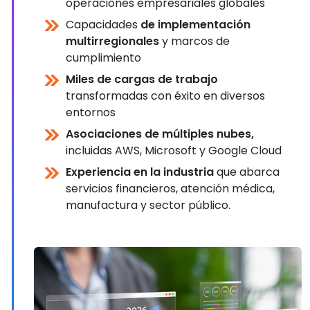
operaciones empresariales globales
Capacidades
de implementación
multirregionales
y marcos de
cumplimiento
Miles de cargas de trabajo
transformadas con éxito en diversos
entornos
Asociaciones de múltiples nubes,
incluidas AWS, Microsoft y Google Cloud
Experiencia en la industria
que abarca
servicios financieros, atención médica,
manufactura y sector público.