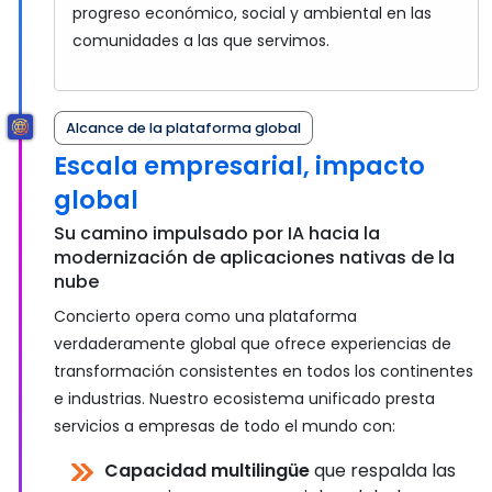
progreso económico, social y ambiental en las
comunidades a las que servimos.
Alcance de la plataforma global
Escala empresarial, impacto
global
Su camino impulsado por IA hacia la
modernización de aplicaciones nativas de la
nube
Concierto opera como una plataforma
verdaderamente global que ofrece experiencias de
transformación consistentes en todos los continentes
e industrias. Nuestro ecosistema unificado presta
servicios a empresas de todo el mundo con:
Capacidad multilingüe
que respalda las