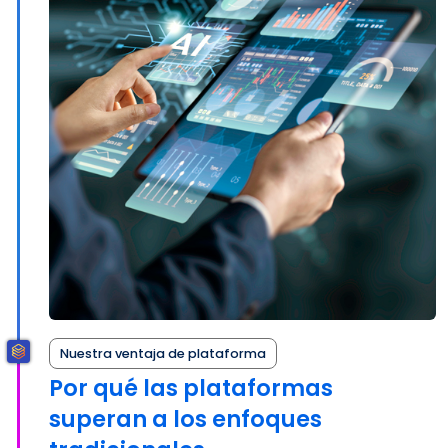
Nuestra ventaja de plataforma
Por qué las plataformas
superan a los enfoques