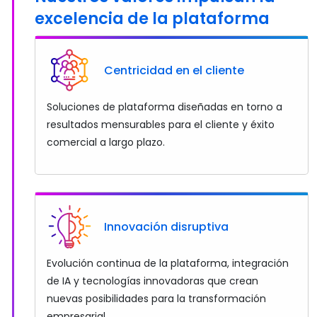
excelencia de la plataforma
Centricidad en el cliente
Soluciones de plataforma diseñadas en torno a
resultados mensurables para el cliente y éxito
comercial a largo plazo.
Innovación disruptiva
Evolución continua de la plataforma, integración
de IA y tecnologías innovadoras que crean
nuevas posibilidades para la transformación
empresarial.