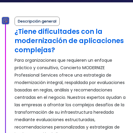
Descripción general
¿Tiene dificultades con la
modernización de aplicaciones
complejas?
Para organizaciones que requieren un enfoque
práctico y consultivo, Concierto MODERNIZE
Professional Services ofrece una estrategia de
modernización integral, respaldada por evaluaciones
basadas en reglas, análisis y recomendaciones
centradas en el negocio. Nuestros expertos ayudan a
las empresas a afrontar los complejos desafíos de la
transformación de su infraestructura heredada
mediante evaluaciones estructuradas,
recomendaciones personalizadas y estrategias de