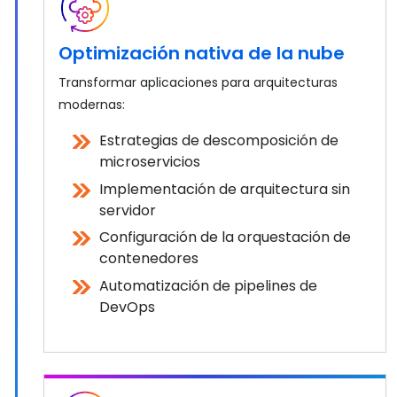
Optimización nativa de la nube
Transformar aplicaciones para arquitecturas
modernas:
Estrategias de descomposición de
microservicios
Implementación de arquitectura sin
servidor
Configuración de la orquestación de
contenedores
Automatización de pipelines de
DevOps