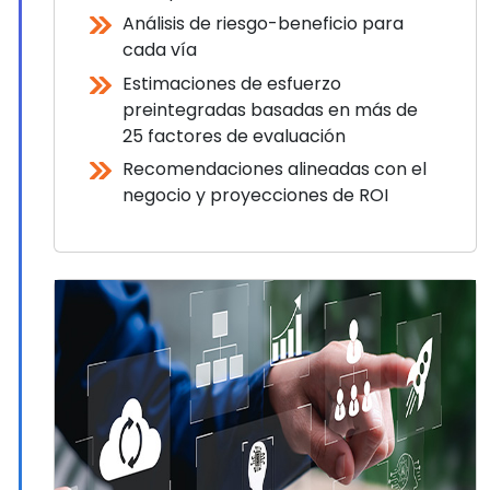
Análisis de riesgo-beneficio para
cada vía
Estimaciones de esfuerzo
preintegradas basadas en más de
25 factores de evaluación
Recomendaciones alineadas con el
negocio y proyecciones de ROI