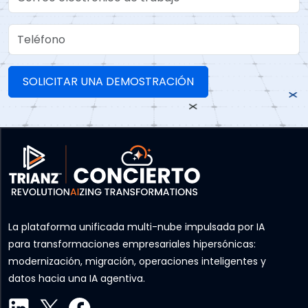
Teléfono
La plataforma unificada multi-nube impulsada por IA
para transformaciones empresariales hipersónicas:
modernización, migración, operaciones inteligentes y
datos hacia una IA agentiva.