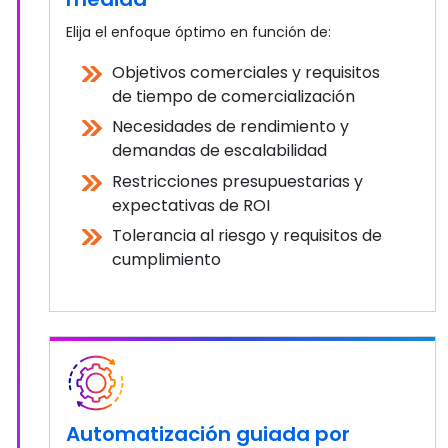
Elija el enfoque óptimo en función de:
Objetivos comerciales y requisitos
de tiempo de comercialización
Necesidades de rendimiento y
demandas de escalabilidad
Restricciones presupuestarias y
expectativas de ROI
Tolerancia al riesgo y requisitos de
cumplimiento
Automatización guiada por