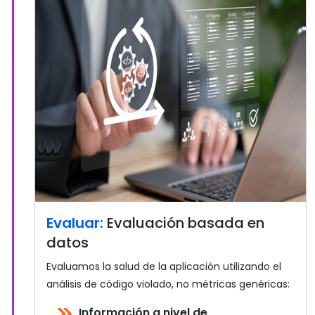
Evaluar:
Evaluación basada en
datos
Evaluamos la salud de la aplicación utilizando el
análisis de código violado, no métricas genéricas:
Información a nivel de