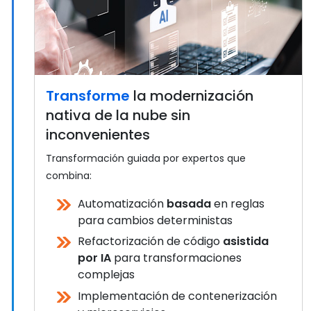
Transforme
la modernización
nativa de la nube sin
inconvenientes
Transformación guiada por expertos que
combina:
Automatización
basada
en reglas
para cambios deterministas
Refactorización de código
asistida
por IA
para transformaciones
complejas
Implementación de contenerización