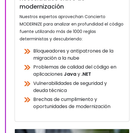
modernización
Nuestros expertos aprovechan Concierto
MODERNIZE para analizar en profundidad el código
fuente utilizando más de 1000 reglas
deterministas y descubriendo:
Bloqueadores y antipatrones de la
migración a la nube
Problemas de calidad del código en
aplicaciones
Java
y
.NET
Vulnerabilidades de seguridad y
deuda técnica
Brechas de cumplimiento y
oportunidades de modernización