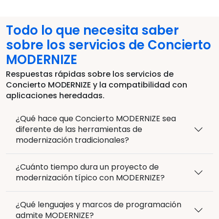
Todo lo que necesita saber
sobre los servicios de Concierto
MODERNIZE
Respuestas rápidas sobre los servicios de
Concierto MODERNIZE y la compatibilidad con
aplicaciones heredadas.
¿Qué hace que Concierto MODERNIZE sea
diferente de las herramientas de
modernización tradicionales?
¿Cuánto tiempo dura un proyecto de
modernización típico con MODERNIZE?
¿Qué lenguajes y marcos de programación
admite MODERNIZE?