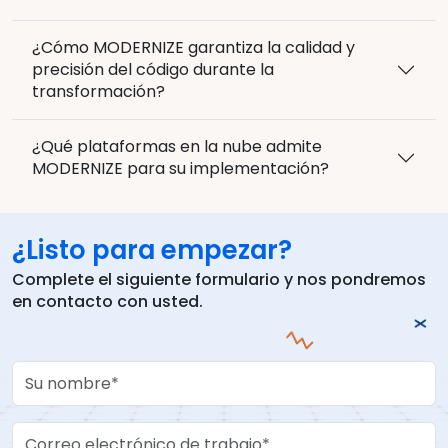
¿Cómo MODERNIZE garantiza la calidad y
precisión del código durante la
transformación?
¿Qué plataformas en la nube admite
MODERNIZE para su implementación?
¿Listo para empezar?
Complete el siguiente formulario y nos pondremos
en contacto con usted.
Your Name
Work Email