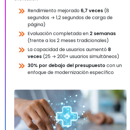
Rendimiento mejorado
6,7 veces
(8
segundos → 1,2 segundos de carga de
página)
Evaluación completada en
2 semanas
(frente a los 2 meses tradicionales)
La capacidad de usuarios aumentó
8
veces
(25 → 200+ usuarios simultáneos)
30% por debajo del presupuesto
con un
enfoque de modernización específico