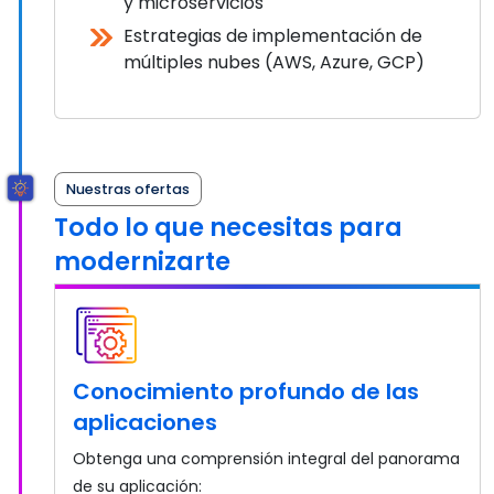
y microservicios
Estrategias de implementación de
múltiples nubes (AWS, Azure, GCP)
Nuestras ofertas
Todo lo que necesitas para
modernizarte
Conocimiento profundo de las
aplicaciones
Obtenga una comprensión integral del panorama
de su aplicación: