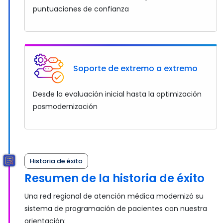
puntuaciones de confianza
Soporte de extremo a extremo
Desde la evaluación inicial hasta la optimización
posmodernización
Historia de éxito
Resumen de la historia de éxito
Una red regional de atención médica modernizó su
sistema de programación de pacientes con nuestra
orientación: