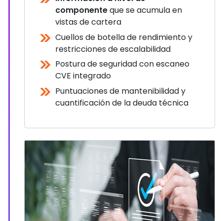
componente
que se acumula en
vistas de cartera
Cuellos de botella de rendimiento y
restricciones de escalabilidad
Postura de seguridad con escaneo
CVE integrado
Puntuaciones de mantenibilidad y
cuantificación de la deuda técnica