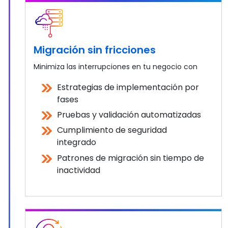
Migración sin fricciones
Minimiza las interrupciones en tu negocio con
Estrategias de implementación por
fases
Pruebas y validación automatizadas
Cumplimiento de seguridad
integrado
Patrones de migración sin tiempo de
inactividad