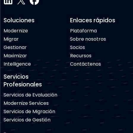
Soluciones
Enlaces rápidos
Modernize
Plataforma
Migrar
Sobre nosotros
Gestionar
Socios
Maximizar
Recursos
Intelligence
Contáctenos
Servicios
Profesionales
Servicios de Evaluación
Modernize Services
Servicios de Migración
Servicios de Gestión