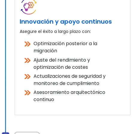
Innovación y apoyo continuos
Asegure el éxito a largo plazo con:
Optimización posterior a la
migración
Ajuste del rendimiento y
optimización de costes
Actualizaciones de seguridad y
monitoreo de cumplimiento
Asesoramiento arquitectónico
continuo