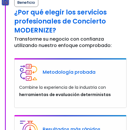
Beneficio
¿Por qué elegir los servicios
profesionales de Concierto
MODERNIZE?
Transforme su negocio con confianza
utilizando nuestro enfoque comprobado:
Metodología probada
Combine la experiencia de la industria con
herramientas de evaluación deterministas
Resultados más rápidos