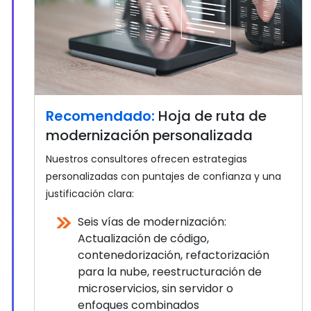
Recomendado:
Hoja de ruta de
modernización personalizada
Nuestros consultores ofrecen estrategias
personalizadas con puntajes de confianza y una
justificación clara:
Seis vías de modernización:
Actualización de código,
contenedorización, refactorización
para la nube, reestructuración de
microservicios, sin servidor o
enfoques combinados