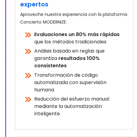
expertos
Aproveche nuestra experiencia con la plataforma
Concierto MODERNIZE:
Evaluaciones un 80% más rápidas
que los métodos tradicionales
Análisis basado en reglas que
garantiza
resultados 100%
consistentes
Transformación de código
automatizada con supervisión
humana
Reducción del esfuerzo manual
mediante la automatización
inteligente