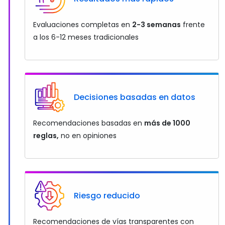
Evaluaciones completas en
2-3 semanas
frente
a los 6-12 meses tradicionales
Decisiones basadas en datos
Recomendaciones basadas en
más de 1000
reglas,
no en opiniones
Riesgo reducido
Recomendaciones de vías transparentes con