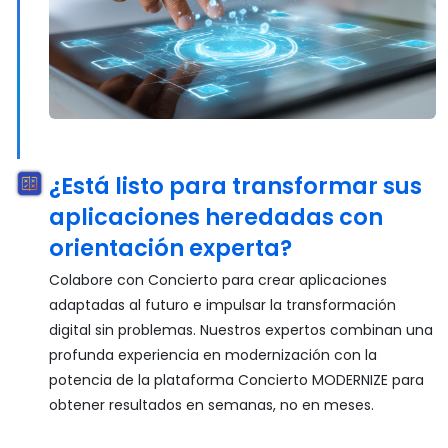
¿Está listo para transformar sus
aplicaciones heredadas con
orientación experta?
Colabore con Concierto para crear aplicaciones
adaptadas al futuro e impulsar la transformación
digital sin problemas. Nuestros expertos combinan una
profunda experiencia en modernización con la
potencia de la plataforma Concierto MODERNIZE para
obtener resultados en semanas, no en meses.