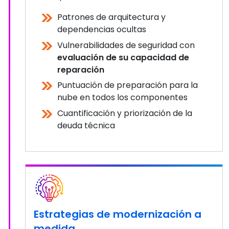
Patrones de arquitectura y
dependencias ocultas
Vulnerabilidades de seguridad con
evaluación de su capacidad de
reparación
Puntuación de preparación para la
nube en todos los componentes
Cuantificación y priorización de la
deuda técnica
Estrategias de modernización a
medida