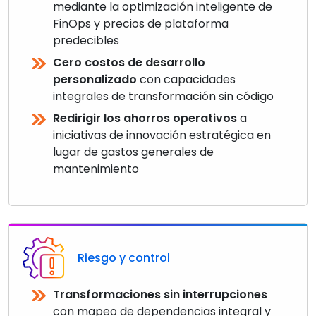
mediante la optimización inteligente de
FinOps y precios de plataforma
predecibles
Cero costos de desarrollo
personalizado
con capacidades
integrales de transformación sin código
Redirigir los ahorros operativos
a
iniciativas de innovación estratégica en
lugar de gastos generales de
mantenimiento
Riesgo y control
Transformaciones sin interrupciones
con mapeo de dependencias integral y