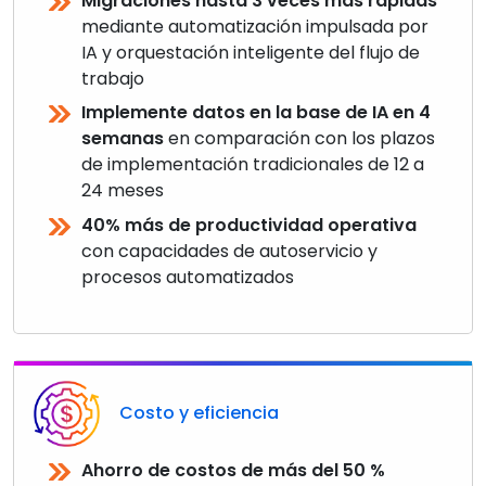
Migraciones hasta 3 veces más rápidas
mediante automatización impulsada por
IA y orquestación inteligente del flujo de
trabajo
Implemente datos en la base de IA en 4
semanas
en comparación con los plazos
de implementación tradicionales de 12 a
24 meses
40% más de productividad operativa
con capacidades de autoservicio y
procesos automatizados
Costo y eficiencia
Ahorro de costos de más del 50 %