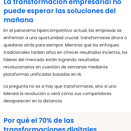
La transformación empresarial no
puede esperar las soluciones del
mañana
En el panorama hipercompetitivo actual, las empresas se
enfrentan a una oportunidad crucial: transformarse ahora o
quedarse atrás para siempre. Mientras que los enfoques
tradicionales tardan años en ofrecer resultados inciertos, los
líderes del mercado están logrando resultados
revolucionarios en cuestión de semanas mediante
plataformas unificadas basadas en IA.
La pregunta no es si hay que transformarse, sino si uno
liderará la revolución o verá cómo sus competidores
desaparecen en la distancia.
Por qué el 70% de las
transformaciones digitales