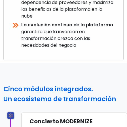
dependencia de proveedores y maximiza
los beneficios de la plataforma en la
nube
La evolución continua de la plataforma
garantiza que la inversión en
transformación crezca con las
necesidades del negocio
Cinco módulos integrados.
Un ecosistema de transformación
Concierto MODERNIZE