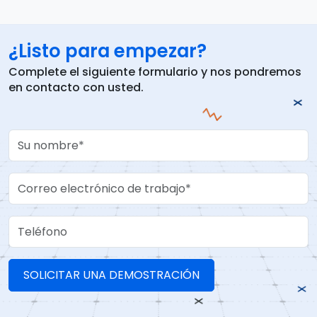
¿Listo para empezar?
Complete el siguiente formulario y nos pondremos
en contacto con usted.
Your Name
Work Email
Teléfono