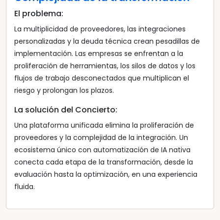
El problema:
La multiplicidad de proveedores, las integraciones
personalizadas y la deuda técnica crean pesadillas de
implementación. Las empresas se enfrentan a la
proliferación de herramientas, los silos de datos y los
flujos de trabajo desconectados que multiplican el
riesgo y prolongan los plazos.
La solución del Concierto:
Una plataforma unificada elimina la proliferación de
proveedores y la complejidad de la integración. Un
ecosistema único con automatización de IA nativa
conecta cada etapa de la transformación, desde la
evaluación hasta la optimización, en una experiencia
fluida.