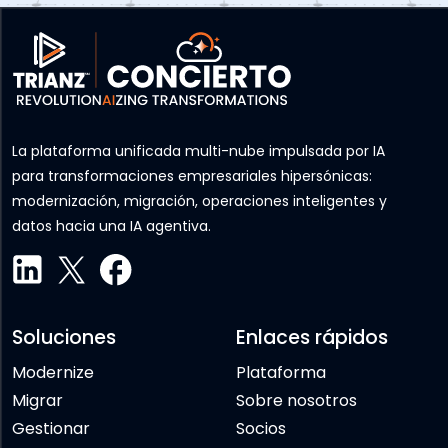
La plataforma unificada multi-nube impulsada por IA
para transformaciones empresariales hipersónicas:
modernización, migración, operaciones inteligentes y
datos hacia una IA agentiva.
Soluciones
Enlaces rápidos
Modernize
Plataforma
Migrar
Sobre nosotros
Gestionar
Socios