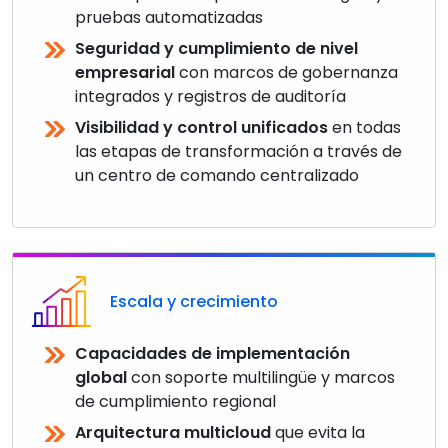
pruebas automatizadas
Seguridad y cumplimiento de nivel
empresarial
con marcos de gobernanza
integrados y registros de auditoría
Visibilidad y control unificados
en todas
las etapas de transformación a través de
un centro de comando centralizado
Escala y crecimiento
Capacidades de implementación
global
con soporte multilingüe y marcos
de cumplimiento regional
Arquitectura multicloud
que evita la