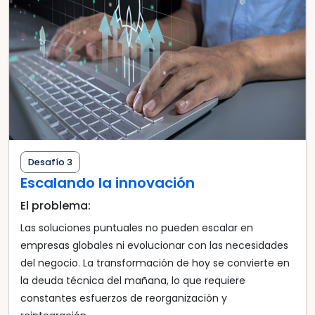
Desafío 3
Escalando la innovación
El problema:
Las soluciones puntuales no pueden escalar en
empresas globales ni evolucionar con las necesidades
del negocio. La transformación de hoy se convierte en
la deuda técnica del mañana, lo que requiere
constantes esfuerzos de reorganización y