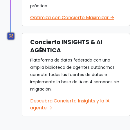
práctica.
Optimiza con Concierto Maximizar →
Concierto INSIGHTS & AI
AGÉNTICA
Plataforma de datos federada con una
amplia biblioteca de agentes autónomos:
conecte todas las fuentes de datos e
implemente la base de IA en 4 semanas sin
migración.
Descubra Concierto Insights y la IA
agente →