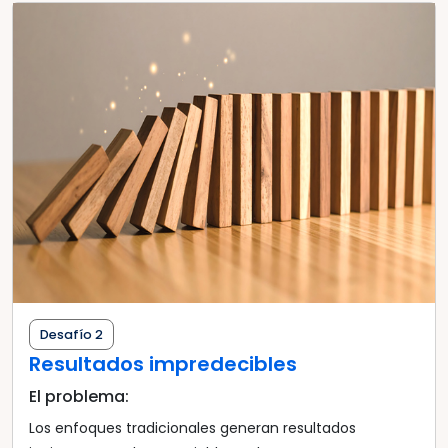
Desafío 2
Resultados impredecibles
El problema:
Los enfoques tradicionales generan resultados