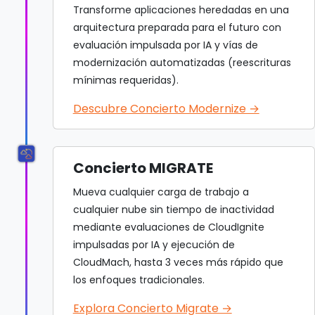
Transforme aplicaciones heredadas en una
arquitectura preparada para el futuro con
evaluación impulsada por IA y vías de
modernización automatizadas (reescrituras
mínimas requeridas).
Descubre Concierto Modernize →
Concierto MIGRATE
Mueva cualquier carga de trabajo a
cualquier nube sin tiempo de inactividad
mediante evaluaciones de CloudIgnite
impulsadas por IA y ejecución de
CloudMach, hasta 3 veces más rápido que
los enfoques tradicionales.
Explora Concierto Migrate →