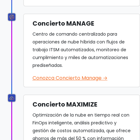
Concierto MANAGE
Centro de comando centralizado para
operaciones de nube híbrida con flujos de
trabajo ITSM automatizados, monitoreo de
cumplimiento y miles de automatizaciones
prediseñadas.
Conozca Concierto Manage →
Concierto MAXIMIZE
Optimización de la nube en tiempo real con
FinOps inteligente, análisis predictivo y
gestión de costos automatizada, que ofrece
ahorros de más del 50 % con información