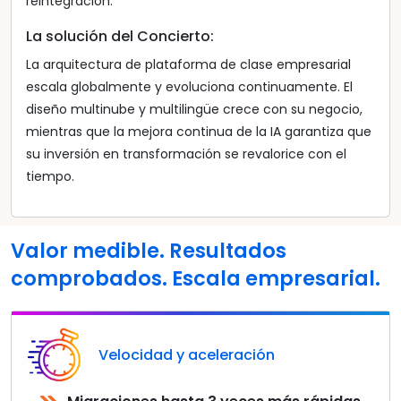
reintegración.
La solución del Concierto:
La arquitectura de plataforma de clase empresarial
escala globalmente y evoluciona continuamente. El
diseño multinube y multilingüe crece con su negocio,
mientras que la mejora continua de la IA garantiza que
su inversión en transformación se revalorice con el
tiempo.
Valor medible. Resultados
comprobados. Escala empresarial.
Velocidad y aceleración