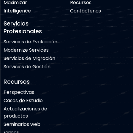
Maximizar
Recursos
Intelligence
Contáctenos
Servicios
Profesionales
Servicios de Evaluación
Modernize Services
Servicios de Migración
Servicios de Gestión
Recursos
Perspectivas
Casos de Estudio
Actualizaciones de
productos
Seminarios web
Videos