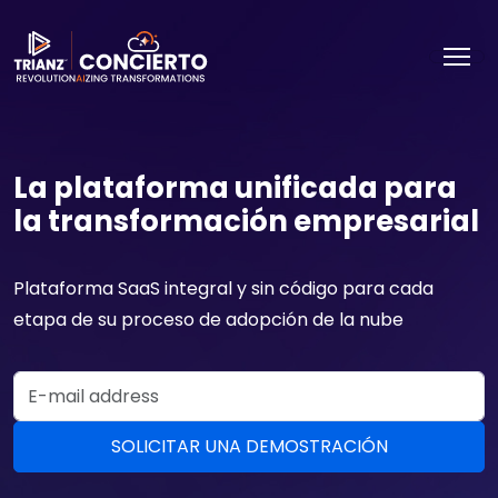
La plataforma unificada para
la transformación empresarial
Plataforma SaaS integral y sin código para cada
etapa de su proceso de adopción de la nube
Email Address
SOLICITAR UNA DEMOSTRACIÓN