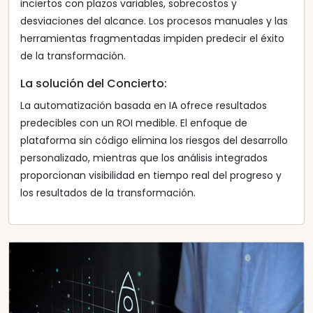
inciertos con plazos variables, sobrecostos y
desviaciones del alcance. Los procesos manuales y las
herramientas fragmentadas impiden predecir el éxito
de la transformación.
La solución del Concierto:
La automatización basada en IA ofrece resultados
predecibles con un ROI medible. El enfoque de
plataforma sin código elimina los riesgos del desarrollo
personalizado, mientras que los análisis integrados
proporcionan visibilidad en tiempo real del progreso y
los resultados de la transformación.