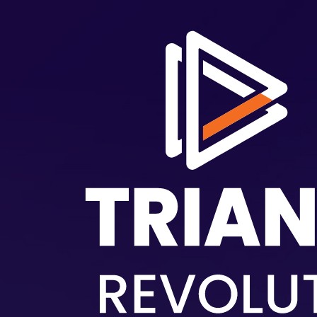
Pasar al contenido principal