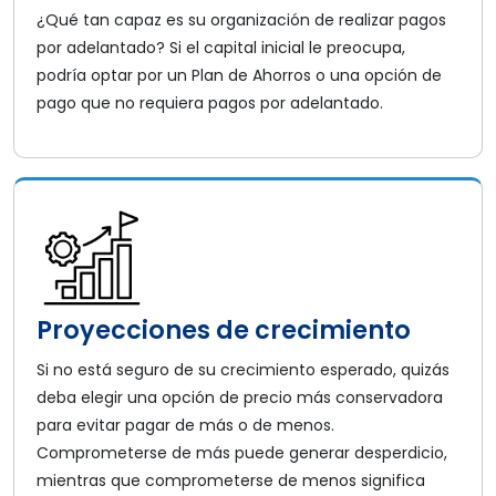
¿Qué tan capaz es su organización de realizar pagos
por adelantado? Si el capital inicial le preocupa,
podría optar por un Plan de Ahorros o una opción de
pago que no requiera pagos por adelantado.
Proyecciones de crecimiento
Si no está seguro de su crecimiento esperado, quizás
deba elegir una opción de precio más conservadora
para evitar pagar de más o de menos.
Comprometerse de más puede generar desperdicio,
mientras que comprometerse de menos significa