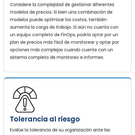
Considere la complejidad de gestionar diferentes
modelos de precios. Si bien una combinación de
modelos puede optimizar los costos, también
aumenta la carga de trabajo. Si aún no cuenta con
un equipo completo de FinOps, podría optar por un
plan de precios más fácil de monitorear y optar por
opciones más complejas cuando cuente con un
sistema completo de monitoreo e informes.
Tolerancia al riesgo
Evalúe la tolerancia de su organización ante las