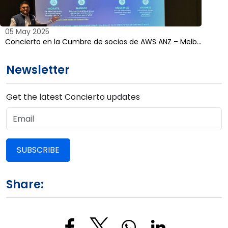
05 May 2025
Concierto en la Cumbre de socios de AWS ANZ – Melb...
Newsletter
Get the latest Concierto updates
SUBSCRIBE
Share: