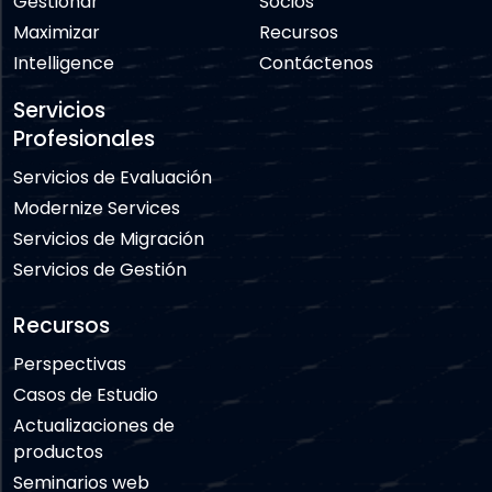
Gestionar
Socios
Maximizar
Recursos
Intelligence
Contáctenos
Servicios
Profesionales
Servicios de Evaluación
Modernize Services
Servicios de Migración
Servicios de Gestión
Recursos
Perspectivas
Casos de Estudio
Actualizaciones de
productos
Seminarios web