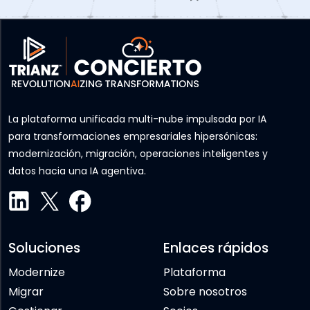
La plataforma unificada multi-nube impulsada por IA
para transformaciones empresariales hipersónicas:
modernización, migración, operaciones inteligentes y
datos hacia una IA agentiva.
Soluciones
Enlaces rápidos
Modernize
Plataforma
Migrar
Sobre nosotros