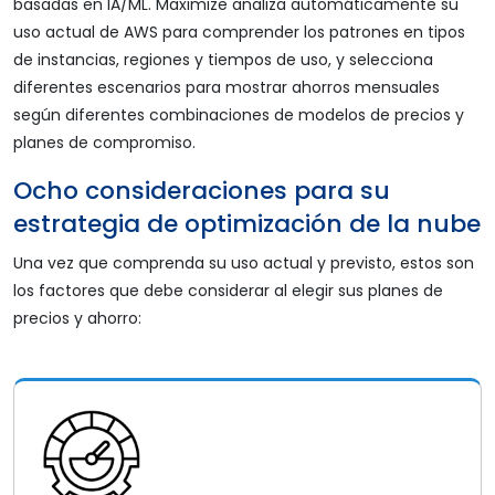
basadas en IA/ML. Maximize analiza automáticamente su
uso actual de AWS para comprender los patrones en tipos
de instancias, regiones y tiempos de uso, y selecciona
diferentes escenarios para mostrar ahorros mensuales
según diferentes combinaciones de modelos de precios y
planes de compromiso.
Ocho consideraciones para su
estrategia de optimización de la nube
Una vez que comprenda su uso actual y previsto, estos son
los factores que debe considerar al elegir sus planes de
precios y ahorro: