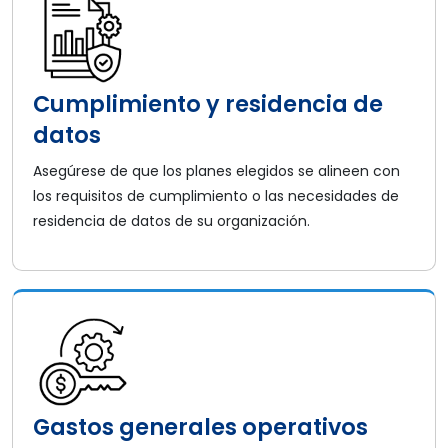
Cumplimiento y residencia de
datos
Asegúrese de que los planes elegidos se alineen con
los requisitos de cumplimiento o las necesidades de
residencia de datos de su organización.
Gastos generales operativos