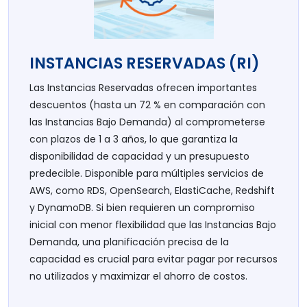
INSTANCIAS RESERVADAS (RI)
Las Instancias Reservadas ofrecen importantes
descuentos (hasta un 72 % en comparación con
las Instancias Bajo Demanda) al comprometerse
con plazos de 1 a 3 años, lo que garantiza la
disponibilidad de capacidad y un presupuesto
predecible. Disponible para múltiples servicios de
AWS, como RDS, OpenSearch, ElastiCache, Redshift
y DynamoDB. Si bien requieren un compromiso
inicial con menor flexibilidad que las Instancias Bajo
Demanda, una planificación precisa de la
capacidad es crucial para evitar pagar por recursos
no utilizados y maximizar el ahorro de costos.