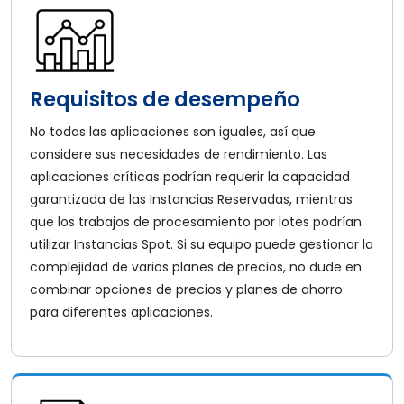
Requisitos de desempeño
No todas las aplicaciones son iguales, así que
considere sus necesidades de rendimiento. Las
aplicaciones críticas podrían requerir la capacidad
garantizada de las Instancias Reservadas, mientras
que los trabajos de procesamiento por lotes podrían
utilizar Instancias Spot. Si su equipo puede gestionar la
complejidad de varios planes de precios, no dude en
combinar opciones de precios y planes de ahorro
para diferentes aplicaciones.