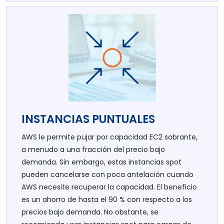
INSTANCIAS PUNTUALES
AWS le permite pujar por capacidad EC2 sobrante,
a menudo a una fracción del precio bajo
demanda. Sin embargo, estas instancias spot
pueden cancelarse con poca antelación cuando
AWS necesite recuperar la capacidad. El beneficio
es un ahorro de hasta el 90 % con respecto a los
precios bajo demanda. No obstante, se