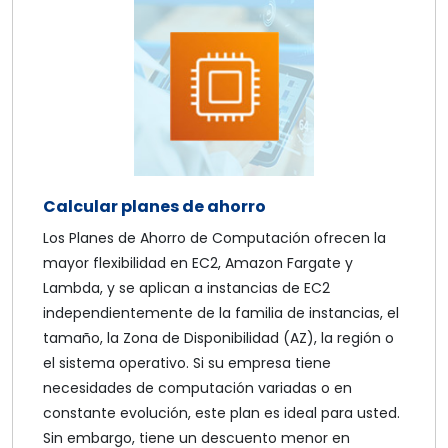
Calcular planes de ahorro
Los Planes de Ahorro de Computación ofrecen la
mayor flexibilidad en EC2, Amazon Fargate y
Lambda, y se aplican a instancias de EC2
independientemente de la familia de instancias, el
tamaño, la Zona de Disponibilidad (AZ), la región o
el sistema operativo. Si su empresa tiene
necesidades de computación variadas o en
constante evolución, este plan es ideal para usted.
Sin embargo, tiene un descuento menor en