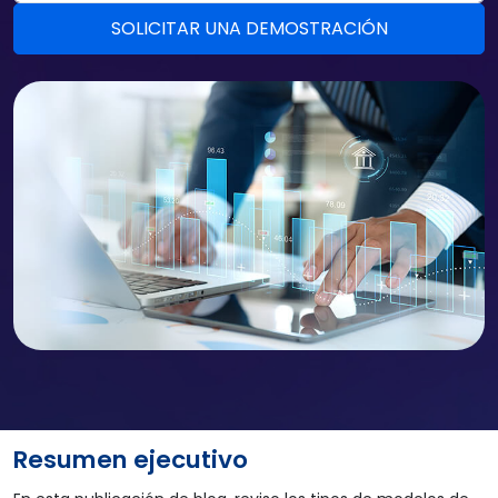
Resumen ejecutivo