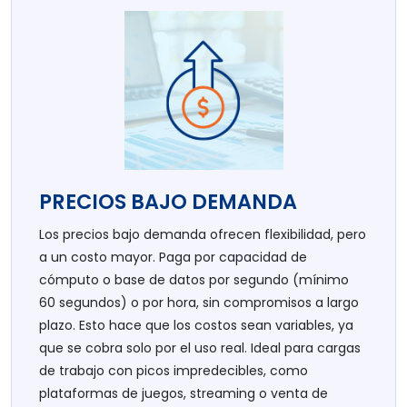
PRECIOS BAJO DEMANDA
Los precios bajo demanda ofrecen flexibilidad, pero
a un costo mayor. Paga por capacidad de
cómputo o base de datos por segundo (mínimo
60 segundos) o por hora, sin compromisos a largo
plazo. Esto hace que los costos sean variables, ya
que se cobra solo por el uso real. Ideal para cargas
de trabajo con picos impredecibles, como
plataformas de juegos, streaming o venta de