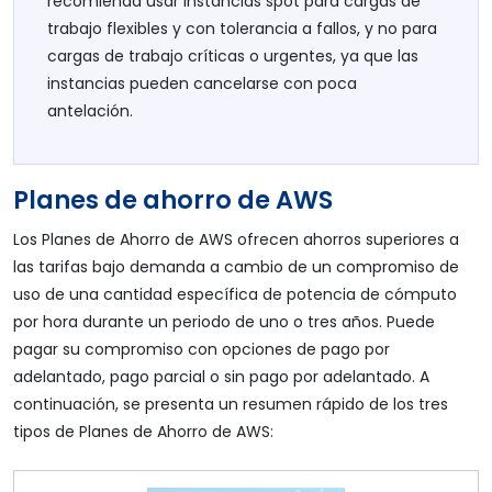
recomienda usar instancias spot para cargas de
trabajo flexibles y con tolerancia a fallos, y no para
cargas de trabajo críticas o urgentes, ya que las
instancias pueden cancelarse con poca
antelación.
Planes de ahorro de AWS
Los Planes de Ahorro de AWS ofrecen ahorros superiores a
las tarifas bajo demanda a cambio de un compromiso de
uso de una cantidad específica de potencia de cómputo
por hora durante un periodo de uno o tres años. Puede
pagar su compromiso con opciones de pago por
adelantado, pago parcial o sin pago por adelantado. A
continuación, se presenta un resumen rápido de los tres
tipos de Planes de Ahorro de AWS: