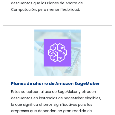
descuentos que los Planes de Ahorro de
Computación, pero menor flexibilidad.
Planes de ahorro de Amazon SageMaker
Estos se aplican al uso de SageMaker y ofrecen
descuentos en instancias de SageMaker elegibles,
lo que significa ahorros significativos para las
empresas que dependen en gran medida de