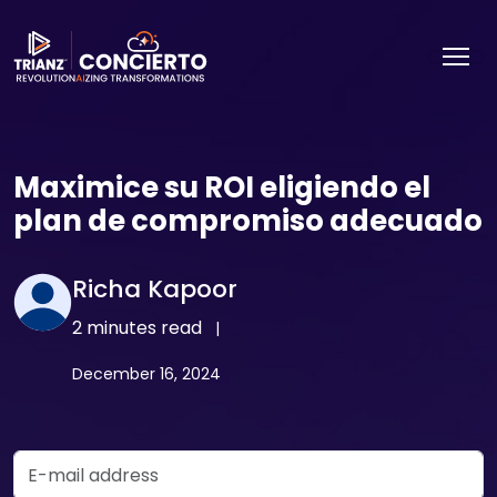
Maximice su ROI eligiendo el
plan de compromiso adecuado
Richa Kapoor
2 minutes read
|
December 16, 2024
Email Address