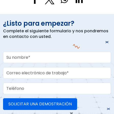
¿Listo para empezar?
Complete el siguiente formulario y nos pondremos
en contacto con usted.
Your Name
Work Email
Teléfono