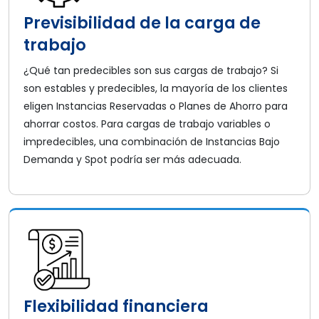
Previsibilidad de la carga de
trabajo
¿Qué tan predecibles son sus cargas de trabajo? Si
son estables y predecibles, la mayoría de los clientes
eligen Instancias Reservadas o Planes de Ahorro para
ahorrar costos. Para cargas de trabajo variables o
impredecibles, una combinación de Instancias Bajo
Demanda y Spot podría ser más adecuada.
Flexibilidad financiera