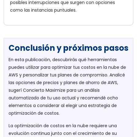
posibles interrupciones que surgen con opciones
como las instancias puntuales.
Conclusión y próximos pasos
En esta publicación, descubrirás qué herramientas
puedes utilizar para optimizar tus costos en la nube de
AWS y personalizar tus planes de compromiso. Analicé
las opciones de precios y planes de ahorro de AWS,
sugerí Concierto Maximize para un análisis
automatizado de tu uso actual y recomendé ocho
elementos a considerar al elegir una estrategia de
optimización de costos.
La optimización de costos en la nube requiere una
evolución continua junto con el crecimiento de su