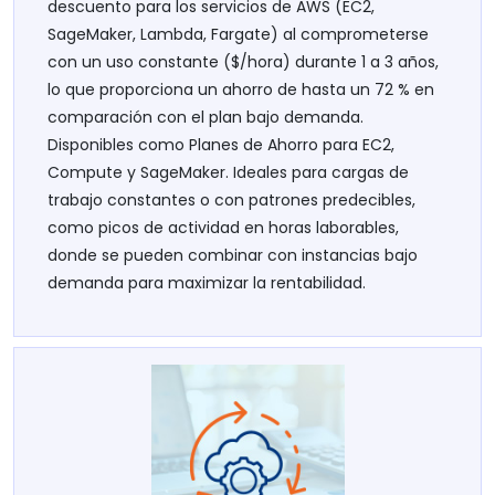
descuento para los servicios de AWS (EC2,
SageMaker, Lambda, Fargate) al comprometerse
con un uso constante ($/hora) durante 1 a 3 años,
lo que proporciona un ahorro de hasta un 72 % en
comparación con el plan bajo demanda.
Disponibles como Planes de Ahorro para EC2,
Compute y SageMaker. Ideales para cargas de
trabajo constantes o con patrones predecibles,
como picos de actividad en horas laborables,
donde se pueden combinar con instancias bajo
demanda para maximizar la rentabilidad.