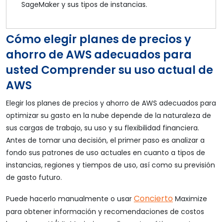
SageMaker y sus tipos de instancias.
Cómo elegir planes de precios y
ahorro de AWS adecuados para
usted Comprender su uso actual de
AWS
Elegir los planes de precios y ahorro de AWS adecuados para
optimizar su gasto en la nube depende de la naturaleza de
sus cargas de trabajo, su uso y su flexibilidad financiera.
Antes de tomar una decisión, el primer paso es analizar a
fondo sus patrones de uso actuales en cuanto a tipos de
instancias, regiones y tiempos de uso, así como su previsión
de gasto futuro.
Concierto
Puede hacerlo manualmente o usar
Maximize
para obtener información y recomendaciones de costos