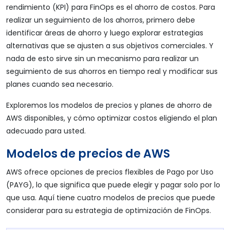
rendimiento (KPI) para FinOps es el ahorro de costos. Para
realizar un seguimiento de los ahorros, primero debe
identificar áreas de ahorro y luego explorar estrategias
alternativas que se ajusten a sus objetivos comerciales. Y
nada de esto sirve sin un mecanismo para realizar un
seguimiento de sus ahorros en tiempo real y modificar sus
planes cuando sea necesario.
Exploremos los modelos de precios y planes de ahorro de
AWS disponibles, y cómo optimizar costos eligiendo el plan
adecuado para usted.
Modelos de precios de AWS
AWS ofrece opciones de precios flexibles de Pago por Uso
(PAYG), lo que significa que puede elegir y pagar solo por lo
que usa. Aquí tiene cuatro modelos de precios que puede
considerar para su estrategia de optimización de FinOps.