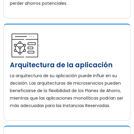
perder ahorros potenciales.
Arquitectura de la aplicación
La arquitectura de su aplicación puede influir en su
decisión. Las arquitecturas de microservicios pueden
beneficiarse de la flexibilidad de los Planes de Ahorro,
mientras que las aplicaciones monolíticas podrían ser
más adecuadas para las Instancias Reservadas.