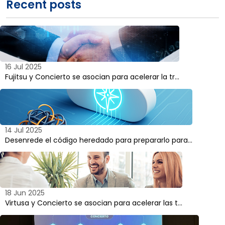
Recent posts
16 Jul 2025
Fujitsu y Concierto se asocian para acelerar la tr...
14 Jul 2025
Desenrede el código heredado para prepararlo para...
18 Jun 2025
Virtusa y Concierto se asocian para acelerar las t...