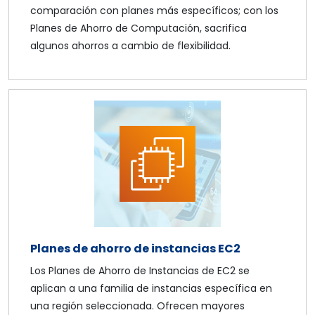
comparación con planes más específicos; con los
Planes de Ahorro de Computación, sacrifica
algunos ahorros a cambio de flexibilidad.
Planes de ahorro de instancias EC2
Los Planes de Ahorro de Instancias de EC2 se
aplican a una familia de instancias específica en
una región seleccionada. Ofrecen mayores