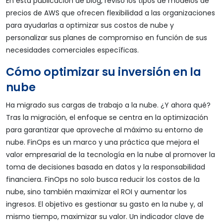
En esta publicación de blog, reviso los tipos de modelos de
precios de AWS que ofrecen flexibilidad a las organizaciones
para ayudarlas a optimizar sus costos de nube y
personalizar sus planes de compromiso en función de sus
necesidades comerciales específicas.
Cómo optimizar su inversión en la
nube
Ha migrado sus cargas de trabajo a la nube. ¿Y ahora qué?
Tras la migración, el enfoque se centra en la optimización
para garantizar que aproveche al máximo su entorno de
nube. FinOps es un marco y una práctica que mejora el
valor empresarial de la tecnología en la nube al promover la
toma de decisiones basada en datos y la responsabilidad
financiera. FinOps no solo busca reducir los costos de la
nube, sino también maximizar el ROI y aumentar los
ingresos. El objetivo es gestionar su gasto en la nube y, al
mismo tiempo, maximizar su valor. Un indicador clave de