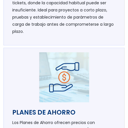
tickets, donde la capacidad habitual puede ser
insuficiente. Ideal para proyectos a corto plazo,
pruebas y establecimiento de parámetros de
carga de trabajo antes de comprometerse a largo
plazo.
PLANES DE AHORRO
Los Planes de Ahorro ofrecen precios con