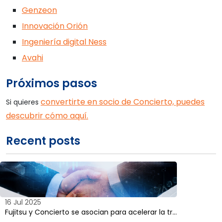
Genzeon
Innovación Orión
Ingeniería digital Ness
Avahi
Próximos pasos
convertirte en socio de Concierto, puedes
Si quieres
descubrir cómo aquí.
Recent posts
16 Jul 2025
Fujitsu y Concierto se asocian para acelerar la tr...