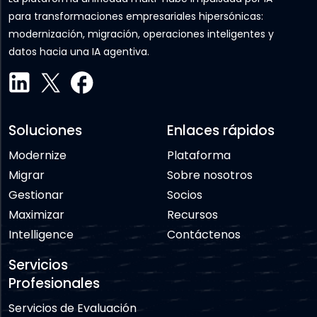
para transformaciones empresariales hipersónicas:
modernización, migración, operaciones inteligentes y
datos hacia una IA agentiva.
Soluciones
Enlaces rápidos
Modernize
Plataforma
Migrar
Sobre nosotros
Gestionar
Socios
Maximizar
Recursos
Intelligence
Contáctenos
Servicios
Profesionales
Servicios de Evaluación