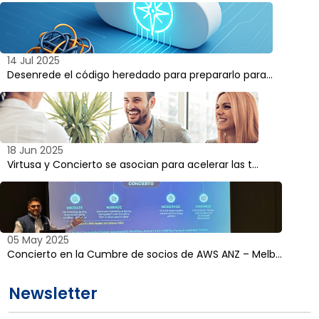
14 Jul 2025
Desenrede el código heredado para prepararlo para...
18 Jun 2025
Virtusa y Concierto se asocian para acelerar las t...
05 May 2025
Concierto en la Cumbre de socios de AWS ANZ – Melb...
Newsletter