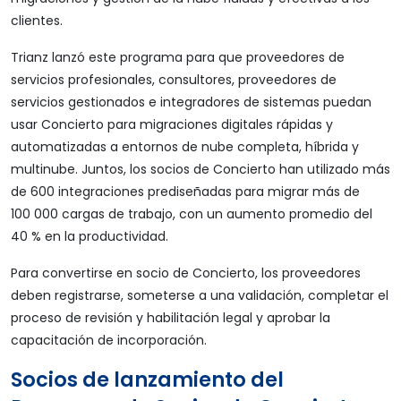
clientes.
Trianz lanzó este programa para que proveedores de
servicios profesionales, consultores, proveedores de
servicios gestionados e integradores de sistemas puedan
usar Concierto para migraciones digitales rápidas y
automatizadas a entornos de nube completa, híbrida y
multinube. Juntos, los socios de Concierto han utilizado más
de 600 integraciones prediseñadas para migrar más de
100 000 cargas de trabajo, con un aumento promedio del
40 % en la productividad.
Para convertirse en socio de Concierto, los proveedores
deben registrarse, someterse a una validación, completar el
proceso de revisión y habilitación legal y aprobar la
capacitación de incorporación.
Socios de lanzamiento del