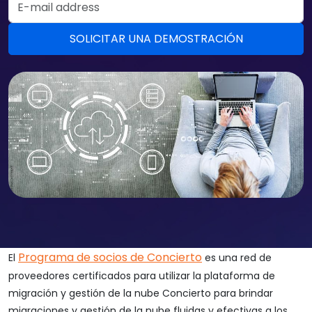
Programa de socios de Concierto
El
es una red de
proveedores certificados para utilizar la plataforma de
migración y gestión de la nube Concierto para brindar
migraciones y gestión de la nube fluidas y efectivas a los