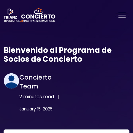
Bienvenido al Programa de
Socios de Concierto
Concierto
Team
2 minutes read
|
January 15, 2025
Email Address