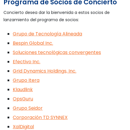
Programa de Socios de Concierto
Concierto desea dar la bienvenida a estos socios de
lanzamiento del programa de socios:
Grupo de Tecnología Alineada
Bespin Global Inc.
Soluciones tecnológicas convergentes
Efectivo Inc.
Grid Dynamics Holdings, Inc.
Grupo Itera
Klaudlink
OpsGuru
Grupo Seidor
Corporación TD SYNNEX
XalDigital