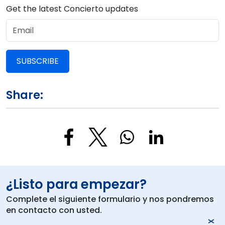
Get the latest Concierto updates
SUBSCRIBE
Share:
¿Listo para empezar?
Complete el siguiente formulario y nos pondremos
en contacto con usted.