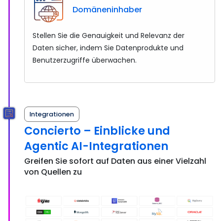
Domäneninhaber
Stellen Sie die Genauigkeit und Relevanz der
Daten sicher, indem Sie Datenprodukte und
Benutzerzugriffe überwachen.
Integrationen
Concierto – Einblicke und
Agentic AI-Integrationen
Greifen Sie sofort auf Daten aus einer Vielzahl
von Quellen zu