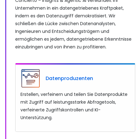
Concierto – Insights & Agentic AI verwandelt Ihr
Unternehmen in ein datengetriebenes Kraftpaket,
indem es den Datenzugriff demokratisiert. Wir
schließen die Lücke zwischen Datenanalysten,
Ingenieuren und Entscheidungsträgern und
ermöglichen es jedem, datengetriebene Erkenntnisse
einzubringen und von ihnen zu profitieren.
Datenproduzenten
Erstellen, verfeinern und teilen Sie Datenprodukte
mit Zugriff auf leistungsstarke Abfragetools,
verfeinerte Zugriffskontrollen und KI-
Unterstützung.