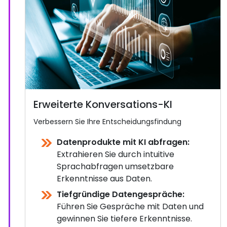
Erweiterte Konversations-KI
Verbessern Sie Ihre Entscheidungsfindung
Datenprodukte mit KI abfragen:
Extrahieren Sie durch intuitive
Sprachabfragen umsetzbare
Erkenntnisse aus Daten.
Tiefgründige Datengespräche:
Führen Sie Gespräche mit Daten und
gewinnen Sie tiefere Erkenntnisse.