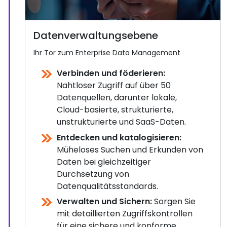
Datenverwaltungsebene
Ihr Tor zum Enterprise Data Management
Verbinden und föderieren:
Nahtloser Zugriff auf über 50
Datenquellen, darunter lokale,
Cloud-basierte, strukturierte,
unstrukturierte und SaaS-Daten.
Entdecken und katalogisieren:
Müheloses Suchen und Erkunden von
Daten bei gleichzeitiger
Durchsetzung von
Datenqualitätsstandards.
Verwalten und Sichern:
Sorgen Sie
mit detaillierten Zugriffskontrollen
für eine sichere und konforme