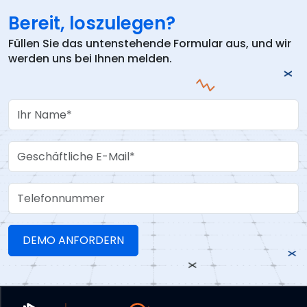
Bereit, loszulegen?
Füllen Sie das untenstehende Formular aus, und wir
werden uns bei Ihnen melden.
Your Name
Work Email
Telefonnummer