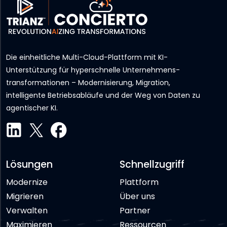
Die einheitliche Multi-Cloud-Plattform mit KI-
Unterstützung für hyperschnelle Unternehmens­
transformationen – Modernisierung, Migration,
intelligente Betriebsabläufe und der Weg von Daten zu
agentischer KI.
Lösungen
Schnellzugriff
Modernize
Plattform
Migrieren
Über uns
Verwalten
Partner
Maximieren
Ressourcen