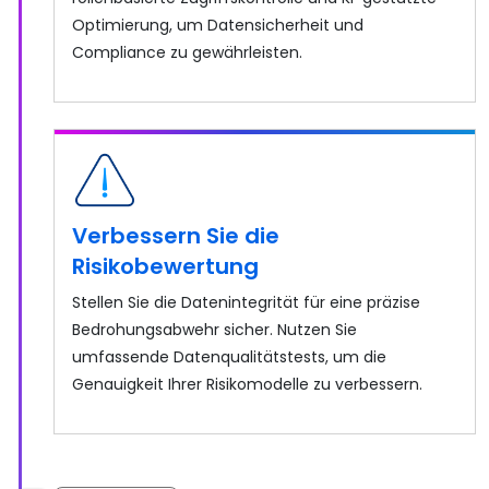
Optimierung, um Datensicherheit und
Compliance zu gewährleisten.
Verbessern Sie die
Risikobewertung
Stellen Sie die Datenintegrität für eine präzise
Bedrohungsabwehr sicher. Nutzen Sie
umfassende Datenqualitätstests, um die
Genauigkeit Ihrer Risikomodelle zu verbessern.