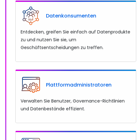
Datenkonsumenten
Entdecken, greifen Sie einfach auf Datenprodukte
zu und nutzen Sie sie, um
Geschäftsentscheidungen zu treffen.
Plattformadministratoren
Verwalten Sie Benutzer, Governance-Richtlinien
und Datenbestände effizient.