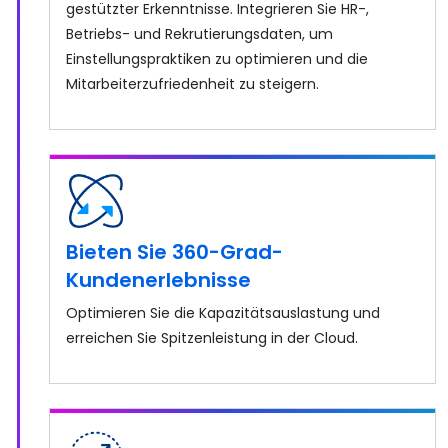
gestützter Erkenntnisse. Integrieren Sie HR-,
Betriebs- und Rekrutierungsdaten, um
Einstellungspraktiken zu optimieren und die
Mitarbeiterzufriedenheit zu steigern.
Bieten Sie 360-Grad-
Kundenerlebnisse
Optimieren Sie die Kapazitätsauslastung und
erreichen Sie Spitzenleistung in der Cloud.