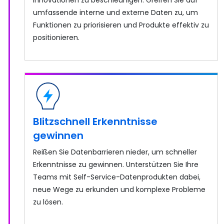
Innovationen zu beschleunigen. Greifen Sie auf
umfassende interne und externe Daten zu, um
Funktionen zu priorisieren und Produkte effektiv zu
positionieren.
Blitzschnell Erkenntnisse
gewinnen
Reißen Sie Datenbarrieren nieder, um schneller
Erkenntnisse zu gewinnen. Unterstützen Sie Ihre
Teams mit Self-Service-Datenprodukten dabei,
neue Wege zu erkunden und komplexe Probleme
zu lösen.