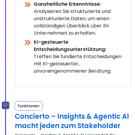
Ganzheitliche Erkenntnisse:
Analysieren Sie strukturierte und
unstrukturierte Daten, um einen
vollständigen Überblick über Ihr
Unternehmen zu erhalten.
KI-gesteuerte
Entscheidungsunterstützung:
Treffen Sie fundierte Entscheidungen
mit KI-gesteuerter,
unvoreingenommener Beratung.
Funktionen
Concierto – Insights & Agentic AI
macht jeden zum Stakeholder