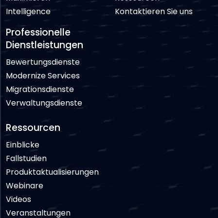
Intelligence
Kontaktieren Sie uns
Professionelle
Dienstleistungen
Bewertungsdienste
Modernize Services
Migrationsdienste
Verwaltungsdienste
Ressourcen
Einblicke
Fallstudien
Produktaktualisierungen
Webinare
Videos
Veranstaltungen