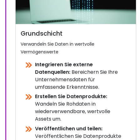
Grundschicht
Verwandeln Sie Daten in wertvolle
Vermögenswerte
Integrieren Sie externe
Datenquellen:
Bereichern Sie Ihre
Unternehmensdaten für
umfassende Erkenntnisse.
Erstellen Sie Datenprodukte:
Wandeln Sie Rohdaten in
wiederverwendbare, wertvolle
Assets um.
Veröffentlichen und teilen:
Veröffentlichen Sie Datenprodukte