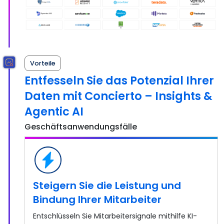
Vorteile
Entfesseln Sie das Potenzial Ihrer
Daten mit Concierto – Insights &
Agentic AI
Geschäftsanwendungsfälle
Steigern Sie die Leistung und
Bindung Ihrer Mitarbeiter
Entschlüsseln Sie Mitarbeitersignale mithilfe KI-