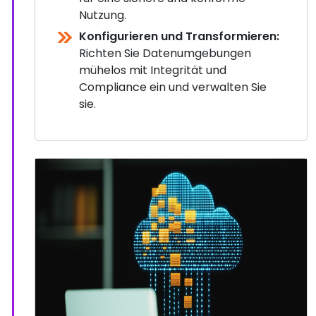
Nutzung.
Konfigurieren und Transformieren:
Richten Sie Datenumgebungen
mühelos mit Integrität und
Compliance ein und verwalten Sie
sie.