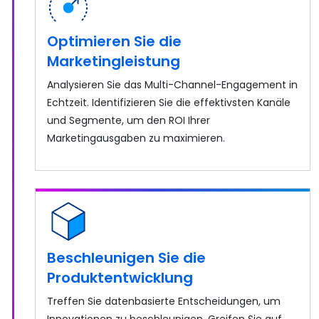
Optimieren Sie die
Marketingleistung
Analysieren Sie das Multi-Channel-Engagement in
Echtzeit. Identifizieren Sie die effektivsten Kanäle
und Segmente, um den ROI Ihrer
Marketingausgaben zu maximieren.
Beschleunigen Sie die
Produktentwicklung
Treffen Sie datenbasierte Entscheidungen, um