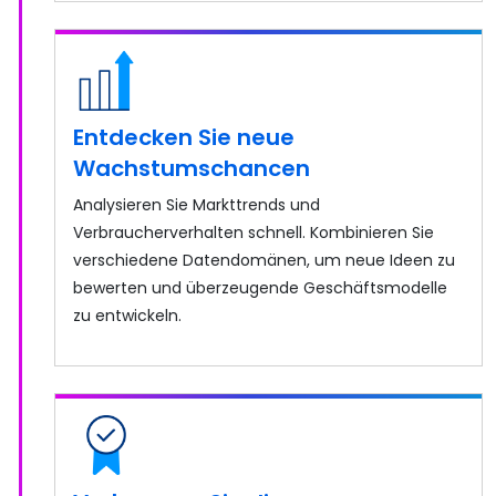
Entdecken Sie neue
Wachstumschancen
Analysieren Sie Markttrends und
Verbraucherverhalten schnell. Kombinieren Sie
verschiedene Datendomänen, um neue Ideen zu
bewerten und überzeugende Geschäftsmodelle
zu entwickeln.