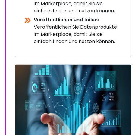
im Marketplace, damit Sie sie
einfach finden und nutzen können.
Veröffentlichen und teilen:
Veröffentlichen Sie Datenprodukte
im Marketplace, damit Sie sie
einfach finden und nutzen können.