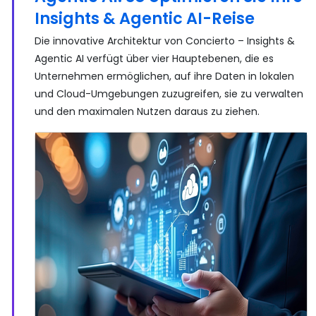
Insights & Agentic AI-Reise
Die innovative Architektur von Concierto – Insights &
Agentic AI verfügt über vier Hauptebenen, die es
Unternehmen ermöglichen, auf ihre Daten in lokalen
und Cloud-Umgebungen zuzugreifen, sie zu verwalten
und den maximalen Nutzen daraus zu ziehen.