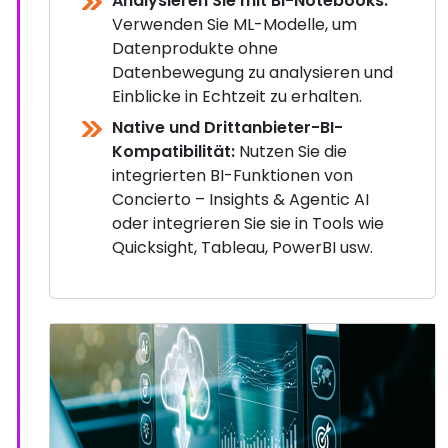
Analysieren Sie mit BI-Notebooks:
Verwenden Sie ML-Modelle, um
Datenprodukte ohne
Datenbewegung zu analysieren und
Einblicke in Echtzeit zu erhalten.
Native und Drittanbieter-BI-
Kompatibilität:
Nutzen Sie die
integrierten BI-Funktionen von
Concierto – Insights & Agentic AI
oder integrieren Sie sie in Tools wie
Quicksight, Tableau, PowerBI usw.