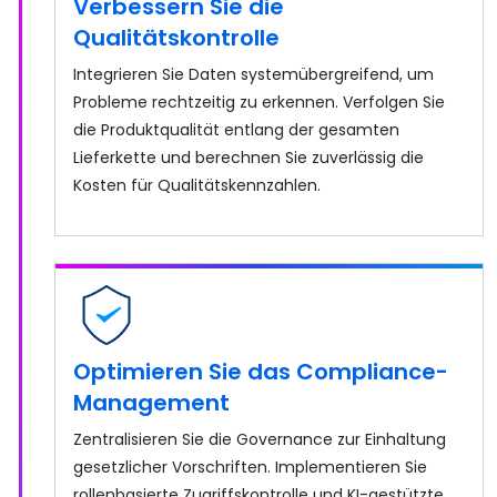
Verbessern Sie die
Qualitätskontrolle
Integrieren Sie Daten systemübergreifend, um
Probleme rechtzeitig zu erkennen. Verfolgen Sie
die Produktqualität entlang der gesamten
Lieferkette und berechnen Sie zuverlässig die
Kosten für Qualitätskennzahlen.
Optimieren Sie das Compliance-
Management
Zentralisieren Sie die Governance zur Einhaltung
gesetzlicher Vorschriften. Implementieren Sie
rollenbasierte Zugriffskontrolle und KI-gestützte