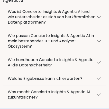
Agentic AI
Was ist Concierto Insights & Agentic AI und
wie unterscheidet es sich von herkömmlichen
Datenplattformen?
Wie passen Concierto Insights & Agentic AI in
mein bestehendes IT- und Analyse-
Ökosystem?
Wie handhaben Concierto Insights & Agentic
AI die Datensicherheit?
Welche Ergebnisse kann ich erwarten?
Was macht Concierto Insights & Agentic AI
zukunftssicher?