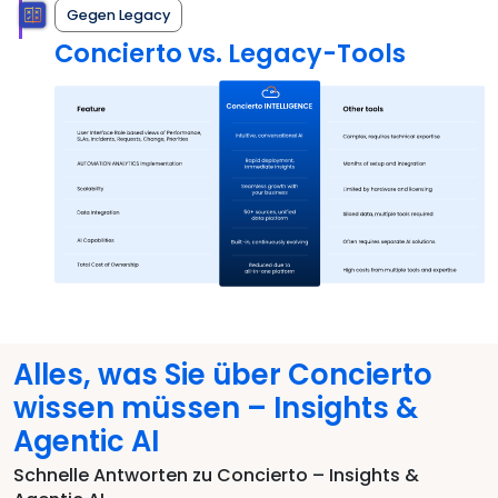
Gegen Legacy
Concierto vs. Legacy-Tools
Alles, was Sie über Concierto
wissen müssen – Insights &
Agentic AI
Schnelle Antworten zu Concierto – Insights &