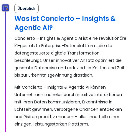
Überblick
Was ist Concierto – Insights &
Agentic AI?
Concierto – Insights & Agentic AI ist eine revolutionäre
KI-gestützte Enterprise-Datenplattform, die die
datengesteuerte digitale Transformation
beschleunigt. Unser innovativer Ansatz optimiert die
gesamte Datenreise und reduziert so Kosten und Zeit
bis zur Erkenntnisgewinnung drastisch.
Mit Concierto – Insights & Agentic AI können
Unternehmen mühelos durch intuitive Interaktionen
mit ihren Daten kommunizieren, Erkenntnisse in
Echtzeit gewinnen, verborgene Chancen entdecken
und Risiken proaktiv mindern – alles innerhalb einer
einzigen, leistungsstarken Plattform.