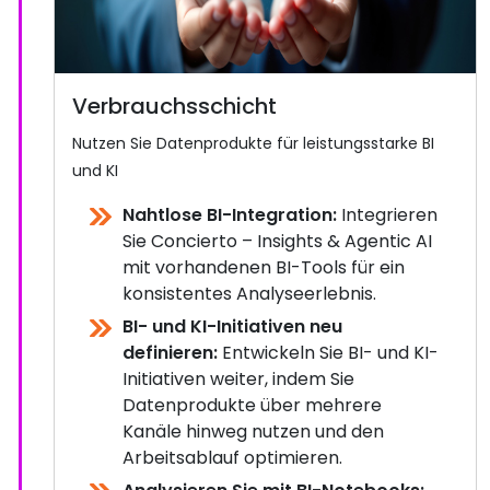
Verbrauchsschicht
Nutzen Sie Datenprodukte für leistungsstarke BI
und KI
Nahtlose BI-Integration:
Integrieren
Sie Concierto – Insights & Agentic AI
mit vorhandenen BI-Tools für ein
konsistentes Analyseerlebnis.
BI- und KI-Initiativen neu
definieren:
Entwickeln Sie BI- und KI-
Initiativen weiter, indem Sie
Datenprodukte über mehrere
Kanäle hinweg nutzen und den
Arbeitsablauf optimieren.