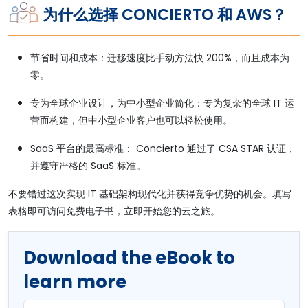
为什么选择 CONCIERTO 和 AWS？
节省时间和成本：迁移速度比手动方法快 200%，而且成本为
零。
专为全球企业设计，为中小型企业简化：专为复杂的全球 IT 运
营而构建，但中小型企业客户也可以轻松使用。
SaaS 平台的最高标准： Concierto 通过了 CSA STAR 认证，
并遵守严格的 SaaS 标准。
不要错过这次实现 IT 基础架构现代化并获得竞争优势的机会。填写
表格即可访问免费电子书，立即开始您的云之旅。
Download the eBook to
learn more
First Name