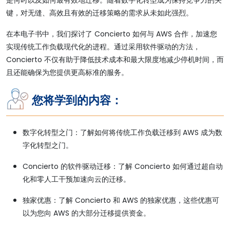
是何时以及如何最有效地迁移。随着数字化转型成为保持竞争力的关
键，对无缝、高效且有效的迁移策略的需求从未如此强烈。
在本电子书中，我们探讨了 Concierto 如何与 AWS 合作，加速您
实现传统工作负载现代化的进程。通过采用软件驱动的方法，
Concierto 不仅有助于降低技术成本和最大限度地减少停机时间，而
且还能确保为您提供更高标准的服务。
您将学到的内容：
数字化转型之门：了解如何将传统工作负载迁移到 AWS 成为数
字化转型之门。
Concierto 的软件驱动迁移：了解 Concierto 如何通过超自动
化和零人工干预加速向云的迁移。
独家优惠：了解 Concierto 和 AWS 的独家优惠，这些优惠可
以为您向 AWS 的大部分迁移提供资金。