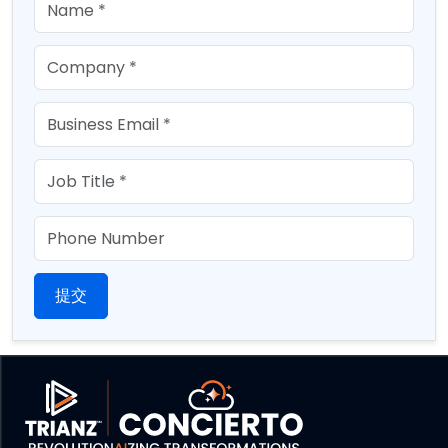
Company
Email
Job Title
Phone