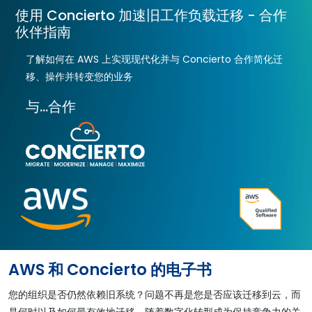
使用 Concierto 加速旧工作负载迁移 - 合作
伙伴指南
了解如何在 AWS 上实现现代化并与 Concierto 合作简化迁
移、操作并转变您的业务
与…合作
AWS 和 Concierto 的电子书
您的组织是否仍然依赖旧系统？问题不再是您是否应该迁移到云，而