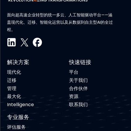
面向超高速企业转型的统一多云、人工智能驱动平台——涵
盖现代化、迁移、智能化运营以及从数据到自主型AI的全过
程。
解决方案
快速链接
现代化
平台
迁移
关于我们
管理
合作伙伴
最大化
资源
Intelligence
联系我们
专业服务
评估服务