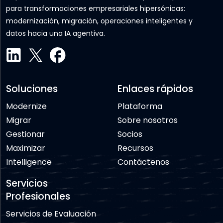
para transformaciones empresariales hipersónicas:
modernización, migración, operaciones inteligentes y
datos hacia una IA agentiva.
Soluciones
Enlaces rápidos
Modernize
Plataforma
Migrar
Sobre nosotros
Gestionar
Socios
Maximizar
Recursos
Intelligence
Contáctenos
Servicios
Profesionales
Servicios de Evaluación