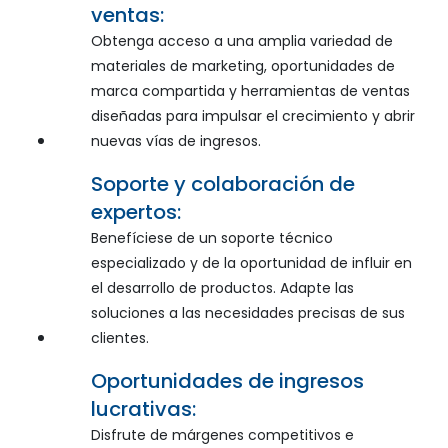
ventas:
Obtenga acceso a una amplia variedad de
materiales de marketing, oportunidades de
marca compartida y herramientas de ventas
diseñadas para impulsar el crecimiento y abrir
nuevas vías de ingresos.
Soporte y colaboración de
expertos:
Benefíciese de un soporte técnico
especializado y de la oportunidad de influir en
el desarrollo de productos. Adapte las
soluciones a las necesidades precisas de sus
clientes.
Oportunidades de ingresos
lucrativas:
Disfrute de márgenes competitivos e