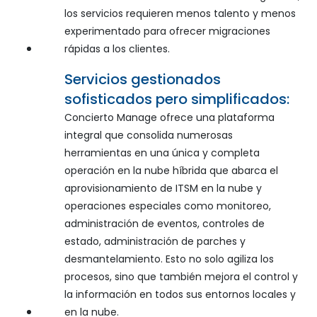
los servicios requieren menos talento y menos
experimentado para ofrecer migraciones
rápidas a los clientes.
Servicios gestionados
sofisticados pero simplificados:
Concierto Manage ofrece una plataforma
integral que consolida numerosas
herramientas en una única y completa
operación en la nube híbrida que abarca el
aprovisionamiento de ITSM en la nube y
operaciones especiales como monitoreo,
administración de eventos, controles de
estado, administración de parches y
desmantelamiento. Esto no solo agiliza los
procesos, sino que también mejora el control y
la información en todos sus entornos locales y
en la nube.