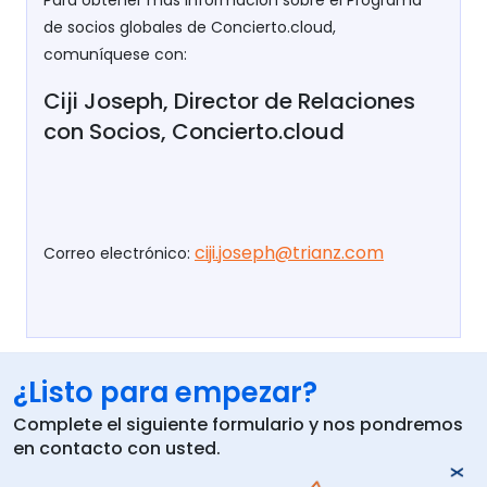
de socios globales de Concierto.cloud,
comuníquese con:
Ciji Joseph, Director de Relaciones
con Socios, Concierto.cloud
ciji.joseph@trianz.com
Correo electrónico:
¿Listo para empezar?
Complete el siguiente formulario y nos pondremos
en contacto con usted.