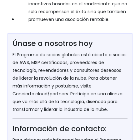
incentivos basados en el rendimiento que no
solo recompensan el éxito sino que también
promueven una asociación rentable.
Únase a nosotros hoy
El Programa de socios globales está abierto a socios
de AWS, MSP certificados, proveedores de
tecnología, revendedores y consultores deseosos
de liderar la revolución de la nube. Para obtener
más información y postularse, visite
Concierto.cloud/partners. Participe en una alianza
que va más allá de la tecnología, diseñada para
transformar y liderar la industria de la nube.
Información de contacto:
Para obtener más información sobre el Programa