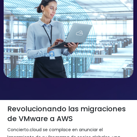
Revolucionando las migraciones
de VMware a AWS
Concierto.cloud se complace en anunciar el