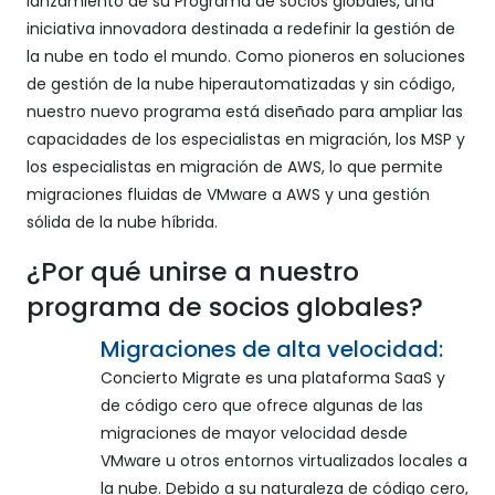
lanzamiento de su Programa de socios globales, una
iniciativa innovadora destinada a redefinir la gestión de
la nube en todo el mundo. Como pioneros en soluciones
de gestión de la nube hiperautomatizadas y sin código,
nuestro nuevo programa está diseñado para ampliar las
capacidades de los especialistas en migración, los MSP y
los especialistas en migración de AWS, lo que permite
migraciones fluidas de VMware a AWS y una gestión
sólida de la nube híbrida.
¿Por qué unirse a nuestro
programa de socios globales?
Migraciones de alta velocidad:
Concierto Migrate es una plataforma SaaS y
de código cero que ofrece algunas de las
migraciones de mayor velocidad desde
VMware u otros entornos virtualizados locales a
la nube. Debido a su naturaleza de código cero,