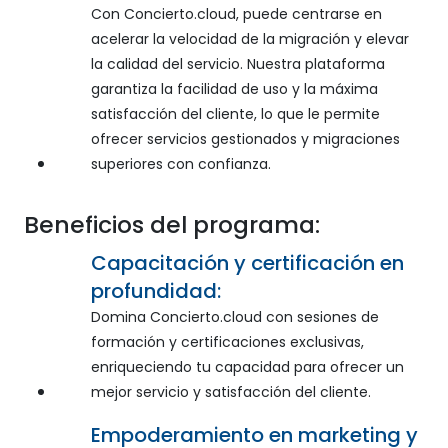
Con Concierto.cloud, puede centrarse en
acelerar la velocidad de la migración y elevar
la calidad del servicio. Nuestra plataforma
garantiza la facilidad de uso y la máxima
satisfacción del cliente, lo que le permite
ofrecer servicios gestionados y migraciones
superiores con confianza.
Beneficios del programa:
Capacitación y certificación en
profundidad:
Domina Concierto.cloud con sesiones de
formación y certificaciones exclusivas,
enriqueciendo tu capacidad para ofrecer un
mejor servicio y satisfacción del cliente.
Empoderamiento en marketing y