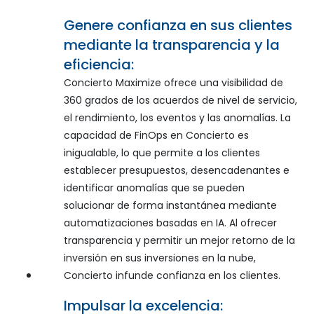
Genere confianza en sus clientes
mediante la transparencia y la
eficiencia:
Concierto Maximize ofrece una visibilidad de
360 grados de los acuerdos de nivel de servicio,
el rendimiento, los eventos y las anomalías. La
capacidad de FinOps en Concierto es
inigualable, lo que permite a los clientes
establecer presupuestos, desencadenantes e
identificar anomalías que se pueden
solucionar de forma instantánea mediante
automatizaciones basadas en IA. Al ofrecer
transparencia y permitir un mejor retorno de la
inversión en sus inversiones en la nube,
Concierto infunde confianza en los clientes.
Impulsar la excelencia: