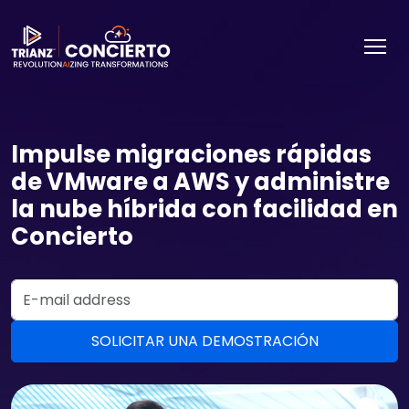
Impulse migraciones rápidas
de VMware a AWS y administre
la nube híbrida con facilidad en
Concierto
Email Address