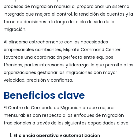
procesos de migración manual al proporcionar un sistema
integrado que mejora el control, la rendición de cuentas y la
toma de decisiones a lo largo del ciclo de vida de la
migración.
Al alinearse estrechamente con las necesidades
empresariales cambiantes, Migrate Command Center
favorece una coordinación perfecta entre equipos
técnicos, partes interesadas y liderazgo, lo que permite a las
organizaciones gestionar las migraciones con mayor
velocidad, precisión y confianza.
Beneficios clave
El Centro de Comando de Migración ofrece mejoras
mensurables con respecto a los enfoques de migración
tradicionales a través de las siguientes capacidades clave:
Eficiencia operativa y automatización