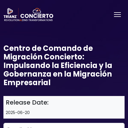
Centro de Comando de
Migración Concierto:
Impulsando la Eficiencia y la
Gobernanza en la Migración
Empresarial
Release Date:
2025-06-20
Email Address