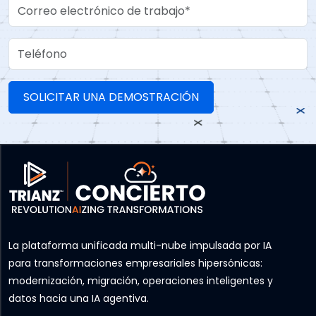
Work Email
Teléfono
La plataforma unificada multi-nube impulsada por IA
para transformaciones empresariales hipersónicas:
modernización, migración, operaciones inteligentes y
datos hacia una IA agentiva.