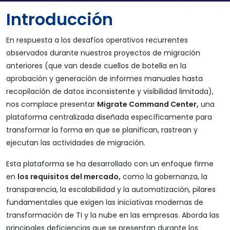
Introducción
En respuesta a los desafíos operativos recurrentes
observados durante nuestros proyectos de migración
anteriores (que van desde cuellos de botella en la
aprobación y generación de informes manuales hasta
recopilación de datos inconsistente y visibilidad limitada),
nos complace presentar
Migrate Command Center,
una
plataforma centralizada diseñada específicamente para
transformar la forma en que se planifican, rastrean y
ejecutan las actividades de migración.
Esta plataforma se ha desarrollado con un enfoque firme
en
los requisitos del mercado,
como la gobernanza, la
transparencia, la escalabilidad y la automatización, pilares
fundamentales que exigen las iniciativas modernas de
transformación de TI y la nube en las empresas. Aborda las
principales deficiencias que se presentan durante los