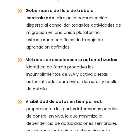
Gobernanza de flujo de trabajo
centralizada:
elimina la comunicación
dispersa al consolidar todas las actividades de
migración en una única plataforma
estructurada con flujos de trabajo de
aprobación definidos.
Métricas de escalamiento automatizadas:
identifica de forma proactiva los
incumplimientos de SLA y activa alertas
automatizadas para evitar demoras y cuellos
de botella.
Visibilidad de datos en tiempo real:
proporciona a las partes interesadas paneles
de control en vivo, lo que minimiza la
dependencia de actualizaciones semanales
por correo electrónico y del seguimiento