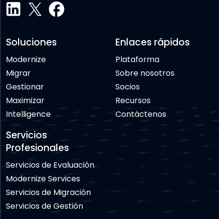
Soluciones
Enlaces rápidos
Modernize
Plataforma
Migrar
Sobre nosotros
Gestionar
Socios
Maximizar
Recursos
Intelligence
Contáctenos
Servicios
Profesionales
Servicios de Evaluación
Modernize Services
Servicios de Migración
Servicios de Gestión