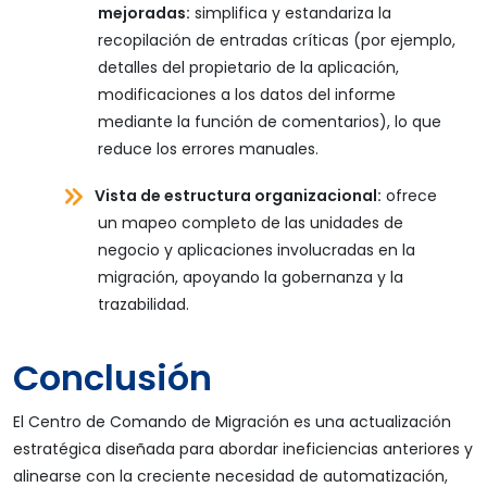
mejoradas:
simplifica y estandariza la
recopilación de entradas críticas (por ejemplo,
detalles del propietario de la aplicación,
modificaciones a los datos del informe
mediante la función de comentarios), lo que
reduce los errores manuales.
Vista de estructura organizacional:
ofrece
un mapeo completo de las unidades de
negocio y aplicaciones involucradas en la
migración, apoyando la gobernanza y la
trazabilidad.
Conclusión
El Centro de Comando de Migración es una actualización
estratégica diseñada para abordar ineficiencias anteriores y
alinearse con la creciente necesidad de automatización,