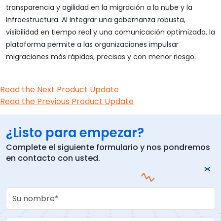
transparencia y agilidad en la migración a la nube y la
infraestructura. Al integrar una gobernanza robusta,
visibilidad en tiempo real y una comunicación optimizada, la
plataforma permite a las organizaciones impulsar
migraciones más rápidas, precisas y con menor riesgo.
Read the Next Product Update
Read the Previous Product Update
¿Listo para empezar?
Complete el siguiente formulario y nos pondremos
en contacto con usted.
Your Name