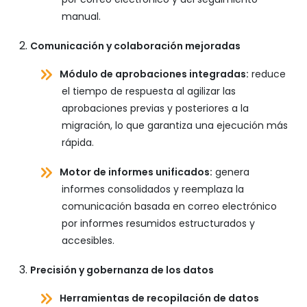
manual.
Comunicación y colaboración mejoradas
Módulo de aprobaciones integradas:
reduce
el tiempo de respuesta al agilizar las
aprobaciones previas y posteriores a la
migración, lo que garantiza una ejecución más
rápida.
Motor de informes unificados:
genera
informes consolidados y reemplaza la
comunicación basada en correo electrónico
por informes resumidos estructurados y
accesibles.
Precisión y gobernanza de los datos
Herramientas de recopilación de datos