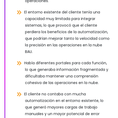
operaciones.
El entorno existente del cliente tenía una
capacidad muy limitada para integrar
sistemas, lo que provocó que el cliente
perdiera los beneficios de la automatización,
que podrían mejorar tanto la velocidad como
la precisión en las operaciones en la nube
BAU.
Había diferentes portales para cada función,
lo que generaba información fragmentada y
dificultaba mantener una comprensión
cohesiva de las operaciones en la nube.
El cliente no contaba con mucha
automatización en el entorno existente, lo
que generó mayores cargas de trabajo
manuales y un mayor potencial de error