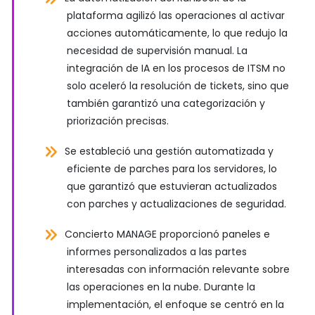
plataforma agilizó las operaciones al activar
acciones automáticamente, lo que redujo la
necesidad de supervisión manual. La
integración de IA en los procesos de ITSM no
solo aceleró la resolución de tickets, sino que
también garantizó una categorización y
priorización precisas.
Se estableció una gestión automatizada y
eficiente de parches para los servidores, lo
que garantizó que estuvieran actualizados
con parches y actualizaciones de seguridad.
Concierto MANAGE proporcionó paneles e
informes personalizados a las partes
interesadas con información relevante sobre
las operaciones en la nube. Durante la
implementación, el enfoque se centró en la