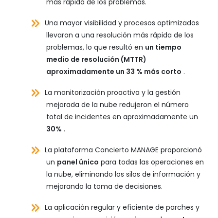
más rápida de los problemas.
Una mayor visibilidad y procesos optimizados
llevaron a una resolución más rápida de los
problemas, lo que resultó en
un tiempo
medio de resolución (MTTR)
aproximadamente un 33 % más corto
.
La monitorización proactiva y la gestión
mejorada de la nube redujeron el número
total de incidentes en aproximadamente un
30%
.
La plataforma Concierto MANAGE proporcionó
un
panel único
para todas las operaciones en
la nube, eliminando los silos de información y
mejorando la toma de decisiones.
La aplicación regular y eficiente de parches y