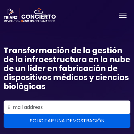
Transformación de la gestión
de la infraestructura en la nube
de un líder en fabricación de
dispositivos médicos y ciencias
biológicas
Email Address