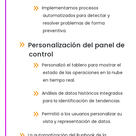
Implementamos procesos
automatizados para detectar y
resolver problemas de forma
preventiva.
Personalización del panel de
control
Personalizó el tablero para mostrar el
estado de las operaciones en la nube
en tiempo real.
Análisis de datos históricos integrados
para la identificación de tendencias.
Permitió a los usuarios personalizar su
vista y representación de datos.
La automatización del Runbook de la