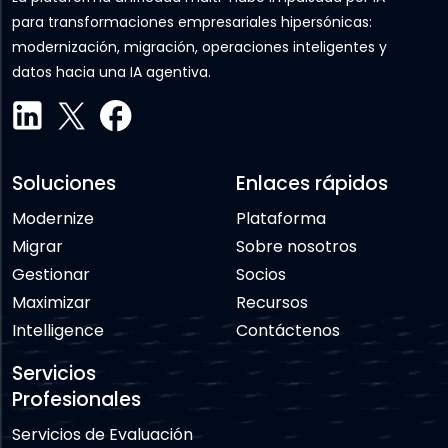
para transformaciones empresariales hipersónicas:
modernización, migración, operaciones inteligentes y
datos hacia una IA agentiva.
Soluciones
Enlaces rápidos
Modernize
Plataforma
Migrar
Sobre nosotros
Gestionar
Socios
Maximizar
Recursos
Intelligence
Contáctenos
Servicios
Profesionales
Servicios de Evaluación