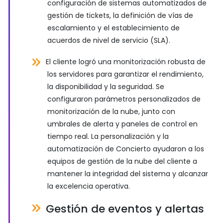
configuración de sistemas automatizados de
gestión de tickets, la definición de vías de
escalamiento y el establecimiento de
acuerdos de nivel de servicio (SLA).
El cliente logró una monitorización robusta de
los servidores para garantizar el rendimiento,
la disponibilidad y la seguridad. Se
configuraron parámetros personalizados de
monitorización de la nube, junto con
umbrales de alerta y paneles de control en
tiempo real. La personalización y la
automatización de Concierto ayudaron a los
equipos de gestión de la nube del cliente a
mantener la integridad del sistema y alcanzar
la excelencia operativa.
Gestión de eventos y alertas