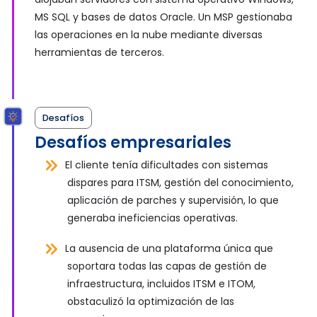
MS SQL y bases de datos Oracle. Un MSP gestionaba
las operaciones en la nube mediante diversas
herramientas de terceros.
Desafíos
Desafíos empresariales
El cliente tenía dificultades con sistemas
dispares para ITSM, gestión del conocimiento,
aplicación de parches y supervisión, lo que
generaba ineficiencias operativas.
La ausencia de una plataforma única que
soportara todas las capas de gestión de
infraestructura, incluidos ITSM e ITOM,
obstaculizó la optimización de las