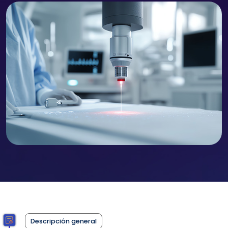
Descripción general