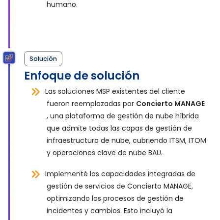
humano.
Solución
Enfoque de solución
Las soluciones MSP existentes del cliente
fueron reemplazadas por
Concierto MANAGE
, una plataforma de gestión de nube híbrida
que admite todas las capas de gestión de
infraestructura de nube, cubriendo ITSM, ITOM
y operaciones clave de nube BAU.
Implementé las capacidades integradas de
gestión de servicios de Concierto MANAGE,
optimizando los procesos de gestión de
incidentes y cambios. Esto incluyó la