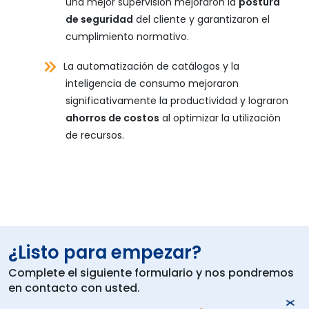
una mejor supervisión mejoraron la
postura
de seguridad
del cliente y garantizaron el
cumplimiento normativo.
La automatización de catálogos y la
inteligencia de consumo mejoraron
significativamente la productividad y lograron
ahorros de costos
al optimizar la utilización
de recursos.
¿Listo para empezar?
Complete el siguiente formulario y nos pondremos
en contacto con usted.