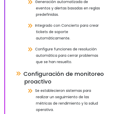
Generación automatizada de
eventos y alertas basadas en reglas
predefinidas.
Integrado con Concierto para crear
tickets de soporte
automáticamente.
Configure funciones de resolución
automática para cerrar problemas
que se han resuelto.
Configuración de monitoreo
proactivo
Se establecieron sistemas para
realizar un seguimiento de las
métricas de rendimiento y la salud
operativa.