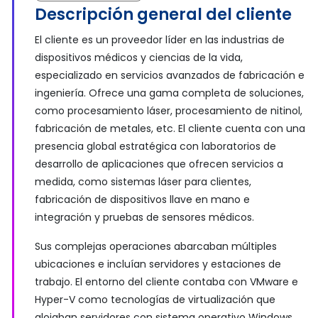
Descripción general del cliente
El cliente es un proveedor líder en las industrias de
dispositivos médicos y ciencias de la vida,
especializado en servicios avanzados de fabricación e
ingeniería. Ofrece una gama completa de soluciones,
como procesamiento láser, procesamiento de nitinol,
fabricación de metales, etc. El cliente cuenta con una
presencia global estratégica con laboratorios de
desarrollo de aplicaciones que ofrecen servicios a
medida, como sistemas láser para clientes,
fabricación de dispositivos llave en mano e
integración y pruebas de sensores médicos.
Sus complejas operaciones abarcaban múltiples
ubicaciones e incluían servidores y estaciones de
trabajo. El entorno del cliente contaba con VMware e
Hyper-V como tecnologías de virtualización que
alojaban servidores con sistema operativo Windows,