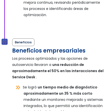
mejora continua, revisando periódicamente
los procesos e identificando áreas de
optimización.
Beneficios
Beneficios empresariales
Los procesos optimizados y las opciones de
autoservicio llevaron a
una reducción de
aproximadamente el 50% en las interacciones del
Service Desk
.
Se logró
un tiempo medio de diagnóstico
aproximadamente un 35 % más corto
mediante un monitoreo mejorado y sistemas
integrados, lo que permitió una identificación