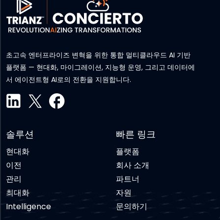
초고속 엔터프라이즈 변혁을 위한 통합 멀티클라우드 AI 기반
플랫폼 — 현대화, 마이그레이션, 지능형 운영, 그리고 데이터에
서 에이전트형 AI로의 전환을 지원합니다.
솔루션
빠른 링크
현대화
플랫폼
이전
회사 소개
관리
파트너
최대화
자원
Intelligence
문의하기