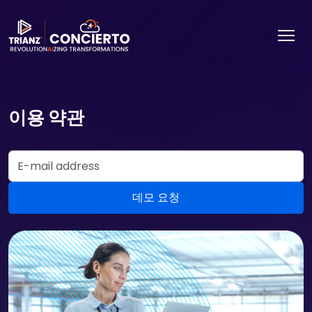
이용 약관
Email Address