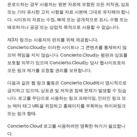
운로드하는 경우 사용자는 원본 자료에 포함된 모든 저작권, 상표
또는 기타 유사한 고지 사항을 자료 사본에 그대로 유지해야 합니
다. 사이트의 자료는 수정, 복제 또는 공개적으로 표시, 수행 또는
배포하거나 공공 또는 상업적 목적으로 사용할 수 없습니다.
제3자 링크는 사용자의 편의를 위해 제공됩니다.
Concierto.Cloud는 이러한 사이트나 그 콘텐츠를 통제하지 않
으며 책임을 지지 않습니다. Concierto.Cloud는 평판과 상표를
보호할 의무가 있으며 Concierto.Cloud는 당사 웹사이트로의
모든 링크 제거를 요청할 권리를 보유합니다.
다음과 같은 웹 링크 활동은 Concierto.Cloud에서 명시적으로
금지하고 있으며, 상표권 및 저작권 침해 문제가 발생할 수 있습
니다. 로고를 무단으로 사용하는 링크 프레이밍, 인라인 링크 또
는 메타 태그 URL을 위장하고 홈페이지를 우회하는 하이퍼링크
또는 링크 형태.
Concierto.Cloud 로고를 사용하려면 명확한 허가가 필요합니
다.