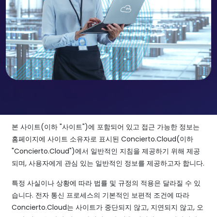
본 사이트(이하 "사이트")에 포함되어 있고 접근 가능한 정보는
홈페이지에 사이트 소유자로 표시된 Concierto.Cloud(이하
"Concierto.Cloud")에서 일반적인 지침을 제공하기 위해 제공
되며, 사용자에게 관심 있는 일반적인 정보를 제공하고자 합니다.
특정 사실이나 상황에 따라 법률 및 규정의 적용은 달라질 수 있
습니다. 전자 통신 프로세스의 기본적인 보편적 조건에 따라
Concierto.Cloud는 사이트가 중단되지 않고, 지연되지 않고, 오