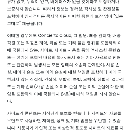
류가 없고, 누락이 없고, 바이러스가 없을 것이라고 보장하거나
보증하지 않습니다. 따라서 정보는 정확성, 적시성 및 완전성을
포함하여 명시적이든 묵시적이든 어떠한 종류의 보장 없이 "있는
그대로" 제공됩니다.
어떠한 경우에도 Concierto.Cloud, 그 임원, 배송 관리자, 배송
직원 또는 직원은 계약, 과실 또는 기타 불법 행위를 포함하되 이
에 국한되지 않는, 사이트, 사이트 사용을 통해 액세스한 콘텐츠
또는 여기에 포함된 내용의 복사, 표시 또는 기타 사용으로 인해
또는 관련하여 발생하는 모든 형태의 소송과 관계없이, 사용 손
실, 데이터 손실 또는 이익 손실에 대한 책임을 포함하되 이에 국
한되지 않는 직접적, 간접적, 우발적, 특별, 모범적, 징벌적, 결과적
또는 기타 손해(사용 손실, 데이터 손실 또는 이익 손실에 대한 책
임을 포함하되 이에 국한되지 않음)에 대해 책임을 지지 않습니
다.
사이트의 콘텐츠는 저작권의 보호를 받습니다. 사이트의 자료를
무단으로 사용하면 저작권, 상표 및 기타 법률을 위반할 수 있습
니다. 사용자가 개인적 또는 비상업적 용도로 사이트의 자료를 다