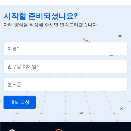
시작할 준비되셨나요?
아래 양식을 작성해 주시면 연락드리겠습니다.
Your Name
Work Email
핸드폰