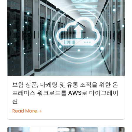
보험 상품, 마케팅 및 유통 조직을 위한 온
프레미스 워크로드를 AWS로 마이그레이
션
Read More