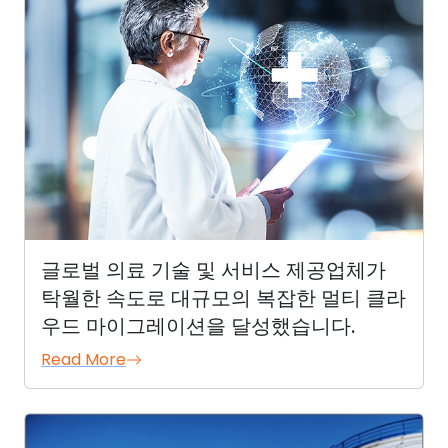
글로벌 의료 기술 및 서비스 제공업체가
탁월한 속도로 대규모의 복잡한 멀티 클라
우드 마이그레이션을 달성했습니다.
Read More