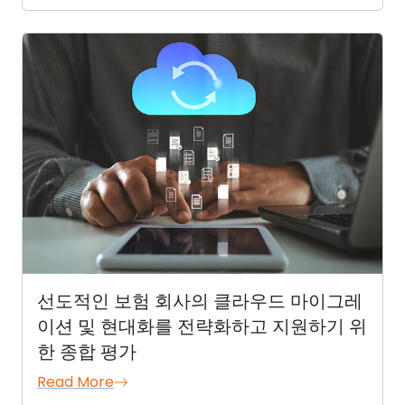
선도적인 보험 회사의 클라우드 마이그레
이션 및 현대화를 전략화하고 지원하기 위
한 종합 평가
Read More