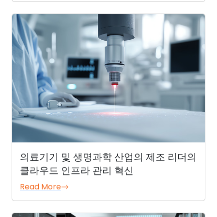
의료기기 및 생명과학 산업의 제조 리더의
클라우드 인프라 관리 혁신
Read More