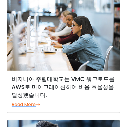
버지니아 주립대학교는 VMC 워크로드를
AWS로 마이그레이션하여 비용 효율성을
달성했습니다.
Read More