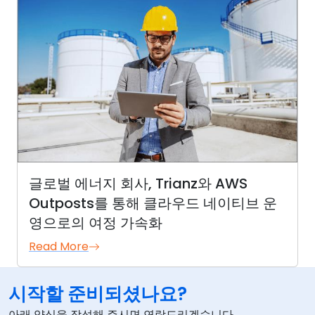
글로벌 에너지 회사, Trianz와 AWS
Outposts를 통해 클라우드 네이티브 운
영으로의 여정 가속화
Read More
시작할 준비되셨나요?
아래 양식을 작성해 주시면 연락드리겠습니다.