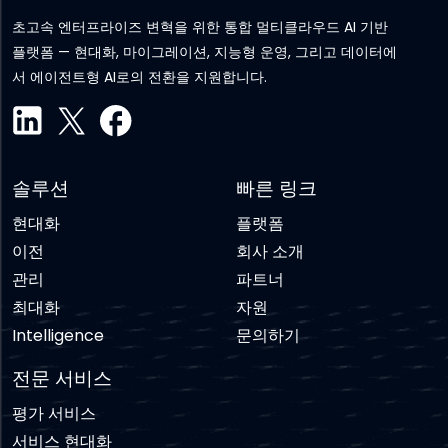
초고속 엔터프라이즈 변혁을 위한 통합 멀티클라우드 AI 기반
플랫폼 — 현대화, 마이그레이션, 지능형 운영, 그리고 데이터에
서 에이전트형 AI로의 전환을 지원합니다.
솔루션
빠른 링크
현대화
플랫폼
이전
회사 소개
관리
파트너
최대화
자원
Intelligence
문의하기
전문 서비스
평가 서비스
서비스 현대화