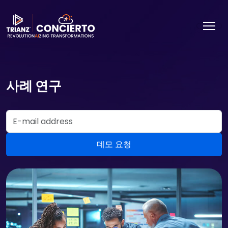
사례 연구
Email Address