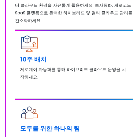
터 클라우드 환경을 자유롭게 활용하세요. 초자동화, 제로코드
SaaS 플랫폼으로 완벽한 하이브리드 및 멀티 클라우드 관리를
간소화하세요.
10주 배치
제로데이 자동화를 통해 하이브리드 클라우드 운영을 시
작하세요.
모두를 위한 하나의 팀