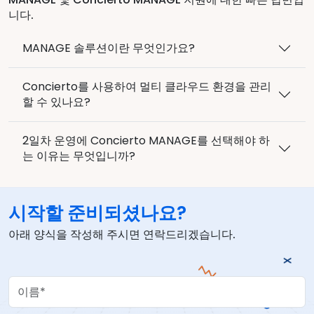
니다.
MANAGE 솔루션이란 무엇인가요?
Concierto를 사용하여 멀티 클라우드 환경을 관리
할 수 있나요?
2일차 운영에 Concierto MANAGE를 선택해야 하
는 이유는 무엇입니까?
시작할 준비되셨나요?
아래 양식을 작성해 주시면 연락드리겠습니다.
Your Name