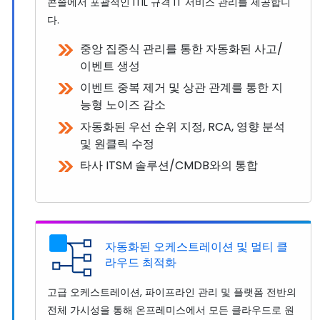
콘솔에서 포괄적인 ITIL 규격 IT 서비스 관리를 제공합니
다.
중앙 집중식 관리를 통한 자동화된 사고/
이벤트 생성
이벤트 중복 제거 및 상관 관계를 통한 지
능형 노이즈 감소
자동화된 우선 순위 지정, RCA, 영향 분석
및 원클릭 수정
타사 ITSM 솔루션/CMDB와의 통합
자동화된 오케스트레이션 및 멀티 클
라우드 최적화
고급 오케스트레이션, 파이프라인 관리 및 플랫폼 전반의
전체 가시성을 통해 온프레미스에서 모든 클라우드로 원