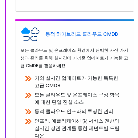
동적 하이브리드 클라우드 CMDB
모든 클라우드 및 온프레미스 환경에서 완벽한 자산 가시
성과 관리를 위해 실시간에 가까운 업데이트가 가능한 고
급 CMDB를 활용하세요.
거의 실시간 업데이트가 가능한 독특한
고급 CMDB
모든 클라우드 및 온프레미스 구성 항목
에 대한 단일 진실 소스
동적 클라우드 인프라의 투명한 관리
인프라, 애플리케이션 및 서비스 전반의
실시간 상관 관계를 통한 테넌트별 드릴
다운