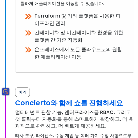
활하게 애플리케이션을 이동할 수 있습니다.
Terraform 및 기타 플랫폼을 사용한 파
이프라인 관리
컨테이너화 및 비컨테이너화 환경을 위한
플랫폼 간 기준 자동화
온프레미스에서 모든 클라우드로의 원활
한 애플리케이션 이동
이익
Concierto와 함께 쇼를 진행하세요
멀티테넌트 관찰 기능, 엔터프라이즈급 RBAC, 그리고
첫 클릭부터 자동화를 통해 스마트하게 확장하고, 더 효
과적으로 관리하고, 더 빠르게 제공하세요.
타사 도구, 라이선스, 수동 개입 등 여러 가지 수정 사항으로부