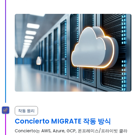
작동 원리
Concierto MIGRATE 작동 방식
Concierto는 AWS, Azure, GCP, 온프레미스/프라이빗 클라