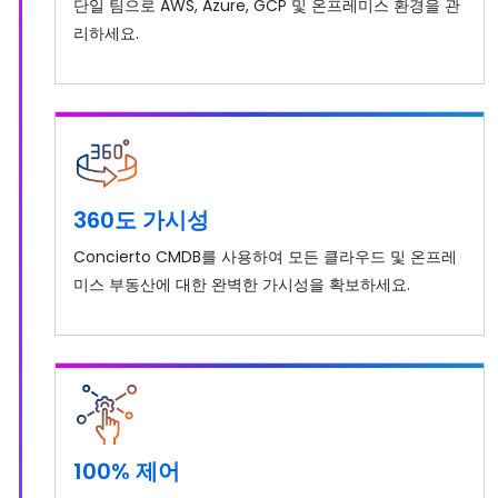
단일 팀으로 AWS, Azure, GCP 및 온프레미스 환경을 관
리하세요.
360도 가시성
Concierto CMDB를 사용하여 모든 클라우드 및 온프레
미스 부동산에 대한 완벽한 가시성을 확보하세요.
100% 제어