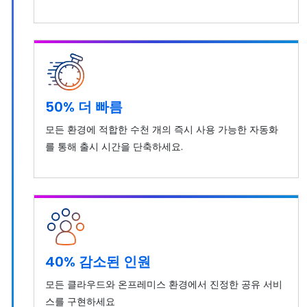
50% 더 빠름
모든 환경에 적합한 수천 개의 즉시 사용 가능한 자동화
를 통해 출시 시간을 단축하세요.
40% 감소된 인원
모든 클라우드와 온프레미스 환경에서 진정한 공유 서비
스를 구현하세요