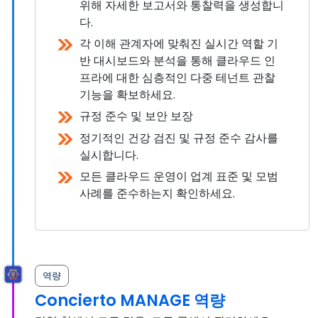
위해 자세한 보고서와 통찰력을 생성합니
다.
각 이해 관계자에 맞춰진 실시간 역할 기
반 대시보드와 분석을 통해 클라우드 인
프라에 대한 심층적인 다중 테넌트 관찰
기능을 확보하세요.
규정 준수 및 보안 보장
정기적인 건강 검진 및 규정 준수 감사를
실시합니다.
모든 클라우드 운영이 업계 표준 및 모범
사례를 준수하는지 확인하세요.
역량
Concierto MANAGE 역량