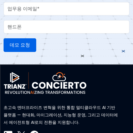
Work Email
핸드폰
초고속 엔터프라이즈 변혁을 위한 통합 멀티클라우드 AI 기반
플랫폼 — 현대화, 마이그레이션, 지능형 운영, 그리고 데이터에
서 에이전트형 AI로의 전환을 지원합니다.