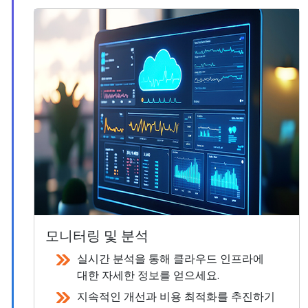
모니터링 및 분석
실시간 분석을 통해 클라우드 인프라에
대한 자세한 정보를 얻으세요.
지속적인 개선과 비용 최적화를 추진하기