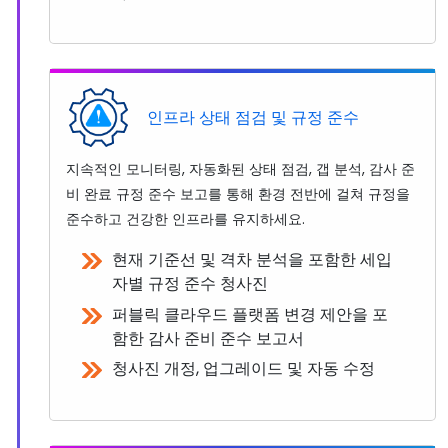
인프라 상태 점검 및 규정 준수
지속적인 모니터링, 자동화된 상태 점검, 갭 분석, 감사 준
비 완료 규정 준수 보고를 통해 환경 전반에 걸쳐 규정을
준수하고 건강한 인프라를 유지하세요.
현재 기준선 및 격차 분석을 포함한 세입
자별 규정 준수 청사진
퍼블릭 클라우드 플랫폼 변경 제안을 포
함한 감사 준비 준수 보고서
청사진 개정, 업그레이드 및 자동 수정