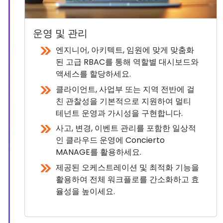
운영 및 관리
엔지니어, 아키텍트, 임원에 맞게 맞춤화
된 고급 RBAC를 통해 역할별 대시보드와
액세스를 할당하세요.
클라이언트, 사업부 또는 지역 전반에 걸
친 관찰성을 기본적으로 지원하여 멀티
테넌트 운영과 가시성을 구현합니다.
사고, 변경, 이벤트 관리를 포함한 일상적
인 클라우드 운영에 Concierto
MANAGE를 활용하세요.
제공된 오케스트레이션 및 최적화 기능을
활용하여 전체 워크플로를 간소화하고 효
율성을 높이세요.