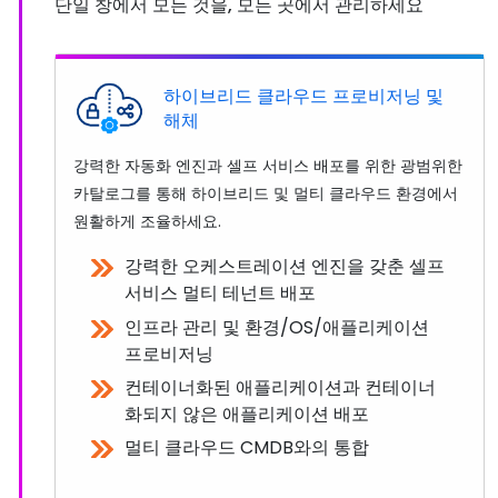
단일 창에서 모든 것을, 모든 곳에서 관리하세요
하이브리드 클라우드 프로비저닝 및
해체
강력한 자동화 엔진과 셀프 서비스 배포를 위한 광범위한
카탈로그를 통해 하이브리드 및 멀티 클라우드 환경에서
원활하게 조율하세요.
강력한 오케스트레이션 엔진을 갖춘 셀프
서비스 멀티 테넌트 배포
인프라 관리 및 환경/OS/애플리케이션
프로비저닝
컨테이너화된 애플리케이션과 컨테이너
화되지 않은 애플리케이션 배포
멀티 클라우드 CMDB와의 통합