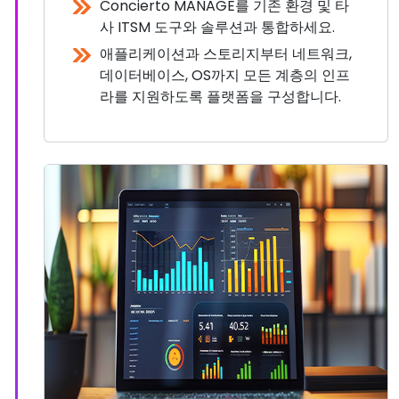
Concierto MANAGE를 기존 환경 및 타
사 ITSM 도구와 솔루션과 통합하세요.
애플리케이션과 스토리지부터 네트워크,
데이터베이스, OS까지 모든 계층의 인프
라를 지원하도록 플랫폼을 구성합니다.