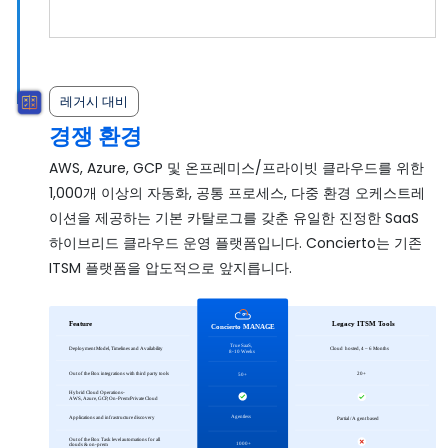
레거시 대비
경쟁 환경
AWS, Azure, GCP 및 온프레미스/프라이빗 클라우드를 위한
1,000개 이상의 자동화, 공통 프로세스, 다중 환경 오케스트레
이션을 제공하는 기본 카탈로그를 갖춘 유일한 진정한 SaaS
하이브리드 클라우드 운영 플랫폼입니다. Concierto는 기존
ITSM 플랫폼을 압도적으로 앞지릅니다.