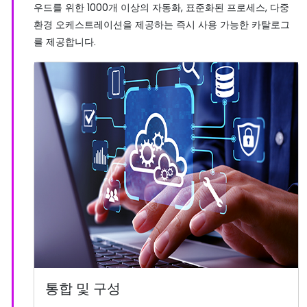
우드를 위한 1000개 이상의 자동화, 표준화된 프로세스, 다중
환경 오케스트레이션을 제공하는 즉시 사용 가능한 카탈로그
를 제공합니다.
통합 및 구성