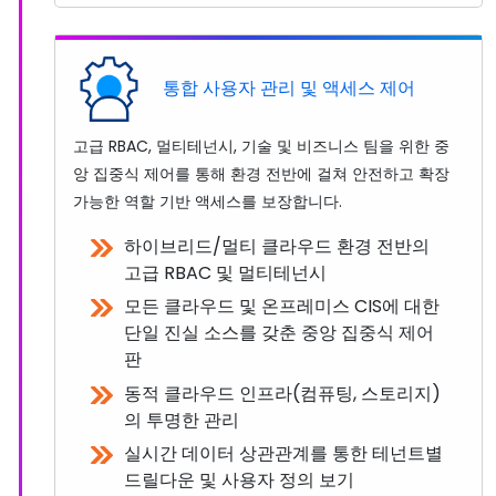
통합 사용자 관리 및 액세스 제어
고급 RBAC, 멀티테넌시, 기술 및 비즈니스 팀을 위한 중
앙 집중식 제어를 통해 환경 전반에 걸쳐 안전하고 확장
가능한 역할 기반 액세스를 보장합니다.
하이브리드/멀티 클라우드 환경 전반의
고급 RBAC 및 멀티테넌시
모든 클라우드 및 온프레미스 CIS에 대한
단일 진실 소스를 갖춘 중앙 집중식 제어
판
동적 클라우드 인프라(컴퓨팅, 스토리지)
의 투명한 관리
실시간 데이터 상관관계를 통한 테넌트별
드릴다운 및 사용자 정의 보기