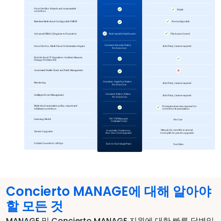
Concierto MANAGE에 대해 알아야
할 모든 것
MANAGE 및 Concierto MANAGE 지원에 대한 빠른 답변입