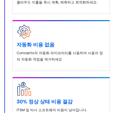
클라우드 지출을 즉시 계획, 예측하고 최적화하세요.
자동화 비용 없음
Concierto의 자동화 라이브러리를 사용하여 사용자 정
의 자동화 작업을 제거하세요
30% 정상 상태 비용 절감
ITSM 및 타사 소프트웨어 비용이 낮아집니다.