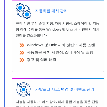
자동화된 패치 관리
규칙 기반 우선 순위 지정, 자동 시퀀싱, 스테이징 및 지능
형 장애 수정을 통해 Windows 및 Unix 서버 전반의 패치
관리를 간소화합니다.
Windows 및 Unix 서버 전반의 자동 스캔
자동화된 패치 시퀀싱, 스테이징 및 실행
경고 및 실패 해결
카탈로그 사고, 변경 및 이벤트 관리
지능형 자동화, 노이즈 감소, 타사 통합 기능을 갖춘 단일