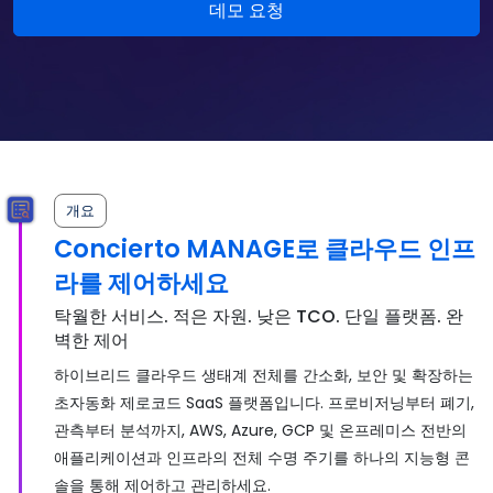
개요
Concierto MANAGE로 클라우드 인프
라를 제어하세요
탁월한 서비스. 적은 자원. 낮은 TCO. 단일 플랫폼. 완
벽한 제어
하이브리드 클라우드 생태계 전체를 간소화, 보안 및 확장하는
초자동화 제로코드 SaaS 플랫폼입니다. 프로비저닝부터 폐기,
관측부터 분석까지, AWS, Azure, GCP 및 온프레미스 전반의
애플리케이션과 인프라의 전체 수명 주기를 하나의 지능형 콘
솔을 통해 제어하고 관리하세요.