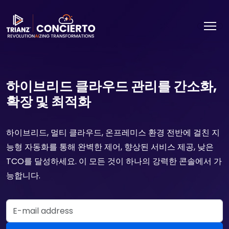
하이브리드 클라우드 관리를 간소화,
확장 및 최적화
하이브리드, 멀티 클라우드, 온프레미스 환경 전반에 걸친 지
능형 자동화를 통해 완벽한 제어, 향상된 서비스 제공, 낮은
TCO를 달성하세요. 이 모든 것이 하나의 강력한 콘솔에서 가
능합니다.
Email Address
데모 요청