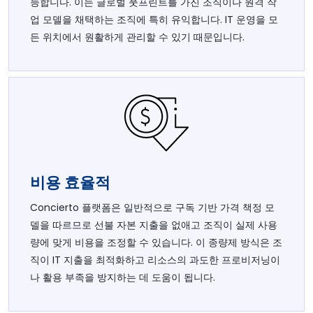
능합니다. 이는 글로벌 풋프린트를 가진 조직이나 원격 작
업 모델을 채택하는 조직에 특히 유익합니다. IT 운영을 모
든 위치에서 원활하게 관리할 수 있기 때문입니다.
비용 효율적
Concierto 플랫폼은 일반적으로 구독 기반 가격 책정 모
델을 따르므로 선불 자본 지출을 없애고 조직이 실제 사용
량에 맞게 비용을 조정할 수 있습니다. 이 종량제 방식은 조
직이 IT 지출을 최적화하고 리소스의 과도한 프로비저닝이
나 활용 부족을 방지하는 데 도움이 됩니다.