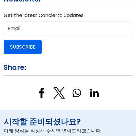
Get the latest Concierto updates
SUBSCRIBE
Share:
시작할 준비되셨나요?
아래 양식을 작성해 주시면 연락드리겠습니다.