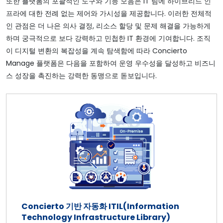
또한 플랫폼의 포괄적인 도구와 기능 모음은 IT 팀에 하이브리드 인
프라에 대한 전례 없는 제어와 가시성을 제공합니다. 이러한 전체적
인 관점은 더 나은 의사 결정, 리소스 할당 및 문제 해결을 가능하게
하며 궁극적으로 보다 강력하고 민첩한 IT 환경에 기여합니다. 조직
이 디지털 변환의 복잡성을 계속 탐색함에 따라 Concierto
Manage 플랫폼은 다음을 포함하여 운영 우수성을 달성하고 비즈니
스 성장을 촉진하는 강력한 동맹으로 돋보입니다.
Concierto 기반 자동화 ITIL(Information
Technology Infrastructure Library)