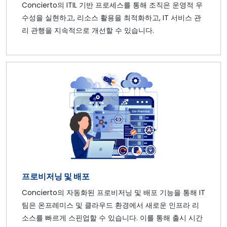
Concierto의 ITIL 기반 프로세스를 통해 조직은 운영적 우
수성을 실현하고, 리소스 활용을 최적화하고, IT 서비스 관
리 관행을 지속적으로 개선할 수 있습니다.
프로비저닝 및 배포
Concierto의 자동화된 프로비저닝 및 배포 기능을 통해 IT
팀은 온프레미스 및 클라우드 환경에서 새로운 인프라 리
소스를 빠르게 스핀업할 수 있습니다. 이를 통해 출시 시간