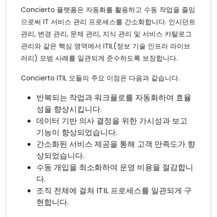
Concierto 플랫폼은 자동화를 활용하고 수동 작업을 줄임
으로써 IT 서비스 관리 프로세스를 간소화합니다. 인시던트
관리, 변경 관리, 문제 관리, 지식 관리 및 서비스 카탈로그
관리와 같은 핵심 영역에서 ITIL(정보 기술 인프라 라이브
러리) 모범 사례를 일관되게 준수하도록 보장합니다.
Concierto ITIL 모듈의 주요 이점은 다음과 같습니다.
반복되는 작업과 워크플로를 자동화하여 효율
성을 향상시킵니다.
데이터 기반 의사 결정을 위한 가시성과 보고
기능이 향상되었습니다.
간소화된 서비스 제공을 통해 고객 만족도가 향
상되었습니다.
수동 개입을 최소화하여 운영 비용을 절감합니
다.
조직 전체에 걸쳐 ITIL 프로세스를 일관되게 구
현합니다.