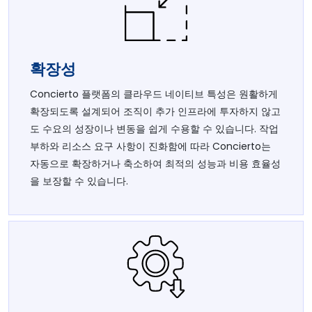
확장성
Concierto 플랫폼의 클라우드 네이티브 특성은 원활하게
확장되도록 설계되어 조직이 추가 인프라에 투자하지 않고
도 수요의 성장이나 변동을 쉽게 수용할 수 있습니다. 작업
부하와 리소스 요구 사항이 진화함에 따라 Concierto는
자동으로 확장하거나 축소하여 최적의 성능과 비용 효율성
을 보장할 수 있습니다.