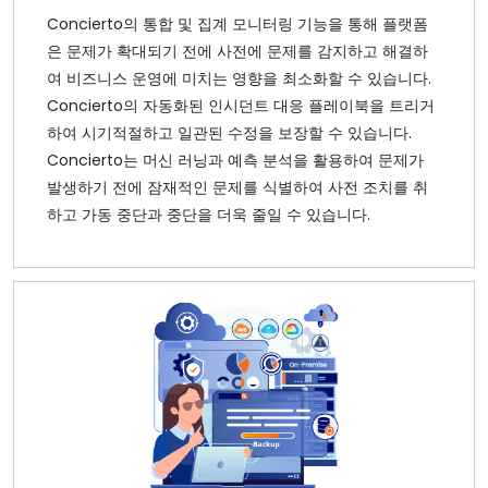
Concierto의 통합 및 집계 모니터링 기능을 통해 플랫폼
은 문제가 확대되기 전에 사전에 문제를 감지하고 해결하
여 비즈니스 운영에 미치는 영향을 최소화할 수 있습니다.
Concierto의 자동화된 인시던트 대응 플레이북을 트리거
하여 시기적절하고 일관된 수정을 보장할 수 있습니다.
Concierto는 머신 러닝과 예측 분석을 활용하여 문제가
발생하기 전에 잠재적인 문제를 식별하여 사전 조치를 취
하고 가동 중단과 중단을 더욱 줄일 수 있습니다.