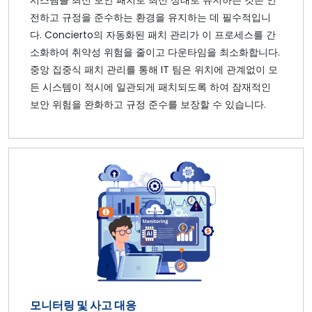
전하고 규정을 준수하는 환경을 유지하는 데 필수적입니
다. Concierto의 자동화된 패치 관리가 이 프로세스를 간
소화하여 취약성 위험을 줄이고 다운타임을 최소화합니다.
중앙 집중식 패치 관리를 통해 IT 팀은 위치에 관계없이 모
든 시스템이 적시에 일관되게 패치되도록 하여 잠재적인
보안 위험을 완화하고 규정 준수를 보장할 수 있습니다.
모니터링 및 사고 대응