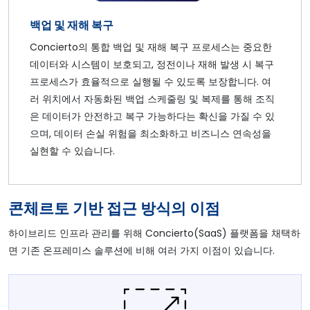
백업 및 재해 복구
Concierto의 통합 백업 및 재해 복구 프로세스는 중요한
데이터와 시스템이 보호되고, 정전이나 재해 발생 시 복구
프로세스가 효율적으로 실행될 수 있도록 보장합니다. 여
러 위치에서 자동화된 백업 스케줄링 및 복제를 통해 조직
은 데이터가 안전하고 복구 가능하다는 확신을 가질 수 있
으며, 데이터 손실 위험을 최소화하고 비즈니스 연속성을
실현할 수 있습니다.
콘체르토 기반 접근 방식의 이점
하이브리드 인프라 관리를 위해 Concierto(SaaS) 플랫폼을 채택하
면 기존 온프레미스 솔루션에 비해 여러 가지 이점이 있습니다.