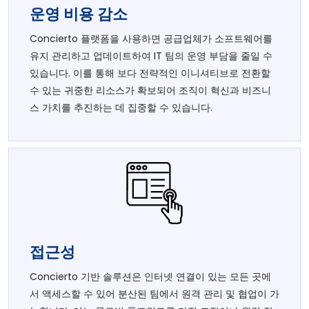
운영 비용 감소
Concierto 플랫폼을 사용하면 공급업체가 소프트웨어를
유지 관리하고 업데이트하여 IT 팀의 운영 부담을 줄일 수
있습니다. 이를 통해 보다 전략적인 이니셔티브로 전환할
수 있는 귀중한 리소스가 확보되어 조직이 혁신과 비즈니
스 가치를 추진하는 데 집중할 수 있습니다.
접근성
Concierto 기반 솔루션은 인터넷 연결이 있는 모든 곳에
서 액세스할 수 있어 분산된 팀에서 원격 관리 및 협업이 가