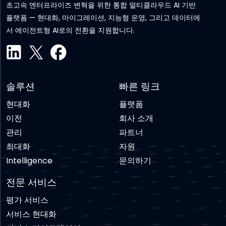
초고속 엔터프라이즈 변혁을 위한 통합 멀티클라우드 AI 기반
플랫폼 — 현대화, 마이그레이션, 지능형 운영, 그리고 데이터에
서 에이전트형 AI로의 전환을 지원합니다.
솔루션
빠른 링크
현대화
플랫폼
이전
회사 소개
관리
파트너
최대화
자원
Intelligence
문의하기
전문 서비스
평가 서비스
서비스 현대화