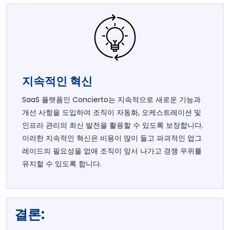
지속적인 혁신
SaaS 플랫폼인 Concierto는 지속적으로 새로운 기능과
개선 사항을 도입하여 조직이 자동화, 오케스트레이션 및
인프라 관리의 최신 발전을 활용할 수 있도록 보장합니다.
이러한 지속적인 혁신은 비용이 많이 들고 파괴적인 업그
레이드의 필요성을 없애 조직이 앞서 나가고 경쟁 우위를
유지할 수 있도록 합니다.
결론: