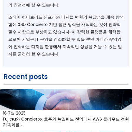
의 최전선에 설 수 있습니다.
조직이 하이브리드 인프라와 디지털 변환의 복잡성을 계속 탐색
함에 따라 Concierto 기반 접근 방식을 채택하는 것이 전략적
필수 사항으로 부상하고 있습니다. 이 강력한 플랫폼을 채택함
으로써 기업은 IT 운영을 간소화할 수 있을 뿐만 아니라 끊임없
이 진화하는 디지털 환경에서 지속적인 성공을 거둘 수 있는 입
지를 굳건히 할 수 있습니다.
Recent posts
16 7월 2025
Fujitsu와 Concierto, 호주와 뉴질랜드 전역에서 AWS 클라우드 전환
가속화를…