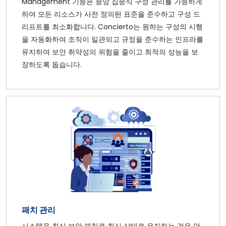
Management 기능은 중앙 집중식 구성 관리를 가능하게
하여 모든 리소스가 사전 정의된 표준을 준수하고 구성 드
리프트를 최소화합니다. Concierto는 원하는 구성의 시행
을 자동화하여 조직이 일관되고 규정을 준수하는 인프라를
유지하여 보안 취약성의 위험을 줄이고 최적의 성능을 보
장하도록 돕습니다.
패치 관리
시스템을 최신 보안 패치로 최신 상태로 유지하는 것은 안