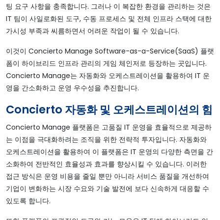
팅 요구 사항을 충족합니다. 그러나 이 복잡한 환경을 관리하는 것은
IT 팀이 사일로화된 도구, 수동 프로세스 및 전체 인프라 스택에 대한
가시성 부족과 씨름하면서 어려운 작업이 될 수 있습니다.
이것이 Concierto Manage Software-as-a-Service(SaaS) 플랫
폼이 하이브리드 인프라 관리의 게임 체인저로 등장하는 곳입니다.
Concierto Manage는 자동화와 오케스트레이션을 활용하여 IT 운
영을 간소화하고 운영 우수성을 추진합니다.
Concierto 자동화 및 오케스트레이션의 힘
Concierto Manage 플랫폼은 고품질 IT 운영을 효율적으로 제공하
는 이점을 극대화하려는 조직을 위한 전략적 투자입니다. 자동화와
오케스트레이션을 활용하여 이 플랫폼은 IT 운영의 다양한 측면을 간
소화하여 전반적인 효율성과 효과를 향상시킬 수 있습니다. 이러한
접근 방식은 운영 비용을 줄일 뿐만 아니라 서비스 품질을 개선하여
기업이 변화하는 시장 수요와 기술 발전에 보다 신속하게 대응할 수
있도록 합니다.