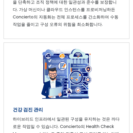
을 단축하고 조직 정책에 대한 일관성과 준수를 보장합니
다. 가상 머신이나 클라우드 인스턴스를 프로비저닝하든
Concierto의 자동화는 전체 프로세스를 간소화하여 수동
작업을 줄이고 구성 오류의 위험을 최소화합니다.
건강 검진 관리
하이브리드 인프라에서 일관된 구성을 유지하는 것은 까다
로운 작업일 수 있습니다. Concierto의 Health Check