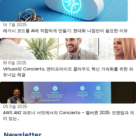
14 7월 2025
레거시 코드를 AI에 적합하게 만들기: 현대화 나침반이 필요한 이유
18 6월 2025
Virtusa와 Concierto, 엔터프라이즈 클라우드 혁신 가속화를 위한 파
트너십 체결
05 5월 2025
AWS ANZ 파트너 서밋에서의 Concierto – 멜버른 2025: 모멘텀과 의
미 있는…
Newsletter