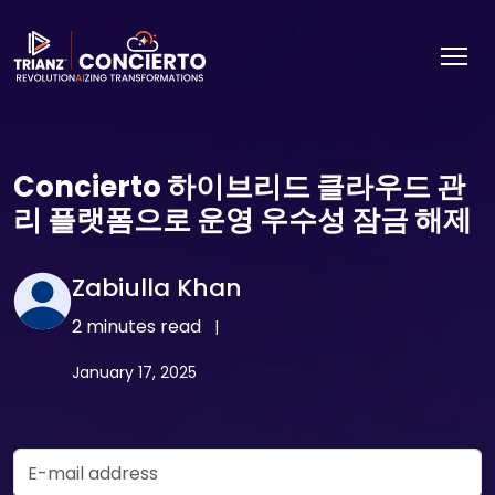
Concierto 하이브리드 클라우드 관
리 플랫폼으로 운영 우수성 잠금 해제
Zabiulla Khan
2 minutes read
|
January 17, 2025
Email Address