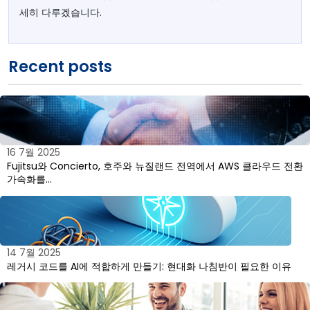
세히 다루겠습니다.
Recent posts
16 7월 2025
Fujitsu와 Concierto, 호주와 뉴질랜드 전역에서 AWS 클라우드 전환
가속화를…
14 7월 2025
레거시 코드를 AI에 적합하게 만들기: 현대화 나침반이 필요한 이유