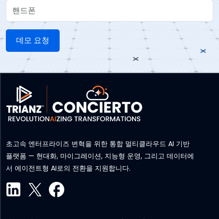
핸드폰
초고속 엔터프라이즈 변혁을 위한 통합 멀티클라우드 AI 기반
플랫폼 — 현대화, 마이그레이션, 지능형 운영, 그리고 데이터에
서 에이전트형 AI로의 전환을 지원합니다.