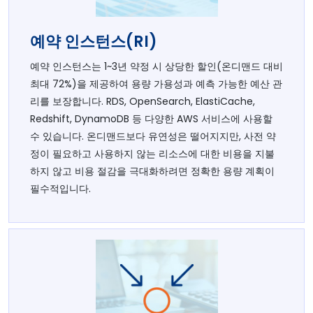
예약 인스턴스(RI)
예약 인스턴스는 1~3년 약정 시 상당한 할인(온디맨드 대비
최대 72%)을 제공하여 용량 가용성과 예측 가능한 예산 관
리를 보장합니다. RDS, OpenSearch, ElastiCache,
Redshift, DynamoDB 등 다양한 AWS 서비스에 사용할
수 있습니다. 온디맨드보다 유연성은 떨어지지만, 사전 약
정이 필요하고 사용하지 않는 리소스에 대한 비용을 지불
하지 않고 비용 절감을 극대화하려면 정확한 용량 계획이
필수적입니다.