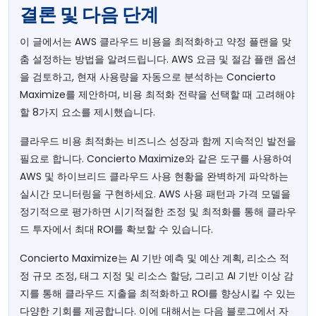
결론 및 다음 단계
이 글에서는 AWS 클라우드 비용을 최적화하고 약정 플랜을 맞
춤 설정하는 방법을 알려드립니다. AWS 요금 및 절감 플랜 옵션
을 검토하고, 현재 사용량을 자동으로 분석하는 Concierto
Maximize를 제안하며, 비용 최적화 전략을 선택할 때 고려해야
할 8가지 요소를 제시했습니다.
클라우드 비용 최적화는 비즈니스 성장과 함께 지속적인 발전을
필요로 합니다. Concierto Maximize와 같은 도구를 사용하여
AWS 및 하이브리드 클라우드 사용 현황을 완벽하게 파악하는
실시간 모니터링을 구현하세요. AWS 사용 패턴과 가격 모델을
정기적으로 평가하면 시기적절한 조정 및 최적화를 통해 클라우
드 투자에서 최대 ROI를 확보할 수 있습니다.
Concierto Maximize는 AI 기반 예측 및 예산 계획, 리소스 적
정 규모 조정, 태그 지정 및 리소스 할당, 그리고 AI 기반 이상 감
지를 통해 클라우드 지출을 최적화하고 ROI를 향상시킬 수 있는
다양한 기회를 제공합니다. 이에 대해서는 다음 블로그에서 자