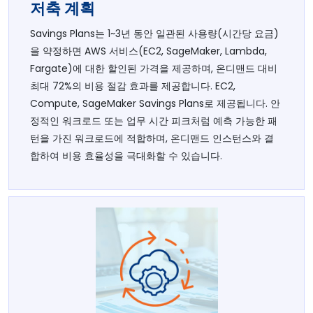
저축 계획
Savings Plans는 1~3년 동안 일관된 사용량(시간당 요금)
을 약정하면 AWS 서비스(EC2, SageMaker, Lambda,
Fargate)에 대한 할인된 가격을 제공하며, 온디맨드 대비
최대 72%의 비용 절감 효과를 제공합니다. EC2,
Compute, SageMaker Savings Plans로 제공됩니다. 안
정적인 워크로드 또는 업무 시간 피크처럼 예측 가능한 패
턴을 가진 워크로드에 적합하며, 온디맨드 인스턴스와 결
합하여 비용 효율성을 극대화할 수 있습니다.