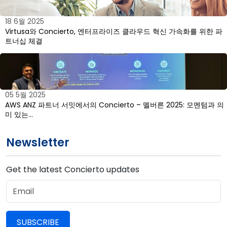
18 6월 2025
Virtusa와 Concierto, 엔터프라이즈 클라우드 혁신 가속화를 위한 파
트너십 체결
05 5월 2025
AWS ANZ 파트너 서밋에서의 Concierto – 멜버른 2025: 모멘텀과 의
미 있는…
Newsletter
Get the latest Concierto updates
SUBSCRIBE