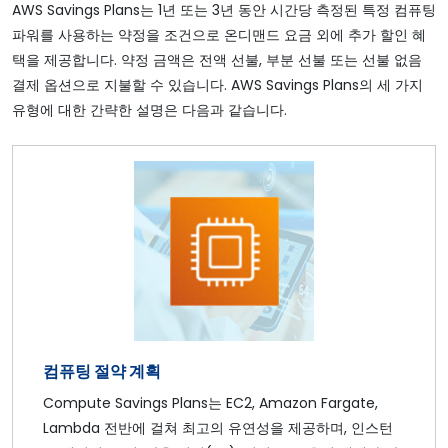
AWS Savings Plans는 1년 또는 3년 동안 시간당 측정된 특정 컴퓨팅
파워를 사용하는 약정을 조건으로 온디맨드 요금 외에 추가 할인 혜
택을 제공합니다. 약정 금액은 전액 선불, 부분 선불 또는 선불 없음
결제 옵션으로 지불할 수 있습니다. AWS Savings Plans의 세 가지
유형에 대한 간략한 설명은 다음과 같습니다.
컴퓨팅 절약 계획
Compute Savings Plans는 EC2, Amazon Fargate,
Lambda 전반에 걸쳐 최고의 유연성을 제공하며, 인스턴