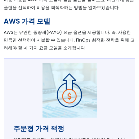
플랜을 선택하여 비용을 최적화하는 방법을 알아보겠습니다.
AWS 가격 모델
AWS는 유연한 종량제(PAYG) 요금 옵션을 제공합니다. 즉, 사용한
만큼만 선택하여 지불할 수 있습니다. FinOps 최적화 전략을 위해 고
려해야 할 네 가지 요금 모델을 소개합니다.
주문형 가격 책정