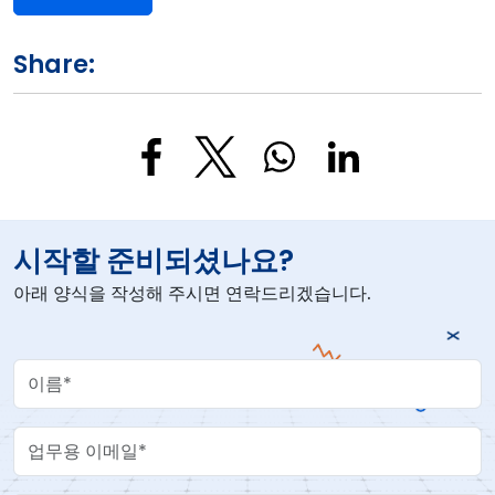
Share:
시작할 준비되셨나요?
아래 양식을 작성해 주시면 연락드리겠습니다.
Your Name
Work Email