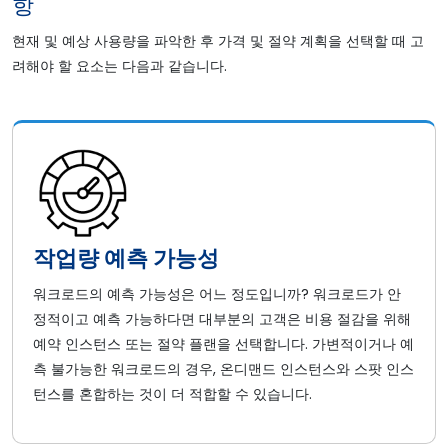
항
현재 및 예상 사용량을 파악한 후 가격 및 절약 계획을 선택할 때 고
려해야 할 요소는 다음과 같습니다.
작업량 예측 가능성
워크로드의 예측 가능성은 어느 정도입니까? 워크로드가 안
정적이고 예측 가능하다면 대부분의 고객은 비용 절감을 위해
예약 인스턴스 또는 절약 플랜을 선택합니다. 가변적이거나 예
측 불가능한 워크로드의 경우, 온디맨드 인스턴스와 스팟 인스
턴스를 혼합하는 것이 더 적합할 수 있습니다.