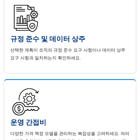
규정 준수 및 데이터 상주
선택한 계획이 조직의 규정 준수 요구 사항이나 데이터 상주
요구 사항과 일치하는지 확인하세요.
운영 간접비
다양한 가격 책정 모델을 관리하는 복잡성을 고려하세요. 여러