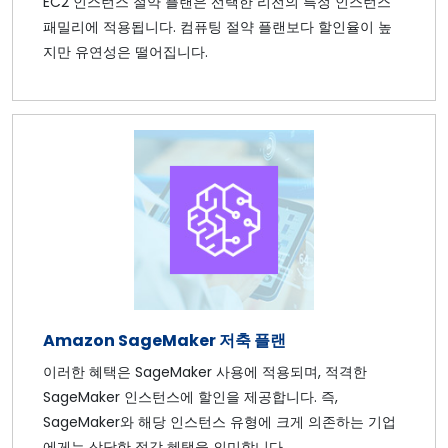
EC2 인스턴스 절약 플랜은 선택한 리전의 특정 인스턴스
패밀리에 적용됩니다. 컴퓨팅 절약 플랜보다 할인율이 높
지만 유연성은 떨어집니다.
Amazon SageMaker 저축 플랜
이러한 혜택은 SageMaker 사용에 적용되며, 적격한
SageMaker 인스턴스에 할인을 제공합니다. 즉,
SageMaker와 해당 인스턴스 유형에 크게 의존하는 기업
에게는 상당한 절감 혜택을 의미합니다.