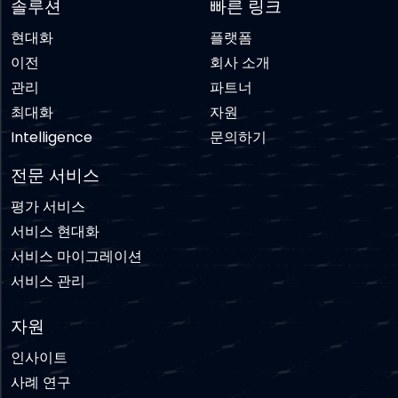
솔루션
빠른 링크
현대화
플랫폼
이전
회사 소개
관리
파트너
최대화
자원
Intelligence
문의하기
전문 서비스
평가 서비스
서비스 현대화
서비스 마이그레이션
서비스 관리
자원
인사이트
사례 연구