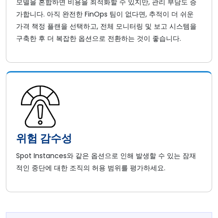
모델을 혼합하면 비용을 최적화할 수 있지만, 관리 부담도 증
가합니다. 아직 완전한 FinOps 팀이 없다면, 추적이 더 쉬운
가격 책정 플랜을 선택하고, 전체 모니터링 및 보고 시스템을
구축한 후 더 복잡한 옵션으로 전환하는 것이 좋습니다.
위험 감수성
Spot Instances와 같은 옵션으로 인해 발생할 수 있는 잠재
적인 중단에 대한 조직의 허용 범위를 평가하세요.