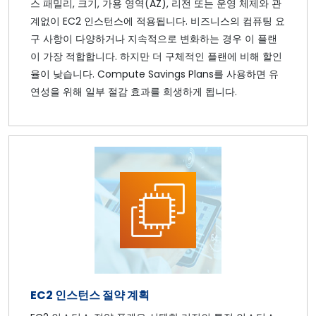
스 패밀리, 크기, 가용 영역(AZ), 리전 또는 운영 체제와 관
계없이 EC2 인스턴스에 적용됩니다. 비즈니스의 컴퓨팅 요
구 사항이 다양하거나 지속적으로 변화하는 경우 이 플랜
이 가장 적합합니다. 하지만 더 구체적인 플랜에 비해 할인
율이 낮습니다. Compute Savings Plans를 사용하면 유
연성을 위해 일부 절감 효과를 희생하게 됩니다.
EC2 인스턴스 절약 계획