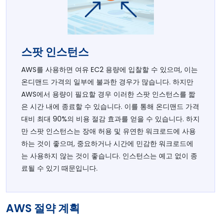
스팟 인스턴스
AWS를 사용하면 여유 EC2 용량에 입찰할 수 있으며, 이는
온디맨드 가격의 일부에 불과한 경우가 많습니다. 하지만
AWS에서 용량이 필요할 경우 이러한 스팟 인스턴스를 짧
은 시간 내에 종료할 수 있습니다. 이를 통해 온디맨드 가격
대비 최대 90%의 비용 절감 효과를 얻을 수 있습니다. 하지
만 스팟 인스턴스는 장애 허용 및 유연한 워크로드에 사용
하는 것이 좋으며, 중요하거나 시간에 민감한 워크로드에
는 사용하지 않는 것이 좋습니다. 인스턴스는 예고 없이 종
료될 수 있기 때문입니다.
AWS 절약 계획