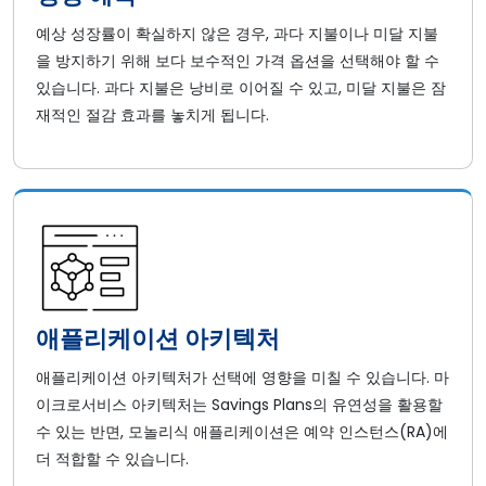
예상 성장률이 확실하지 않은 경우, 과다 지불이나 미달 지불
을 방지하기 위해 보다 보수적인 가격 옵션을 선택해야 할 수
있습니다. 과다 지불은 낭비로 이어질 수 있고, 미달 지불은 잠
재적인 절감 효과를 놓치게 됩니다.
애플리케이션 아키텍처
애플리케이션 아키텍처가 선택에 영향을 미칠 수 있습니다. 마
이크로서비스 아키텍처는 Savings Plans의 유연성을 활용할
수 있는 반면, 모놀리식 애플리케이션은 예약 인스턴스(RA)에
더 적합할 수 있습니다.