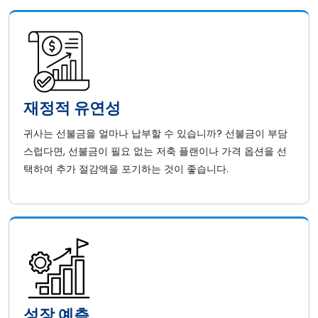
재정적 유연성
귀사는 선불금을 얼마나 납부할 수 있습니까? 선불금이 부담
스럽다면, 선불금이 필요 없는 저축 플랜이나 가격 옵션을 선
택하여 추가 절감액을 포기하는 것이 좋습니다.
성장 예측