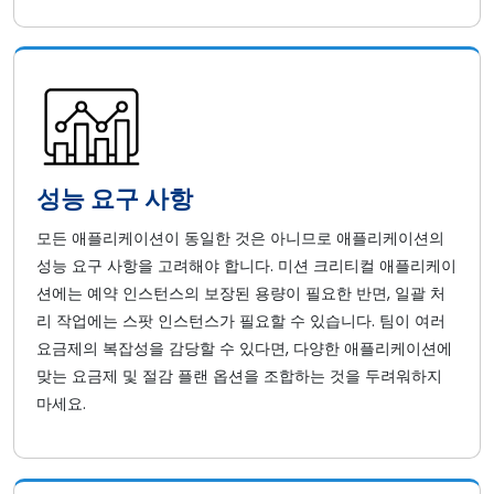
성능 요구 사항
모든 애플리케이션이 동일한 것은 아니므로 애플리케이션의
성능 요구 사항을 고려해야 합니다. 미션 크리티컬 애플리케이
션에는 예약 인스턴스의 보장된 용량이 필요한 반면, 일괄 처
리 작업에는 스팟 인스턴스가 필요할 수 있습니다. 팀이 여러
요금제의 복잡성을 감당할 수 있다면, 다양한 애플리케이션에
맞는 요금제 및 절감 플랜 옵션을 조합하는 것을 두려워하지
마세요.