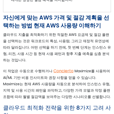
자신에게 맞는 AWS 가격 및 절감 계획을 선
택하는 방법 현재 AWS 사용량 이해하기
클라우드 지출을 최적화하기 위한 적절한 AWS 요금제 및 절감 플랜
을 선택하는 것은 워크로드의 특성, 사용량, 그리고 재정적 유연성에
따라 달라집니다. 어떤 선택을 하기 전에, 첫 번째 단계는 인스턴스 유
형, 리전, 사용 시간 등 현재 사용 패턴과 향후 지출 예측을 심층 분석
하는 것입니다.
Concierto
이 작업은 수동으로 수행하거나
Maximize를 사용하여
AI/ML 기반 비용 인사이트와 권장 사항을 얻을 수 있습니다.
Maximize는 현재 AWS 사용량을 자동으로 분석하여 인스턴스 유형,
지역 및 사용 시간의 패턴을 파악하고, 다양한 가격 모델과 약정 플랜
조합에 따라 월별 절감액을 보여주는 다양한 시나리오를 선별합니다.
클라우드 최적화 전략을 위한 8가지 고려 사