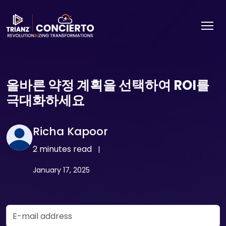
올바른 약정 계획을 선택하여 ROI를
극대화하세요
Richa Kapoor
2 minutes read
|
January 17, 2025
Email Address