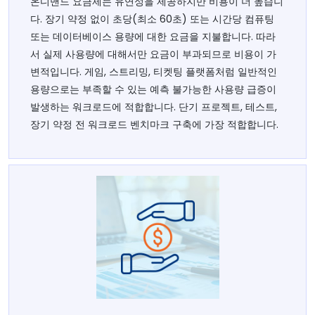
온디맨드 요금제는 유연성을 제공하지만 비용이 더 높습니
다. 장기 약정 없이 초당(최소 60초) 또는 시간당 컴퓨팅
또는 데이터베이스 용량에 대한 요금을 지불합니다. 따라
서 실제 사용량에 대해서만 요금이 부과되므로 비용이 가
변적입니다. 게임, 스트리밍, 티켓팅 플랫폼처럼 일반적인
용량으로는 부족할 수 있는 예측 불가능한 사용량 급증이
발생하는 워크로드에 적합합니다. 단기 프로젝트, 테스트,
장기 약정 전 워크로드 벤치마크 구축에 가장 적합합니다.