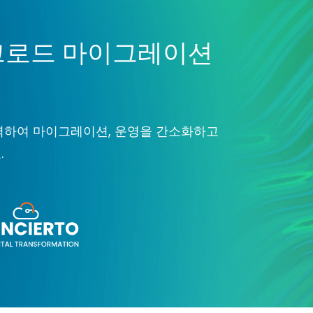
워크로드 마이그레이션
 협력하여 마이그레이션, 운영을 간소화하고
.