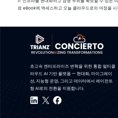
IT 인프라를 현대화하고 경쟁 우위를 확보할 수 있는 
료 eBook에 액세스하고 오늘 클라우드로의 여정을 시
초고속 엔터프라이즈 변혁을 위한 통합 멀티클
라우드 AI 기반 플랫폼 — 현대화, 마이그레이
션, 지능형 운영, 그리고 데이터에서 에이전트
형 AI로의 전환을 지원합니다.