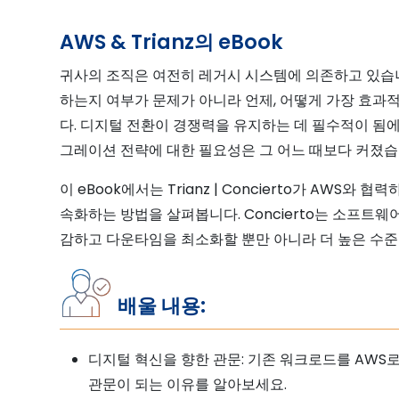
AWS & Trianz의 eBook
귀사의 조직은 여전히 레거시 시스템에 의존하고 있습
하는지 여부가 문제가 아니라 언제, 어떻게 가장 효
다. 디지털 전환이 경쟁력을 유지하는 데 필수적이 됨
그레이션 전략에 대한 필요성은 그 어느 때보다 커졌습
이 eBook에서는 Trianz | Concierto가 AWS
속화하는 방법을 살펴봅니다. Concierto는 소프트웨
감하고 다운타임을 최소화할 뿐만 아니라 더 높은 수준
배울 내용:
디지털 혁신을 향한 관문: 기존 워크로드를 AW
관문이 되는 이유를 알아보세요.