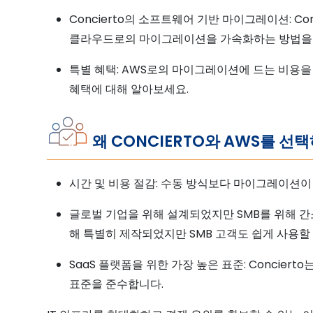
Concierto의 소프트웨어 기반 마이그레이션: Co
클라우드로의 마이그레이션을 가속화하는 방법을
특별 혜택: AWS로의 마이그레이션에 드는 비용을 대
혜택에 대해 알아보세요.
왜 CONCIERTO와 AWS를 선
시간 및 비용 절감: 수동 방식보다 마이그레이션이 
글로벌 기업을 위해 설계되었지만 SMB를 위해 간
해 특별히 제작되었지만 SMB 고객도 쉽게 사용할 
SaaS 플랫폼을 위한 가장 높은 표준: Concierto
표준을 준수합니다.