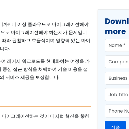
Downl
니까? 더 이상 클라우드로 마이그레이션해야
more
과적으로 마이그레이션해야 하는지가 문제입니
에 따라 원활하고 효율적이며 영향력 있는 마이
First Nam
니다.
Company
와 협력하여 레거시 워크로드를 현대화하는 여정을 가
어 중심 접근 방식을 채택하여 기술 비용을 절
Email
의 서비스 제공을 보장합니다.
Job Title
Phone
S로 마이그레이션하는 것이 디지털 혁신을 향한