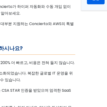
ncierto가 하이퍼 자동화와 수동 개입 없이
 알아보세요.
부분 지원하는 Concierto와 AWS의 특별
택하시나요?
200% 더 빠르고, 비용은 전혀 들지 않습니다.
소화되었습니다. 복잡한 글로벌 IT 운영을 위
수 있습니다.
는 CSA STAR 인증을 받았으며 엄격한 SaaS