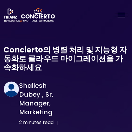
Concierto의 병렬 처리 및 지능형 자
동화로 클라우드 마이그레이션을 가
속화하세요
Shailesh
Dubey , Sr.
Manager,
Marketing
2 minutes read
|