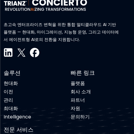
초고속 엔터프라이즈 변혁을 위한 통합 멀티클라우드 AI 기반
플랫폼 — 현대화, 마이그레이션, 지능형 운영, 그리고 데이터에
서 에이전트형 AI로의 전환을 지원합니다.
솔루션
빠른 링크
현대화
플랫폼
이전
회사 소개
관리
파트너
최대화
자원
Intelligence
문의하기
전문 서비스