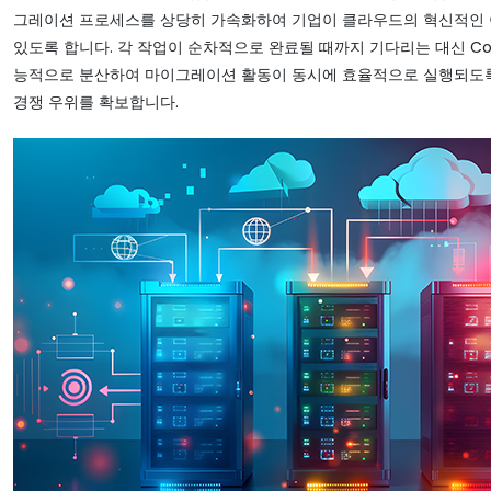
그레이션 프로세스를 상당히 가속화하여 기업이 클라우드의 혁신적인 
있도록 합니다. 각 작업이 순차적으로 완료될 때까지 기다리는 대신 Con
능적으로 분산하여 마이그레이션 활동이 동시에 효율적으로 실행되도
경쟁 우위를 확보합니다.