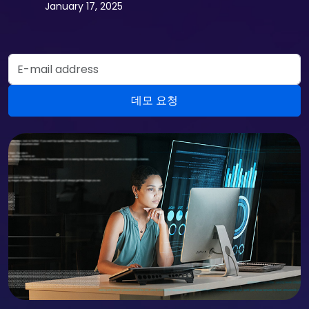
January 17, 2025
Email Address