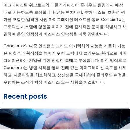
이그레이션된 워크로드와 애플리케이션이 클라우드 환경에서 예상
대로 기능하도록 보장합니다. 성능 벤치마킹, 부하 테스트, 호환성 평
가를 포함한 엄격한 사전 마이그레이션 테스트를 통해 Concierto는
프로덕션 시스템에 영향을 미치기 전에 잠재적인 문제를 식별하고 해
결하여 운영 안정성과 비즈니스 연속성을 더욱 강화합니다.
Concierto의 다중 인스턴스 그리드 아키텍처와 지능형 자동화 기능
은 민첩성과 확장성을 높이기 위한 노력에서 클라우드 환경으로 마이
그레이션하는 기업을 위한 진정한 촉매로 부상합니다. 이런 방식으로
Concierto는 병렬 처리를 통해 전례 없는 마이그레이션 속도를 해제
하고, 다운타임을 최소화하고, 생산성을 극대화하여 클라우드 여정을
수행하는 조직의 핵심 비즈니스 요구 사항을 해결합니다.
Recent posts