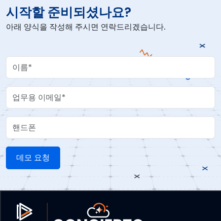
시작할 준비되셨나요?
아래 양식을 작성해 주시면 연락드리겠습니다.
Your Name
Work Email
핸드폰