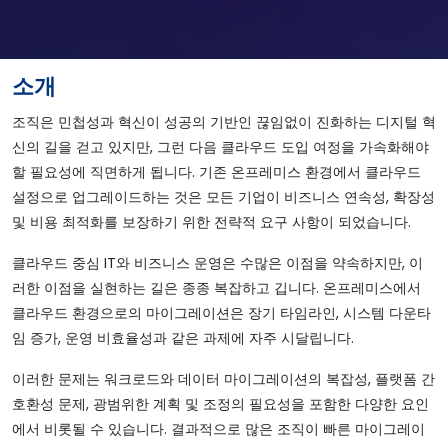
소개
조직은 민첩성과 혁신이 성공의 기반인 끊임없이 진화하는 디지털 혁
신의 길을 걷고 있지만, 그런 다음 클라우드 도입 여정을 가속화해야
할 필요성에 직면하게 됩니다. 기존 온프레미스 환경에서 클라우드
설정으로 업그레이드하는 것은 모든 기업이 비즈니스 연속성, 확장성
및 비용 최적화를 보장하기 위한 전략적 요구 사항이 되었습니다.
클라우드 중심 IT와 비즈니스 운영은 수많은 이점을 약속하지만, 이
러한 이점을 실현하는 길은 종종 복잡하고 깁니다. 온프레미스에서
클라우드 환경으로의 마이그레이션은 장기 타임라인, 시스템 다운타
임 증가, 운영 비효율성과 같은 과제에 자주 시달립니다.
이러한 문제는 워크로드와 데이터 마이그레이션의 복잡성, 플랫폼 간
호환성 문제, 광범위한 계획 및 조정의 필요성을 포함한 다양한 요인
에서 비롯될 수 있습니다. 결과적으로 많은 조직이 빠른 마이그레이