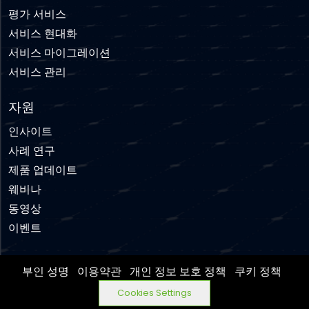
평가 서비스
서비스 현대화
서비스 마이그레이션
서비스 관리
자원
인사이트
사례 연구
제품 업데이트
웨비나
동영상
이벤트
부인 성명
이용약관
개인 정보 보호 정책
쿠키 정책
Cookies Settings