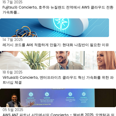
16 7월 2025
Fujitsu와 Concierto, 호주와 뉴질랜드 전역에서 AWS 클라우드 전환
가속화를…
14 7월 2025
레거시 코드를 AI에 적합하게 만들기: 현대화 나침반이 필요한 이유
18 6월 2025
Virtusa와 Concierto, 엔터프라이즈 클라우드 혁신 가속화를 위한 파
트너십 체결
05 5월 2025
AWS ANZ 파트너 서밋에서의 Concierto – 멜버른 2025: 모멘텀과 의