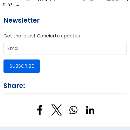
미 있는…
Newsletter
Get the latest Concierto updates
SUBSCRIBE
Share: